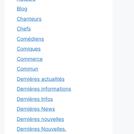
Blog
Chanteurs
Chefs
Comédiens
Comiques
Commerce
Commun
Dernières actualités
Dernières informations
Dernières Infos
Dernières News
Dernières nouvelles
Dernières Nouvelles.