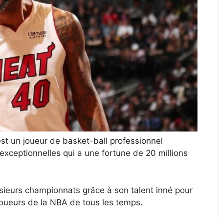
t un joueur de basket-ball professionnel
xceptionnelles qui a une fortune de 20 millions
sieurs championnats grâce à son talent inné pour
s joueurs de la NBA de tous les temps.