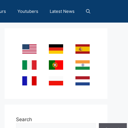
urs
Youtubers
Latest News
Search