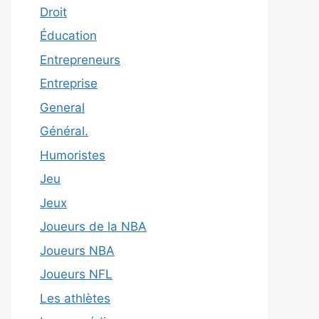
Droit
Éducation
Entrepreneurs
Entreprise
General
Général.
Humoristes
Jeu
Jeux
Joueurs de la NBA
Joueurs NBA
Joueurs NFL
Les athlètes