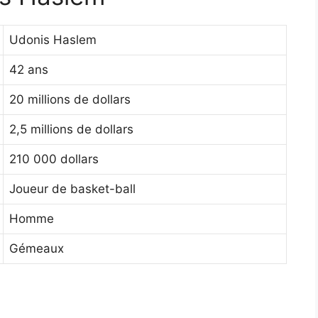
Udonis Haslem
42 ans
20 millions de dollars
2,5 millions de dollars
210 000 dollars
Joueur de basket-ball
Homme
Gémeaux