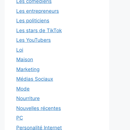
Les comédiens
Les entrepreneurs
Les politiciens
Les stars de TikTok
Les YouTubers
Loi
Maison
Marketing
Médias Sociaux
Mode
Nourriture
Nouvelles récentes
PC
Personalité Internet