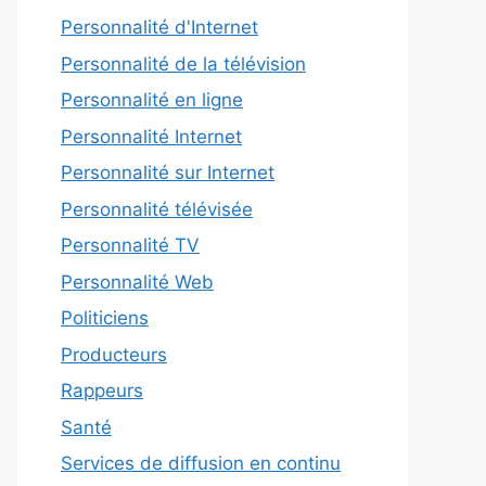
Personnalité d'Internet
Personnalité de la télévision
Personnalité en ligne
Personnalité Internet
Personnalité sur Internet
Personnalité télévisée
Personnalité TV
Personnalité Web
Politiciens
Producteurs
Rappeurs
Santé
Services de diffusion en continu