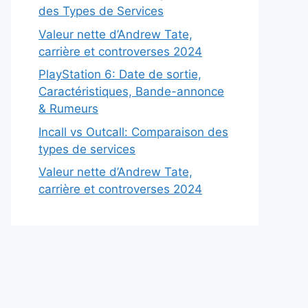
des Types de Services
Valeur nette d’Andrew Tate,
carrière et controverses 2024
PlayStation 6: Date de sortie,
Caractéristiques, Bande-annonce
& Rumeurs
Incall vs Outcall: Comparaison des
types de services
Valeur nette d’Andrew Tate,
carrière et controverses 2024