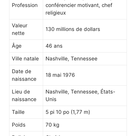
Profession
conférencier motivant, chef
religieux
Valeur
130 millions de dollars
nette
Âge
46 ans
Ville natale
Nashville, Tennessee
Date de
18 mai 1976
naissance
Lieu de
Nashville, Tennessee, États-
naissance
Unis
Taille
5 pi 10 po (1,77 m)
Poids
70 kg