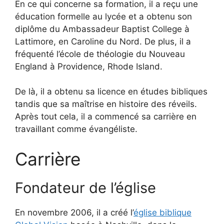
En ce qui concerne sa formation, il a reçu une
éducation formelle au lycée et a obtenu son
diplôme du Ambassadeur Baptist College à
Lattimore, en Caroline du Nord. De plus, il a
fréquenté l’école de théologie du Nouveau
England à Providence, Rhode Island.
De là, il a obtenu sa licence en études bibliques
tandis que sa maîtrise en histoire des réveils.
Après tout cela, il a commencé sa carrière en
travaillant comme évangéliste.
Carrière
Fondateur de l’église
En novembre 2006, il a créé l’
église biblique