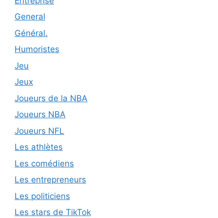
Entreprise
General
Général.
Humoristes
Jeu
Jeux
Joueurs de la NBA
Joueurs NBA
Joueurs NFL
Les athlètes
Les comédiens
Les entrepreneurs
Les politiciens
Les stars de TikTok