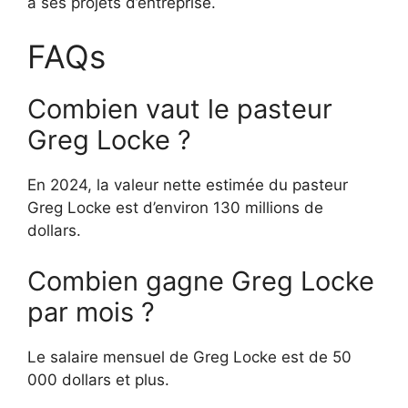
à ses projets d’entreprise.
FAQs
Combien vaut le pasteur
Greg Locke ?
En 2024, la valeur nette estimée du pasteur
Greg Locke est d’environ 130 millions de
dollars.
Combien gagne Greg Locke
par mois ?
Le salaire mensuel de Greg Locke est de 50
000 dollars et plus.