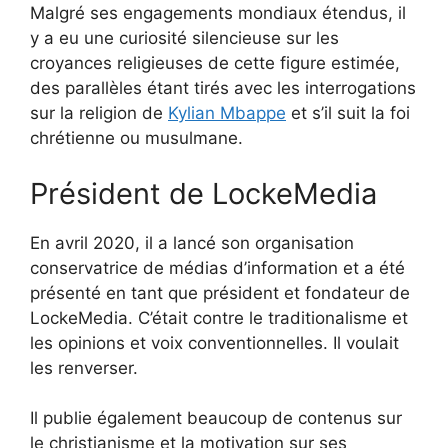
Malgré ses engagements mondiaux étendus, il
y a eu une curiosité silencieuse sur les
croyances religieuses de cette figure estimée,
des parallèles étant tirés avec les interrogations
sur la religion de
Kylian Mbappe
et s’il suit la foi
chrétienne ou musulmane.
Président de LockeMedia
En avril 2020, il a lancé son organisation
conservatrice de médias d’information et a été
présenté en tant que président et fondateur de
LockeMedia. C’était contre le traditionalisme et
les opinions et voix conventionnelles. Il voulait
les renverser.
Il publie également beaucoup de contenus sur
le christianisme et la motivation sur ses