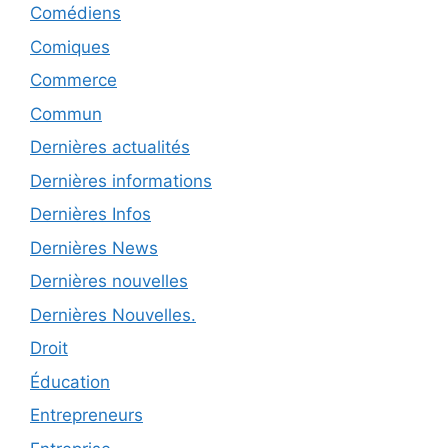
Comédiens
Comiques
Commerce
Commun
Dernières actualités
Dernières informations
Dernières Infos
Dernières News
Dernières nouvelles
Dernières Nouvelles.
Droit
Éducation
Entrepreneurs