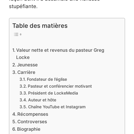
stupéfiante.
Table des matières
Valeur nette et revenus du pasteur Greg
Locke
Jeunesse
Carrière
Fondateur de l’église
Pasteur et conférencier motivant
Président de LockeMedia
Auteur et hôte
Chaîne YouTube et Instagram
Récompenses
Controverses
Biographie