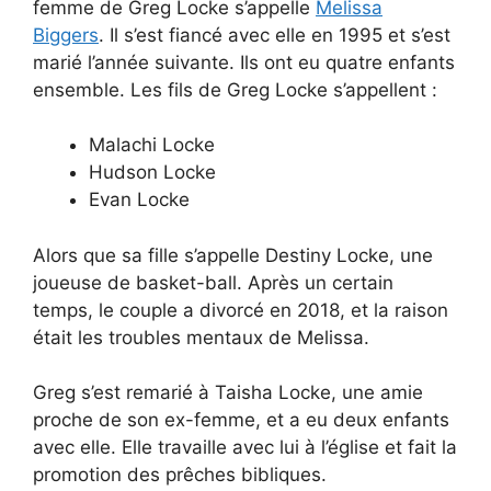
femme de Greg Locke s’appelle
Melissa
Biggers
. Il s’est fiancé avec elle en 1995 et s’est
marié l’année suivante. Ils ont eu quatre enfants
ensemble. Les fils de Greg Locke s’appellent :
Malachi Locke
Hudson Locke
Evan Locke
Alors que sa fille s’appelle Destiny Locke, une
joueuse de basket-ball. Après un certain
temps, le couple a divorcé en 2018, et la raison
était les troubles mentaux de Melissa.
Greg s’est remarié à Taisha Locke, une amie
proche de son ex-femme, et a eu deux enfants
avec elle. Elle travaille avec lui à l’église et fait la
promotion des prêches bibliques.