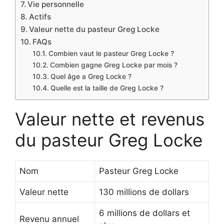
Vie personnelle
Actifs
Valeur nette du pasteur Greg Locke
FAQs
Combien vaut le pasteur Greg Locke ?
Combien gagne Greg Locke par mois ?
Quel âge a Greg Locke ?
Quelle est la taille de Greg Locke ?
Valeur nette et revenus
du pasteur Greg Locke
Nom
Pasteur Greg Locke
Valeur nette
130 millions de dollars
6 millions de dollars et
Revenu annuel