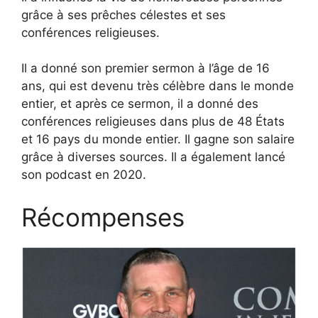
grâce à ses prêches célestes et ses
conférences religieuses.
Il a donné son premier sermon à l’âge de 16
ans, qui est devenu très célèbre dans le monde
entier, et après ce sermon, il a donné des
conférences religieuses dans plus de 48 États
et 16 pays du monde entier. Il gagne son salaire
grâce à diverses sources. Il a également lancé
son podcast en 2020.
Récompenses