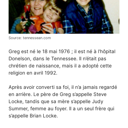
Source: tennessean.com
Greg est né le 18 mai 1976 ; il est né à l’hôpital
Donelson, dans le Tennessee. Il n’était pas
chrétien de naissance, mais il a adopté cette
religion en avril 1992.
Après avoir converti sa foi, il n’a jamais regardé
en arrière. Le père de Greg s’appelle Steve
Locke, tandis que sa mère s’appelle Judy
Summer, femme au foyer. Il a un seul frère qui
s’appelle Brian Locke.