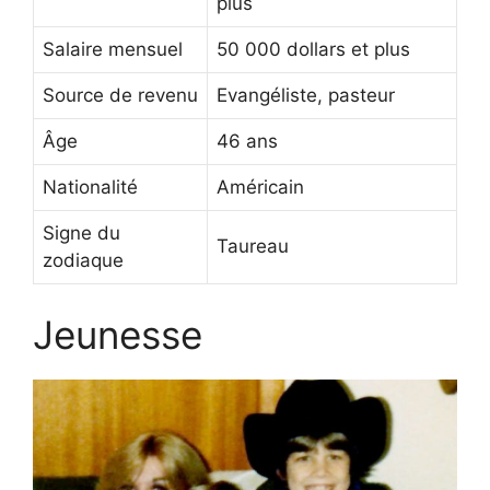
plus
Salaire mensuel
50 000 dollars et plus
Source de revenu
Evangéliste, pasteur
Âge
46 ans
Nationalité
Américain
Signe du
Taureau
zodiaque
Jeunesse