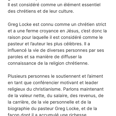
Il est considéré comme un élément essentiel
des chrétiens et de leur culture.
Greg Locke est connu comme un chrétien strict
et a une ferme croyance en Jésus, c’est donc la
raison pour laquelle il est considéré comme le
pasteur et l’auteur les plus célèbres. Il a
influencé la vie de diverses personnes par ses
paroles et sa manière de diffuser la
connaissance de la religion chrétienne.
Plusieurs personnes le soutiennent et l’aiment
en tant que conférencier motivant et leader
religieux du christianisme. Parlons maintenant
de la valeur nette, du salaire, des revenus, de
la carrière, de la vie personnelle et de la
biographie du pasteur Greg Locke, et de la
façon dont il a accumulé une richesse