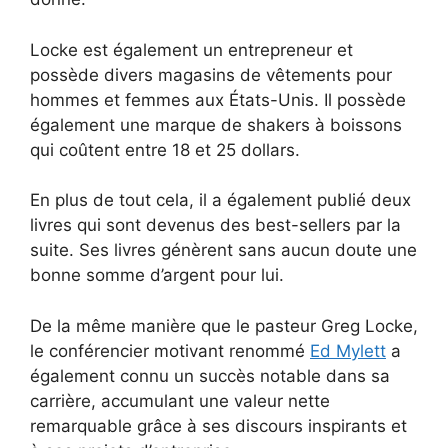
Locke est également un entrepreneur et
possède divers magasins de vêtements pour
hommes et femmes aux États-Unis. Il possède
également une marque de shakers à boissons
qui coûtent entre 18 et 25 dollars.
En plus de tout cela, il a également publié deux
livres qui sont devenus des best-sellers par la
suite. Ses livres génèrent sans aucun doute une
bonne somme d’argent pour lui.
De la même manière que le pasteur Greg Locke,
le conférencier motivant renommé
Ed Mylett
a
également connu un succès notable dans sa
carrière, accumulant une valeur nette
remarquable grâce à ses discours inspirants et