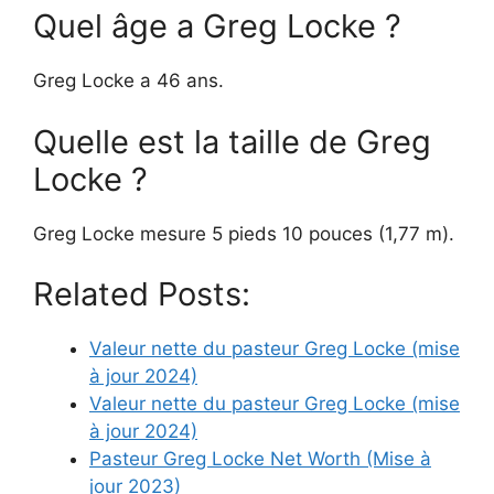
Quel âge a Greg Locke ?
Greg Locke a 46 ans.
Quelle est la taille de Greg
Locke ?
Greg Locke mesure 5 pieds 10 pouces (1,77 m).
Related Posts:
Valeur nette du pasteur Greg Locke (mise
à jour 2024)
Valeur nette du pasteur Greg Locke (mise
à jour 2024)
Pasteur Greg Locke Net Worth (Mise à
jour 2023)