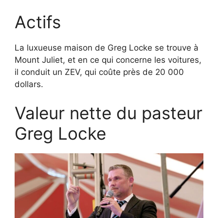
Actifs
La luxueuse maison de Greg Locke se trouve à
Mount Juliet, et en ce qui concerne les voitures,
il conduit un ZEV, qui coûte près de 20 000
dollars.
Valeur nette du pasteur
Greg Locke