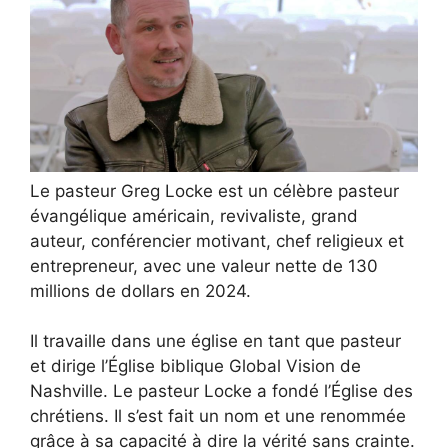
Le pasteur Greg Locke est un célèbre pasteur
évangélique américain, revivaliste, grand
auteur, conférencier motivant, chef religieux et
entrepreneur, avec une valeur nette de 130
millions de dollars en 2024.
Il travaille dans une église en tant que pasteur
et dirige l’Église biblique Global Vision de
Nashville. Le pasteur Locke a fondé l’Église des
chrétiens. Il s’est fait un nom et une renommée
grâce à sa capacité à dire la vérité sans crainte.