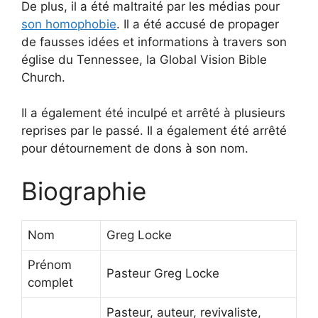
De plus, il a été maltraité par les médias pour
son homophobie
. Il a été accusé de propager
de fausses idées et informations à travers son
église du Tennessee, la Global Vision Bible
Church.
Il a également été inculpé et arrêté à plusieurs
reprises par le passé. Il a également été arrêté
pour détournement de dons à son nom.
Biographie
Nom
Greg Locke
Prénom
Pasteur Greg Locke
complet
Pasteur, auteur, revivaliste,