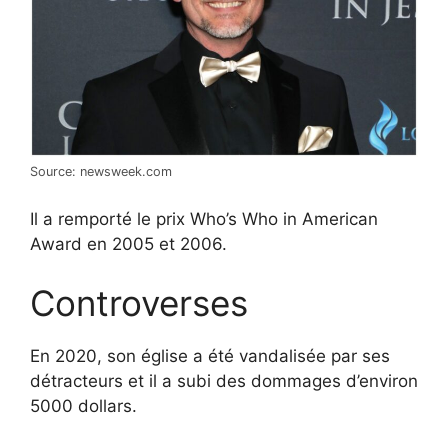
Source: newsweek.com
Il a remporté le prix Who’s Who in American
Award en 2005 et 2006.
Controverses
En 2020, son église a été vandalisée par ses
détracteurs et il a subi des dommages d’environ
5000 dollars.