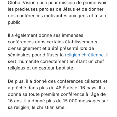
Global Vision qui a pour mission de promouvoir
les précieuses paroles de Jésus et de donner
des conférences motivantes aux gens et à son
public.
Il a également donné ses immenses
conférences dans certains établissements
d’enseignement et a été présenté lors de
séminaires pour diffuser la
religion chrétienne
. Il
sert l’humanité correctement en étant un chef
religieux et un pasteur baptiste.
De plus, il a donné des conférences célestes et
a prêché dans plus de 48 États et 16 pays. Il a
donné sa toute première conférence à l’âge de
16 ans. Il a donné plus de 15 000 messages sur
sa religion, le christianisme.