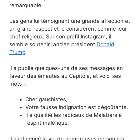
remarquable.
Les gens lui témoignent une grande affection et
un grand respect et le considèrent comme leur
chef religieux. Sur son profil Instagram, il
semble soutenir l’ancien président
Donald
Trump
.
Il a publié quelques-uns de ses messages en
faveur des émeutes au Capitole, et voici ses
mots :
Cher gauchistes,
Votre fausse indignation est dégoûtante.
Il a qualifié les radicaux de Malabars à
l’esprit maléfique.
Il a influencé la vie de nombreuses personnes