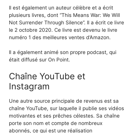
Il est également un auteur célèbre et a écrit
plusieurs livres, dont “This Means War: We Will
Not Surrender Through Silence”. Il a écrit ce livre
le 2 octobre 2020. Ce livre est devenu le livre
numéro 1 des meilleures ventes d’Amazon.
Il a également animé son propre podcast, qui
était diffusé sur On Point.
Chaîne YouTube et
Instagram
Une autre source principale de revenus est sa
chaîne YouTube, sur laquelle il publie ses vidéos
motivantes et ses prêches célestes. Sa chaîne
porte son nom et compte de nombreux
abonnés, ce qui est une réalisation