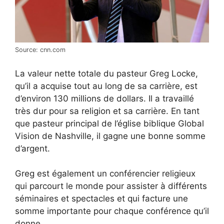
Source: cnn.com
La valeur nette totale du pasteur Greg Locke,
qu’il a acquise tout au long de sa carrière, est
d’environ 130 millions de dollars. Il a travaillé
très dur pour sa religion et sa carrière. En tant
que pasteur principal de l’église biblique Global
Vision de Nashville, il gagne une bonne somme
d’argent.
Greg est également un conférencier religieux
qui parcourt le monde pour assister à différents
séminaires et spectacles et qui facture une
somme importante pour chaque conférence qu’il
donne.