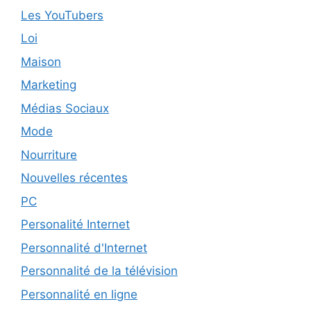
Les YouTubers
Loi
Maison
Marketing
Médias Sociaux
Mode
Nourriture
Nouvelles récentes
PC
Personalité Internet
Personnalité d'Internet
Personnalité de la télévision
Personnalité en ligne