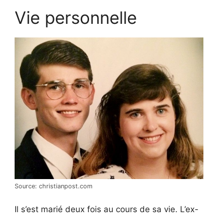
Vie personnelle
Source: christianpost.com
Il s’est marié deux fois au cours de sa vie. L’ex-