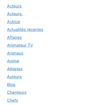
Acteurs
Acteurs.
Actrice
Actualités récentes
Affaires
Animateur TV
Animaux
Anime
Athletes
Auteurs
Blog
Chanteurs
Chefs