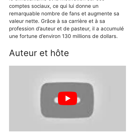
comptes sociaux, ce qui lui donne un
remarquable nombre de fans et augmente sa
valeur nette. Grâce à sa carrière et à sa
profession d’auteur et de pasteur, il a accumulé
une fortune d’environ 130 millions de dollars.
Auteur et hôte