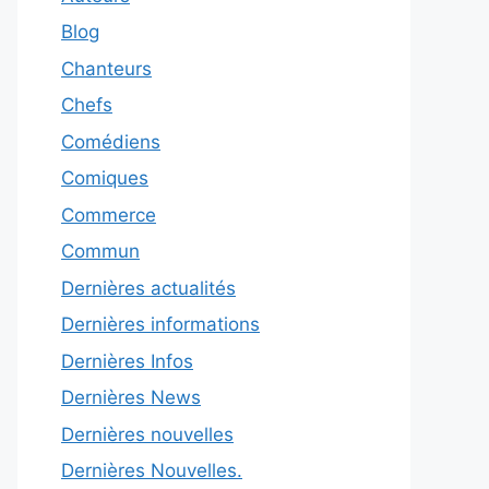
Blog
Chanteurs
Chefs
Comédiens
Comiques
Commerce
Commun
Dernières actualités
Dernières informations
Dernières Infos
Dernières News
Dernières nouvelles
Dernières Nouvelles.