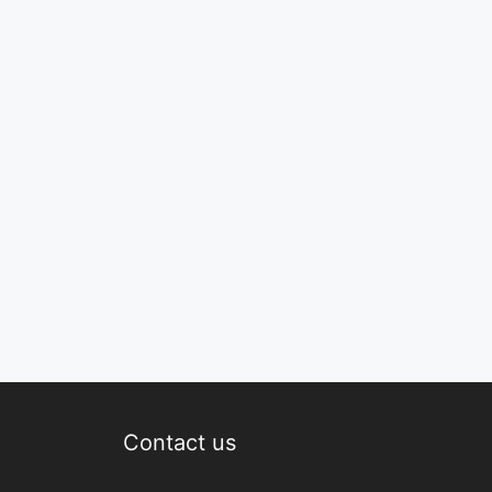
Contact us