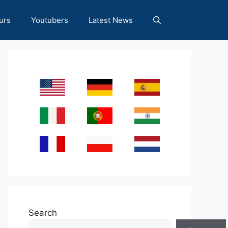
urs
Youtubers
Latest News
Search