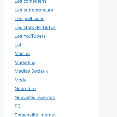
Les comédiens
Les entrepreneurs
Les politiciens
Les stars de TikTok
Les YouTubers
Loi
Maison
Marketing
Médias Sociaux
Mode
Nourriture
Nouvelles récentes
PC
Personalité Internet