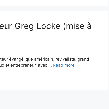
teur Greg Locke (mise à
eur évangélique américain, revivaliste, grand
ieux et entrepreneur, avec …
Read more