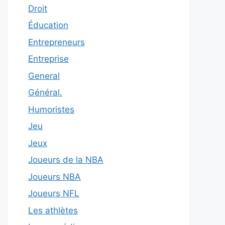
Droit
Éducation
Entrepreneurs
Entreprise
General
Général.
Humoristes
Jeu
Jeux
Joueurs de la NBA
Joueurs NBA
Joueurs NFL
Les athlètes