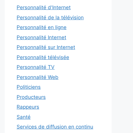
Personnalité d'Internet
Personnalité de la télévision
Personnalité en ligne
Personnalité Internet
Personnalité sur Internet
Personnalité télévisée
Personnalité TV
Personnalité Web
Politiciens
Producteurs
Rappeurs
Santé
Services de diffusion en continu