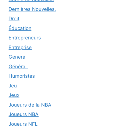
Dernières Nouvelles.
Droit
Éducation
Entrepreneurs
Entreprise
General
Général.
Humoristes
Jeu
Jeux
Joueurs de la NBA
Joueurs NBA
Joueurs NFL