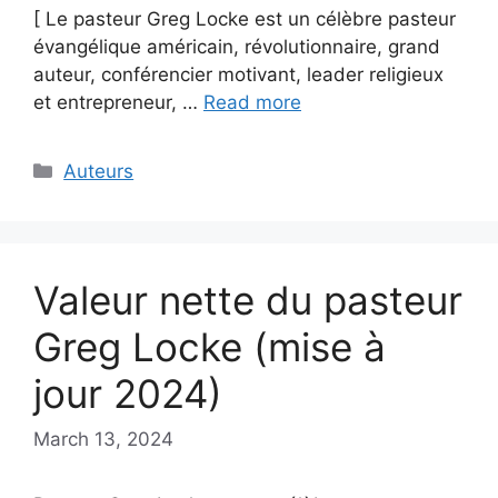
[ Le pasteur Greg Locke est un célèbre pasteur
évangélique américain, révolutionnaire, grand
auteur, conférencier motivant, leader religieux
et entrepreneur, …
Read more
Categories
Auteurs
Valeur nette du pasteur
Greg Locke (mise à
jour 2024)
March 13, 2024