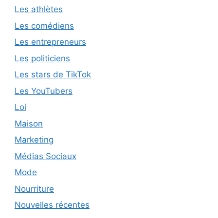
Les athlètes
Les comédiens
Les entrepreneurs
Les politiciens
Les stars de TikTok
Les YouTubers
Loi
Maison
Marketing
Médias Sociaux
Mode
Nourriture
Nouvelles récentes