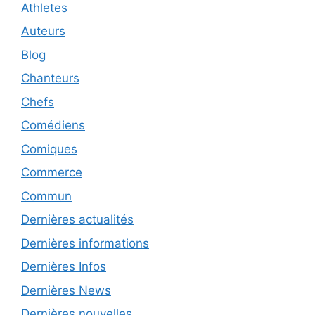
Athletes
Auteurs
Blog
Chanteurs
Chefs
Comédiens
Comiques
Commerce
Commun
Dernières actualités
Dernières informations
Dernières Infos
Dernières News
Dernières nouvelles