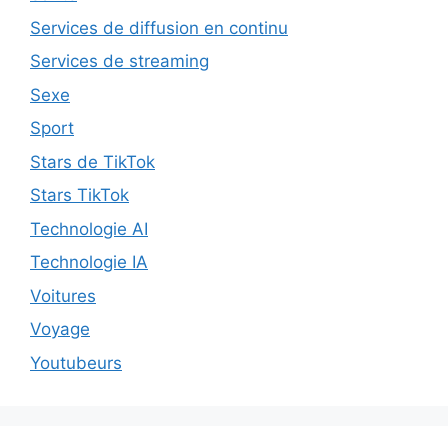
Services de diffusion en continu
Services de streaming
Sexe
Sport
Stars de TikTok
Stars TikTok
Technologie AI
Technologie IA
Voitures
Voyage
Youtubeurs