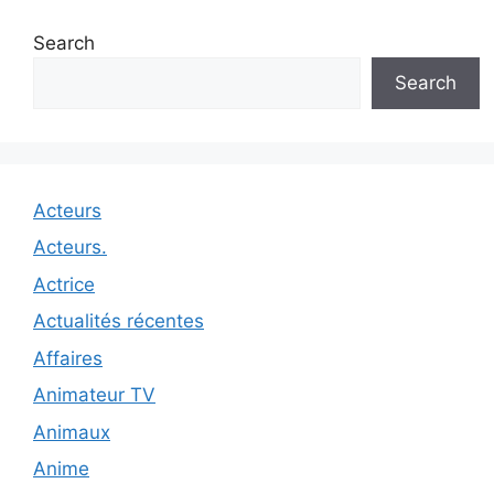
Search
Search
Acteurs
Acteurs.
Actrice
Actualités récentes
Affaires
Animateur TV
Animaux
Anime