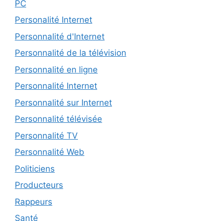
PC
Personalité Internet
Personnalité d'Internet
Personnalité de la télévision
Personnalité en ligne
Personnalité Internet
Personnalité sur Internet
Personnalité télévisée
Personnalité TV
Personnalité Web
Politiciens
Producteurs
Rappeurs
Santé