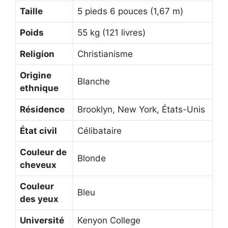
Taille
5 pieds 6 pouces (1,67 m)
Poids
55 kg (121 livres)
Religion
Christianisme
Origine
Blanche
ethnique
Résidence
Brooklyn, New York, États-Unis
État civil
Célibataire
Couleur de
Blonde
cheveux
Couleur
Bleu
des yeux
Université
Kenyon College