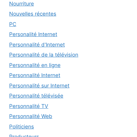
Nourriture
Nouvelles récentes
PC
Personalité Internet
Personnalité d'Internet
Personnalité de la télévision
Personnalité en ligne
Personnalité Internet
Personnalité sur Internet
Personnalité télévisée
Personnalité TV
Personnalité Web
Politiciens
Producteurs