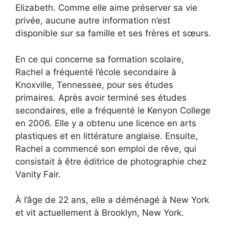
Elizabeth. Comme elle aime préserver sa vie
privée, aucune autre information n’est
disponible sur sa famille et ses frères et sœurs.
En ce qui concerne sa formation scolaire,
Rachel a fréquenté l’école secondaire à
Knoxville, Tennessee, pour ses études
primaires. Après avoir terminé ses études
secondaires, elle a fréquenté le Kenyon College
en 2006. Elle y a obtenu une licence en arts
plastiques et en littérature anglaise. Ensuite,
Rachel a commencé son emploi de rêve, qui
consistait à être éditrice de photographie chez
Vanity Fair.
À l’âge de 22 ans, elle a déménagé à New York
et vit actuellement à Brooklyn, New York.