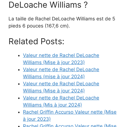
DeLoache Williams ?
La taille de Rachel DeLoache Williams est de 5
pieds 6 pouces (167,6 cm).
Related Posts:
Valeur nette de Rachel DeLoache
Williams (Mise à jour 2023)
Valeur nette de Rachel DeLoache
Williams (mise à jour 2024)
Valeur nette de Rachel DeLoache
Williams (Mise à jour 2024)
Valeur nette de Rachel DeLoache
Williams (Mis à jour 2024)
Rachel Griffin Accurso Valeur nette (Mise
à jour 2023)
Rachel Griffin Accurso Valeur nette (Mise