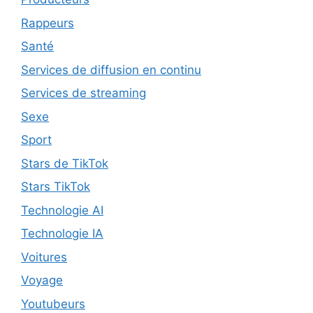
Rappeurs
Santé
Services de diffusion en continu
Services de streaming
Sexe
Sport
Stars de TikTok
Stars TikTok
Technologie AI
Technologie IA
Voitures
Voyage
Youtubeurs