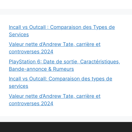
Incall vs Outcall : Comparaison des Types de
Services
Valeur nette d’Andrew Tate, carrière et
controverses 2024
PlayStation 6: Date de sortie, Caractéristiques,
Bande-annonce & Rumeurs
Incall vs Outcall: Comparaison des types de
services
Valeur nette d’Andrew Tate, carrière et
controverses 2024