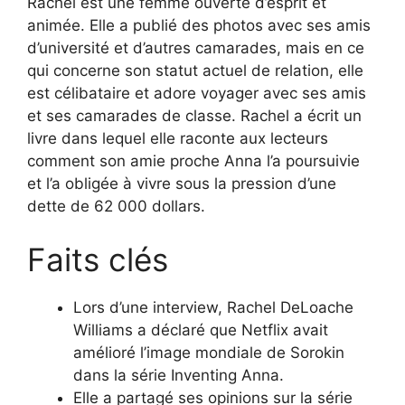
Rachel est une femme ouverte d’esprit et
animée. Elle a publié des photos avec ses amis
d’université et d’autres camarades, mais en ce
qui concerne son statut actuel de relation, elle
est célibataire et adore voyager avec ses amis
et ses camarades de classe. Rachel a écrit un
livre dans lequel elle raconte aux lecteurs
comment son amie proche Anna l’a poursuivie
et l’a obligée à vivre sous la pression d’une
dette de 62 000 dollars.
Faits clés
Lors d’une interview, Rachel DeLoache
Williams a déclaré que Netflix avait
amélioré l’image mondiale de Sorokin
dans la série Inventing Anna.
Elle a partagé ses opinions sur la série