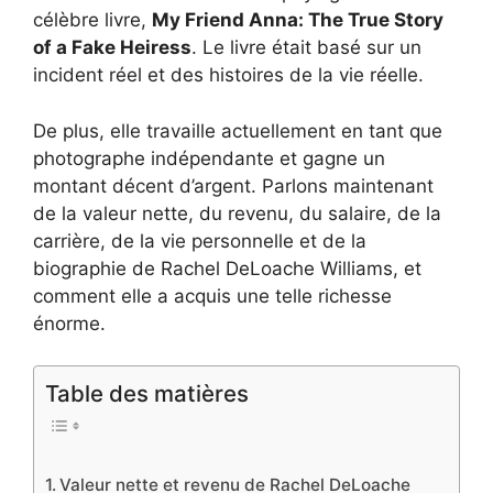
célèbre livre,
My Friend Anna: The True Story
of a Fake Heiress
. Le livre était basé sur un
incident réel et des histoires de la vie réelle.
De plus, elle travaille actuellement en tant que
photographe indépendante et gagne un
montant décent d’argent. Parlons maintenant
de la valeur nette, du revenu, du salaire, de la
carrière, de la vie personnelle et de la
biographie de Rachel DeLoache Williams, et
comment elle a acquis une telle richesse
énorme.
Table des matières
Valeur nette et revenu de Rachel DeLoache