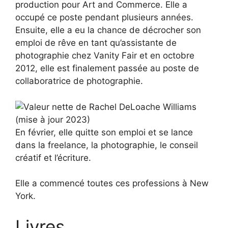
production pour Art and Commerce. Elle a
occupé ce poste pendant plusieurs années.
Ensuite, elle a eu la chance de décrocher son
emploi de rêve en tant qu’assistante de
photographie chez Vanity Fair et en octobre
2012, elle est finalement passée au poste de
collaboratrice de photographie.
En février, elle quitte son emploi et se lance
dans la freelance, la photographie, le conseil
créatif et l’écriture.
Elle a commencé toutes ces professions à New
York.
Livres