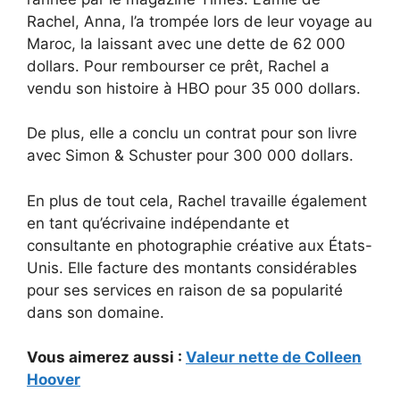
Rachel, Anna, l’a trompée lors de leur voyage au
Maroc, la laissant avec une dette de 62 000
dollars. Pour rembourser ce prêt, Rachel a
vendu son histoire à HBO pour 35 000 dollars.
De plus, elle a conclu un contrat pour son livre
avec Simon & Schuster pour 300 000 dollars.
En plus de tout cela, Rachel travaille également
en tant qu’écrivaine indépendante et
consultante en photographie créative aux États-
Unis. Elle facture des montants considérables
pour ses services en raison de sa popularité
dans son domaine.
Vous aimerez aussi :
Valeur nette de Colleen
Hoover