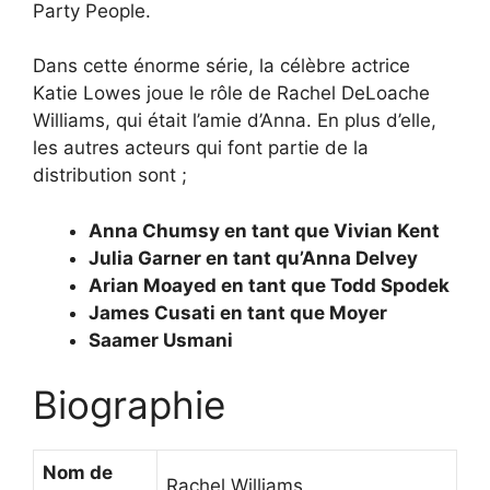
Party People.
Dans cette énorme série, la célèbre actrice
Katie Lowes joue le rôle de Rachel DeLoache
Williams, qui était l’amie d’Anna. En plus d’elle,
les autres acteurs qui font partie de la
distribution sont ;
Anna Chumsy en tant que Vivian Kent
Julia Garner en tant qu’Anna Delvey
Arian Moayed en tant que Todd Spodek
James Cusati en tant que Moyer
Saamer Usmani
Biographie
Nom de
Rachel Williams