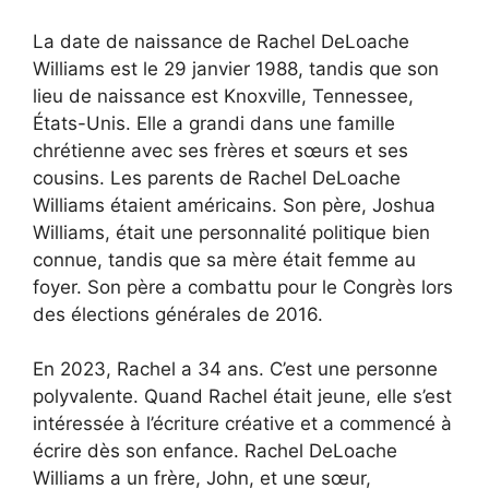
La date de naissance de Rachel DeLoache
Williams est le 29 janvier 1988, tandis que son
lieu de naissance est Knoxville, Tennessee,
États-Unis. Elle a grandi dans une famille
chrétienne avec ses frères et sœurs et ses
cousins. Les parents de Rachel DeLoache
Williams étaient américains. Son père, Joshua
Williams, était une personnalité politique bien
connue, tandis que sa mère était femme au
foyer. Son père a combattu pour le Congrès lors
des élections générales de 2016.
En 2023, Rachel a 34 ans. C’est une personne
polyvalente. Quand Rachel était jeune, elle s’est
intéressée à l’écriture créative et a commencé à
écrire dès son enfance. Rachel DeLoache
Williams a un frère, John, et une sœur,