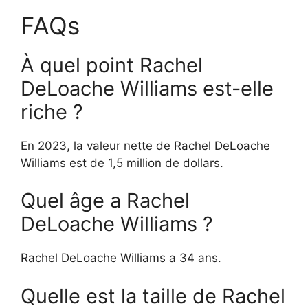
FAQs
À quel point Rachel
DeLoache Williams est-elle
riche ?
En 2023, la valeur nette de Rachel DeLoache
Williams est de 1,5 million de dollars.
Quel âge a Rachel
DeLoache Williams ?
Rachel DeLoache Williams a 34 ans.
Quelle est la taille de Rachel