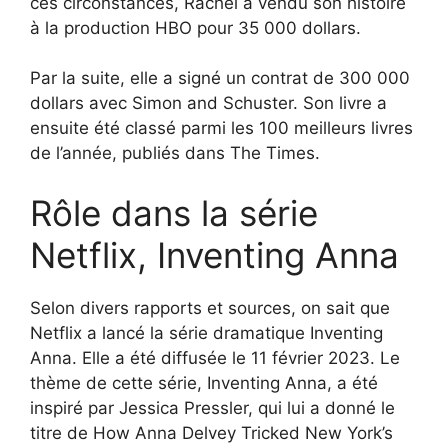
ces circonstances, Rachel a vendu son histoire
à la production HBO pour 35 000 dollars.
Par la suite, elle a signé un contrat de 300 000
dollars avec Simon and Schuster. Son livre a
ensuite été classé parmi les 100 meilleurs livres
de l’année, publiés dans The Times.
Rôle dans la série
Netflix, Inventing Anna
Selon divers rapports et sources, on sait que
Netflix a lancé la série dramatique Inventing
Anna. Elle a été diffusée le 11 février 2023. Le
thème de cette série, Inventing Anna, a été
inspiré par Jessica Pressler, qui lui a donné le
titre de How Anna Delvey Tricked New York’s