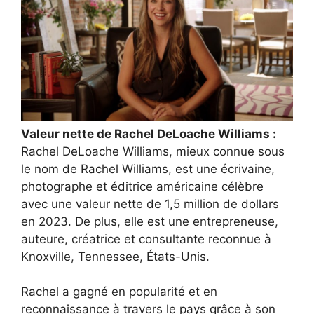
Valeur nette de Rachel DeLoache Williams :
Rachel DeLoache Williams, mieux connue sous
le nom de Rachel Williams, est une écrivaine,
photographe et éditrice américaine célèbre
avec une valeur nette de 1,5 million de dollars
en 2023. De plus, elle est une entrepreneuse,
auteure, créatrice et consultante reconnue à
Knoxville, Tennessee, États-Unis.
Rachel a gagné en popularité et en
reconnaissance à travers le pays grâce à son