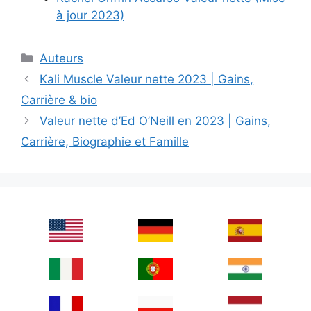
à jour 2023)
Categories
Auteurs
Kali Muscle Valeur nette 2023 | Gains,
Carrière & bio
Valeur nette d’Ed O’Neill en 2023 | Gains,
Carrière, Biographie et Famille