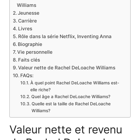
Williams
Jeunesse
Carrière
Livres
Rôle dans la série Netflix, Inventing Anna
Biographie
Vie personnelle
Faits clés
Valeur nette de Rachel DeLoache Williams
FAQs:
À quel point Rachel DeLoache Williams est-
elle riche?
Quel âge a Rachel DeLoache Williams?
Quelle est la taille de Rachel DeLoache
Williams?
Valeur nette et revenu