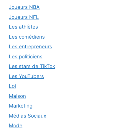
Joueurs NBA
Joueurs NFL
Les athlètes
Les comédiens
Les entrepreneurs
Les politiciens
Les stars de TikTok
Les YouTubers
Loi
Maison
Marketing
Médias Sociaux
Mode