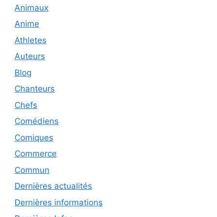
Animaux
Anime
Athletes
Auteurs
Blog
Chanteurs
Chefs
Comédiens
Comiques
Commerce
Commun
Dernières actualités
Dernières informations