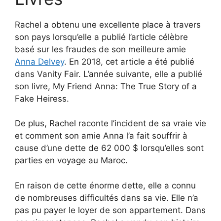
Rachel a obtenu une excellente place à travers
son pays lorsqu’elle a publié l’article célèbre
basé sur les fraudes de son meilleure amie
Anna Delvey
. En 2018, cet article a été publié
dans Vanity Fair. L’année suivante, elle a publié
son livre, My Friend Anna: The True Story of a
Fake Heiress.
De plus, Rachel raconte l’incident de sa vraie vie
et comment son amie Anna l’a fait souffrir à
cause d’une dette de 62 000 $ lorsqu’elles sont
parties en voyage au Maroc.
En raison de cette énorme dette, elle a connu
de nombreuses difficultés dans sa vie. Elle n’a
pas pu payer le loyer de son appartement. Dans