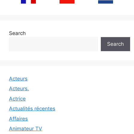
Search
Search
Acteurs
Acteurs.
Actrice
Actualités récentes
Affaires
Animateur TV