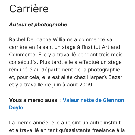
Carrière
Auteur et photographe
Rachel DeLoache Williams a commencé sa
carrière en faisant un stage à l’institut Art and
Commerce. Elle y a travaillé pendant trois mois
consécutifs. Plus tard, elle a effectué un stage
rémunéré au département de la photographie
et, pour cela, elle est allée chez Harper’s Bazar
et y a travaillé de juin à août 2009.
Vous aimerez aussi :
Valeur nette de Glennon
Doyle
La même année, elle a rejoint un autre institut
et a travaillé en tant qu’assistante freelance à la