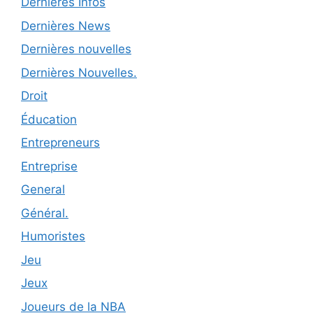
Dernières Infos
Dernières News
Dernières nouvelles
Dernières Nouvelles.
Droit
Éducation
Entrepreneurs
Entreprise
General
Général.
Humoristes
Jeu
Jeux
Joueurs de la NBA