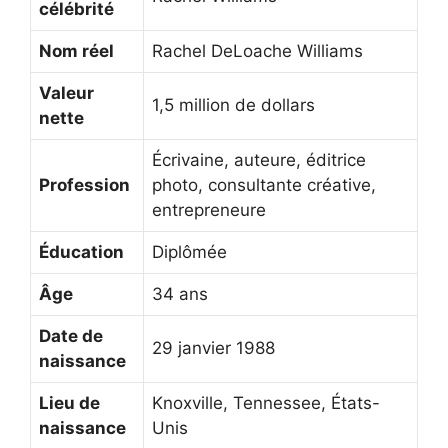
célébrité
Nom réel
Rachel DeLoache Williams
Valeur
1,5 million de dollars
nette
Écrivaine, auteure, éditrice
Profession
photo, consultante créative,
entrepreneure
Éducation
Diplômée
Âge
34 ans
Date de
29 janvier 1988
naissance
Lieu de
Knoxville, Tennessee, États-
naissance
Unis