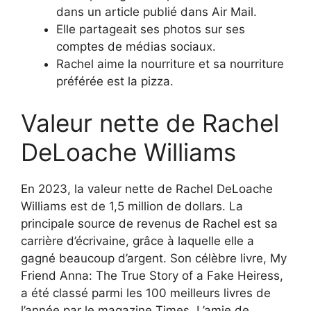
dans un article publié dans Air Mail.
Elle partageait ses photos sur ses
comptes de médias sociaux.
Rachel aime la nourriture et sa nourriture
préférée est la pizza.
Valeur nette de Rachel
DeLoache Williams
En 2023, la valeur nette de Rachel DeLoache
Williams est de 1,5 million de dollars. La
principale source de revenus de Rachel est sa
carrière d’écrivaine, grâce à laquelle elle a
gagné beaucoup d’argent. Son célèbre livre, My
Friend Anna: The True Story of a Fake Heiress,
a été classé parmi les 100 meilleurs livres de
l’année par le magazine Times. L’amie de