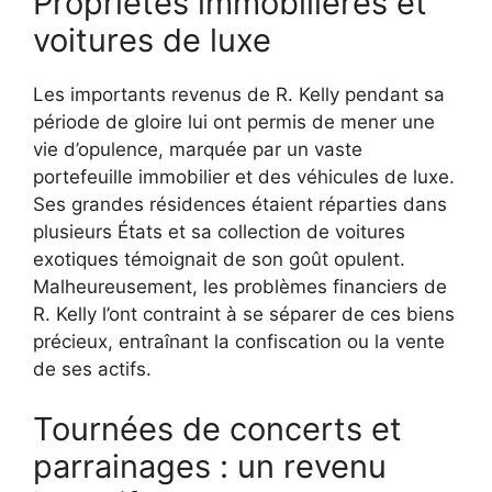
Propriétés immobilières et
voitures de luxe
Les importants revenus de R. Kelly pendant sa
période de gloire lui ont permis de mener une
vie d’opulence, marquée par un vaste
portefeuille immobilier et des véhicules de luxe.
Ses grandes résidences étaient réparties dans
plusieurs États et sa collection de voitures
exotiques témoignait de son goût opulent.
Malheureusement, les problèmes financiers de
R. Kelly l’ont contraint à se séparer de ces biens
précieux, entraînant la confiscation ou la vente
de ses actifs.
Tournées de concerts et
parrainages : un revenu