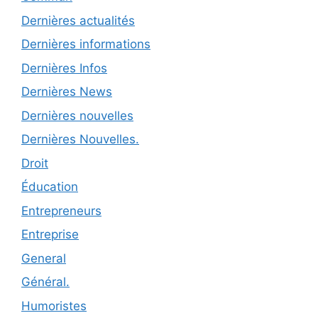
Dernières actualités
Dernières informations
Dernières Infos
Dernières News
Dernières nouvelles
Dernières Nouvelles.
Droit
Éducation
Entrepreneurs
Entreprise
General
Général.
Humoristes