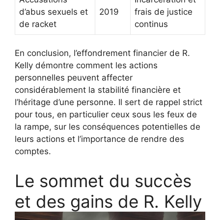
d’abus sexuels et
2019
frais de justice
de racket
continus
En conclusion, l’effondrement financier de R.
Kelly démontre comment les actions
personnelles peuvent affecter
considérablement la stabilité financière et
l’héritage d’une personne. Il sert de rappel strict
pour tous, en particulier ceux sous les feux de
la rampe, sur les conséquences potentielles de
leurs actions et l’importance de rendre des
comptes.
Le sommet du succès
et des gains de R. Kelly