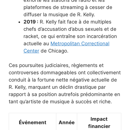
plateformes de streaming à cesser de
diffuser la musique de R. Kelly.
2019 :
R. Kelly fait face à de multiples
chefs d’accusation d’abus sexuels et de
racket, ce qui entraîne son incarcération
actuelle au
Metropolitan Correctional
Center
de Chicago.
Ces poursuites judiciaires, règlements et
controverses dommageables ont collectivement
conduit à la fortune nette négative actuelle de
R. Kelly, marquant un déclin drastique par
rapport à sa position autrefois prédominante en
tant qu’artiste de musique à succès et riche.
Impact
Événement
Année
financier