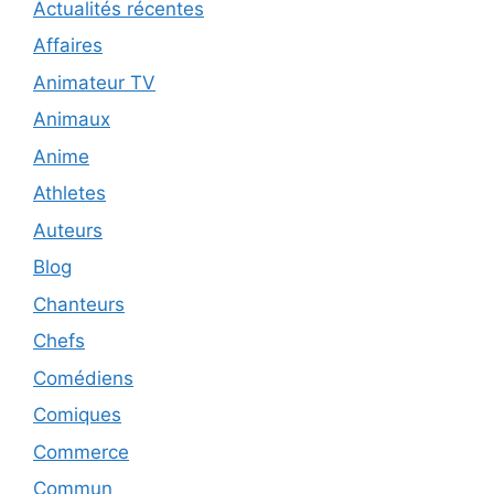
Actualités récentes
Affaires
Animateur TV
Animaux
Anime
Athletes
Auteurs
Blog
Chanteurs
Chefs
Comédiens
Comiques
Commerce
Commun