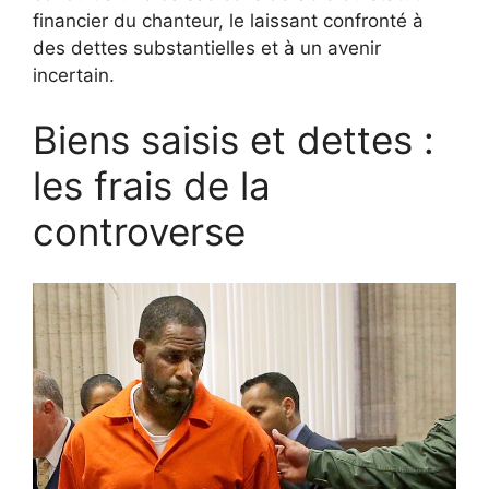
financier du chanteur, le laissant confronté à
des dettes substantielles et à un avenir
incertain.
Biens saisis et dettes :
les frais de la
controverse