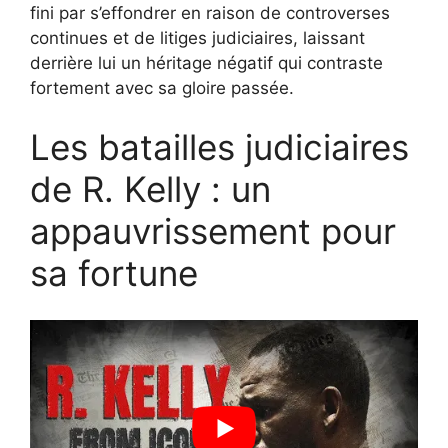
fini par s’effondrer en raison de controverses
continues et de litiges judiciaires, laissant
derrière lui un héritage négatif qui contraste
fortement avec sa gloire passée.
Les batailles judiciaires
de R. Kelly : un
appauvrissement pour
sa fortune