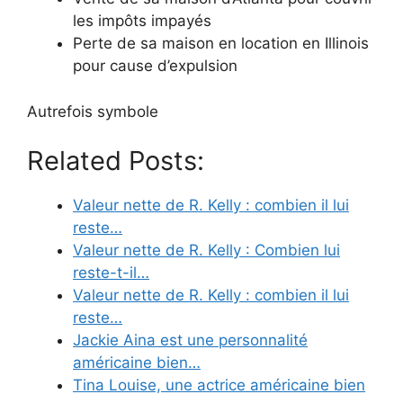
les impôts impayés
Perte de sa maison en location en Illinois
pour cause d’expulsion
Autrefois symbole
Related Posts:
Valeur nette de R. Kelly : combien il lui
reste…
Valeur nette de R. Kelly : Combien lui
reste-t-il…
Valeur nette de R. Kelly : combien il lui
reste…
Jackie Aina est une personnalité
américaine bien…
Tina Louise, une actrice américaine bien