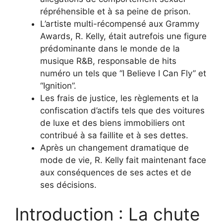
répréhensible et à sa peine de prison.
L’artiste multi-récompensé aux Grammy
Awards, R. Kelly, était autrefois une figure
prédominante dans le monde de la
musique R&B, responsable de hits
numéro un tels que “I Believe I Can Fly” et
“Ignition”.
Les frais de justice, les règlements et la
confiscation d’actifs tels que des voitures
de luxe et des biens immobiliers ont
contribué à sa faillite et à ses dettes.
Après un changement dramatique de
mode de vie, R. Kelly fait maintenant face
aux conséquences de ses actes et de
ses décisions.
Introduction : La chute