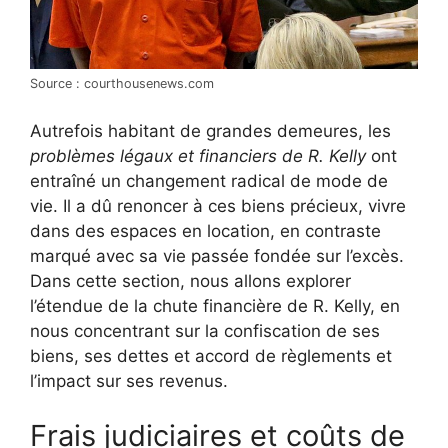
Source : courthousenews.com
Autrefois habitant de grandes demeures, les
problèmes légaux et financiers de R. Kelly
ont
entraîné un changement radical de mode de
vie. Il a dû renoncer à ces biens précieux, vivre
dans des espaces en location, en contraste
marqué avec sa vie passée fondée sur l’excès.
Dans cette section, nous allons explorer
l’étendue de la chute financière de R. Kelly, en
nous concentrant sur la confiscation de ses
biens, ses dettes et accord de règlements et
l’impact sur ses revenus.
Frais judiciaires et coûts de