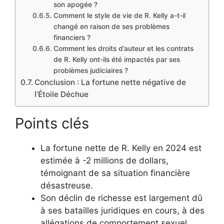
son apogée ?
Comment le style de vie de R. Kelly a-t-il
changé en raison de ses problèmes
financiers ?
Comment les droits d’auteur et les contrats
de R. Kelly ont-ils été impactés par ses
problèmes judiciaires ?
Conclusion : La fortune nette négative de
l’Étoile Déchue
Points clés
La fortune nette de R. Kelly en 2024 est
estimée à -2 millions de dollars,
témoignant de sa situation financière
désastreuse.
Son déclin de richesse est largement dû
à ses batailles juridiques en cours, à des
allégations de comportement sexuel