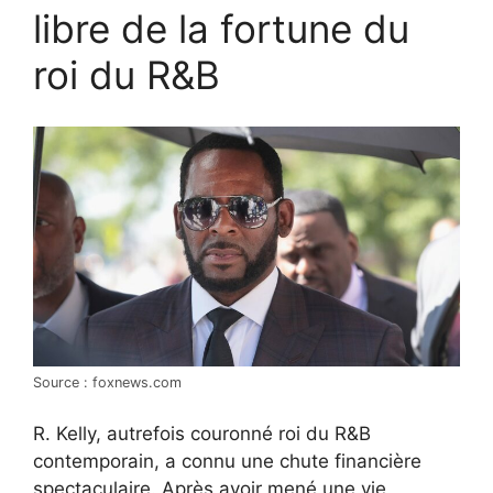
libre de la fortune du
roi du R&B
Source : foxnews.com
R. Kelly, autrefois couronné roi du R&B
contemporain, a connu une chute financière
spectaculaire. Après avoir mené une vie