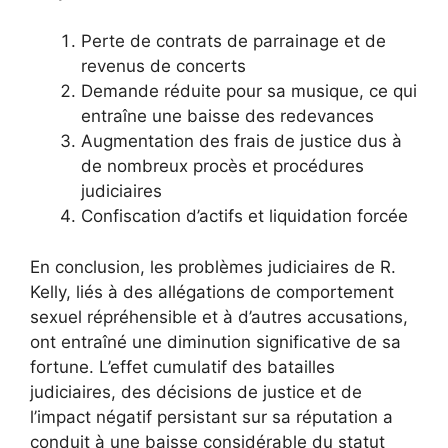
Perte de contrats de parrainage et de
revenus de concerts
Demande réduite pour sa musique, ce qui
entraîne une baisse des redevances
Augmentation des frais de justice dus à
de nombreux procès et procédures
judiciaires
Confiscation d’actifs et liquidation forcée
En conclusion, les problèmes judiciaires de R.
Kelly, liés à des allégations de comportement
sexuel répréhensible et à d’autres accusations,
ont entraîné une diminution significative de sa
fortune. L’effet cumulatif des batailles
judiciaires, des décisions de justice et de
l’impact négatif persistant sur sa réputation a
conduit à une baisse considérable du statut