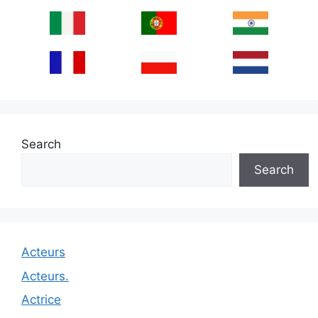
Search
Search
Acteurs
Acteurs.
Actrice