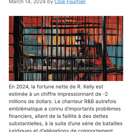
March 14, 2024
by
Cloe Fournier
En 2024, la fortune nette de R. Kelly est
estimée à un chiffre impressionnant de -2
millions de dollars. Le chanteur R&B autrefois
emblématique a connu d’importants problèmes
financiers, allant de la faillite à des dettes
substantielles, à la suite d’une série de batailles
juridiques et d’allégations de comportement