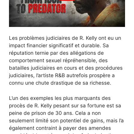
Les problèmes judiciaires de R. Kelly ont eu un
impact financier significatif et durable. Sa
réputation ternie par des allégations de
comportement sexuel répréhensible, des
batailles judiciaires en cours et des procédures
judiciaires, l’artiste R&B autrefois prospère a
connu une chute drastique de sa richesse.
L’un des exemples les plus marquants des
procès de R. Kelly pesant sur sa fortune est sa
peine de prison de 30 ans. Cela a non
seulement limité son potentiel de gains, mais l’a
également contraint à payer des amendes