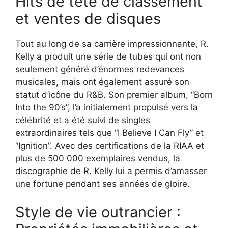
Hits de tête de classement
et ventes de disques
Tout au long de sa carrière impressionnante, R.
Kelly a produit une série de tubes qui ont non
seulement généré d’énormes redevances
musicales, mais ont également assuré son
statut d’icône du R&B. Son premier album, “Born
Into the 90’s”, l’a initialement propulsé vers la
célébrité et a été suivi de singles
extraordinaires tels que “I Believe I Can Fly” et
“Ignition”. Avec des certifications de la RIAA et
plus de 500 000 exemplaires vendus, la
discographie de R. Kelly lui a permis d’amasser
une fortune pendant ses années de gloire.
Style de vie outrancier :