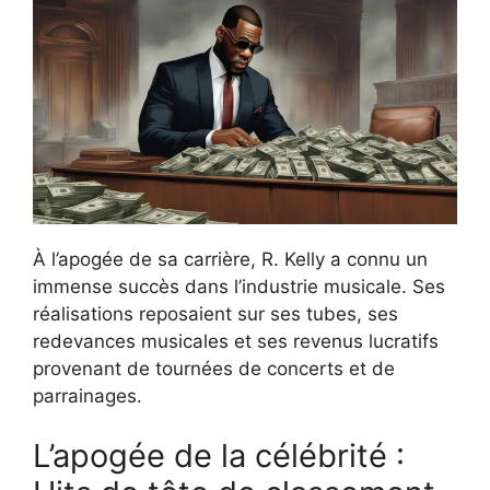
À l’apogée de sa carrière, R. Kelly a connu un
immense succès dans l’industrie musicale. Ses
réalisations reposaient sur ses tubes, ses
redevances musicales et ses revenus lucratifs
provenant de tournées de concerts et de
parrainages.
L’apogée de la célébrité :