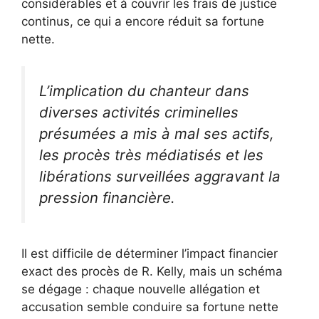
considérables et à couvrir les frais de justice
continus, ce qui a encore réduit sa fortune
nette.
L’implication du chanteur dans
diverses activités criminelles
présumées a mis à mal ses actifs,
les procès très médiatisés et les
libérations surveillées aggravant la
pression financière.
Il est difficile de déterminer l’impact financier
exact des procès de R. Kelly, mais un schéma
se dégage : chaque nouvelle allégation et
accusation semble conduire sa fortune nette