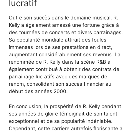
lucratif
Outre son succès dans le domaine musical, R.
Kelly a également amassé une fortune grâce à
des tournées de concerts et divers parrainages.
Sa popularité mondiale attirait des foules
immenses lors de ses prestations en direct,
augmentant considérablement ses revenus. La
renommée de R. Kelly dans la scène R&B a
également contribué à obtenir des contrats de
parrainage lucratifs avec des marques de
renom, consolidant son succès financier au
début des années 2000.
En conclusion, la prospérité de R. Kelly pendant
ses années de gloire témoignait de son talent
exceptionnel et de sa popularité indéniable.
Cependant, cette carrière autrefois florissante a