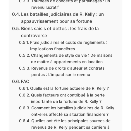
Tournées de concerts et parrainages : un
revenu lucratif
Les batailles judiciaires de R. Kelly : un
appauvrissement pour sa fortune
Biens saisis et dettes : les frais de la
controverse
Frais judiciaires et coûts de règlements :
Implications financières
Changements de style de vie : De maisons
de maître à appartements en location
Revenus de droits d’auteur et contrats
perdus : L’impact sur le revenu
FAQ
Quelle est la fortune actuelle de R. Kelly ?
Quels facteurs ont contribué à la perte
importante de la fortune de R. Kelly ?
Comment les batailles judiciaires de R. Kelly
ont-elles affecté sa situation financière ?
Quelles ont été les principales sources de
revenus de R. Kelly pendant sa carrière à