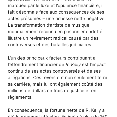
marquée par le luxe et l’opulence financière, il
fait désormais face aux conséquences de ses
actes présumés – une richesse nette négative.
La transformation d’artiste de musique
mondialement reconnu en prisonnier endetté
illustre un revirement radical causé par des
controverses et des batailles judiciaires.
L’un des principaux facteurs contribuant à
l’effondrement financier de
R. Kelly
est l’impact
continu de ses actes controversés et de ses
allégations. Ces revers ont non seulement terni
sa carrière, mais lui ont également coûté des
millions de dollars en frais de justice et en
règlements.
En conséquence, la fortune nette de R. Kelly a
été lourdement affectée. Estimée à plus de 150