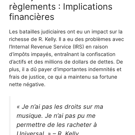
règlements : Implications
financières
Les batailles judiciaires ont eu un impact sur la
richesse de R. Kelly. Il a eu des problèmes avec
l’Internal Revenue Service (IRS) en raison
d’impôts impayés, entraînant la confiscation
d’actifs et des millions de dollars de dettes. De
plus, il a dû payer d’importantes indemnités et
frais de justice, ce qui a maintenu sa fortune
nette négative.
« Je n’ai pas les droits sur ma
musique. Je n’ai pas pu me
permettre de les racheter à
Universal. » – R. Kelly