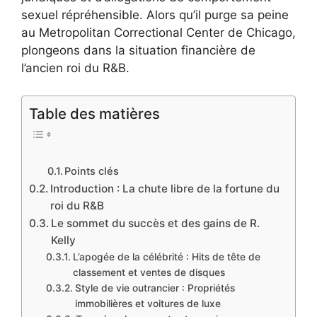
sexuel répréhensible. Alors qu’il purge sa peine
au Metropolitan Correctional Center de Chicago,
plongeons dans la situation financière de
l’ancien roi du R&B.
Table des matières
Points clés
Introduction : La chute libre de la fortune du
roi du R&B
Le sommet du succès et des gains de R.
Kelly
L’apogée de la célébrité : Hits de tête de
classement et ventes de disques
Style de vie outrancier : Propriétés
immobilières et voitures de luxe