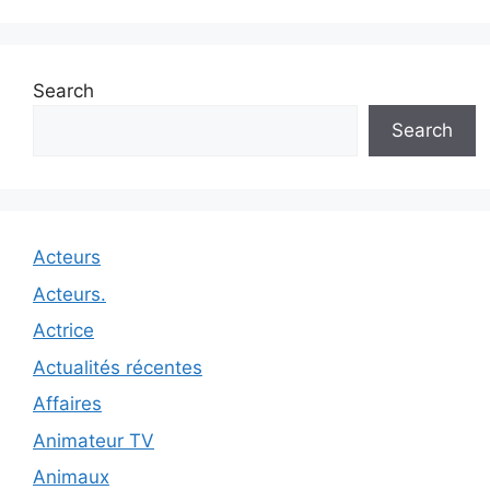
Search
Search
Acteurs
Acteurs.
Actrice
Actualités récentes
Affaires
Animateur TV
Animaux