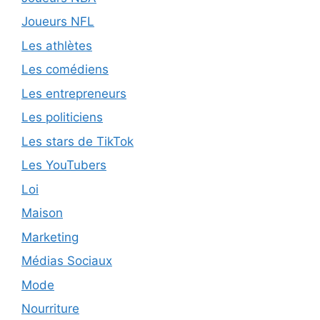
Joueurs NFL
Les athlètes
Les comédiens
Les entrepreneurs
Les politiciens
Les stars de TikTok
Les YouTubers
Loi
Maison
Marketing
Médias Sociaux
Mode
Nourriture