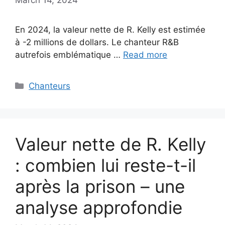
En 2024, la valeur nette de R. Kelly est estimée
à -2 millions de dollars. Le chanteur R&B
autrefois emblématique …
Read more
Categories
Chanteurs
Valeur nette de R. Kelly
: combien lui reste-t-il
après la prison – une
analyse approfondie