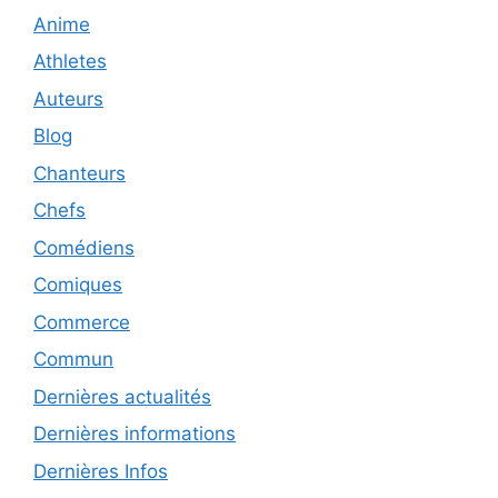
Anime
Athletes
Auteurs
Blog
Chanteurs
Chefs
Comédiens
Comiques
Commerce
Commun
Dernières actualités
Dernières informations
Dernières Infos