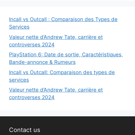
Incall vs Outcall : Comparaison des Types de
Services
Valeur nette d’Andrew Tate, carrière et
controverses 2024
PlayStation 6: Date de sortie, Caractéristiques,
Bande-annonce & Rumeurs
Incall vs Outcall: Comparaison des types de
services
Valeur nette d’Andrew Tate, carrière et
controverses 2024
Contact us