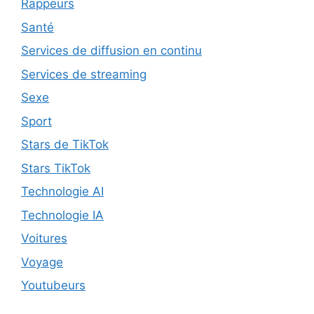
Rappeurs
Santé
Services de diffusion en continu
Services de streaming
Sexe
Sport
Stars de TikTok
Stars TikTok
Technologie AI
Technologie IA
Voitures
Voyage
Youtubeurs