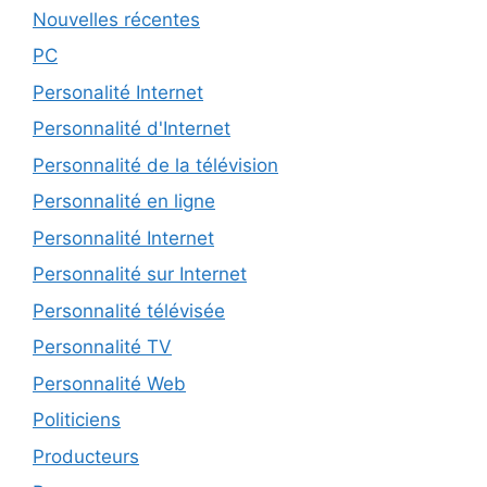
Nouvelles récentes
PC
Personalité Internet
Personnalité d'Internet
Personnalité de la télévision
Personnalité en ligne
Personnalité Internet
Personnalité sur Internet
Personnalité télévisée
Personnalité TV
Personnalité Web
Politiciens
Producteurs