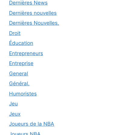
Dernières News
Dernières nouvelles
Dernières Nouvelles.
Droit
Éducation
Entrepreneurs
Entreprise
General
Général.
Humoristes
Jeu
Jeux
Joueurs de la NBA
Joueurs NBA