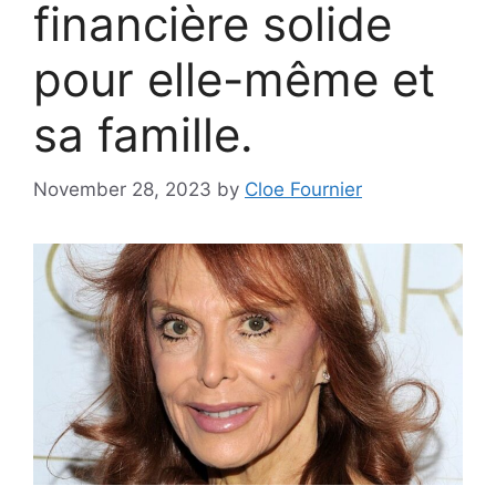
financière solide
pour elle-même et
sa famille.
November 28, 2023
by
Cloe Fournier