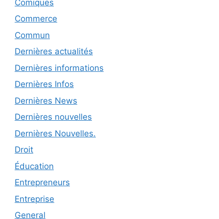
Comiques
Commerce
Commun
Dernières actualités
Dernières informations
Dernières Infos
Dernières News
Dernières nouvelles
Dernières Nouvelles.
Droit
Éducation
Entrepreneurs
Entreprise
General