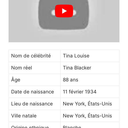
Nom de célébrité
Tina Louise
Nom réel
Tina Blacker
Âge
88 ans
Date de naissance
11 février 1934
Lieu de naissance
New York, États-Unis
Ville natale
New York, États-Unis
Origine ethnique
Blanche