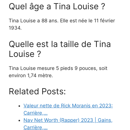
Quel âge a Tina Louise ?
Tina Louise a 88 ans. Elle est née le 11 février
1934.
Quelle est la taille de Tina
Louise ?
Tina Louise mesure 5 pieds 9 pouces, soit
environ 1,74 mètre.
Related Posts:
Valeur nette de Rick Moranis en 2023:
Carrière,…
Nav Net Worth (Rapper) 2023 | Gains,
Carrière,…