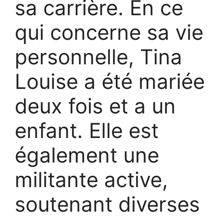
sa carrière. En ce
qui concerne sa vie
personnelle, Tina
Louise a été mariée
deux fois et a un
enfant. Elle est
également une
militante active,
soutenant diverses