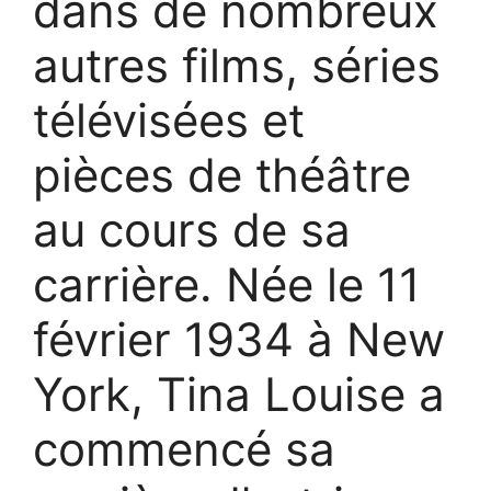
dans de nombreux
autres films, séries
télévisées et
pièces de théâtre
au cours de sa
carrière. Née le 11
février 1934 à New
York, Tina Louise a
commencé sa