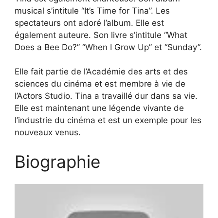
musical s’intitule “It’s Time for Tina”. Les
spectateurs ont adoré l’album. Elle est
également auteure. Son livre s’intitule “What
Does a Bee Do?” “When I Grow Up” et “Sunday”.
Elle fait partie de l’Académie des arts et des
sciences du cinéma et est membre à vie de
l’Actors Studio. Tina a travaillé dur dans sa vie.
Elle est maintenant une légende vivante de
l’industrie du cinéma et est un exemple pour les
nouveaux venus.
Biographie