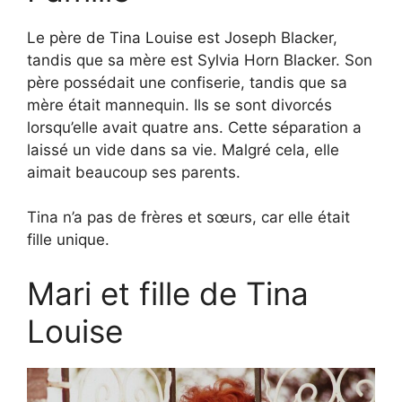
Le père de Tina Louise est Joseph Blacker,
tandis que sa mère est Sylvia Horn Blacker. Son
père possédait une confiserie, tandis que sa
mère était mannequin. Ils se sont divorcés
lorsqu’elle avait quatre ans. Cette séparation a
laissé un vide dans sa vie. Malgré cela, elle
aimait beaucoup ses parents.
Tina n’a pas de frères et sœurs, car elle était
fille unique.
Mari et fille de Tina
Louise