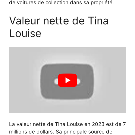
de voitures de collection dans sa propriété.
Valeur nette de Tina
Louise
La valeur nette de Tina Louise en 2023 est de 7
millions de dollars. Sa principale source de