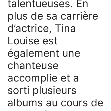
talentueuses. En
plus de sa carrière
d’actrice, Tina
Louise est
également une
chanteuse
accomplie et a
sorti plusieurs
albums au cours de