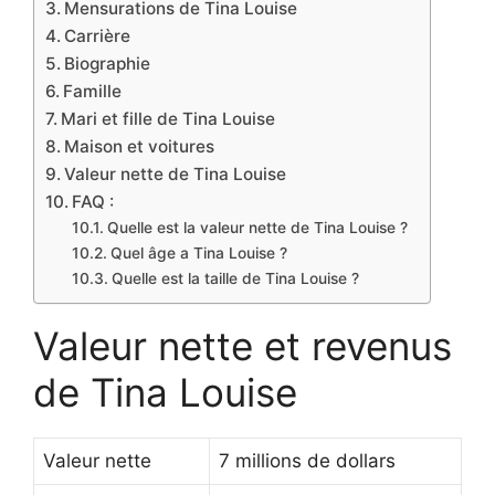
Mensurations de Tina Louise
Carrière
Biographie
Famille
Mari et fille de Tina Louise
Maison et voitures
Valeur nette de Tina Louise
FAQ :
Quelle est la valeur nette de Tina Louise ?
Quel âge a Tina Louise ?
Quelle est la taille de Tina Louise ?
Valeur nette et revenus
de Tina Louise
Valeur nette
7 millions de dollars