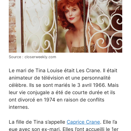
Source : closerweekly.com
Le mari de Tina Louise était Les Crane. Il était
animateur de télévision et une personnalité
célèbre. Ils se sont mariés le 3 avril 1966. Mais
leur vie conjugale a été de courte durée et ils
ont divorcé en 1974 en raison de conflits
internes.
La fille de Tina s’appelle
Caprice Crane
. Elle l’a
eue avec son ex-mari. Elles l’ont accueilli le 1er