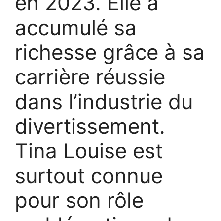
en 2023. Elle a
accumulé sa
richesse grâce à sa
carrière réussie
dans l’industrie du
divertissement.
Tina Louise est
surtout connue
pour son rôle