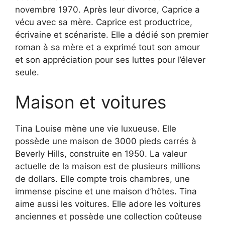
novembre 1970. Après leur divorce, Caprice a
vécu avec sa mère. Caprice est productrice,
écrivaine et scénariste. Elle a dédié son premier
roman à sa mère et a exprimé tout son amour
et son appréciation pour ses luttes pour l’élever
seule.
Maison et voitures
Tina Louise mène une vie luxueuse. Elle
possède une maison de 3000 pieds carrés à
Beverly Hills, construite en 1950. La valeur
actuelle de la maison est de plusieurs millions
de dollars. Elle compte trois chambres, une
immense piscine et une maison d’hôtes. Tina
aime aussi les voitures. Elle adore les voitures
anciennes et possède une collection coûteuse