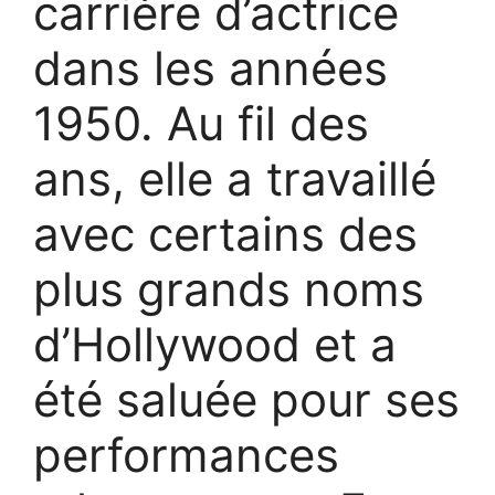
carrière d’actrice
dans les années
1950. Au fil des
ans, elle a travaillé
avec certains des
plus grands noms
d’Hollywood et a
été saluée pour ses
performances