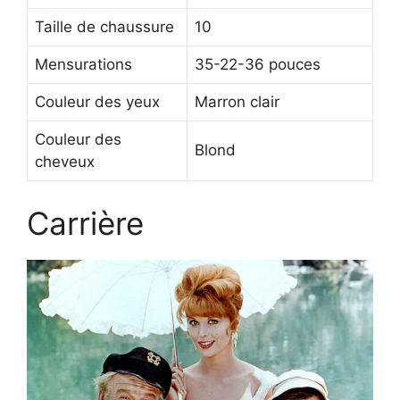
Taille de chaussure
10
Mensurations
35-22-36 pouces
Couleur des yeux
Marron clair
Couleur des
Blond
cheveux
Carrière