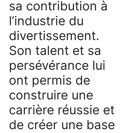
sa contribution à
l’industrie du
divertissement.
Son talent et sa
persévérance lui
ont permis de
construire une
carrière réussie et
de créer une base