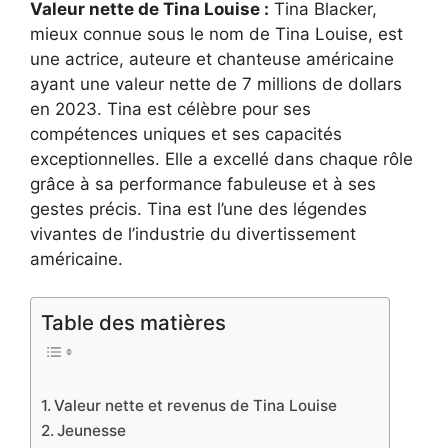
Valeur nette de Tina Louise :
Tina Blacker,
mieux connue sous le nom de Tina Louise, est
une actrice, auteure et chanteuse américaine
ayant une valeur nette de 7 millions de dollars
en 2023. Tina est célèbre pour ses
compétences uniques et ses capacités
exceptionnelles. Elle a excellé dans chaque rôle
grâce à sa performance fabuleuse et à ses
gestes précis. Tina est l’une des légendes
vivantes de l’industrie du divertissement
américaine.
Table des matières
Valeur nette et revenus de Tina Louise
Jeunesse