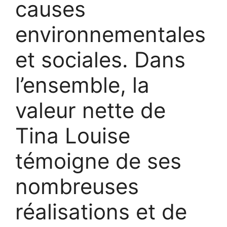
causes
environnementales
et sociales. Dans
l’ensemble, la
valeur nette de
Tina Louise
témoigne de ses
nombreuses
réalisations et de