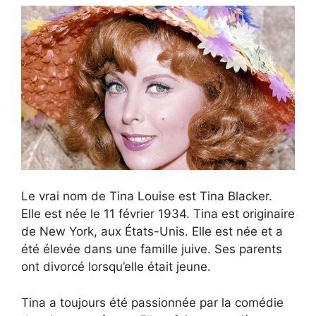
Le vrai nom de Tina Louise est Tina Blacker.
Elle est née le 11 février 1934. Tina est originaire
de New York, aux États-Unis. Elle est née et a
été élevée dans une famille juive. Ses parents
ont divorcé lorsqu’elle était jeune.
Tina a toujours été passionnée par la comédie