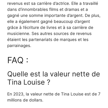
revenus est sa carrière d’actrice. Elle a travaillé
dans d’innombrables films et dramas et a
gagné une somme importante d’argent. De plus,
elle a également gagné beaucoup d’argent
grâce à l’écriture de livres et à sa carrière de
musicienne. Ses autres sources de revenus
étaient les partenariats de marques et les
parrainages.
FAQ :
Quelle est la valeur nette de
Tina Louise ?
En 2023, la valeur nette de Tina Louise est de 7
millions de dollars.