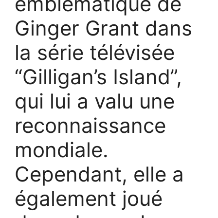
emblématique de
Ginger Grant dans
la série télévisée
“Gilligan’s Island”,
qui lui a valu une
reconnaissance
mondiale.
Cependant, elle a
également joué