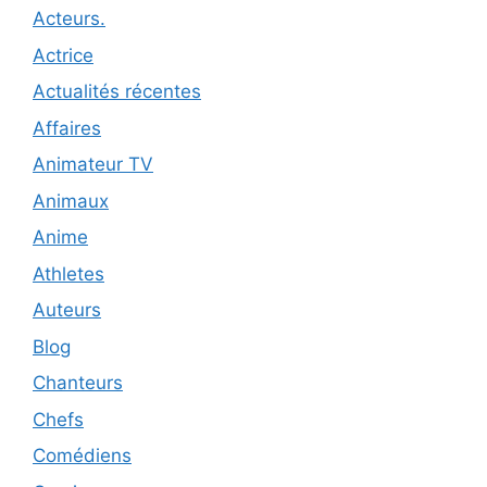
Acteurs.
Actrice
Actualités récentes
Affaires
Animateur TV
Animaux
Anime
Athletes
Auteurs
Blog
Chanteurs
Chefs
Comédiens