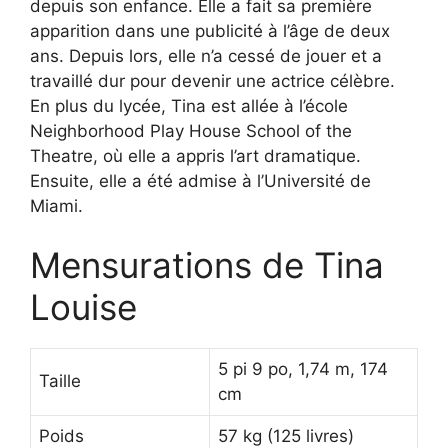
depuis son enfance. Elle a fait sa première
apparition dans une publicité à l’âge de deux
ans. Depuis lors, elle n’a cessé de jouer et a
travaillé dur pour devenir une actrice célèbre.
En plus du lycée, Tina est allée à l’école
Neighborhood Play House School of the
Theatre, où elle a appris l’art dramatique.
Ensuite, elle a été admise à l’Université de
Miami.
Mensurations de Tina
Louise
5 pi 9 po, 1,74 m, 174
Taille
cm
Poids
57 kg (125 livres)