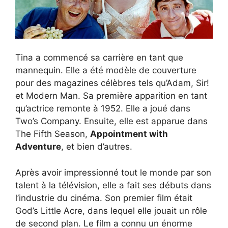
Tina a commencé sa carrière en tant que
mannequin. Elle a été modèle de couverture
pour des magazines célèbres tels qu’Adam, Sir!
et Modern Man. Sa première apparition en tant
qu’actrice remonte à 1952. Elle a joué dans
Two’s Company. Ensuite, elle est apparue dans
The Fifth Season,
Appointment with
Adventure
, et bien d’autres.
Après avoir impressionné tout le monde par son
talent à la télévision, elle a fait ses débuts dans
l’industrie du cinéma. Son premier film était
God’s Little Acre, dans lequel elle jouait un rôle
de second plan. Le film a connu un énorme