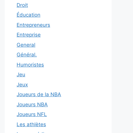
Droit
Éducation
Entrepreneurs
Entreprise
General
Général.
Humoristes
Jeu
Jeux
Joueurs de la NBA
Joueurs NBA
Joueurs NFL
Les athlètes