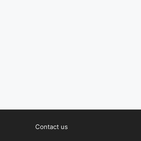
Contact us