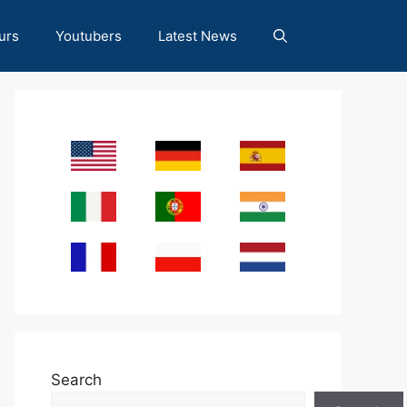
urs
Youtubers
Latest News
Search