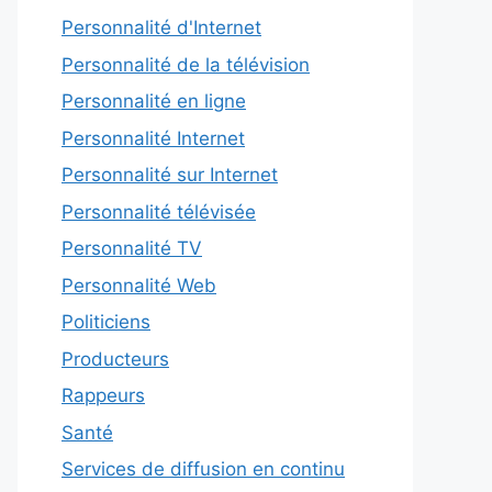
Personnalité d'Internet
Personnalité de la télévision
Personnalité en ligne
Personnalité Internet
Personnalité sur Internet
Personnalité télévisée
Personnalité TV
Personnalité Web
Politiciens
Producteurs
Rappeurs
Santé
Services de diffusion en continu