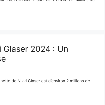
i Glaser 2024 : Un
se
 nette de Nikki Glaser est d’environ 2 millions de