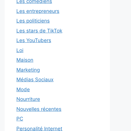
Les comédiens
Les entrepreneurs
Les politiciens
Les stars de TikTok
Les YouTubers
Loi
Maison
Marketing
Médias Sociaux
Mode
Nourriture
Nouvelles récentes
PC
Personalité Internet