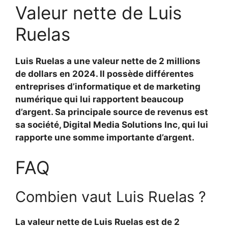
Valeur nette de Luis
Ruelas
Luis Ruelas a une valeur nette de 2 millions
de dollars en 2024. Il possède différentes
entreprises d’informatique et de marketing
numérique qui lui rapportent beaucoup
d’argent. Sa principale source de revenus est
sa société, Digital Media Solutions Inc, qui lui
rapporte une somme importante d’argent.
FAQ
Combien vaut Luis Ruelas ?
La valeur nette de Luis Ruelas est de 2