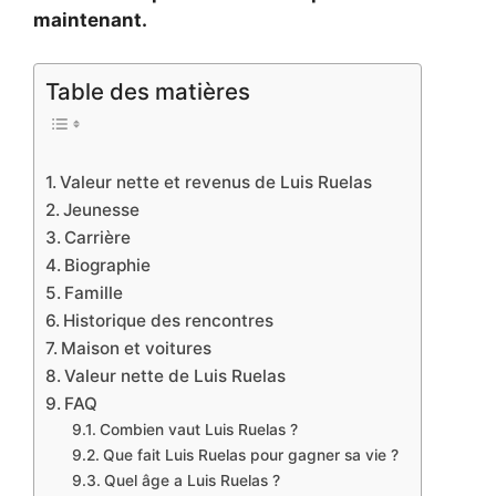
maintenant.
Table des matières
Valeur nette et revenus de Luis Ruelas
Jeunesse
Carrière
Biographie
Famille
Historique des rencontres
Maison et voitures
Valeur nette de Luis Ruelas
FAQ
Combien vaut Luis Ruelas ?
Que fait Luis Ruelas pour gagner sa vie ?
Quel âge a Luis Ruelas ?