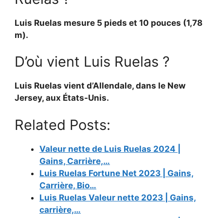
Luis Ruelas mesure 5 pieds et 10 pouces (1,78
m).
D’où vient Luis Ruelas ?
Luis Ruelas vient d’Allendale, dans le New
Jersey, aux États-Unis.
Related Posts:
Valeur nette de Luis Ruelas 2024 |
Gains, Carrière,…
Luis Ruelas Fortune Net 2023 | Gains,
Carrière, Bio…
Luis Ruelas Valeur nette 2023 | Gains,
carrière,…