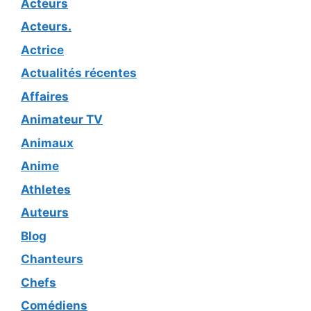
Acteurs
Acteurs.
Actrice
Actualités récentes
Affaires
Animateur TV
Animaux
Anime
Athletes
Auteurs
Blog
Chanteurs
Chefs
Comédiens