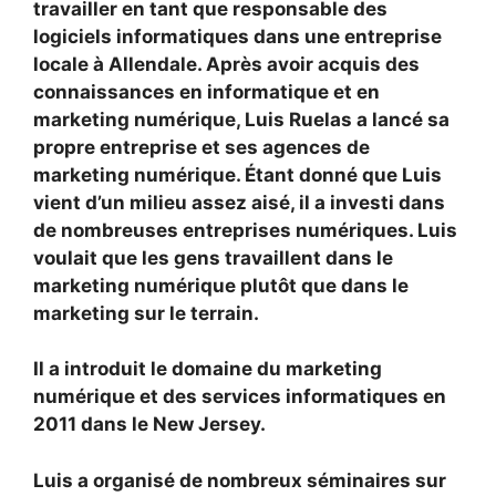
travailler en tant que responsable des
logiciels informatiques dans une entreprise
locale à Allendale. Après avoir acquis des
connaissances en informatique et en
marketing numérique, Luis Ruelas a lancé sa
propre entreprise et ses agences de
marketing numérique. Étant donné que Luis
vient d’un milieu assez aisé, il a investi dans
de nombreuses entreprises numériques. Luis
voulait que les gens travaillent dans le
marketing numérique plutôt que dans le
marketing sur le terrain.
Il a introduit le domaine du marketing
numérique et des services informatiques en
2011 dans le New Jersey.
Luis a organisé de nombreux séminaires sur