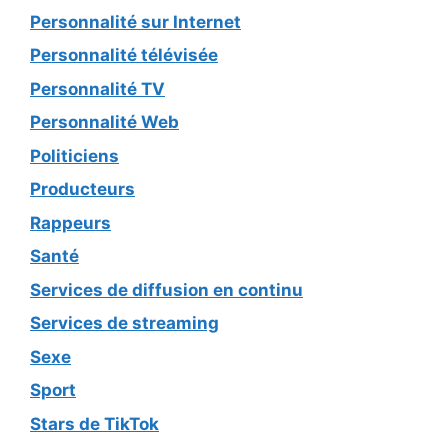
Personnalité sur Internet
Personnalité télévisée
Personnalité TV
Personnalité Web
Politiciens
Producteurs
Rappeurs
Santé
Services de diffusion en continu
Services de streaming
Sexe
Sport
Stars de TikTok