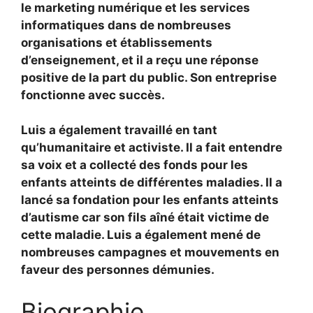
le marketing numérique et les services
informatiques dans de nombreuses
organisations et établissements
d’enseignement, et il a reçu une réponse
positive de la part du public. Son entreprise
fonctionne avec succès.
Luis a également travaillé en tant
qu’humanitaire et activiste. Il a fait entendre
sa voix et a collecté des fonds pour les
enfants atteints de différentes maladies. Il a
lancé sa fondation pour les enfants atteints
d’autisme car son fils aîné était victime de
cette maladie. Luis a également mené de
nombreuses campagnes et mouvements en
faveur des personnes démunies.
Biographie