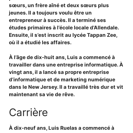
sœurs, un frère aîné et deux sœurs plus
jeunes. Il a toujours voulu être un
entrepreneur à succès. Il a terminé ses
études primaires à l’école locale d’Allendale.
Ensuite, il s’est inscrit au lycée Tappan Zee,
où il a étudié les affaires.
À l’âge de dix-huit ans, Luis a commencé à
travailler dans une entreprise informatique. À
vingt ans, il a lancé sa propre entreprise
d’informatique et de marketing numérique
dans le New Jersey. Il a travaillé très dur et vit
maintenant sa vie de rêve.
Carrière
À dix-neuf ans, Luis Ruelas a commencé à