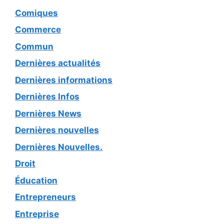
Comiques
Commerce
Commun
Dernières actualités
Dernières informations
Dernières Infos
Dernières News
Dernières nouvelles
Dernières Nouvelles.
Droit
Éducation
Entrepreneurs
Entreprise