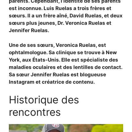
parents. Cependant, l’identité de ses parents
est inconnue. Luis Ruelas a trois frères et
sœurs. Il a un frère aîné, David Ruelas, et deux
sœurs plus jeunes, Dr. Veronica Ruelas et
Jennifer Ruelas.
Une de ses sœurs, Veronica Ruelas, est
ophtalmologue. Sa clinique se trouve à New
York, aux États-Unis. Elle est spécialiste des
maladies oculaires et des lentilles de contact.
Sa sœur Jennifer Ruelas est blogueuse
Instagram et créatrice de contenu.
Historique des
rencontres