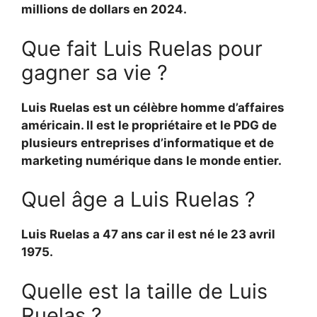
millions de dollars en 2024.
Que fait Luis Ruelas pour
gagner sa vie ?
Luis Ruelas est un célèbre homme d’affaires
américain. Il est le propriétaire et le PDG de
plusieurs entreprises d’informatique et de
marketing numérique dans le monde entier.
Quel âge a Luis Ruelas ?
Luis Ruelas a 47 ans car il est né le 23 avril
1975.
Quelle est la taille de Luis
Ruelas ?