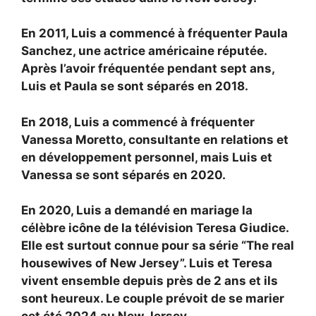
En 2011, Luis a commencé à fréquenter Paula
Sanchez, une actrice américaine réputée.
Après l’avoir fréquentée pendant sept ans,
Luis et Paula se sont séparés en 2018.
En 2018, Luis a commencé à fréquenter
Vanessa Moretto, consultante en relations et
en développement personnel, mais Luis et
Vanessa se sont séparés en 2020.
En 2020, Luis a demandé en mariage la
célèbre icône de la télévision Teresa Giudice.
Elle est surtout connue pour sa série “The real
housewives of New Jersey”. Luis et Teresa
vivent ensemble depuis près de 2 ans et ils
sont heureux. Le couple prévoit de se marier