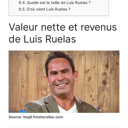
Quelle est la taille de Luis Ruelas ?
D’où vient Luis Ruelas ?
Valeur nette et revenus
de Luis Ruelas
Source: img6.fresherslive.com