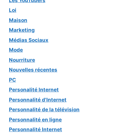
Les YouTubers
Loi
Maison
Marketing
Médias Sociaux
Mode
Nourriture
Nouvelles récentes
PC
Personalité Internet
Personnalité d'Internet
Personnalité de la télévision
Personnalité en ligne
Personnalité Internet