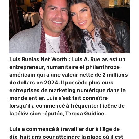
Luis Ruelas Net Worth : Luis A. Ruelas est un
entrepreneur, humanitaire et philanthrope
américain qui a une valeur nette de 2 millions
de dollars en 2024. Il possède plusieurs
entreprises de marketing numérique dans le
monde entier. Luis s’est fait connaître
lorsqu’il a commencé à fréquenter l’icône de
la télévision réputée, Teresa Guidice.
Luis a commencé à travailler dur à l’âge de
dix-huit ans pour atteindre la place où il est