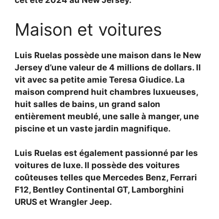
cet été 2024 au New Jersey.
Maison et voitures
Luis Ruelas possède une maison dans le New
Jersey d’une valeur de 4 millions de dollars. Il
vit avec sa petite amie Teresa Giudice. La
maison comprend huit chambres luxueuses,
huit salles de bains, un grand salon
entièrement meublé, une salle à manger, une
piscine et un vaste jardin magnifique.
Luis Ruelas est également passionné par les
voitures de luxe. Il possède des voitures
coûteuses telles que Mercedes Benz, Ferrari
F12, Bentley Continental GT, Lamborghini
URUS et Wrangler Jeep.