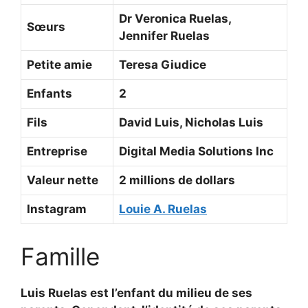
Dr Veronica Ruelas,
Sœurs
Jennifer Ruelas
Petite amie
Teresa Giudice
Enfants
2
Fils
David Luis, Nicholas Luis
Entreprise
Digital Media Solutions Inc
Valeur nette
2 millions de dollars
Instagram
Louie A. Ruelas
Famille
Luis Ruelas est l’enfant du milieu de ses