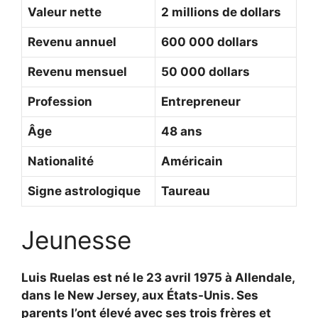
Valeur nette
2 millions de dollars
Revenu annuel
600 000 dollars
Revenu mensuel
50 000 dollars
Profession
Entrepreneur
Âge
48 ans
Nationalité
Américain
Signe astrologique
Taureau
Jeunesse
Luis Ruelas est né le 23 avril 1975 à Allendale,
dans le New Jersey, aux États-Unis. Ses
parents l’ont élevé avec ses trois frères et