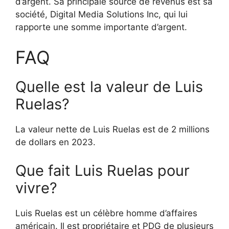
d’argent. Sa principale source de revenus est sa
société, Digital Media Solutions Inc, qui lui
rapporte une somme importante d’argent.
FAQ
Quelle est la valeur de Luis
Ruelas?
La valeur nette de Luis Ruelas est de 2 millions
de dollars en 2023.
Que fait Luis Ruelas pour
vivre?
Luis Ruelas est un célèbre homme d’affaires
américain. Il est propriétaire et PDG de plusieurs