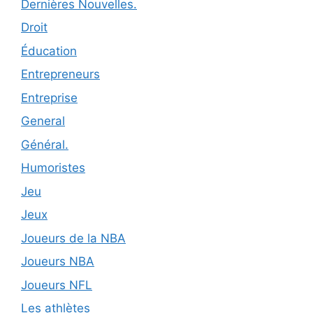
Dernières Nouvelles.
Droit
Éducation
Entrepreneurs
Entreprise
General
Général.
Humoristes
Jeu
Jeux
Joueurs de la NBA
Joueurs NBA
Joueurs NFL
Les athlètes