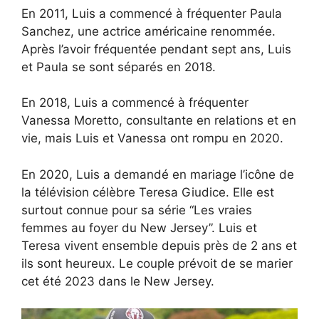
En 2011, Luis a commencé à fréquenter Paula
Sanchez, une actrice américaine renommée.
Après l’avoir fréquentée pendant sept ans, Luis
et Paula se sont séparés en 2018.
En 2018, Luis a commencé à fréquenter
Vanessa Moretto, consultante en relations et en
vie, mais Luis et Vanessa ont rompu en 2020.
En 2020, Luis a demandé en mariage l’icône de
la télévision célèbre Teresa Giudice. Elle est
surtout connue pour sa série “Les vraies
femmes au foyer du New Jersey”. Luis et
Teresa vivent ensemble depuis près de 2 ans et
ils sont heureux. Le couple prévoit de se marier
cet été 2023 dans le New Jersey.