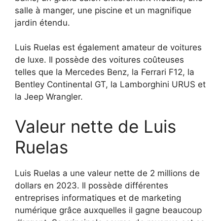
salle à manger, une piscine et un magnifique
jardin étendu.
Luis Ruelas est également amateur de voitures
de luxe. Il possède des voitures coûteuses
telles que la Mercedes Benz, la Ferrari F12, la
Bentley Continental GT, la Lamborghini URUS et
la Jeep Wrangler.
Valeur nette de Luis
Ruelas
Luis Ruelas a une valeur nette de 2 millions de
dollars en 2023. Il possède différentes
entreprises informatiques et de marketing
numérique grâce auxquelles il gagne beaucoup