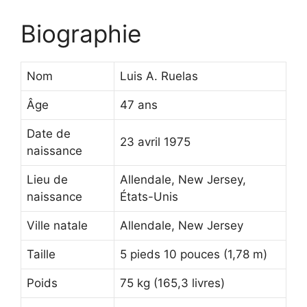
Biographie
Nom
Luis A. Ruelas
Âge
47 ans
Date de
23 avril 1975
naissance
Lieu de
Allendale, New Jersey,
naissance
États-Unis
Ville natale
Allendale, New Jersey
Taille
5 pieds 10 pouces (1,78 m)
Poids
75 kg (165,3 livres)