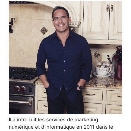
Il a introduit les services de marketing
numérique et d’informatique en 2011 dans le