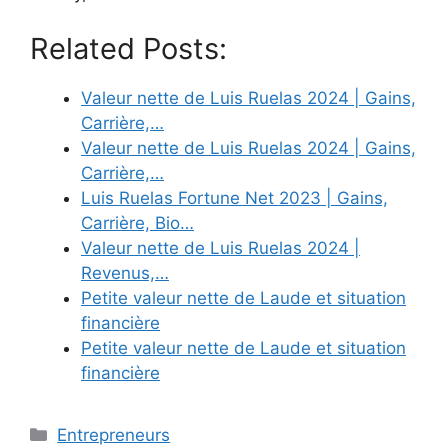
Related Posts:
Valeur nette de Luis Ruelas 2024 | Gains,
Carrière,…
Valeur nette de Luis Ruelas 2024 | Gains,
Carrière,…
Luis Ruelas Fortune Net 2023 | Gains,
Carrière, Bio…
Valeur nette de Luis Ruelas 2024 |
Revenus,…
Petite valeur nette de Laude et situation
financière
Petite valeur nette de Laude et situation
financière
Categories
Entrepreneurs