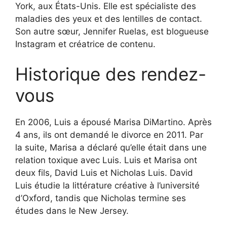
York, aux États-Unis. Elle est spécialiste des
maladies des yeux et des lentilles de contact.
Son autre sœur, Jennifer Ruelas, est blogueuse
Instagram et créatrice de contenu.
Historique des rendez-
vous
En 2006, Luis a épousé Marisa DiMartino. Après
4 ans, ils ont demandé le divorce en 2011. Par
la suite, Marisa a déclaré qu’elle était dans une
relation toxique avec Luis. Luis et Marisa ont
deux fils, David Luis et Nicholas Luis. David
Luis étudie la littérature créative à l’université
d’Oxford, tandis que Nicholas termine ses
études dans le New Jersey.