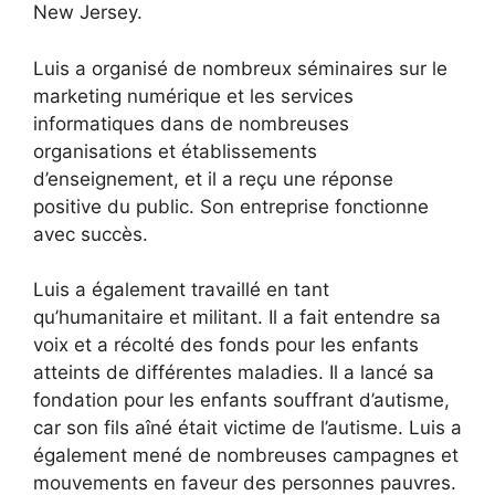
New Jersey.
Luis a organisé de nombreux séminaires sur le
marketing numérique et les services
informatiques dans de nombreuses
organisations et établissements
d’enseignement, et il a reçu une réponse
positive du public. Son entreprise fonctionne
avec succès.
Luis a également travaillé en tant
qu’humanitaire et militant. Il a fait entendre sa
voix et a récolté des fonds pour les enfants
atteints de différentes maladies. Il a lancé sa
fondation pour les enfants souffrant d’autisme,
car son fils aîné était victime de l’autisme. Luis a
également mené de nombreuses campagnes et
mouvements en faveur des personnes pauvres.