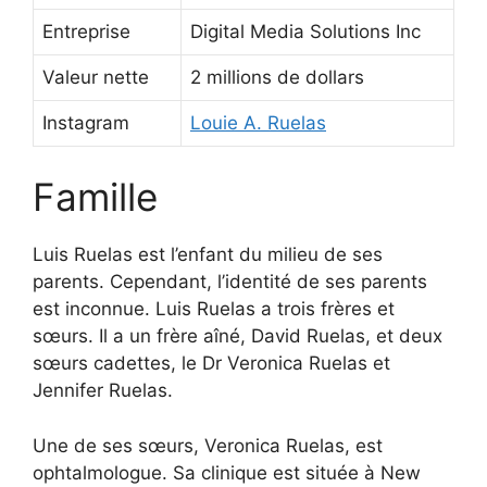
Entreprise
Digital Media Solutions Inc
Valeur nette
2 millions de dollars
Instagram
Louie A. Ruelas
Famille
Luis Ruelas est l’enfant du milieu de ses
parents. Cependant, l’identité de ses parents
est inconnue. Luis Ruelas a trois frères et
sœurs. Il a un frère aîné, David Ruelas, et deux
sœurs cadettes, le Dr Veronica Ruelas et
Jennifer Ruelas.
Une de ses sœurs, Veronica Ruelas, est
ophtalmologue. Sa clinique est située à New