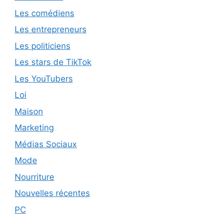
Les comédiens
Les entrepreneurs
Les politiciens
Les stars de TikTok
Les YouTubers
Loi
Maison
Marketing
Médias Sociaux
Mode
Nourriture
Nouvelles récentes
PC