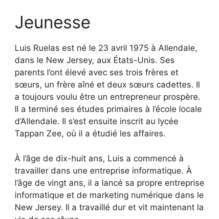
Jeunesse
Luis Ruelas est né le 23 avril 1975 à Allendale,
dans le New Jersey, aux États-Unis. Ses
parents l’ont élevé avec ses trois frères et
sœurs, un frère aîné et deux sœurs cadettes. Il
a toujours voulu être un entrepreneur prospère.
Il a terminé ses études primaires à l’école locale
d’Allendale. Il s’est ensuite inscrit au lycée
Tappan Zee, où il a étudié les affaires.
À l’âge de dix-huit ans, Luis a commencé à
travailler dans une entreprise informatique. À
l’âge de vingt ans, il a lancé sa propre entreprise
informatique et de marketing numérique dans le
New Jersey. Il a travaillé dur et vit maintenant la