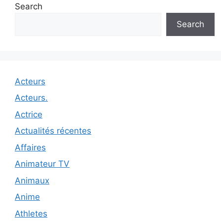
Search
Search
Acteurs
Acteurs.
Actrice
Actualités récentes
Affaires
Animateur TV
Animaux
Anime
Athletes