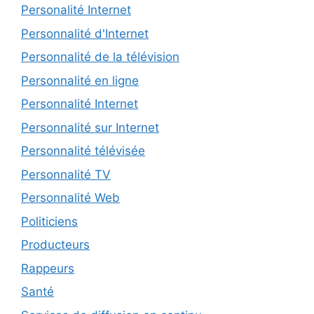
Personalité Internet
Personnalité d'Internet
Personnalité de la télévision
Personnalité en ligne
Personnalité Internet
Personnalité sur Internet
Personnalité télévisée
Personnalité TV
Personnalité Web
Politiciens
Producteurs
Rappeurs
Santé