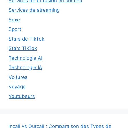
Services de diffusion en continu
Services de streaming
Sexe
Sport
Stars de TikTok
Stars TikTok
Technologie AI
Technologie IA
Voitures
Voyage
Youtubeurs
Incall vs Outcall : Comparaison des Types de