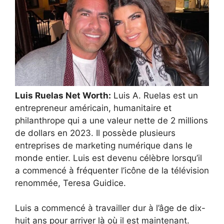
Luis Ruelas Net Worth:
Luis A. Ruelas est un
entrepreneur américain, humanitaire et
philanthrope qui a une valeur nette de 2 millions
de dollars en 2023. Il possède plusieurs
entreprises de marketing numérique dans le
monde entier. Luis est devenu célèbre lorsqu’il
a commencé à fréquenter l’icône de la télévision
renommée, Teresa Guidice.
Luis a commencé à travailler dur à l’âge de dix-
huit ans pour arriver là où il est maintenant.