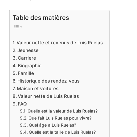
Table des matières
Valeur nette et revenus de Luis Ruelas
Jeunesse
Carrière
Biographie
Famille
Historique des rendez-vous
Maison et voitures
Valeur nette de Luis Ruelas
FAQ
Quelle est la valeur de Luis Ruelas?
Que fait Luis Ruelas pour vivre?
Quel âge a Luis Ruelas?
Quelle est la taille de Luis Ruelas?