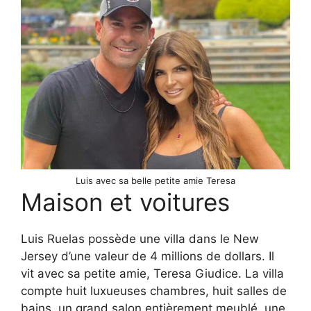
Luis avec sa belle petite amie Teresa
Maison et voitures
Luis Ruelas possède une villa dans le New
Jersey d’une valeur de 4 millions de dollars. Il
vit avec sa petite amie, Teresa Giudice. La villa
compte huit luxueuses chambres, huit salles de
bains, un grand salon entièrement meublé, une