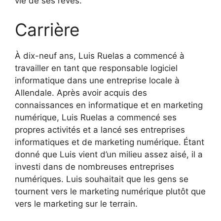
vie de ses rêves.
Carrière
À dix-neuf ans, Luis Ruelas a commencé à
travailler en tant que responsable logiciel
informatique dans une entreprise locale à
Allendale. Après avoir acquis des
connaissances en informatique et en marketing
numérique, Luis Ruelas a commencé ses
propres activités et a lancé ses entreprises
informatiques et de marketing numérique. Étant
donné que Luis vient d’un milieu assez aisé, il a
investi dans de nombreuses entreprises
numériques. Luis souhaitait que les gens se
tournent vers le marketing numérique plutôt que
vers le marketing sur le terrain.