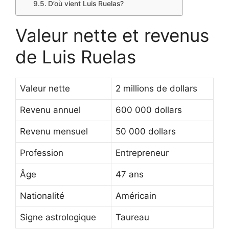
D’où vient Luis Ruelas?
Valeur nette et revenus
de Luis Ruelas
Valeur nette
2 millions de dollars
Revenu annuel
600 000 dollars
Revenu mensuel
50 000 dollars
Profession
Entrepreneur
Âge
47 ans
Nationalité
Américain
Signe astrologique
Taureau