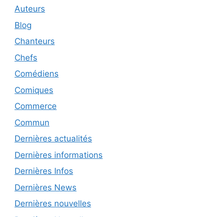
Auteurs
Blog
Chanteurs
Chefs
Comédiens
Comiques
Commerce
Commun
Dernières actualités
Dernières informations
Dernières Infos
Dernières News
Dernières nouvelles