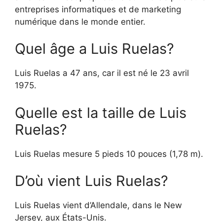
entreprises informatiques et de marketing
numérique dans le monde entier.
Quel âge a Luis Ruelas?
Luis Ruelas a 47 ans, car il est né le 23 avril
1975.
Quelle est la taille de Luis
Ruelas?
Luis Ruelas mesure 5 pieds 10 pouces (1,78 m).
D’où vient Luis Ruelas?
Luis Ruelas vient d’Allendale, dans le New
Jersey, aux États-Unis.