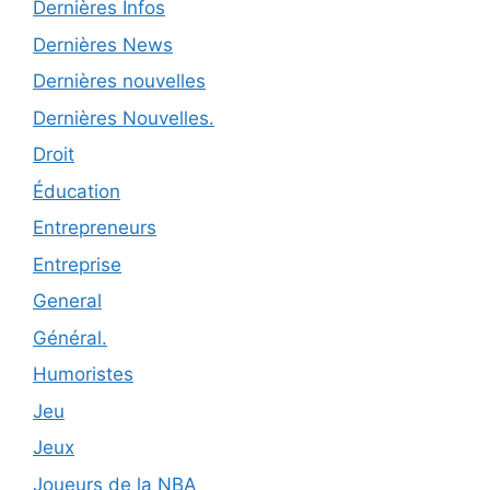
Dernières Infos
Dernières News
Dernières nouvelles
Dernières Nouvelles.
Droit
Éducation
Entrepreneurs
Entreprise
General
Général.
Humoristes
Jeu
Jeux
Joueurs de la NBA