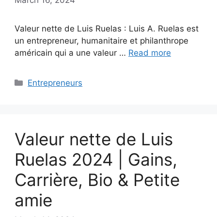
Valeur nette de Luis Ruelas : Luis A. Ruelas est
un entrepreneur, humanitaire et philanthrope
américain qui a une valeur …
Read more
Categories
Entrepreneurs
Valeur nette de Luis
Ruelas 2024 | Gains,
Carrière, Bio & Petite
amie