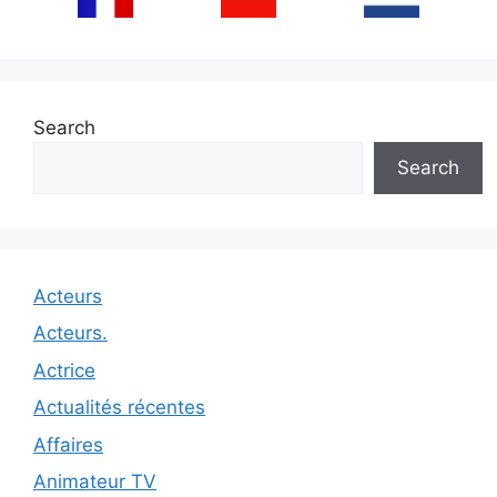
Search
Search
Acteurs
Acteurs.
Actrice
Actualités récentes
Affaires
Animateur TV