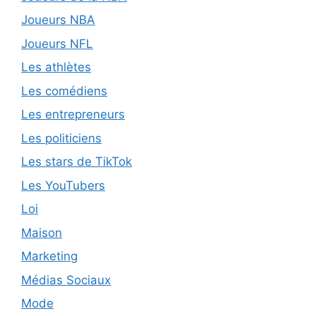
Joueurs NBA
Joueurs NFL
Les athlètes
Les comédiens
Les entrepreneurs
Les politiciens
Les stars de TikTok
Les YouTubers
Loi
Maison
Marketing
Médias Sociaux
Mode