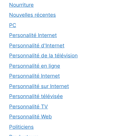
Nourriture
Nouvelles récentes
PC
Personalité Internet
Personnalité d'Internet
Personnalité de la télévision
Personnalité en ligne
Personnalité Internet
Personnalité sur Internet
Personnalité télévisée
Personnalité TV
Personnalité Web
Politiciens