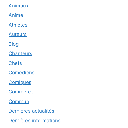
Animaux
Anime
Athletes
Auteurs
Blog
Chanteurs
Chefs
Comédiens
Comiques
Commerce
Commun
Dernières actualités
Dernières informations