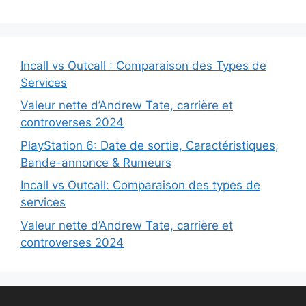
Incall vs Outcall : Comparaison des Types de
Services
Valeur nette d’Andrew Tate, carrière et
controverses 2024
PlayStation 6: Date de sortie, Caractéristiques,
Bande-annonce & Rumeurs
Incall vs Outcall: Comparaison des types de
services
Valeur nette d’Andrew Tate, carrière et
controverses 2024