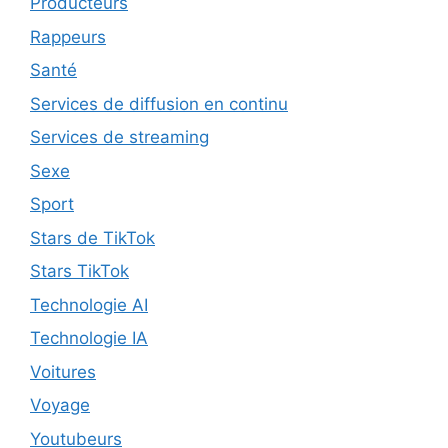
Producteurs
Rappeurs
Santé
Services de diffusion en continu
Services de streaming
Sexe
Sport
Stars de TikTok
Stars TikTok
Technologie AI
Technologie IA
Voitures
Voyage
Youtubeurs