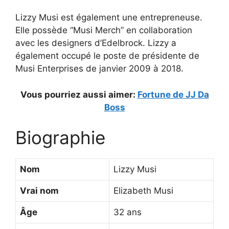
Lizzy Musi est également une entrepreneuse.
Elle possède “Musi Merch” en collaboration
avec les designers d’Edelbrock. Lizzy a
également occupé le poste de présidente de
Musi Enterprises de janvier 2009 à 2018.
Vous pourriez aussi aimer:
Fortune de JJ Da
Boss
Biographie
Nom
Lizzy Musi
Vrai nom
Elizabeth Musi
Âge
32 ans