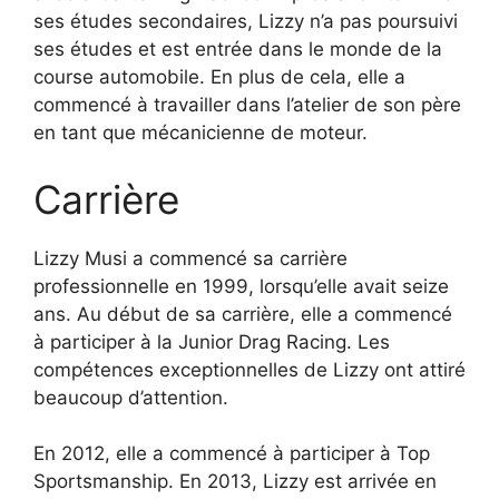
ses études secondaires, Lizzy n’a pas poursuivi
ses études et est entrée dans le monde de la
course automobile. En plus de cela, elle a
commencé à travailler dans l’atelier de son père
en tant que mécanicienne de moteur.
Carrière
Lizzy Musi a commencé sa carrière
professionnelle en 1999, lorsqu’elle avait seize
ans. Au début de sa carrière, elle a commencé
à participer à la Junior Drag Racing. Les
compétences exceptionnelles de Lizzy ont attiré
beaucoup d’attention.
En 2012, elle a commencé à participer à Top
Sportsmanship. En 2013, Lizzy est arrivée en