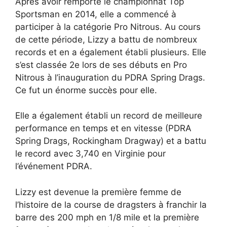
Après avoir remporté le championnat Top
Sportsman en 2014, elle a commencé à
participer à la catégorie Pro Nitrous. Au cours
de cette période, Lizzy a battu de nombreux
records et en a également établi plusieurs. Elle
s’est classée 2e lors de ses débuts en Pro
Nitrous à l’inauguration du PDRA Spring Drags.
Ce fut un énorme succès pour elle.
Elle a également établi un record de meilleure
performance en temps et en vitesse (PDRA
Spring Drags, Rockingham Dragway) et a battu
le record avec 3,740 en Virginie pour
l’événement PDRA.
Lizzy est devenue la première femme de
l’histoire de la course de dragsters à franchir la
barre des 200 mph en 1/8 mile et la première