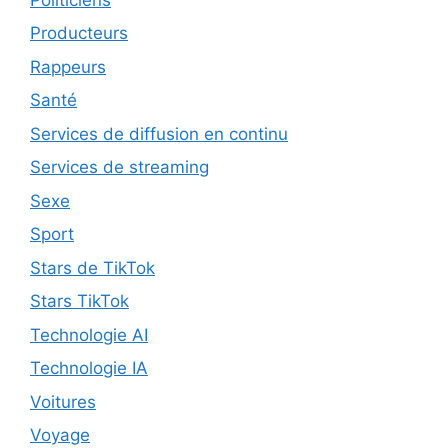
Producteurs
Rappeurs
Santé
Services de diffusion en continu
Services de streaming
Sexe
Sport
Stars de TikTok
Stars TikTok
Technologie AI
Technologie IA
Voitures
Voyage