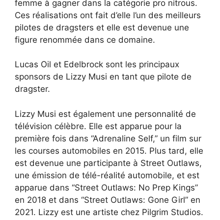
femme à gagner dans la catégorie pro nitrous.
Ces réalisations ont fait d’elle l’un des meilleurs
pilotes de dragsters et elle est devenue une
figure renommée dans ce domaine.
Lucas Oil et Edelbrock sont les principaux
sponsors de Lizzy Musi en tant que pilote de
dragster.
Lizzy Musi est également une personnalité de
télévision célèbre. Elle est apparue pour la
première fois dans “Adrenaline Self,” un film sur
les courses automobiles en 2015. Plus tard, elle
est devenue une participante à Street Outlaws,
une émission de télé-réalité automobile, et est
apparue dans “Street Outlaws: No Prep Kings”
en 2018 et dans “Street Outlaws: Gone Girl” en
2021. Lizzy est une artiste chez Pilgrim Studios.