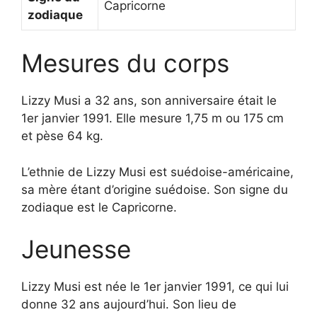
Capricorne
zodiaque
Mesures du corps
Lizzy Musi a 32 ans, son anniversaire était le
1er janvier 1991. Elle mesure 1,75 m ou 175 cm
et pèse 64 kg.
L’ethnie de Lizzy Musi est suédoise-américaine,
sa mère étant d’origine suédoise. Son signe du
zodiaque est le Capricorne.
Jeunesse
Lizzy Musi est née le 1er janvier 1991, ce qui lui
donne 32 ans aujourd’hui. Son lieu de