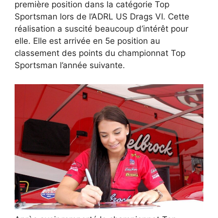
première position dans la catégorie Top
Sportsman lors de l’ADRL US Drags VI. Cette
réalisation a suscité beaucoup d’intérêt pour
elle. Elle est arrivée en 5e position au
classement des points du championnat Top
Sportsman l’année suivante.