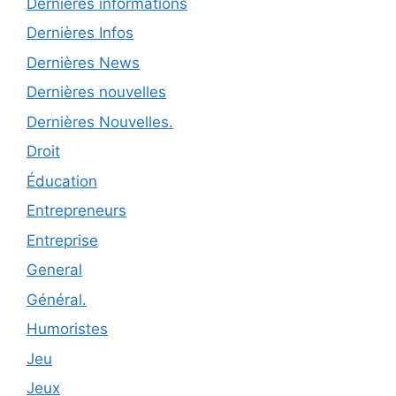
Dernières informations
Dernières Infos
Dernières News
Dernières nouvelles
Dernières Nouvelles.
Droit
Éducation
Entrepreneurs
Entreprise
General
Général.
Humoristes
Jeu
Jeux