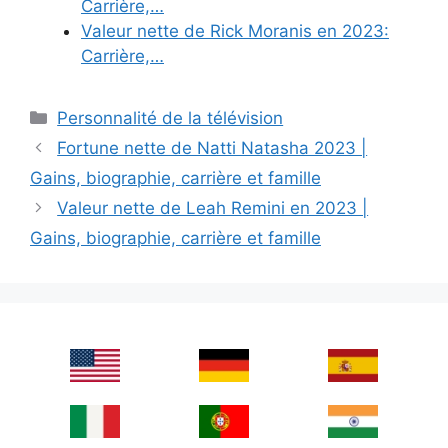
Carrière,…
Valeur nette de Rick Moranis en 2023:
Carrière,…
Categories
Personnalité de la télévision
Fortune nette de Natti Natasha 2023 |
Gains, biographie, carrière et famille
Valeur nette de Leah Remini en 2023 |
Gains, biographie, carrière et famille