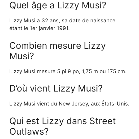
Quel âge a Lizzy Musi?
Lizzy Musi a 32 ans, sa date de naissance
étant le 1er janvier 1991.
Combien mesure Lizzy
Musi?
Lizzy Musi mesure 5 pi 9 po, 1,75 m ou 175 cm.
D’où vient Lizzy Musi?
Lizzy Musi vient du New Jersey, aux États-Unis.
Qui est Lizzy dans Street
Outlaws?