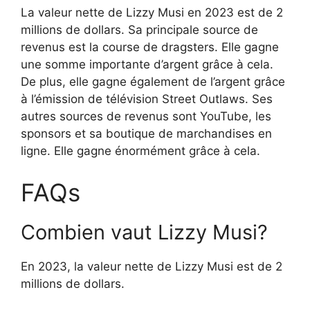
La valeur nette de Lizzy Musi en 2023 est de 2
millions de dollars. Sa principale source de
revenus est la course de dragsters. Elle gagne
une somme importante d’argent grâce à cela.
De plus, elle gagne également de l’argent grâce
à l’émission de télévision Street Outlaws. Ses
autres sources de revenus sont YouTube, les
sponsors et sa boutique de marchandises en
ligne. Elle gagne énormément grâce à cela.
FAQs
Combien vaut Lizzy Musi?
En 2023, la valeur nette de Lizzy Musi est de 2
millions de dollars.