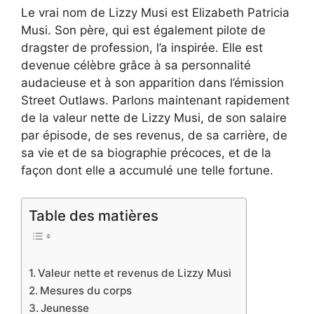
Le vrai nom de Lizzy Musi est Elizabeth Patricia
Musi. Son père, qui est également pilote de
dragster de profession, l’a inspirée. Elle est
devenue célèbre grâce à sa personnalité
audacieuse et à son apparition dans l’émission
Street Outlaws. Parlons maintenant rapidement
de la valeur nette de Lizzy Musi, de son salaire
par épisode, de ses revenus, de sa carrière, de
sa vie et de sa biographie précoces, et de la
façon dont elle a accumulé une telle fortune.
Table des matières
Valeur nette et revenus de Lizzy Musi
Mesures du corps
Jeunesse