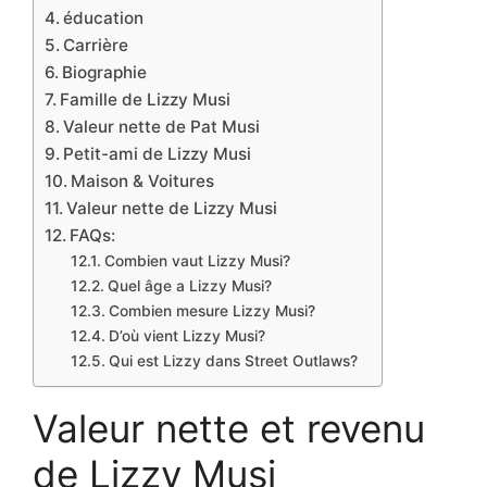
éducation
Carrière
Biographie
Famille de Lizzy Musi
Valeur nette de Pat Musi
Petit-ami de Lizzy Musi
Maison & Voitures
Valeur nette de Lizzy Musi
FAQs:
Combien vaut Lizzy Musi?
Quel âge a Lizzy Musi?
Combien mesure Lizzy Musi?
D’où vient Lizzy Musi?
Qui est Lizzy dans Street Outlaws?
Valeur nette et revenu
de Lizzy Musi