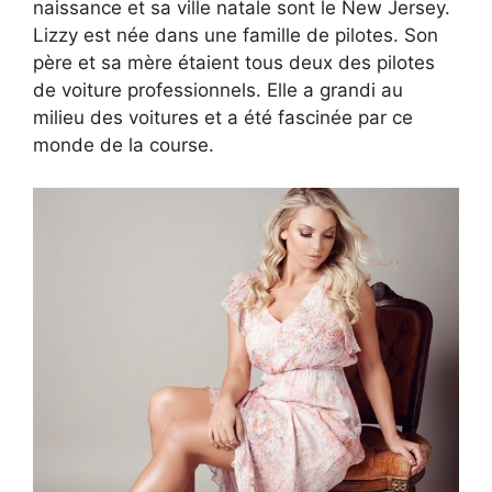
naissance et sa ville natale sont le New Jersey.
Lizzy est née dans une famille de pilotes. Son
père et sa mère étaient tous deux des pilotes
de voiture professionnels. Elle a grandi au
milieu des voitures et a été fascinée par ce
monde de la course.