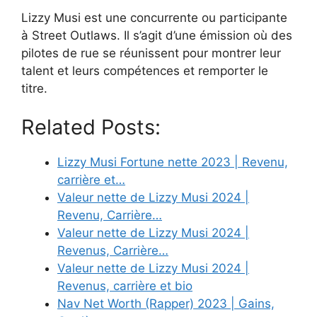
Lizzy Musi est une concurrente ou participante
à Street Outlaws. Il s’agit d’une émission où des
pilotes de rue se réunissent pour montrer leur
talent et leurs compétences et remporter le
titre.
Related Posts:
Lizzy Musi Fortune nette 2023 | Revenu,
carrière et…
Valeur nette de Lizzy Musi 2024 |
Revenu, Carrière…
Valeur nette de Lizzy Musi 2024 |
Revenus, Carrière…
Valeur nette de Lizzy Musi 2024 |
Revenus, carrière et bio
Nav Net Worth (Rapper) 2023 | Gains,