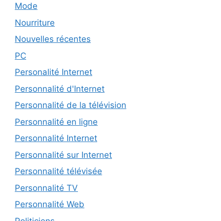
Mode
Nourriture
Nouvelles récentes
PC
Personalité Internet
Personnalité d'Internet
Personnalité de la télévision
Personnalité en ligne
Personnalité Internet
Personnalité sur Internet
Personnalité télévisée
Personnalité TV
Personnalité Web
Politiciens