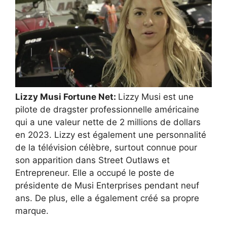
Lizzy Musi Fortune Net:
Lizzy Musi est une
pilote de dragster professionnelle américaine
qui a une valeur nette de 2 millions de dollars
en 2023. Lizzy est également une personnalité
de la télévision célèbre, surtout connue pour
son apparition dans Street Outlaws et
Entrepreneur. Elle a occupé le poste de
présidente de Musi Enterprises pendant neuf
ans. De plus, elle a également créé sa propre
marque.