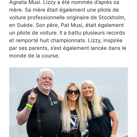
Agneta Musi. Lizzy a été nommée d’après sa
mère. Sa mère était également une pilote de
voiture professionnelle originaire de Stockholm,
en Suède. Son père, Pat Musi, était également
un pilote de voiture. Il a battu plusieurs records
et remporté huit championnats. Lizzy, inspirée
par ses parents, s’est également lancée dans le
monde de la course.