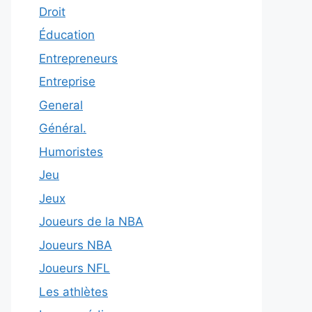
Droit
Éducation
Entrepreneurs
Entreprise
General
Général.
Humoristes
Jeu
Jeux
Joueurs de la NBA
Joueurs NBA
Joueurs NFL
Les athlètes