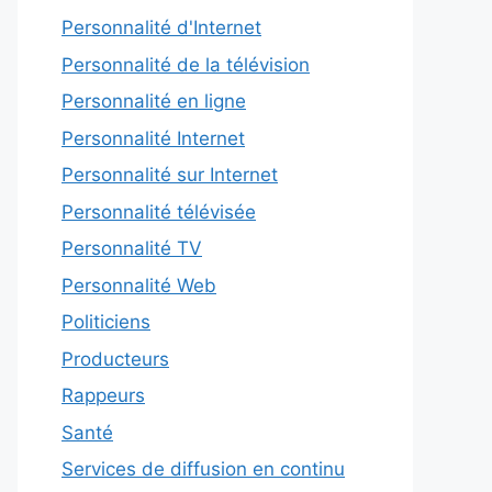
Personnalité d'Internet
Personnalité de la télévision
Personnalité en ligne
Personnalité Internet
Personnalité sur Internet
Personnalité télévisée
Personnalité TV
Personnalité Web
Politiciens
Producteurs
Rappeurs
Santé
Services de diffusion en continu