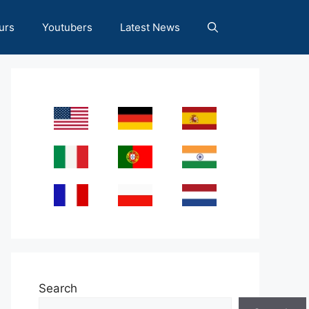
urs
Youtubers
Latest News
Search