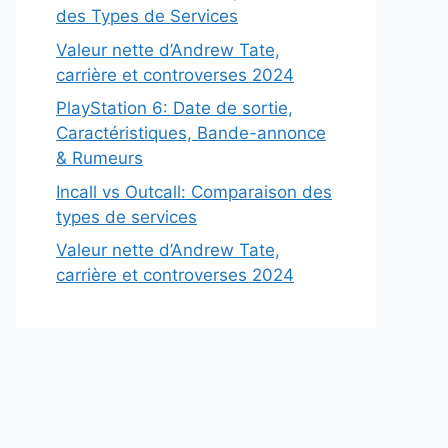
des Types de Services
Valeur nette d’Andrew Tate,
carrière et controverses 2024
PlayStation 6: Date de sortie,
Caractéristiques, Bande-annonce
& Rumeurs
Incall vs Outcall: Comparaison des
types de services
Valeur nette d’Andrew Tate,
carrière et controverses 2024