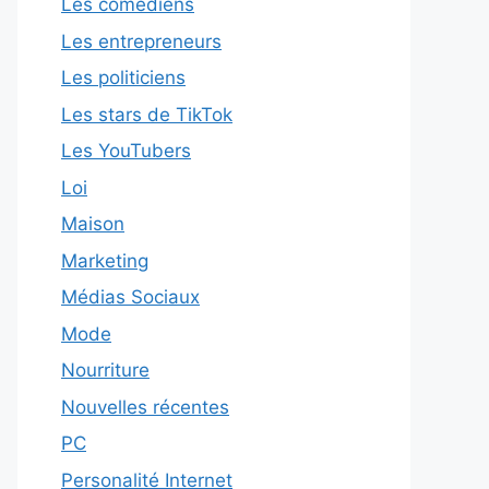
Les comédiens
Les entrepreneurs
Les politiciens
Les stars de TikTok
Les YouTubers
Loi
Maison
Marketing
Médias Sociaux
Mode
Nourriture
Nouvelles récentes
PC
Personalité Internet