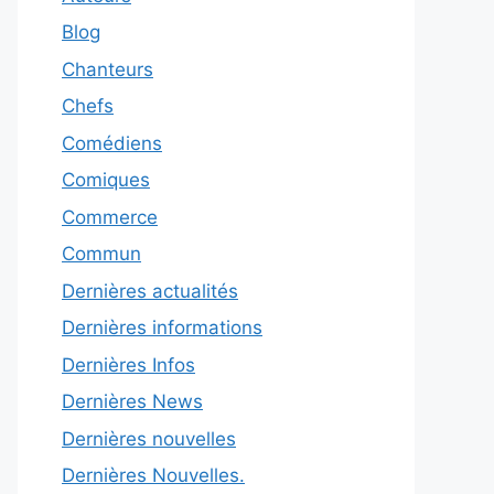
Blog
Chanteurs
Chefs
Comédiens
Comiques
Commerce
Commun
Dernières actualités
Dernières informations
Dernières Infos
Dernières News
Dernières nouvelles
Dernières Nouvelles.