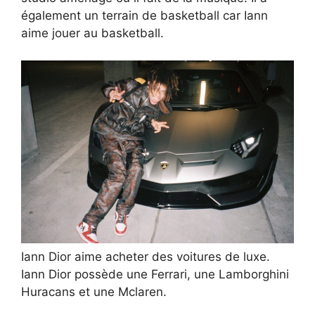
également un terrain de basketball car Iann
aime jouer au basketball.
Iann Dior aime acheter des voitures de luxe.
Iann Dior possède une Ferrari, une Lamborghini
Huracans et une Mclaren.