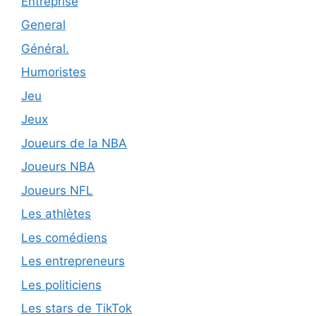
Entreprise
General
Général.
Humoristes
Jeu
Jeux
Joueurs de la NBA
Joueurs NBA
Joueurs NFL
Les athlètes
Les comédiens
Les entrepreneurs
Les politiciens
Les stars de TikTok