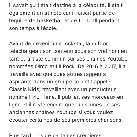
il savait qu’il était destiné à la célébrité. Il était
également un athlète car il faisait partie de
l’équipe de basketball et de football pendant
son temps à l’école.
Avant de devenir une rockstar, Iann Dior
téléchargeait son contenu sous son vrai nom en
tant qu’artiste commun sur ses chaînes Youtube
nommées Olmo et Lil Rock. De 2016 à 2017, il a
travaillé avec quelques autres rappeurs
aspirants dans un groupe collectif appelé
Classic Kids, travaillant avec un producteur
nommé H4LFTime. Il publiait ses morceaux en
ligne et il reste encore quelques-unes de ses
anciennes chaînes Youtube si vous voulez
écouter certaines de ses premières chansons.
Plus tard, lors de certaines premières