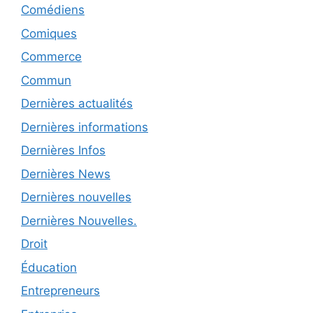
Comédiens
Comiques
Commerce
Commun
Dernières actualités
Dernières informations
Dernières Infos
Dernières News
Dernières nouvelles
Dernières Nouvelles.
Droit
Éducation
Entrepreneurs