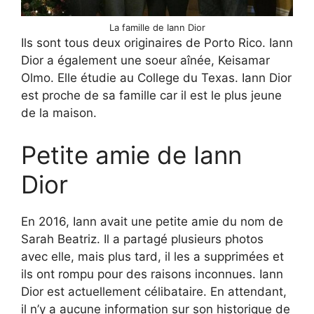
La famille de Iann Dior
Ils sont tous deux originaires de Porto Rico. Iann
Dior a également une soeur aînée, Keisamar
Olmo. Elle étudie au College du Texas. Iann Dior
est proche de sa famille car il est le plus jeune
de la maison.
Petite amie de Iann
Dior
En 2016, Iann avait une petite amie du nom de
Sarah Beatriz. Il a partagé plusieurs photos
avec elle, mais plus tard, il les a supprimées et
ils ont rompu pour des raisons inconnues. Iann
Dior est actuellement célibataire. En attendant,
il n’y a aucune information sur son historique de