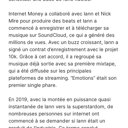
Internet Money a collaboré avec Iann et Nick
Mire pour produire des beats et Iann a
commencé à enregistrer et à télécharger sa
musique sur SoundCloud, ce qui a généré des
millions de vues. Avec un buzz croissant, Iann a
signé un contrat d’enregistrement avec le projet
10k. Grâce à cet accord, il a regroupé sa
musique déjà sortie avec sa première mixtape,
qui a été diffusée sur les principales
plateformes de streaming. “Emotions” était son
premier single phare.
En 2019, avec la montée en puissance quasi
instantanée de Iann vers la superstardom, de
nombreuses personnes sur internet ont
commencé à se demander si Iann était un