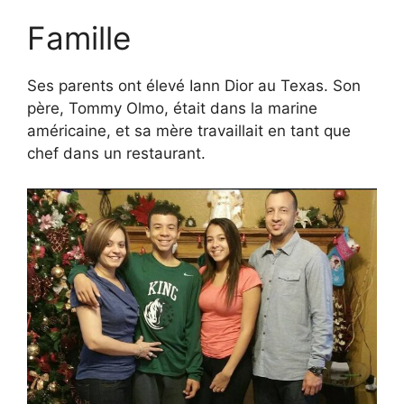
Famille
Ses parents ont élevé Iann Dior au Texas. Son
père, Tommy Olmo, était dans la marine
américaine, et sa mère travaillait en tant que
chef dans un restaurant.