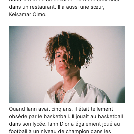
dans un restaurant. Il a aussi une sœur,
Keisamar Olmo.
Quand Iann avait cinq ans, il était tellement
obsédé par le basketball. Il jouait au basketball
dans son lycée. Iann Dior a également joué au
football à un niveau de champion dans les