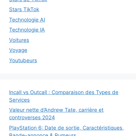
Stars TikTok
Technologie AI
Technologie IA
Voitures
Voyage
Youtubeurs
Incall vs Outcall : Comparaison des Types de
Services
Valeur nette d’Andrew Tate, carrière et
controverses 2024
PlayStation 6: Date de sortie, Caractéristiques,
Bande-annonce & Rumeurs