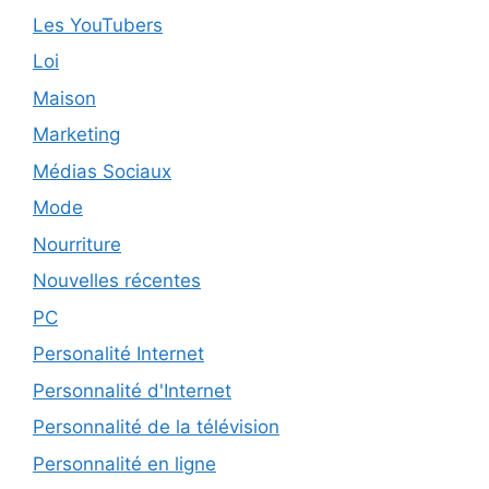
Les YouTubers
Loi
Maison
Marketing
Médias Sociaux
Mode
Nourriture
Nouvelles récentes
PC
Personalité Internet
Personnalité d'Internet
Personnalité de la télévision
Personnalité en ligne