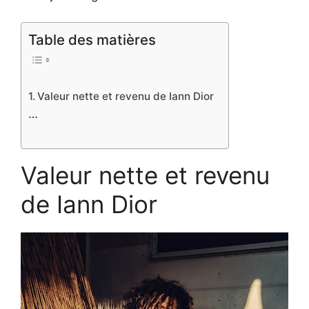
Table des matières
Valeur nette et revenu de Iann Dior
…
Valeur nette et revenu
de Iann Dior