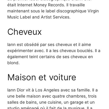
était Internet Money Records. Il travaille
maintenant sous le label discographique Virgin
Music Label and Artist Services.
Cheveux
Iann est obsédé par ses cheveux et il aime
expérimenter avec. Il a les cheveux bouclés. Il a
également teint certains de ses cheveux en
blond.
Maison et voiture
Iann Dior vit à Los Angeles avec sa famille. Il a
une belle maison avec quatre chambres, trois
salles de bains, une cuisine, un garage et un
studio aménagé où il fait de la musique. Il a