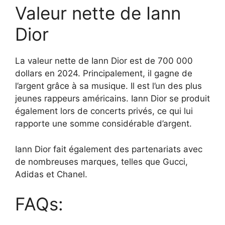
Valeur nette de Iann
Dior
La valeur nette de Iann Dior est de 700 000
dollars en 2024. Principalement, il gagne de
l’argent grâce à sa musique. Il est l’un des plus
jeunes rappeurs américains. Iann Dior se produit
également lors de concerts privés, ce qui lui
rapporte une somme considérable d’argent.
Iann Dior fait également des partenariats avec
de nombreuses marques, telles que Gucci,
Adidas et Chanel.
FAQs: