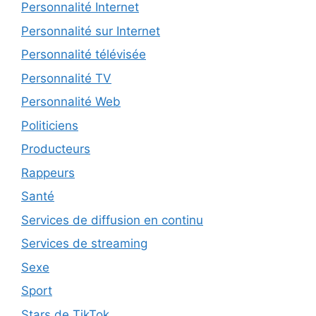
Personnalité Internet
Personnalité sur Internet
Personnalité télévisée
Personnalité TV
Personnalité Web
Politiciens
Producteurs
Rappeurs
Santé
Services de diffusion en continu
Services de streaming
Sexe
Sport
Stars de TikTok