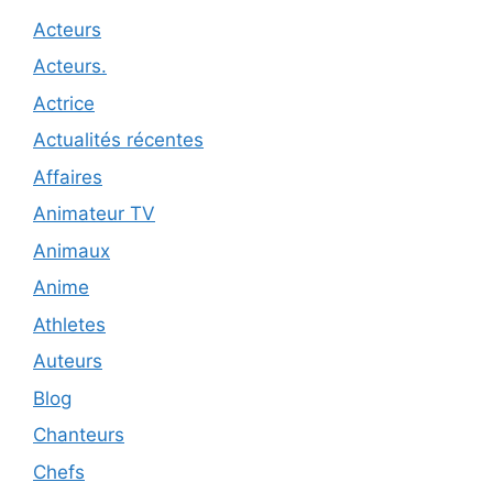
Acteurs
Acteurs.
Actrice
Actualités récentes
Affaires
Animateur TV
Animaux
Anime
Athletes
Auteurs
Blog
Chanteurs
Chefs