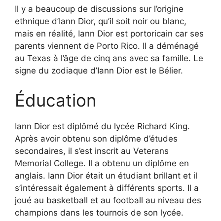
Il y a beaucoup de discussions sur l’origine
ethnique d’Iann Dior, qu’il soit noir ou blanc,
mais en réalité, Iann Dior est portoricain car ses
parents viennent de Porto Rico. Il a déménagé
au Texas à l’âge de cinq ans avec sa famille. Le
signe du zodiaque d’Iann Dior est le Bélier.
Éducation
Iann Dior est diplômé du lycée Richard King.
Après avoir obtenu son diplôme d’études
secondaires, il s’est inscrit au Veterans
Memorial College. Il a obtenu un diplôme en
anglais. Iann Dior était un étudiant brillant et il
s’intéressait également à différents sports. Il a
joué au basketball et au football au niveau des
champions dans les tournois de son lycée.