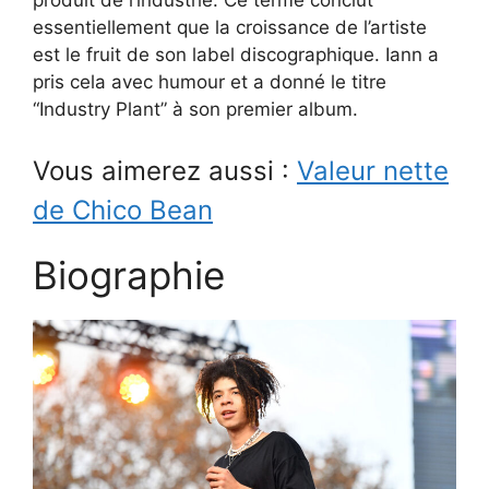
produit de l’industrie. Ce terme conclut
essentiellement que la croissance de l’artiste
est le fruit de son label discographique. Iann a
pris cela avec humour et a donné le titre
“Industry Plant” à son premier album.
Vous aimerez aussi :
Valeur nette
de Chico Bean
Biographie