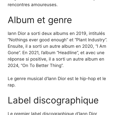
rencontres amoureuses.
Album et genre
Iann Dior a sorti deux albums en 2019, intitulés
“Nothings ever good enough” et “Plant Industry”.
Ensuite, il a sorti un autre album en 2020, “I Am
Gone”. En 2021, l’album “Headline”, et avec une
réponse si positive, il a sorti un autre album en
2024, “On To Better Thing”.
Le genre musical d’Iann Dior est le hip-hop et le
rap.
Label discographique
Le premier label discographique d’Iann Dior