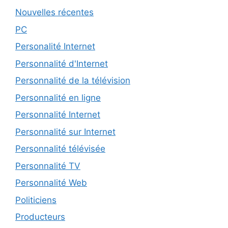
Nouvelles récentes
PC
Personalité Internet
Personnalité d'Internet
Personnalité de la télévision
Personnalité en ligne
Personnalité Internet
Personnalité sur Internet
Personnalité télévisée
Personnalité TV
Personnalité Web
Politiciens
Producteurs