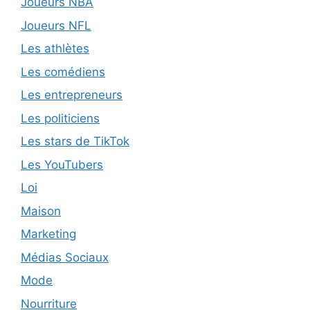
Joueurs NBA
Joueurs NFL
Les athlètes
Les comédiens
Les entrepreneurs
Les politiciens
Les stars de TikTok
Les YouTubers
Loi
Maison
Marketing
Médias Sociaux
Mode
Nourriture