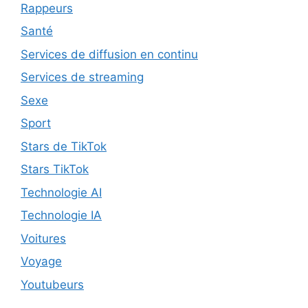
Rappeurs
Santé
Services de diffusion en continu
Services de streaming
Sexe
Sport
Stars de TikTok
Stars TikTok
Technologie AI
Technologie IA
Voitures
Voyage
Youtubeurs