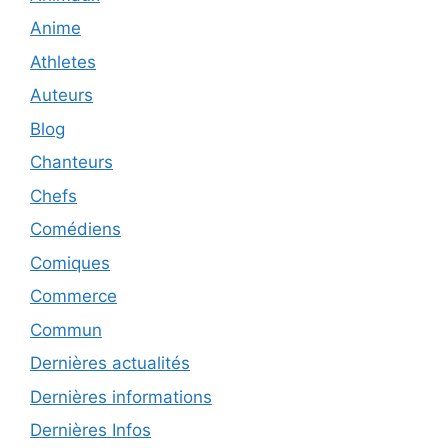
Anime
Athletes
Auteurs
Blog
Chanteurs
Chefs
Comédiens
Comiques
Commerce
Commun
Dernières actualités
Dernières informations
Dernières Infos