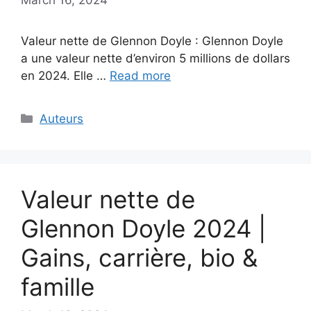
Valeur nette de Glennon Doyle : Glennon Doyle
a une valeur nette d’environ 5 millions de dollars
en 2024. Elle …
Read more
Categories
Auteurs
Valeur nette de
Glennon Doyle 2024 |
Gains, carrière, bio &
famille