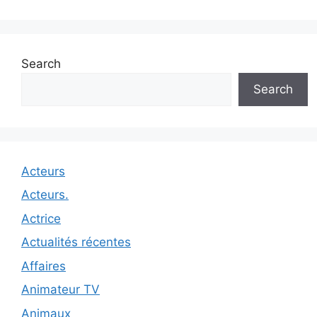
Search
Search
Acteurs
Acteurs.
Actrice
Actualités récentes
Affaires
Animateur TV
Animaux