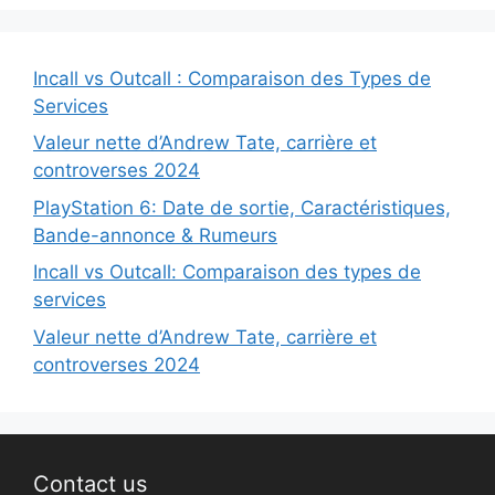
Incall vs Outcall : Comparaison des Types de
Services
Valeur nette d’Andrew Tate, carrière et
controverses 2024
PlayStation 6: Date de sortie, Caractéristiques,
Bande-annonce & Rumeurs
Incall vs Outcall: Comparaison des types de
services
Valeur nette d’Andrew Tate, carrière et
controverses 2024
Contact us