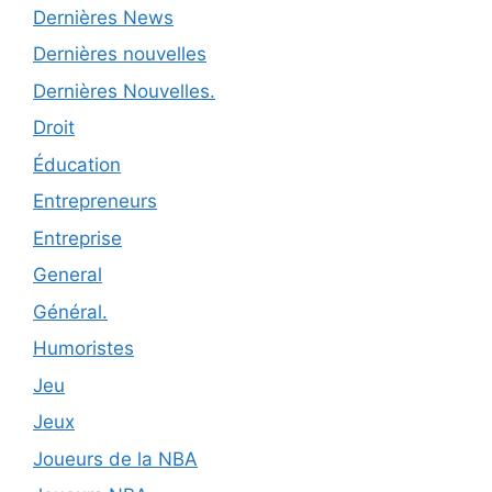
Dernières News
Dernières nouvelles
Dernières Nouvelles.
Droit
Éducation
Entrepreneurs
Entreprise
General
Général.
Humoristes
Jeu
Jeux
Joueurs de la NBA