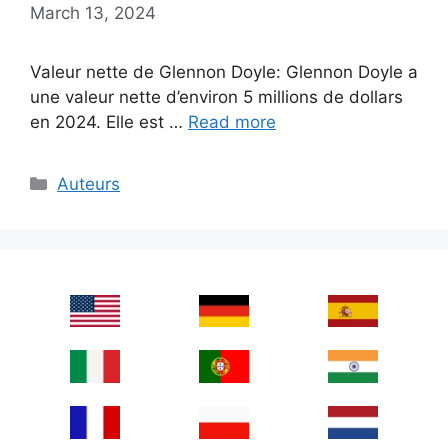
March 13, 2024
Valeur nette de Glennon Doyle: Glennon Doyle a
une valeur nette d’environ 5 millions de dollars
en 2024. Elle est …
Read more
Categories
Auteurs