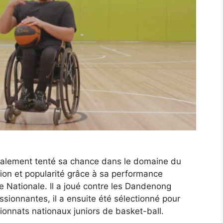
a également tenté sa chance dans le domaine du
tion et popularité grâce à sa performance
e Nationale. Il a joué contre les Dandenong
ionnantes, il a ensuite été sélectionné pour
ionnats nationaux juniors de basket-ball.