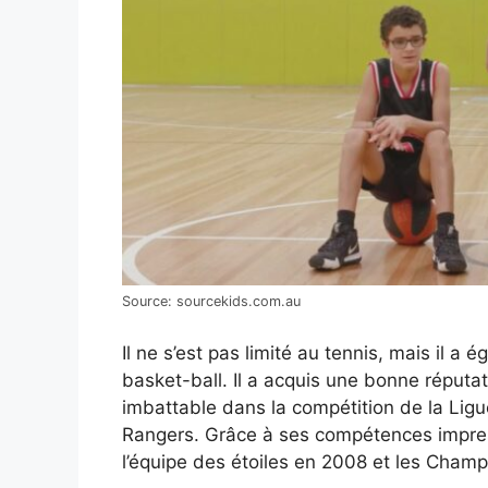
Source: sourcekids.com.au
Il ne s’est pas limité au tennis, mais il 
basket-ball. Il a acquis une bonne réputa
imbattable dans la compétition de la Ligu
Rangers. Grâce à ses compétences impress
l’équipe des étoiles en 2008 et les Champ