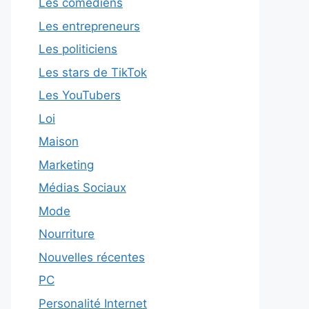
Les comédiens
Les entrepreneurs
Les politiciens
Les stars de TikTok
Les YouTubers
Loi
Maison
Marketing
Médias Sociaux
Mode
Nourriture
Nouvelles récentes
PC
Personalité Internet