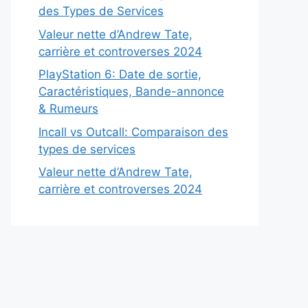
des Types de Services
Valeur nette d’Andrew Tate,
carrière et controverses 2024
PlayStation 6: Date de sortie,
Caractéristiques, Bande-annonce
& Rumeurs
Incall vs Outcall: Comparaison des
types de services
Valeur nette d’Andrew Tate,
carrière et controverses 2024