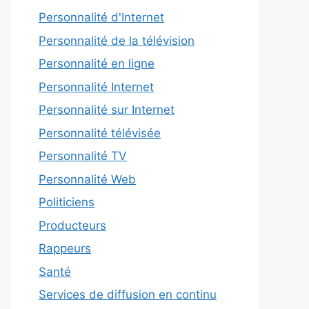
Personnalité d'Internet
Personnalité de la télévision
Personnalité en ligne
Personnalité Internet
Personnalité sur Internet
Personnalité télévisée
Personnalité TV
Personnalité Web
Politiciens
Producteurs
Rappeurs
Santé
Services de diffusion en continu