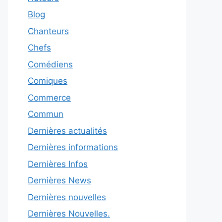
Blog
Chanteurs
Chefs
Comédiens
Comiques
Commerce
Commun
Dernières actualités
Dernières informations
Dernières Infos
Dernières News
Dernières nouvelles
Dernières Nouvelles.