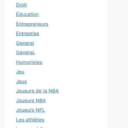
Droit
Éducation
Entrepreneurs
Entreprise
General
Général.
Humoristes
Jeu
Jeux
Joueurs de la NBA
Joueurs NBA
Joueurs NFL
Les athlètes