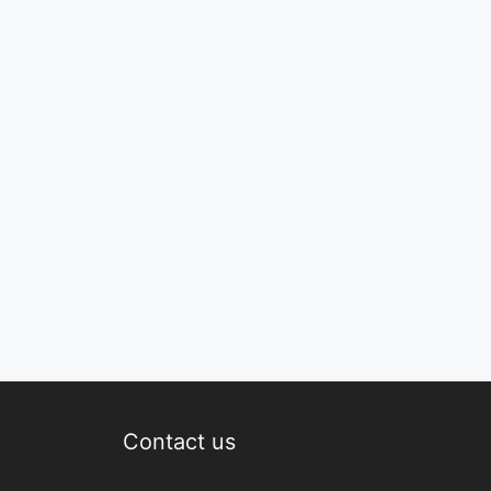
Contact us