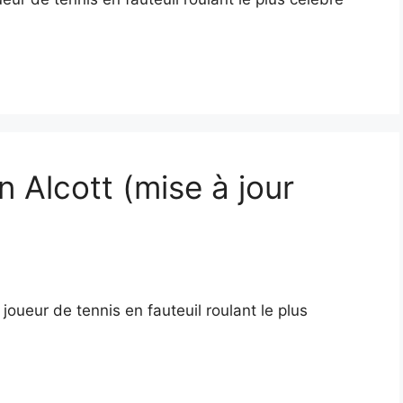
n Alcott (mise à jour
 joueur de tennis en fauteuil roulant le plus