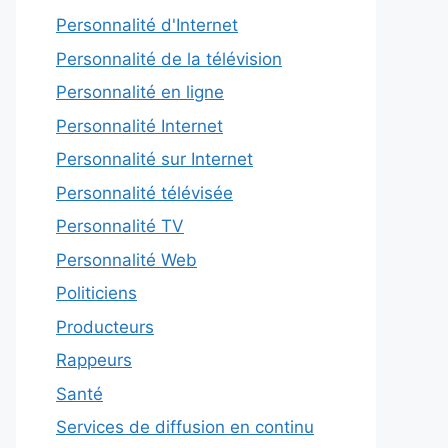
Personnalité d'Internet
Personnalité de la télévision
Personnalité en ligne
Personnalité Internet
Personnalité sur Internet
Personnalité télévisée
Personnalité TV
Personnalité Web
Politiciens
Producteurs
Rappeurs
Santé
Services de diffusion en continu