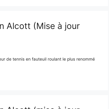
n Alcott (Mise à jour
ueur de tennis en fauteuil roulant le plus renommé