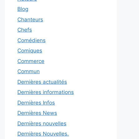
Blog
Chanteurs
Chefs
Comédiens
Comiques
Commerce
Commun
Dernières actualités
Dernières informations
Dernières Infos
Dernières News
Dernières nouvelles
Dernières Nouvelles.