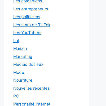
Les comédiens
Les entrepreneurs
Les politiciens
Les stars de TikTok
Les YouTubers
Loi
Maison
Marketing
Médias Sociaux
Mode
Nourriture
Nouvelles récentes
PC
Personalité Internet