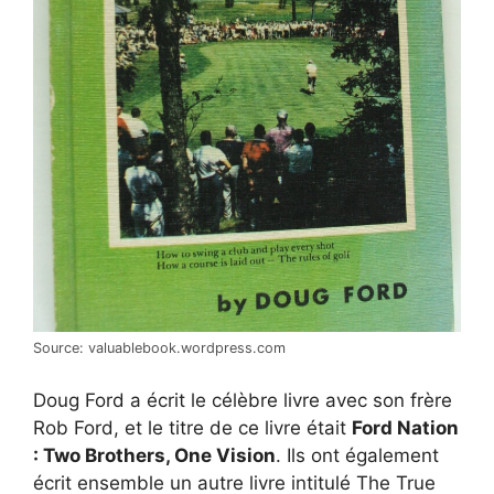
Source: valuablebook.wordpress.com
Doug Ford a écrit le célèbre livre avec son frère
Rob Ford, et le titre de ce livre était
Ford Nation
: Two Brothers, One Vision
. Ils ont également
écrit ensemble un autre livre intitulé The True