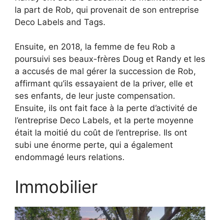
la part de Rob, qui provenait de son entreprise
Deco Labels and Tags.
Ensuite, en 2018, la femme de feu Rob a
poursuivi ses beaux-frères Doug et Randy et les
a accusés de mal gérer la succession de Rob,
affirmant qu’ils essayaient de la priver, elle et
ses enfants, de leur juste compensation.
Ensuite, ils ont fait face à la perte d’activité de
l’entreprise Deco Labels, et la perte moyenne
était la moitié du coût de l’entreprise. Ils ont
subi une énorme perte, qui a également
endommagé leurs relations.
Immobilier