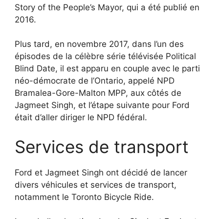
Story of the People’s Mayor, qui a été publié en
2016.
Plus tard, en novembre 2017, dans l’un des
épisodes de la célèbre série télévisée Political
Blind Date, il est apparu en couple avec le parti
néo-démocrate de l’Ontario, appelé NPD
Bramalea-Gore-Malton MPP, aux côtés de
Jagmeet Singh, et l’étape suivante pour Ford
était d’aller diriger le NPD fédéral.
Services de transport
Ford et Jagmeet Singh ont décidé de lancer
divers véhicules et services de transport,
notamment le Toronto Bicycle Ride.