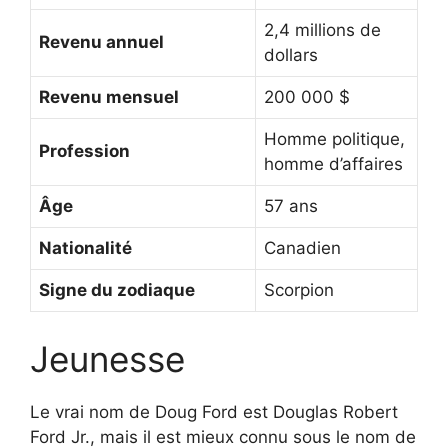
2,4 millions de
Revenu annuel
dollars
Revenu mensuel
200 000 $
Homme politique,
Profession
homme d’affaires
Âge
57 ans
Nationalité
Canadien
Signe du zodiaque
Scorpion
Jeunesse
Le vrai nom de Doug Ford est Douglas Robert
Ford Jr., mais il est mieux connu sous le nom de