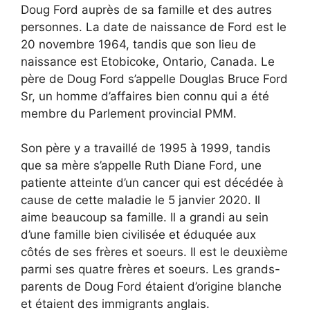
Doug Ford auprès de sa famille et des autres
personnes. La date de naissance de Ford est le
20 novembre 1964, tandis que son lieu de
naissance est Etobicoke, Ontario, Canada. Le
père de Doug Ford s’appelle Douglas Bruce Ford
Sr, un homme d’affaires bien connu qui a été
membre du Parlement provincial PMM.
Son père y a travaillé de 1995 à 1999, tandis
que sa mère s’appelle Ruth Diane Ford, une
patiente atteinte d’un cancer qui est décédée à
cause de cette maladie le 5 janvier 2020. Il
aime beaucoup sa famille. Il a grandi au sein
d’une famille bien civilisée et éduquée aux
côtés de ses frères et soeurs. Il est le deuxième
parmi ses quatre frères et soeurs. Les grands-
parents de Doug Ford étaient d’origine blanche
et étaient des immigrants anglais.