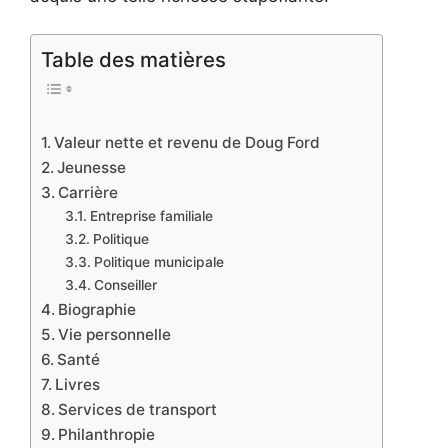
Table des matières
Valeur nette et revenu de Doug Ford
Jeunesse
Carrière
Entreprise familiale
Politique
Politique municipale
Conseiller
Biographie
Vie personnelle
Santé
Livres
Services de transport
Philanthropie