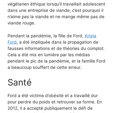
végétarien éthique lorsqu’il travaillait adolescent
dans une entreprise de viande, c’est pourquoi il
n’aime pas la viande et ne mange même pas de
viande rouge.
Pendant la pandémie, la fille de Ford,
Krista
Ford
, a été impliquée dans la propagation de
fausses informations et de théories du complot.
Cela a été mis en lumière par les médias
pendant le pic de la pandémie, et la famille Ford
a beaucoup souffert de cette erreur.
Santé
Ford a été victime d’obésité et a travaillé dur
pour perdre du poids et retrouver sa forme. En
2012, il a accepté publiquement le défi de