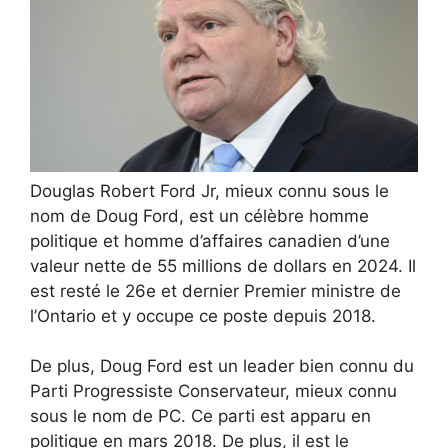
Douglas Robert Ford Jr, mieux connu sous le
nom de Doug Ford, est un célèbre homme
politique et homme d’affaires canadien d’une
valeur nette de 55 millions de dollars en 2024. Il
est resté le 26e et dernier Premier ministre de
l’Ontario et y occupe ce poste depuis 2018.
De plus, Doug Ford est un leader bien connu du
Parti Progressiste Conservateur, mieux connu
sous le nom de PC. Ce parti est apparu en
politique en mars 2018. De plus, il est le