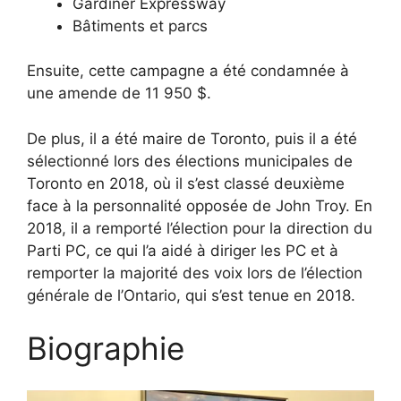
Gardiner Expressway
Bâtiments et parcs
Ensuite, cette campagne a été condamnée à
une amende de 11 950 $.
De plus, il a été maire de Toronto, puis il a été
sélectionné lors des élections municipales de
Toronto en 2018, où il s’est classé deuxième
face à la personnalité opposée de John Troy. En
2018, il a remporté l’élection pour la direction du
Parti PC, ce qui l’a aidé à diriger les PC et à
remporter la majorité des voix lors de l’élection
générale de l’Ontario, qui s’est tenue en 2018.
Biographie