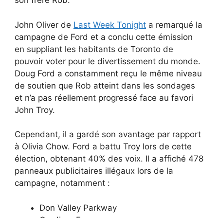
son frère Rob.
John Oliver de
Last Week Tonight
a remarqué la
campagne de Ford et a conclu cette émission
en suppliant les habitants de Toronto de
pouvoir voter pour le divertissement du monde.
Doug Ford a constamment reçu le même niveau
de soutien que Rob atteint dans les sondages
et n’a pas réellement progressé face au favori
John Troy.
Cependant, il a gardé son avantage par rapport
à Olivia Chow. Ford a battu Troy lors de cette
élection, obtenant 40% des voix. Il a affiché 478
panneaux publicitaires illégaux lors de la
campagne, notamment :
Don Valley Parkway