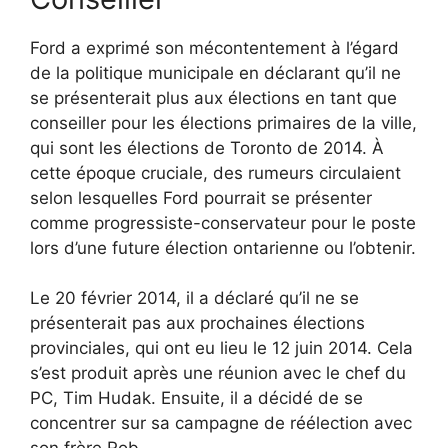
Ford a exprimé son mécontentement à l’égard
de la politique municipale en déclarant qu’il ne
se présenterait plus aux élections en tant que
conseiller pour les élections primaires de la ville,
qui sont les élections de Toronto de 2014. À
cette époque cruciale, des rumeurs circulaient
selon lesquelles Ford pourrait se présenter
comme progressiste-conservateur pour le poste
lors d’une future élection ontarienne ou l’obtenir.
Le 20 février 2014, il a déclaré qu’il ne se
présenterait pas aux prochaines élections
provinciales, qui ont eu lieu le 12 juin 2014. Cela
s’est produit après une réunion avec le chef du
PC, Tim Hudak. Ensuite, il a décidé de se
concentrer sur sa campagne de réélection avec