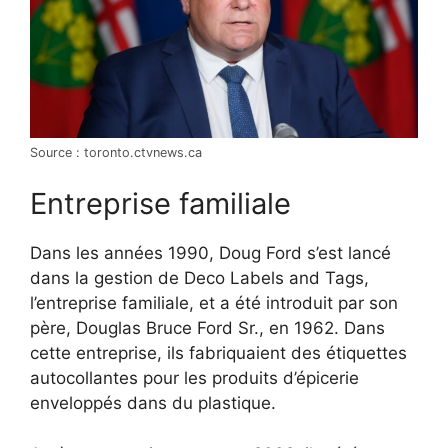
Source : toronto.ctvnews.ca
Entreprise familiale
Dans les années 1990, Doug Ford s’est lancé
dans la gestion de Deco Labels and Tags,
l’entreprise familiale, et a été introduit par son
père, Douglas Bruce Ford Sr., en 1962. Dans
cette entreprise, ils fabriquaient des étiquettes
autocollantes pour les produits d’épicerie
enveloppés dans du plastique.