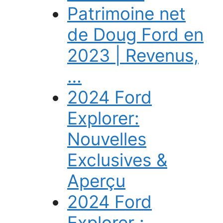
Patrimoine net
de Doug Ford en
2023 | Revenus,
…
2024 Ford
Explorer:
Nouvelles
Exclusives &
Aperçu
2024 Ford
Explorer :