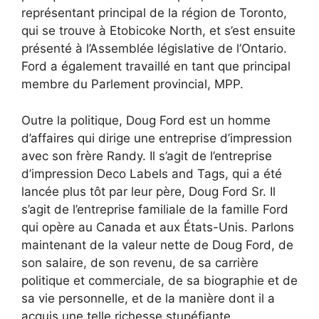
représentant principal de la région de Toronto,
qui se trouve à Etobicoke North, et s’est ensuite
présenté à l’Assemblée législative de l’Ontario.
Ford a également travaillé en tant que principal
membre du Parlement provincial, MPP.
Outre la politique, Doug Ford est un homme
d’affaires qui dirige une entreprise d’impression
avec son frère Randy. Il s’agit de l’entreprise
d’impression Deco Labels and Tags, qui a été
lancée plus tôt par leur père, Doug Ford Sr. Il
s’agit de l’entreprise familiale de la famille Ford
qui opère au Canada et aux États-Unis. Parlons
maintenant de la valeur nette de Doug Ford, de
son salaire, de son revenu, de sa carrière
politique et commerciale, de sa biographie et de
sa vie personnelle, et de la manière dont il a
acquis une telle richesse stupéfiante.