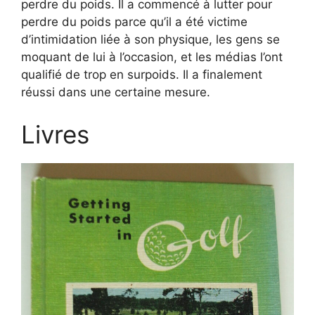
perdre du poids. Il a commencé à lutter pour
perdre du poids parce qu’il a été victime
d’intimidation liée à son physique, les gens se
moquant de lui à l’occasion, et les médias l’ont
qualifié de trop en surpoids. Il a finalement
réussi dans une certaine mesure.
Livres