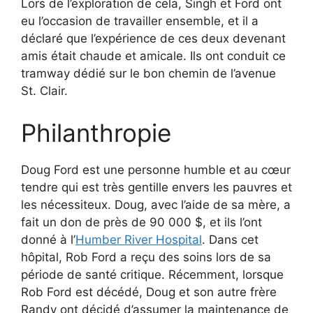
Lors de l’exploration de cela, Singh et Ford ont
eu l’occasion de travailler ensemble, et il a
déclaré que l’expérience de ces deux devenant
amis était chaude et amicale. Ils ont conduit ce
tramway dédié sur le bon chemin de l’avenue
St. Clair.
Philanthropie
Doug Ford est une personne humble et au cœur
tendre qui est très gentille envers les pauvres et
les nécessiteux. Doug, avec l’aide de sa mère, a
fait un don de près de 90 000 $, et ils l’ont
donné à l’
Humber River Hospital
. Dans cet
hôpital, Rob Ford a reçu des soins lors de sa
période de santé critique. Récemment, lorsque
Rob Ford est décédé, Doug et son autre frère
Randy ont décidé d’assumer la maintenance de