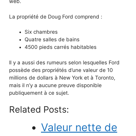
web.
La propriété de Doug Ford comprend :
Six chambres
Quatre salles de bains
4500 pieds carrés habitables
Il y a aussi des rumeurs selon lesquelles Ford
possède des propriétés d’une valeur de 10
millions de dollars à New York et à Toronto,
mais il n’y a aucune preuve disponible
publiquement à ce sujet.
Related Posts:
Valeur nette de