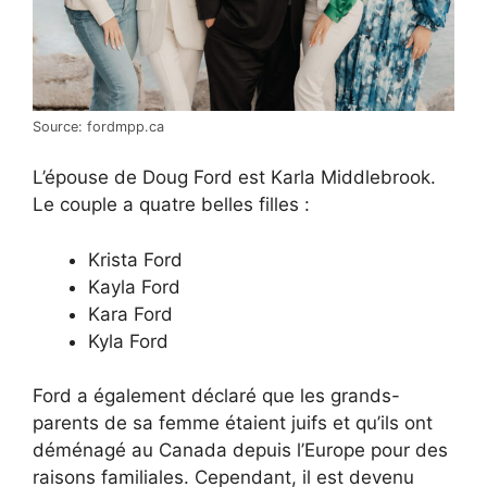
Source: fordmpp.ca
L’épouse de Doug Ford est Karla Middlebrook.
Le couple a quatre belles filles :
Krista Ford
Kayla Ford
Kara Ford
Kyla Ford
Ford a également déclaré que les grands-
parents de sa femme étaient juifs et qu’ils ont
déménagé au Canada depuis l’Europe pour des
raisons familiales. Cependant, il est devenu