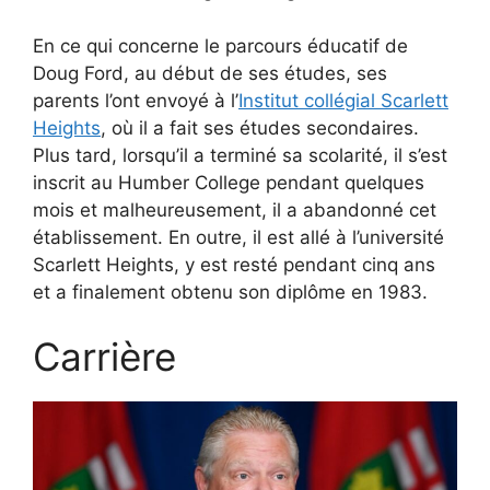
En ce qui concerne le parcours éducatif de
Doug Ford, au début de ses études, ses
parents l’ont envoyé à l’
Institut collégial Scarlett
Heights
, où il a fait ses études secondaires.
Plus tard, lorsqu’il a terminé sa scolarité, il s’est
inscrit au Humber College pendant quelques
mois et malheureusement, il a abandonné cet
établissement. En outre, il est allé à l’université
Scarlett Heights, y est resté pendant cinq ans
et a finalement obtenu son diplôme en 1983.
Carrière