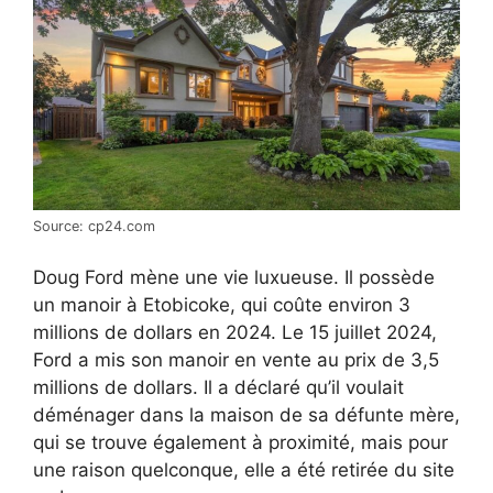
Source: cp24.com
Doug Ford mène une vie luxueuse. Il possède
un manoir à Etobicoke, qui coûte environ 3
millions de dollars en 2024. Le 15 juillet 2024,
Ford a mis son manoir en vente au prix de 3,5
millions de dollars. Il a déclaré qu’il voulait
déménager dans la maison de sa défunte mère,
qui se trouve également à proximité, mais pour
une raison quelconque, elle a été retirée du site