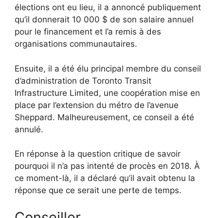
élections ont eu lieu, il a annoncé publiquement
qu’il donnerait 10 000 $ de son salaire annuel
pour le financement et l’a remis à des
organisations communautaires.
Ensuite, il a été élu principal membre du conseil
d’administration de Toronto Transit
Infrastructure Limited, une coopération mise en
place par l’extension du métro de l’avenue
Sheppard. Malheureusement, ce conseil a été
annulé.
En réponse à la question critique de savoir
pourquoi il n’a pas intenté de procès en 2018. À
ce moment-là, il a déclaré qu’il avait obtenu la
réponse que ce serait une perte de temps.
Conseiller