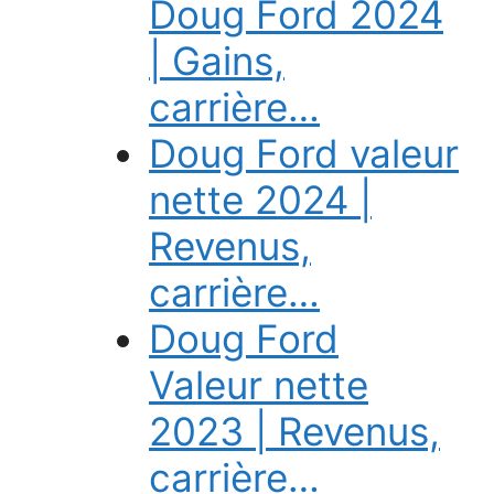
Doug Ford 2024
| Gains,
carrière…
Doug Ford valeur
nette 2024 |
Revenus,
carrière…
Doug Ford
Valeur nette
2023 | Revenus,
carrière…