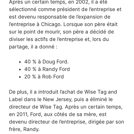
Après un certain temps, en 2002, il a été
sélectionné comme président de l’entreprise et
est devenu responsable de l’expansion de
l’entreprise à Chicago. Lorsque son père était
sur le point de mourir, son père a décidé de
diviser les actifs de l’entreprise et, lors du
partage, il a donné :
40 % à Doug Ford.
40 % à Randy Ford
20 % à Rob Ford
De plus, il a introduit l’achat de Wise Tag and
Label dans le New Jersey, puis a éliminé le
directeur de Wise Tag. Après un certain temps,
en 2011, Ford, aux côtés de sa mère, est
devenu directeur de l’entreprise, dirigée par son
frère, Randy.