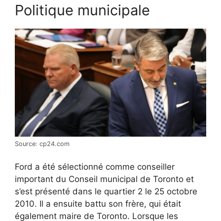
Politique municipale
Source: cp24.com
Ford a été sélectionné comme conseiller
important du Conseil municipal de Toronto et
s’est présenté dans le quartier 2 le 25 octobre
2010. Il a ensuite battu son frère, qui était
également maire de Toronto. Lorsque les