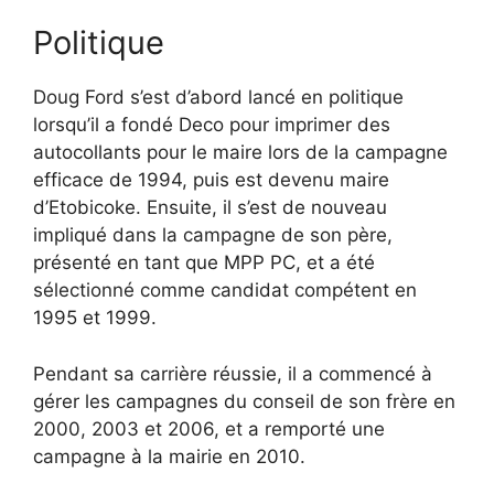
Politique
Doug Ford s’est d’abord lancé en politique
lorsqu’il a fondé Deco pour imprimer des
autocollants pour le maire lors de la campagne
efficace de 1994, puis est devenu maire
d’Etobicoke. Ensuite, il s’est de nouveau
impliqué dans la campagne de son père,
présenté en tant que MPP PC, et a été
sélectionné comme candidat compétent en
1995 et 1999.
Pendant sa carrière réussie, il a commencé à
gérer les campagnes du conseil de son frère en
2000, 2003 et 2006, et a remporté une
campagne à la mairie en 2010.