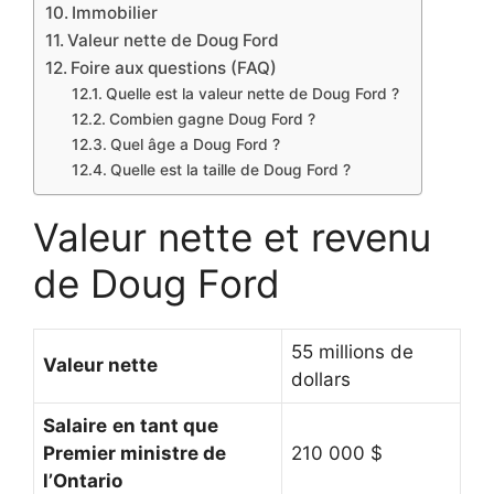
Immobilier
Valeur nette de Doug Ford
Foire aux questions (FAQ)
Quelle est la valeur nette de Doug Ford ?
Combien gagne Doug Ford ?
Quel âge a Doug Ford ?
Quelle est la taille de Doug Ford ?
Valeur nette et revenu
de Doug Ford
55 millions de
Valeur nette
dollars
Salaire
en tant que
Premier ministre de
210 000 $
l’Ontario