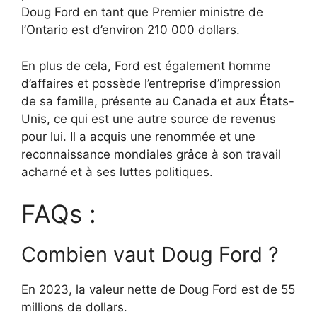
Doug Ford en tant que Premier ministre de
l’Ontario est d’environ 210 000 dollars.
En plus de cela, Ford est également homme
d’affaires et possède l’entreprise d’impression
de sa famille, présente au Canada et aux États-
Unis, ce qui est une autre source de revenus
pour lui. Il a acquis une renommée et une
reconnaissance mondiales grâce à son travail
acharné et à ses luttes politiques.
FAQs :
Combien vaut Doug Ford ?
En 2023, la valeur nette de Doug Ford est de 55
millions de dollars.