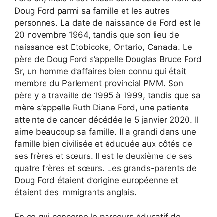
Doug Ford parmi sa famille et les autres
personnes. La date de naissance de Ford est le
20 novembre 1964, tandis que son lieu de
naissance est Etobicoke, Ontario, Canada. Le
père de Doug Ford s’appelle Douglas Bruce Ford
Sr, un homme d’affaires bien connu qui était
membre du Parlement provincial PMM. Son
père y a travaillé de 1995 à 1999, tandis que sa
mère s’appelle Ruth Diane Ford, une patiente
atteinte de cancer décédée le 5 janvier 2020. Il
aime beaucoup sa famille. Il a grandi dans une
famille bien civilisée et éduquée aux côtés de
ses frères et sœurs. Il est le deuxième de ses
quatre frères et sœurs. Les grands-parents de
Doug Ford étaient d’origine européenne et
étaient des immigrants anglais.
En ce qui concerne le parcours éducatif de