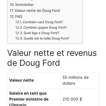
Immobilier
Valeur nette de Doug Ford
FAQ
Combien vaut Doug Ford?
Combien gagne Doug Ford?
Quel âge a Doug Ford?
Quelle est la taille Doug Ford?
Valeur nette et revenus
de Doug Ford
55 millions de
Valeur nette
dollars
Salaire en tant que
Premier ministre de
210 000 $
l’Ontario