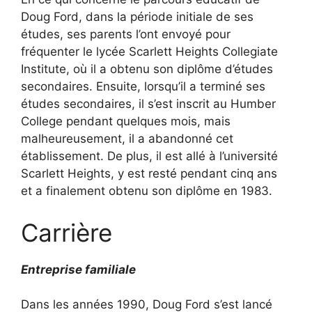
Doug Ford, dans la période initiale de ses
études, ses parents l’ont envoyé pour
fréquenter le lycée Scarlett Heights Collegiate
Institute, où il a obtenu son diplôme d’études
secondaires. Ensuite, lorsqu’il a terminé ses
études secondaires, il s’est inscrit au Humber
College pendant quelques mois, mais
malheureusement, il a abandonné cet
établissement. De plus, il est allé à l’université
Scarlett Heights, y est resté pendant cinq ans
et a finalement obtenu son diplôme en 1983.
Carrière
Entreprise familiale
Dans les années 1990, Doug Ford s’est lancé