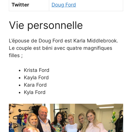
Twitter
Doug Ford
Vie personnelle
L’épouse de Doug Ford est Karla Middlebrook.
Le couple est béni avec quatre magnifiques
filles ;
Krista Ford
Kayla Ford
Kara Ford
Kyla Ford