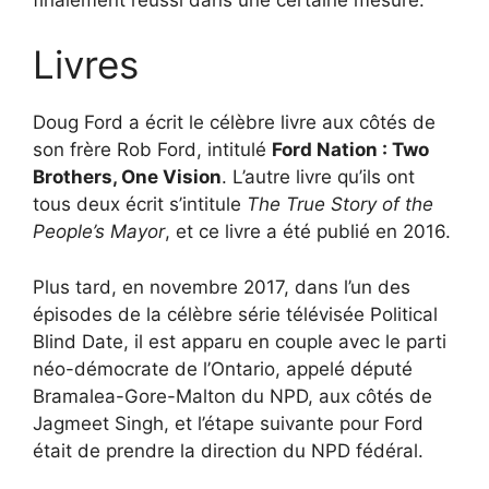
Livres
Doug Ford a écrit le célèbre livre aux côtés de
son frère Rob Ford, intitulé
Ford Nation : Two
Brothers, One Vision
. L’autre livre qu’ils ont
tous deux écrit s’intitule
The True Story of the
People’s Mayor
, et ce livre a été publié en 2016.
Plus tard, en novembre 2017, dans l’un des
épisodes de la célèbre série télévisée Political
Blind Date, il est apparu en couple avec le parti
néo-démocrate de l’Ontario, appelé député
Bramalea-Gore-Malton du NPD, aux côtés de
Jagmeet Singh, et l’étape suivante pour Ford
était de prendre la direction du NPD fédéral.