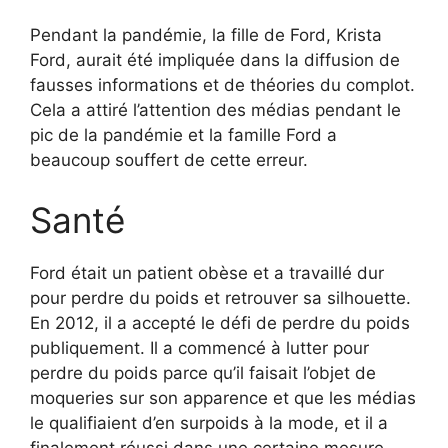
Pendant la pandémie, la fille de Ford, Krista
Ford, aurait été impliquée dans la diffusion de
fausses informations et de théories du complot.
Cela a attiré l’attention des médias pendant le
pic de la pandémie et la famille Ford a
beaucoup souffert de cette erreur.
Santé
Ford était un patient obèse et a travaillé dur
pour perdre du poids et retrouver sa silhouette.
En 2012, il a accepté le défi de perdre du poids
publiquement. Il a commencé à lutter pour
perdre du poids parce qu’il faisait l’objet de
moqueries sur son apparence et que les médias
le qualifiaient d’en surpoids à la mode, et il a
finalement réussi dans une certaine mesure.