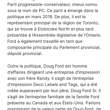
Parti progressiste-conservateur, mieux connu
sous le nom de PC. Ce parti a émergé dans la
politique en mars 2018. De plus, il est le
représentant principal de la région de Toronto,
qui se trouve à Etobicoke North et plus tard
présentée à l’Assemblée législative de l’Ontario.
Ford a également travaillé en tant que
composante principale du Parlement provincial,
député provincial.
Outre la politique, Doug Ford est homme
d’affaires dirigeant une entreprise d’impression
avec son frère Randy. Il s’agit de l’entreprise
d’impression Deco Labels and Tags, qui a été
créée auparavant par leur père, Doug Ford Sr. Il
s’agit de l’entreprise familiale de la famille Ford
présente au Canada et aux États-Unis. Parlons
maintenant de la valeur nette de Doug Ford, de