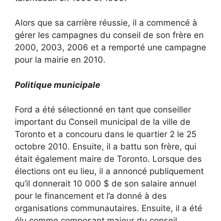
Alors que sa carrière réussie, il a commencé à
gérer les campagnes du conseil de son frère en
2000, 2003, 2006 et a remporté une campagne
pour la mairie en 2010.
Politique municipale
Ford a été sélectionné en tant que conseiller
important du Conseil municipal de la ville de
Toronto et a concouru dans le quartier 2 le 25
octobre 2010. Ensuite, il a battu son frère, qui
était également maire de Toronto. Lorsque des
élections ont eu lieu, il a annoncé publiquement
qu’il donnerait 10 000 $ de son salaire annuel
pour le financement et l’a donné à des
organisations communautaires. Ensuite, il a été
élu comme composant majeur du conseil