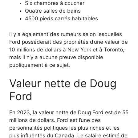
Six chambres à coucher
Quatre salles de bains
4500 pieds carrés habitables
Il y a également des rumeurs selon lesquelles
Ford posséderait des propriétés d’une valeur de
10 millions de dollars à New York et à Toronto,
mais il n’y a aucune preuve disponible
publiquement à ce sujet.
Valeur nette de Doug
Ford
En 2023, la valeur nette de Doug Ford est de 55
millions de dollars. Ford est l’une des
personnalités politiques les plus riches et les
plus influentes du Canada. Le salaire estimé de