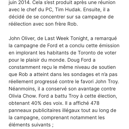
juin 2014. Cela s’est produit après une réunion
avec le chef du PC, Tim Hudak. Ensuite, il a
décidé de se concentrer sur sa campagne de
réélection avec son frère Rob.
John Oliver, de Last Week Tonight, a remarqué
la campagne de Ford et a conclu cette émission
en implorant les habitants de Toronto de voter
pour le plaisir du monde. Doug Ford a
constamment reçu le même niveau de soutien
que Rob a atteint dans les sondages et n’a pas
réellement progressé contre le favori John Troy.
Néanmoins, il a conservé son avantage contre
Olivia Chow. Ford a battu Troy à cette élection,
obtenant 40% des voix. Il a affiché 478
panneaux publicitaires illégaux tout au long de
la campagne, comprenant notamment les
éléments suivants ;