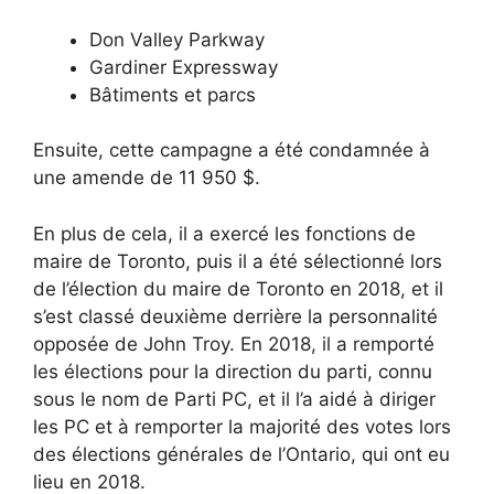
Don Valley Parkway
Gardiner Expressway
Bâtiments et parcs
Ensuite, cette campagne a été condamnée à
une amende de 11 950 $.
En plus de cela, il a exercé les fonctions de
maire de Toronto, puis il a été sélectionné lors
de l’élection du maire de Toronto en 2018, et il
s’est classé deuxième derrière la personnalité
opposée de John Troy. En 2018, il a remporté
les élections pour la direction du parti, connu
sous le nom de Parti PC, et il l’a aidé à diriger
les PC et à remporter la majorité des votes lors
des élections générales de l’Ontario, qui ont eu
lieu en 2018.