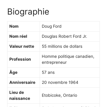
Biographie
Nom
Doug Ford
Nom réel
Douglas Robert Ford Jr.
Valeur nette
55 millions de dollars
Homme politique canadien,
Profession
entrepreneur
Âge
57 ans
Anniversaire
20 novembre 1964
Lieu de
Etobicoke, Ontario
naissance