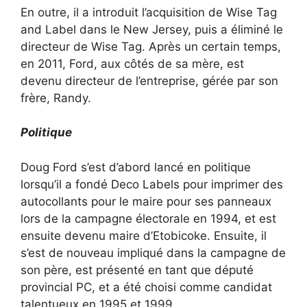
En outre, il a introduit l’acquisition de Wise Tag
and Label dans le New Jersey, puis a éliminé le
directeur de Wise Tag. Après un certain temps,
en 2011, Ford, aux côtés de sa mère, est
devenu directeur de l’entreprise, gérée par son
frère, Randy.
Politique
Doug Ford s’est d’abord lancé en politique
lorsqu’il a fondé Deco Labels pour imprimer des
autocollants pour le maire pour ses panneaux
lors de la campagne électorale en 1994, et est
ensuite devenu maire d’Etobicoke. Ensuite, il
s’est de nouveau impliqué dans la campagne de
son père, est présenté en tant que député
provincial PC, et a été choisi comme candidat
talentueux en 1995 et 1999.