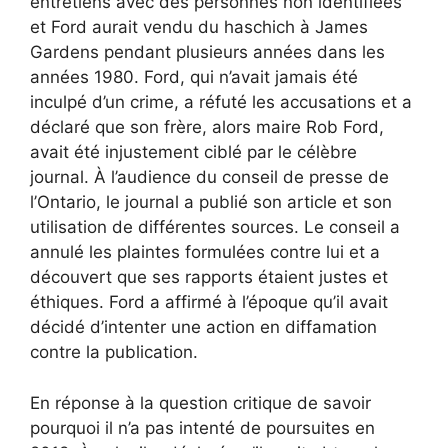
entretiens avec des personnes non identifiées
et Ford aurait vendu du haschich à James
Gardens pendant plusieurs années dans les
années 1980. Ford, qui n’avait jamais été
inculpé d’un crime, a réfuté les accusations et a
déclaré que son frère, alors maire Rob Ford,
avait été injustement ciblé par le célèbre
journal. À l’audience du conseil de presse de
l’Ontario, le journal a publié son article et son
utilisation de différentes sources. Le conseil a
annulé les plaintes formulées contre lui et a
découvert que ses rapports étaient justes et
éthiques. Ford a affirmé à l’époque qu’il avait
décidé d’intenter une action en diffamation
contre la publication.
En réponse à la question critique de savoir
pourquoi il n’a pas intenté de poursuites en