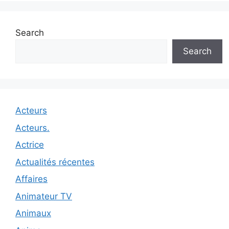
Search
Search
Acteurs
Acteurs.
Actrice
Actualités récentes
Affaires
Animateur TV
Animaux