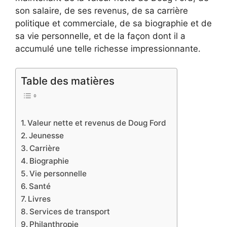
son salaire, de ses revenus, de sa carrière
politique et commerciale, de sa biographie et de
sa vie personnelle, et de la façon dont il a
accumulé une telle richesse impressionnante.
Table des matières
Valeur nette et revenus de Doug Ford
Jeunesse
Carrière
Biographie
Vie personnelle
Santé
Livres
Services de transport
Philanthropie