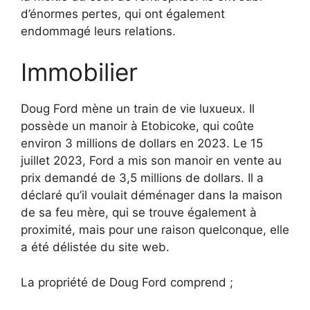
d’énormes pertes, qui ont également
endommagé leurs relations.
Immobilier
Doug Ford mène un train de vie luxueux. Il
possède un manoir à Etobicoke, qui coûte
environ 3 millions de dollars en 2023. Le 15
juillet 2023, Ford a mis son manoir en vente au
prix demandé de 3,5 millions de dollars. Il a
déclaré qu’il voulait déménager dans la maison
de sa feu mère, qui se trouve également à
proximité, mais pour une raison quelconque, elle
a été délistée du site web.
La propriété de Doug Ford comprend ;