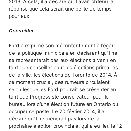
2018. À cela, il a déclaré qu’il avait obtenu la
réponse que cela serait une perte de temps
pour eux.
Conseiller
Ford a exprimé son mécontentement à l’égard
de la politique municipale en déclarant qu’il ne
se représenterait pas aux élections à venir en
tant que conseiller pour les élections primaires
de la ville, les élections de Toronto de 2014. À
ce moment crucial, des rumeurs circulaient
selon lesquelles Ford pourrait se présenter en
tant que Progressiste conservateur pour le
bureau lors d’une élection future en Ontario ou
occuper ce poste. Le 20 février 2014, il a
déclaré qu’il ne mènerait pas lors de la
prochaine élection provinciale, qui a eu lieu le 12