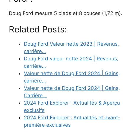
Doug Ford mesure 5 pieds et 8 pouces (1,72 m).
Related Posts:
Doug Ford Valeur nette 2023 | Revenus,
carrière…
Doug Ford valeur nette 2024 | Revenus,
carrière…
Valeur nette de Doug Ford 2024 | Gains,
carrière…
Valeur nette de Doug Ford 2024 | Gains,
Carrière…
2024 Ford Explorer : Actualités & Aperçu
exclusifs
2024 Ford Explorer : Actualités et avant-
première exclusives