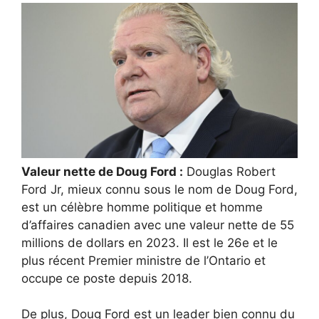
Valeur nette de Doug Ford :
Douglas Robert
Ford Jr, mieux connu sous le nom de Doug Ford,
est un célèbre homme politique et homme
d’affaires canadien avec une valeur nette de 55
millions de dollars en 2023. Il est le 26e et le
plus récent Premier ministre de l’Ontario et
occupe ce poste depuis 2018.
De plus, Doug Ford est un leader bien connu du