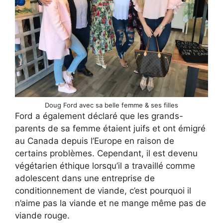
Doug Ford avec sa belle femme & ses filles
Ford a également déclaré que les grands-
parents de sa femme étaient juifs et ont émigré
au Canada depuis l’Europe en raison de
certains problèmes. Cependant, il est devenu
végétarien éthique lorsqu’il a travaillé comme
adolescent dans une entreprise de
conditionnement de viande, c’est pourquoi il
n’aime pas la viande et ne mange même pas de
viande rouge.