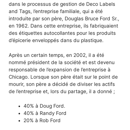
dans le processus de gestion de Deco Labels
and Tags, l’entreprise familiale, qui a été
introduite par son père, Douglas Bruce Ford Sr.,
en 1962. Dans cette entreprise, ils fabriquaient
des étiquettes autocollantes pour les produits
d’épicerie enveloppés dans du plastique.
Après un certain temps, en 2002, il a été
nommé président de la société et est devenu
responsable de l’expansion de l’entreprise à
Chicago. Lorsque son père était sur le point de
mourir, son père a décidé de diviser les actifs
de l’entreprise et, lors du partage, il a donné ;
40% à Doug Ford.
40% à Randy Ford
20% à Rob Ford