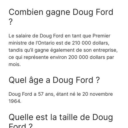
Combien gagne Doug Ford
?
Le salaire de Doug Ford en tant que Premier
ministre de l’Ontario est de 210 000 dollars,
tandis qu’il gagne également de son entreprise,
ce qui représente environ 200 000 dollars par
mois.
Quel âge a Doug Ford ?
Doug Ford a 57 ans, étant né le 20 novembre
1964.
Quelle est la taille de Doug
Ford ?