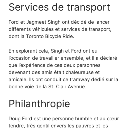
Services de transport
Ford et Jagmeet Singh ont décidé de lancer
différents véhicules et services de transport,
dont la Toronto Bicycle Ride.
En explorant cela, Singh et Ford ont eu
l’occasion de travailler ensemble, et il a déclaré
que l’expérience de ces deux personnes
devenant des amis était chaleureuse et
amicale. Ils ont conduit ce tramway dédié sur la
bonne voie de la St. Clair Avenue.
Philanthropie
Doug Ford est une personne humble et au cœur
tendre, très gentil envers les pauvres et les