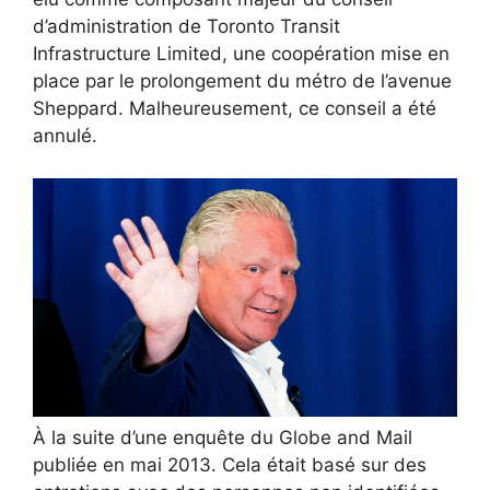
d’administration de Toronto Transit
Infrastructure Limited, une coopération mise en
place par le prolongement du métro de l’avenue
Sheppard. Malheureusement, ce conseil a été
annulé.
À la suite d’une enquête du Globe and Mail
publiée en mai 2013. Cela était basé sur des