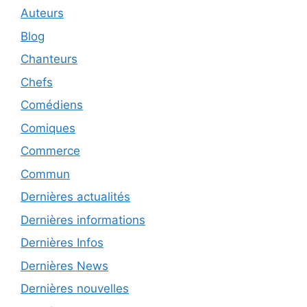
Auteurs
Blog
Chanteurs
Chefs
Comédiens
Comiques
Commerce
Commun
Dernières actualités
Dernières informations
Dernières Infos
Dernières News
Dernières nouvelles