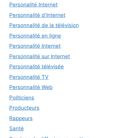
Personalité Internet
Personnalité d'Internet
Personnalité de la télévision
Personnalité en ligne
Personnalité Internet
Personnalité sur Internet
Personnalité télévisée
Personnalité TV
Personnalité Web
Politiciens
Producteurs
Rappeurs
Santé