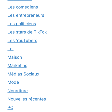
Les comédiens
Les entrepreneurs
Les politiciens
Les stars de TikTok
Les YouTubers
Loi
Maison
Marketing
Médias Sociaux
Mode
Nourriture
Nouvelles récentes
PC