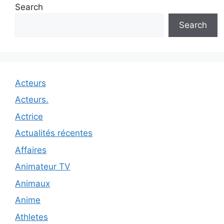
Search
Search
Acteurs
Acteurs.
Actrice
Actualités récentes
Affaires
Animateur TV
Animaux
Anime
Athletes