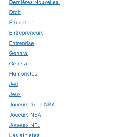
Dernières Nouvelles.
Droit
Éducation
Entrepreneurs
Entreprise
General
Général.
Humoristes
Jeu
Jeux
Joueurs de la NBA
Joueurs NBA
Joueurs NFL
Les athlètes