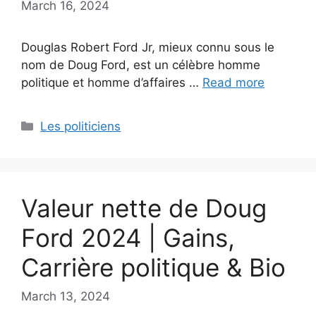
March 16, 2024
Douglas Robert Ford Jr, mieux connu sous le
nom de Doug Ford, est un célèbre homme
politique et homme d’affaires …
Read more
Categories
Les politiciens
Valeur nette de Doug
Ford 2024 | Gains,
Carrière politique & Bio
March 13, 2024