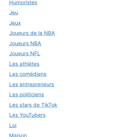
Humoristes
Jeu
Jeux
Joueurs de la NBA
Joueurs NBA
Joueurs NFL
Les athlètes
Les comédiens
Les entrepreneurs
Les politiciens
Les stars de TikTok
Les YouTubers
Loi
Maison