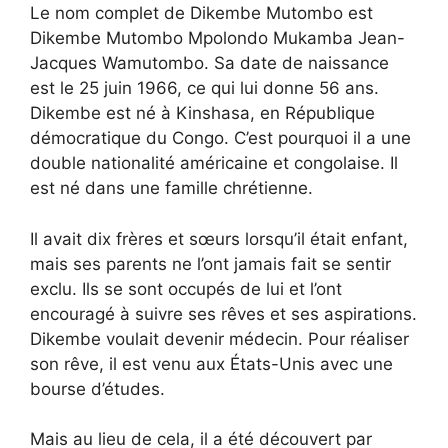
Le nom complet de Dikembe Mutombo est
Dikembe Mutombo Mpolondo Mukamba Jean-
Jacques Wamutombo. Sa date de naissance
est le 25 juin 1966, ce qui lui donne 56 ans.
Dikembe est né à Kinshasa, en République
démocratique du Congo. C’est pourquoi il a une
double nationalité américaine et congolaise. Il
est né dans une famille chrétienne.
Il avait dix frères et sœurs lorsqu’il était enfant,
mais ses parents ne l’ont jamais fait se sentir
exclu. Ils se sont occupés de lui et l’ont
encouragé à suivre ses rêves et ses aspirations.
Dikembe voulait devenir médecin. Pour réaliser
son rêve, il est venu aux États-Unis avec une
bourse d’études.
Mais au lieu de cela, il a été découvert par