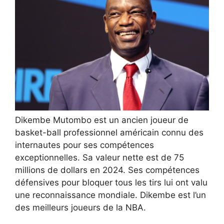
Dikembe Mutombo est un ancien joueur de
basket-ball professionnel américain connu des
internautes pour ses compétences
exceptionnelles. Sa valeur nette est de 75
millions de dollars en 2024. Ses compétences
défensives pour bloquer tous les tirs lui ont valu
une reconnaissance mondiale. Dikembe est l’un
des meilleurs joueurs de la NBA.