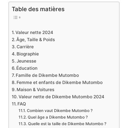
Table des matières
Valeur nette 2024
Âge, Taille & Poids
Carrière
Biographie
Jeunesse
Éducation
Famille de Dikembe Mutombo
Femme et enfants de Dikembe Mutombo
Maison & Voitures
Valeur nette de Dikembe Mutombo 2024
FAQ
Combien vaut Dikembe Mutombo ?
Quel âge a Dikembe Mutombo ?
Quelle est la taille de Dikembe Mutombo ?