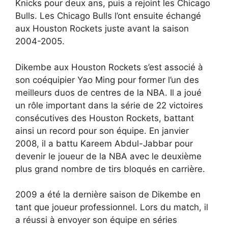
Knicks pour deux ans, puis a rejoint les Chicago
Bulls. Les Chicago Bulls l’ont ensuite échangé
aux Houston Rockets juste avant la saison
2004-2005.
Dikembe aux Houston Rockets s’est associé à
son coéquipier Yao Ming pour former l’un des
meilleurs duos de centres de la NBA. Il a joué
un rôle important dans la série de 22 victoires
consécutives des Houston Rockets, battant
ainsi un record pour son équipe. En janvier
2008, il a battu Kareem Abdul-Jabbar pour
devenir le joueur de la NBA avec le deuxième
plus grand nombre de tirs bloqués en carrière.
2009 a été la dernière saison de Dikembe en
tant que joueur professionnel. Lors du match, il
a réussi à envoyer son équipe en séries