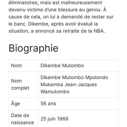
éliminatoires, mais est malheureusement
devenu victime d’une blessure au genou. À
cause de cela, on lui a demandé de rester sur
le banc. Dikembe, après avoir évalué la
situation, a annoncé sa retraite de la NBA.
Biographie
Nom
Dikembe Mutombo
Dikembe Mutombo Mpolondo
Nom
Mukamba Jean-Jacques
complet
Wamutombo
Âge
56 ans
Date de
25 juin 1966
naissance