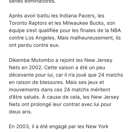
séries éliminatoires.
Après avoir battu les Indiana Pacers, les
Toronto Raptors et les Milwaukee Bucks, son
équipe s’est qualifiée pour les finales de la NBA
contre Los Angeles. Mais malheureusement, ils
ont perdu contre eux.
Dikembe Mutombo a rejoint les New Jersey
Nets en 2002. Cette saison a été un peu
décevante pour lui, car il n’a joué que 24 matchs
en raison de blessures. Mais ses jeux et
mouvements dans ces 24 matchs méritent
d’être salués. À cause de cela, les New Jersey
Nets ont prolongé leur contrat avec lui pour
deux ans.
En 2003, il a été engagé par les New York