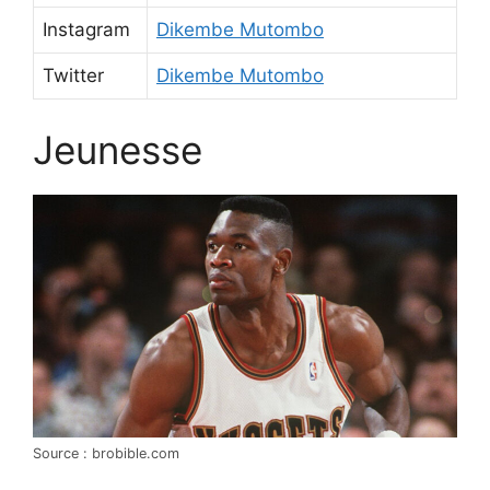
Instagram
Dikembe Mutombo
Twitter
Dikembe Mutombo
Jeunesse
Source : brobible.com