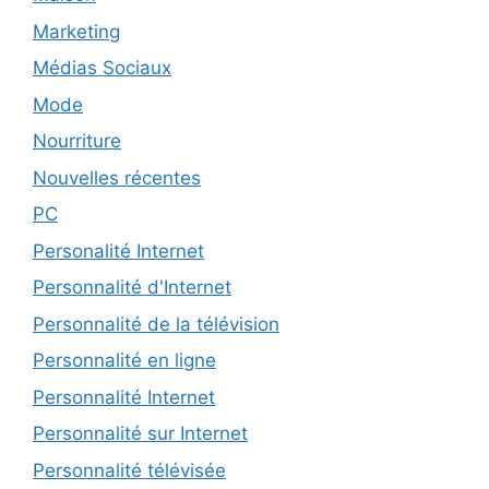
Marketing
Médias Sociaux
Mode
Nourriture
Nouvelles récentes
PC
Personalité Internet
Personnalité d'Internet
Personnalité de la télévision
Personnalité en ligne
Personnalité Internet
Personnalité sur Internet
Personnalité télévisée