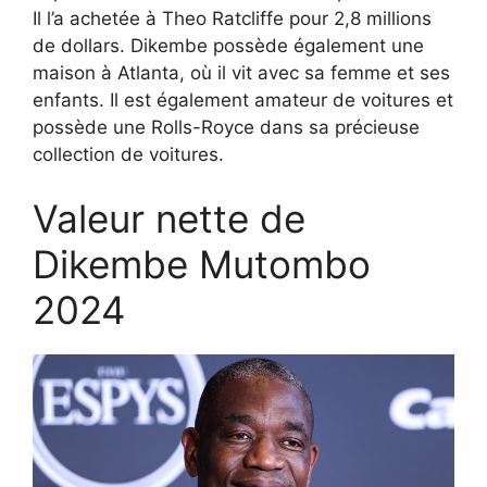
Il l’a achetée à Theo Ratcliffe pour 2,8 millions
de dollars. Dikembe possède également une
maison à Atlanta, où il vit avec sa femme et ses
enfants. Il est également amateur de voitures et
possède une Rolls-Royce dans sa précieuse
collection de voitures.
Valeur nette de
Dikembe Mutombo
2024