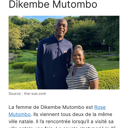
Dikembe Mutombo
Source : the-sun.com
La femme de Dikembe Mutombo est
Rose
Mutombo
. Ils viennent tous deux de la même
ville natale. Il l’a rencontrée lorsqu’il a visité sa