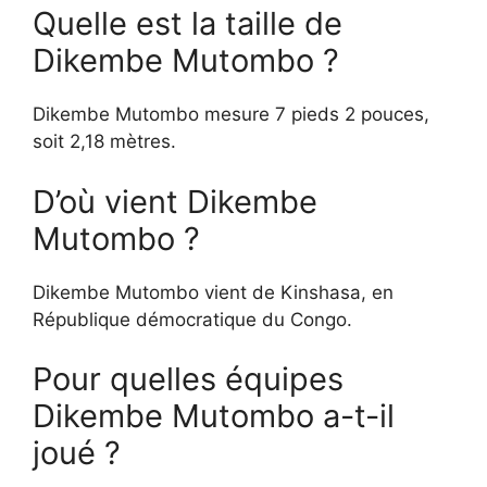
Quelle est la taille de
Dikembe Mutombo ?
Dikembe Mutombo mesure 7 pieds 2 pouces,
soit 2,18 mètres.
D’où vient Dikembe
Mutombo ?
Dikembe Mutombo vient de Kinshasa, en
République démocratique du Congo.
Pour quelles équipes
Dikembe Mutombo a-t-il
joué ?