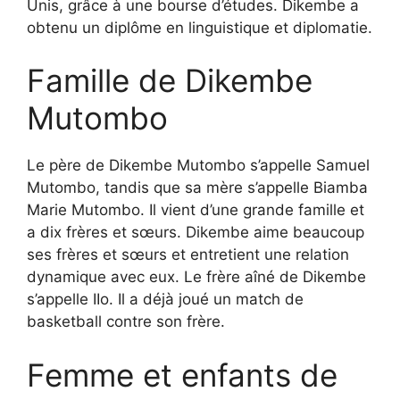
Unis, grâce à une bourse d’études. Dikembe a
obtenu un diplôme en linguistique et diplomatie.
Famille de Dikembe
Mutombo
Le père de Dikembe Mutombo s’appelle Samuel
Mutombo, tandis que sa mère s’appelle Biamba
Marie Mutombo. Il vient d’une grande famille et
a dix frères et sœurs. Dikembe aime beaucoup
ses frères et sœurs et entretient une relation
dynamique avec eux. Le frère aîné de Dikembe
s’appelle IIo. Il a déjà joué un match de
basketball contre son frère.
Femme et enfants de