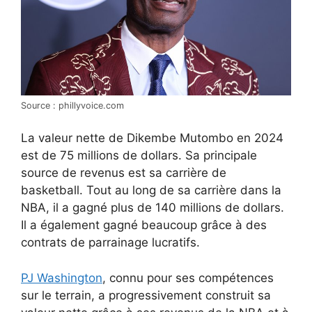
Source : phillyvoice.com
La valeur nette de Dikembe Mutombo en 2024
est de 75 millions de dollars. Sa principale
source de revenus est sa carrière de
basketball. Tout au long de sa carrière dans la
NBA, il a gagné plus de 140 millions de dollars.
Il a également gagné beaucoup grâce à des
contrats de parrainage lucratifs.
PJ Washington
, connu pour ses compétences
sur le terrain, a progressivement construit sa