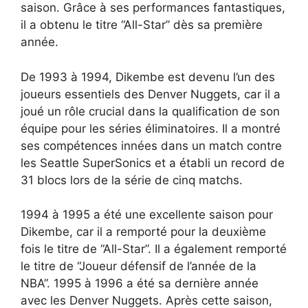
saison. Grâce à ses performances fantastiques,
il a obtenu le titre “All-Star” dès sa première
année.
De 1993 à 1994, Dikembe est devenu l’un des
joueurs essentiels des Denver Nuggets, car il a
joué un rôle crucial dans la qualification de son
équipe pour les séries éliminatoires. Il a montré
ses compétences innées dans un match contre
les Seattle SuperSonics et a établi un record de
31 blocs lors de la série de cinq matchs.
1994 à 1995 a été une excellente saison pour
Dikembe, car il a remporté pour la deuxième
fois le titre de “All-Star”. Il a également remporté
le titre de “Joueur défensif de l’année de la
NBA”. 1995 à 1996 a été sa dernière année
avec les Denver Nuggets. Après cette saison,