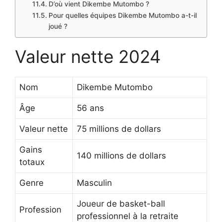
D’où vient Dikembe Mutombo ?
Pour quelles équipes Dikembe Mutombo a-t-il
joué ?
Valeur nette 2024
Nom
Dikembe Mutombo
Âge
56 ans
Valeur nette
75 millions de dollars
Gains
140 millions de dollars
totaux
Genre
Masculin
Joueur de basket-ball
Profession
professionnel à la retraite