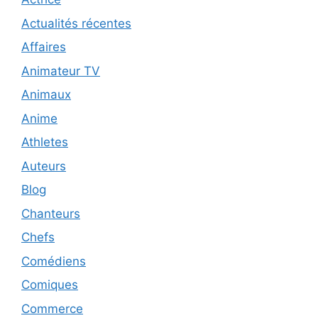
Actualités récentes
Affaires
Animateur TV
Animaux
Anime
Athletes
Auteurs
Blog
Chanteurs
Chefs
Comédiens
Comiques
Commerce