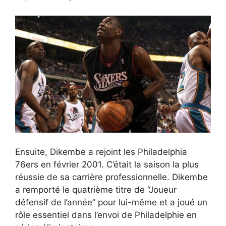
Ensuite, Dikembe a rejoint les Philadelphia
76ers en février 2001. C’était la saison la plus
réussie de sa carrière professionnelle. Dikembe
a remporté le quatrième titre de “Joueur
défensif de l’année” pour lui-même et a joué un
rôle essentiel dans l’envoi de Philadelphie en