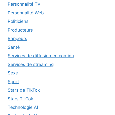
Personnalité TV
Personnalité Web
Politiciens
Producteurs
Rappeurs
Santé
Services de diffusion en continu
Services de streaming
Sexe
Sport
Stars de TikTok
Stars TikTok
Technologie AI