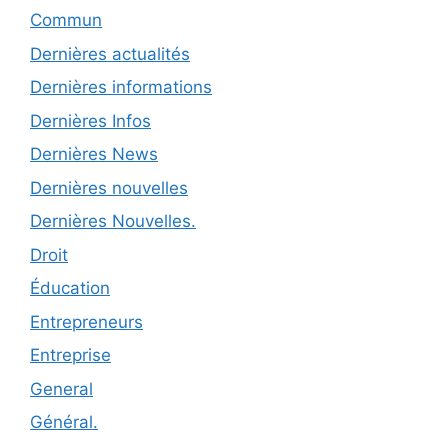
Commun
Dernières actualités
Dernières informations
Dernières Infos
Dernières News
Dernières nouvelles
Dernières Nouvelles.
Droit
Éducation
Entrepreneurs
Entreprise
General
Général.