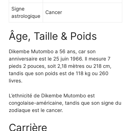
Signe
Cancer
astrologique
Âge, Taille & Poids
Dikembe Mutombo a 56 ans, car son
anniversaire est le 25 juin 1966. Il mesure 7
pieds 2 pouces, soit 2,18 mètres ou 218 cm,
tandis que son poids est de 118 kg ou 260
livres.
L’ethnicité de Dikembe Mutombo est
congolaise-américaine, tandis que son signe du
zodiaque est le cancer.
Carrière