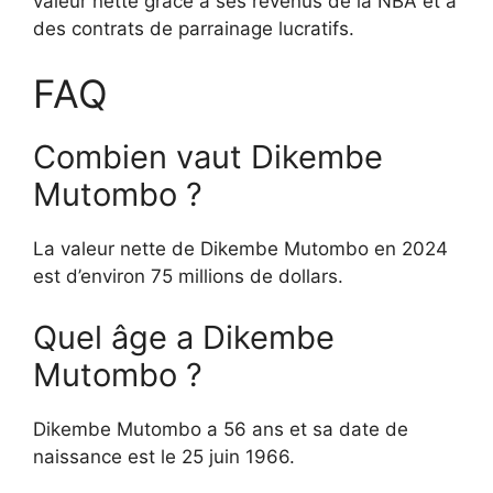
valeur nette grâce à ses revenus de la NBA et à
des contrats de parrainage lucratifs.
FAQ
Combien vaut Dikembe
Mutombo ?
La valeur nette de Dikembe Mutombo en 2024
est d’environ 75 millions de dollars.
Quel âge a Dikembe
Mutombo ?
Dikembe Mutombo a 56 ans et sa date de
naissance est le 25 juin 1966.