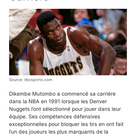
Source: nbcsports.com
Dikembe Mutombo a commencé sa carrière
dans la NBA en 1991 lorsque les Denver
Nuggets l’ont sélectionné pour jouer dans leur
équipe. Ses compétences défensives
exceptionnelles pour bloquer les tirs en ont fait
l’un des joueurs les plus marquants de la