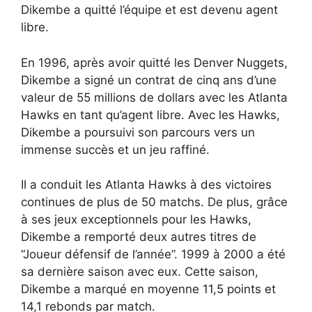
Dikembe a quitté l’équipe et est devenu agent
libre.
En 1996, après avoir quitté les Denver Nuggets,
Dikembe a signé un contrat de cinq ans d’une
valeur de 55 millions de dollars avec les Atlanta
Hawks en tant qu’agent libre. Avec les Hawks,
Dikembe a poursuivi son parcours vers un
immense succès et un jeu raffiné.
Il a conduit les Atlanta Hawks à des victoires
continues de plus de 50 matchs. De plus, grâce
à ses jeux exceptionnels pour les Hawks,
Dikembe a remporté deux autres titres de
“Joueur défensif de l’année”. 1999 à 2000 a été
sa dernière saison avec eux. Cette saison,
Dikembe a marqué en moyenne 11,5 points et
14,1 rebonds par match.