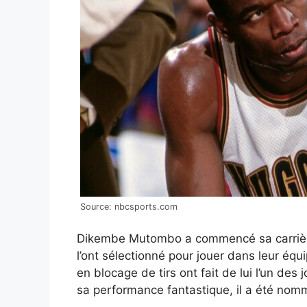
Source: nbcsports.com
Dikembe Mutombo a commencé sa carrièr
l’ont sélectionné pour jouer dans leur é
en blocage de tirs ont fait de lui l’un des
sa performance fantastique, il a été nom