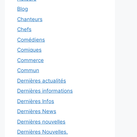
Blog
Chanteurs
Chefs
Comédiens
Comiques
Commerce
Commun
Dernières actualités
Dernières informations
Dernières Infos
Dernières News
Dernières nouvelles
Dernières Nouvelles.