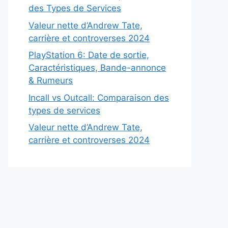
des Types de Services
Valeur nette d’Andrew Tate,
carrière et controverses 2024
PlayStation 6: Date de sortie,
Caractéristiques, Bande-annonce
& Rumeurs
Incall vs Outcall: Comparaison des
types de services
Valeur nette d’Andrew Tate,
carrière et controverses 2024