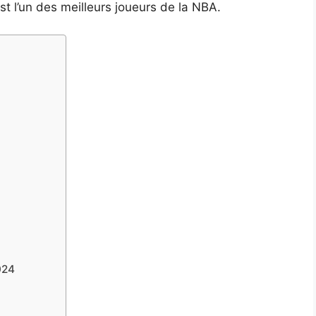
 l’un des meilleurs joueurs de la NBA.
024