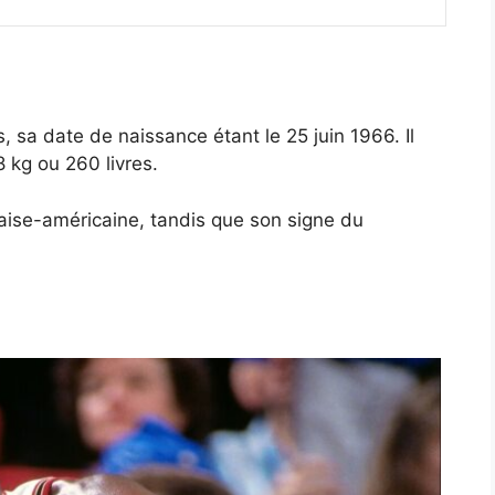
sa date de naissance étant le 25 juin 1966. Il
 kg ou 260 livres.
ise-américaine, tandis que son signe du