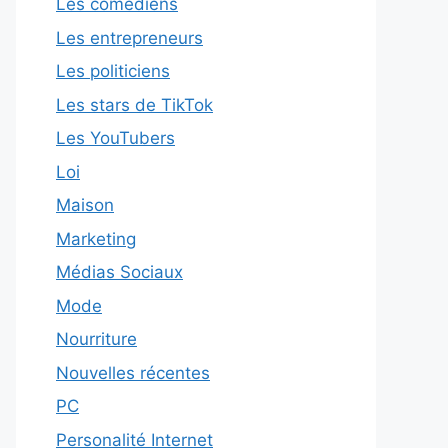
Les comédiens
Les entrepreneurs
Les politiciens
Les stars de TikTok
Les YouTubers
Loi
Maison
Marketing
Médias Sociaux
Mode
Nourriture
Nouvelles récentes
PC
Personalité Internet