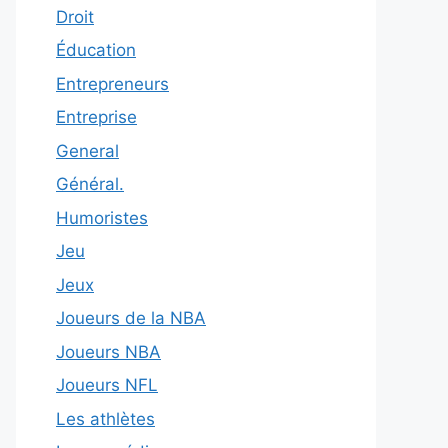
Droit
Éducation
Entrepreneurs
Entreprise
General
Général.
Humoristes
Jeu
Jeux
Joueurs de la NBA
Joueurs NBA
Joueurs NFL
Les athlètes