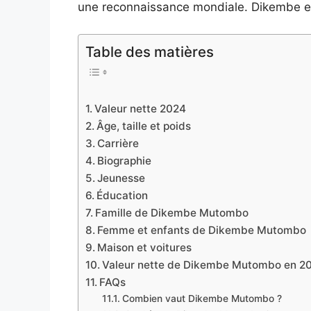
une reconnaissance mondiale. Dikembe est
Table des matières
Valeur nette 2024
Âge, taille et poids
Carrière
Biographie
Jeunesse
Éducation
Famille de Dikembe Mutombo
Femme et enfants de Dikembe Mutombo
Maison et voitures
Valeur nette de Dikembe Mutombo en 2
FAQs
Combien vaut Dikembe Mutombo ?