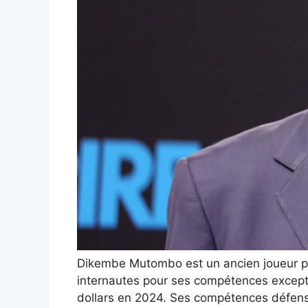
Dikembe Mutombo est un ancien joueur pr
internautes pour ses compétences exceptio
dollars en 2024. Ses compétences défensiv