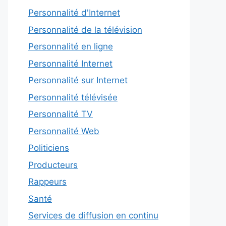
Personnalité d'Internet
Personnalité de la télévision
Personnalité en ligne
Personnalité Internet
Personnalité sur Internet
Personnalité télévisée
Personnalité TV
Personnalité Web
Politiciens
Producteurs
Rappeurs
Santé
Services de diffusion en continu