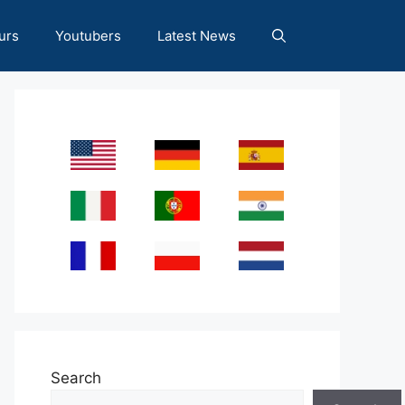
urs
Youtubers
Latest News
Search