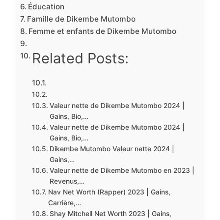
Éducation
Famille de Dikembe Mutombo
Femme et enfants de Dikembe Mutombo
Related Posts:
Valeur nette de Dikembe Mutombo 2024 |
Gains, Bio,…
Valeur nette de Dikembe Mutombo 2024 |
Gains, Bio,…
Dikembe Mutombo Valeur nette 2024 |
Gains,…
Valeur nette de Dikembe Mutombo en 2023 |
Revenus,…
Nav Net Worth (Rapper) 2023 | Gains,
Carrière,…
Shay Mitchell Net Worth 2023 | Gains,