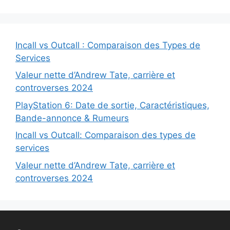
Incall vs Outcall : Comparaison des Types de
Services
Valeur nette d’Andrew Tate, carrière et
controverses 2024
PlayStation 6: Date de sortie, Caractéristiques,
Bande-annonce & Rumeurs
Incall vs Outcall: Comparaison des types de
services
Valeur nette d’Andrew Tate, carrière et
controverses 2024