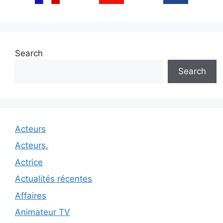
Search
Search
Acteurs
Acteurs.
Actrice
Actualités récentes
Affaires
Animateur TV