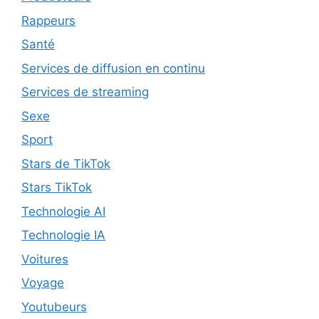
Rappeurs
Santé
Services de diffusion en continu
Services de streaming
Sexe
Sport
Stars de TikTok
Stars TikTok
Technologie AI
Technologie IA
Voitures
Voyage
Youtubeurs