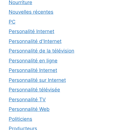
Nourriture
Nouvelles récentes
PC
Personalité Internet
Personnalité d'Internet
Personnalité de la télévision
Personnalité en ligne
Personnalité Internet
Personnalité sur Internet
Personnalité télévisée
Personnalité TV
Personnalité Web
Politiciens
Producteurs