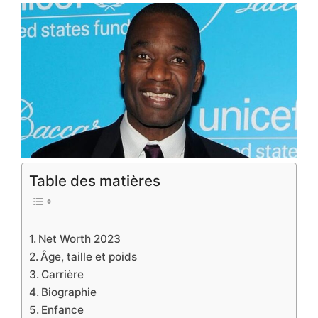
Table des matières
Net Worth 2023
Âge, taille et poids
Carrière
Biographie
Enfance