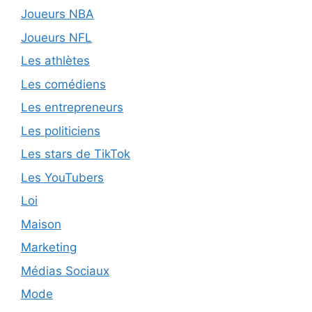
Joueurs NBA
Joueurs NFL
Les athlètes
Les comédiens
Les entrepreneurs
Les politiciens
Les stars de TikTok
Les YouTubers
Loi
Maison
Marketing
Médias Sociaux
Mode