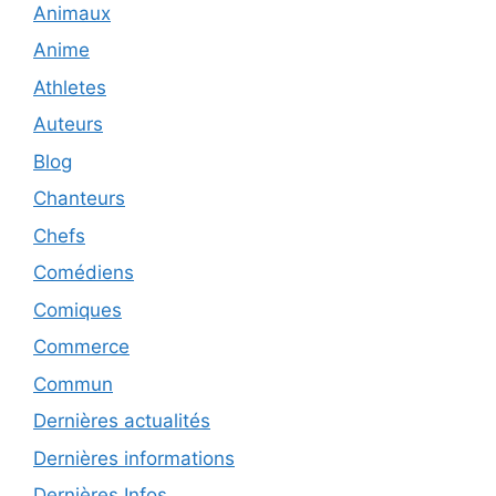
Animaux
Anime
Athletes
Auteurs
Blog
Chanteurs
Chefs
Comédiens
Comiques
Commerce
Commun
Dernières actualités
Dernières informations
Dernières Infos