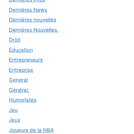
Dernières News
Dernières nouvelles
Dernières Nouvelles.
Droit
Éducation
Entrepreneurs
Entreprise
General
Général.
Humoristes
Jeu
Jeux
Joueurs de la NBA