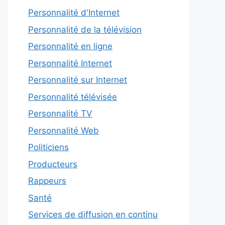
Personnalité d'Internet
Personnalité de la télévision
Personnalité en ligne
Personnalité Internet
Personnalité sur Internet
Personnalité télévisée
Personnalité TV
Personnalité Web
Politiciens
Producteurs
Rappeurs
Santé
Services de diffusion en continu