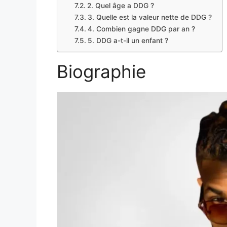
2. Quel âge a DDG ?
3. Quelle est la valeur nette de DDG ?
4. Combien gagne DDG par an ?
5. DDG a-t-il un enfant ?
Biographie