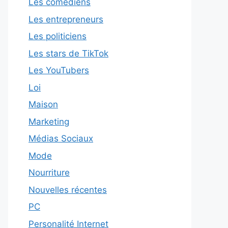
Les comédiens
Les entrepreneurs
Les politiciens
Les stars de TikTok
Les YouTubers
Loi
Maison
Marketing
Médias Sociaux
Mode
Nourriture
Nouvelles récentes
PC
Personalité Internet