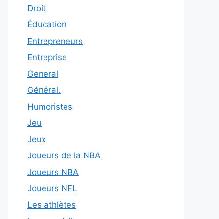
Droit
Éducation
Entrepreneurs
Entreprise
General
Général.
Humoristes
Jeu
Jeux
Joueurs de la NBA
Joueurs NBA
Joueurs NFL
Les athlètes