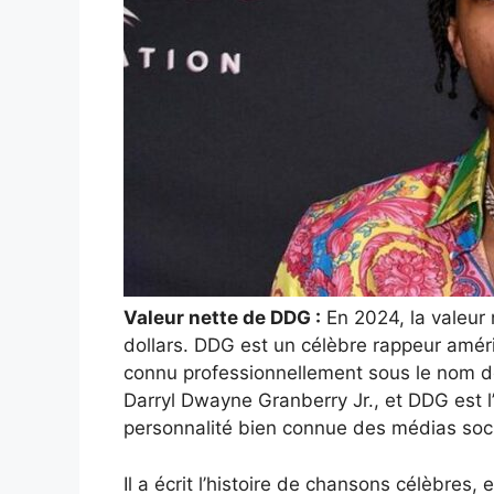
Valeur nette de DDG :
En 2024, la valeur 
dollars. DDG est un célèbre rappeur amér
connu professionnellement sous le nom 
Darryl Dwayne Granberry Jr., et DDG est l’
personnalité bien connue des médias soc
Il a écrit l’histoire de chansons célèbres,