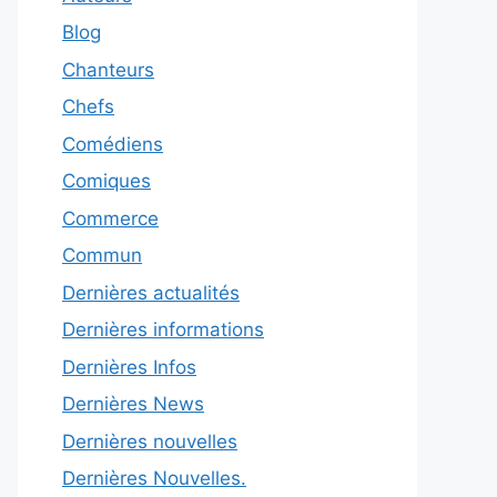
Blog
Chanteurs
Chefs
Comédiens
Comiques
Commerce
Commun
Dernières actualités
Dernières informations
Dernières Infos
Dernières News
Dernières nouvelles
Dernières Nouvelles.