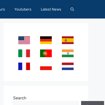
urs
Youtubers
Latest News
Search