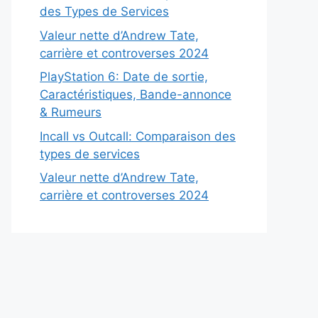
des Types de Services
Valeur nette d’Andrew Tate,
carrière et controverses 2024
PlayStation 6: Date de sortie,
Caractéristiques, Bande-annonce
& Rumeurs
Incall vs Outcall: Comparaison des
types de services
Valeur nette d’Andrew Tate,
carrière et controverses 2024