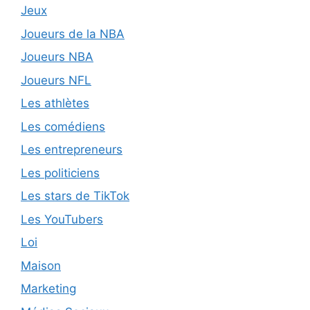
Jeux
Joueurs de la NBA
Joueurs NBA
Joueurs NFL
Les athlètes
Les comédiens
Les entrepreneurs
Les politiciens
Les stars de TikTok
Les YouTubers
Loi
Maison
Marketing