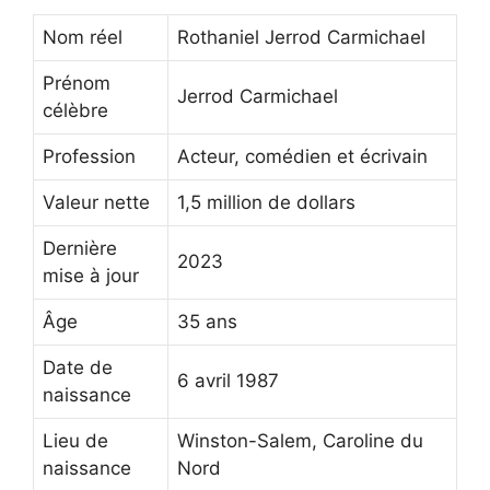
Nom réel
Rothaniel Jerrod Carmichael
Prénom
Jerrod Carmichael
célèbre
Profession
Acteur, comédien et écrivain
Valeur nette
1,5 million de dollars
Dernière
2023
mise à jour
Âge
35 ans
Date de
6 avril 1987
naissance
Lieu de
Winston-Salem, Caroline du
naissance
Nord