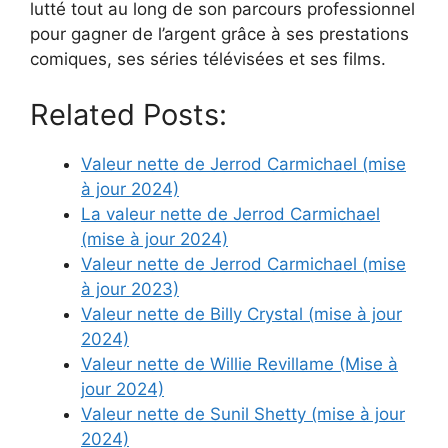
lutté tout au long de son parcours professionnel
pour gagner de l’argent grâce à ses prestations
comiques, ses séries télévisées et ses films.
Related Posts:
Valeur nette de Jerrod Carmichael (mise
à jour 2024)
La valeur nette de Jerrod Carmichael
(mise à jour 2024)
Valeur nette de Jerrod Carmichael (mise
à jour 2023)
Valeur nette de Billy Crystal (mise à jour
2024)
Valeur nette de Willie Revillame (Mise à
jour 2024)
Valeur nette de Sunil Shetty (mise à jour
2024)