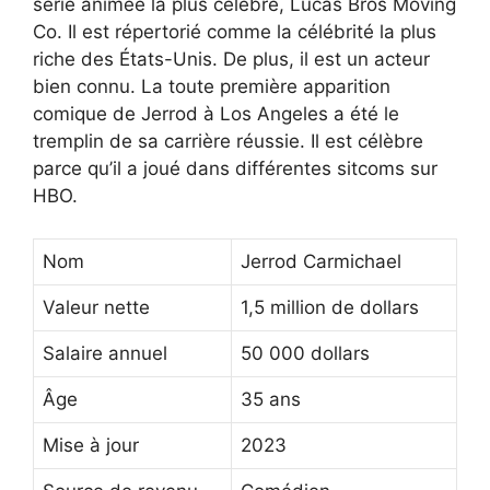
série animée la plus célèbre, Lucas Bros Moving
Co. Il est répertorié comme la célébrité la plus
riche des États-Unis. De plus, il est un acteur
bien connu. La toute première apparition
comique de Jerrod à Los Angeles a été le
tremplin de sa carrière réussie. Il est célèbre
parce qu’il a joué dans différentes sitcoms sur
HBO.
Nom
Jerrod Carmichael
Valeur nette
1,5 million de dollars
Salaire annuel
50 000 dollars
Âge
35 ans
Mise à jour
2023