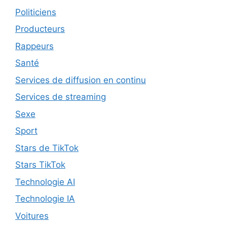
Politiciens
Producteurs
Rappeurs
Santé
Services de diffusion en continu
Services de streaming
Sexe
Sport
Stars de TikTok
Stars TikTok
Technologie AI
Technologie IA
Voitures