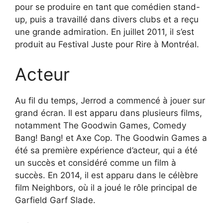
pour se produire en tant que comédien stand-
up, puis a travaillé dans divers clubs et a reçu
une grande admiration. En juillet 2011, il s’est
produit au Festival Juste pour Rire à Montréal.
Acteur
Au fil du temps, Jerrod a commencé à jouer sur
grand écran. Il est apparu dans plusieurs films,
notamment The Goodwin Games, Comedy
Bang! Bang! et Axe Cop. The Goodwin Games a
été sa première expérience d’acteur, qui a été
un succès et considéré comme un film à
succès. En 2014, il est apparu dans le célèbre
film Neighbors, où il a joué le rôle principal de
Garfield Garf Slade.