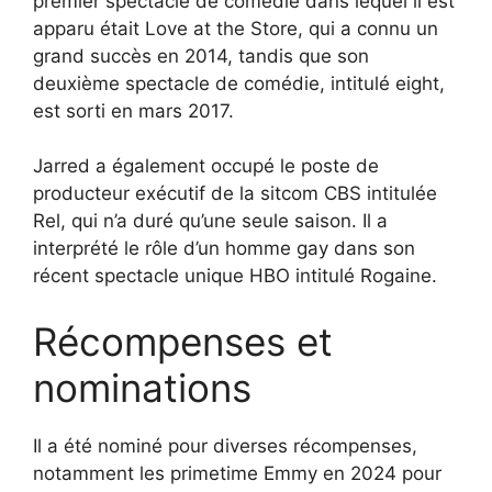
premier spectacle de comédie dans lequel il est
apparu était Love at the Store, qui a connu un
grand succès en 2014, tandis que son
deuxième spectacle de comédie, intitulé eight,
est sorti en mars 2017.
Jarred a également occupé le poste de
producteur exécutif de la sitcom CBS intitulée
Rel, qui n’a duré qu’une seule saison. Il a
interprété le rôle d’un homme gay dans son
récent spectacle unique HBO intitulé Rogaine.
Récompenses et
nominations
Il a été nominé pour diverses récompenses,
notamment les primetime Emmy en 2024 pour