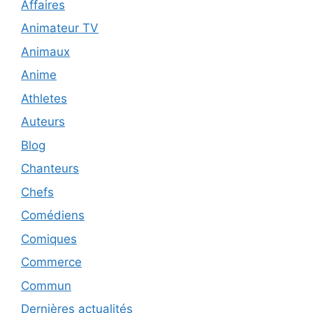
Affaires
Animateur TV
Animaux
Anime
Athletes
Auteurs
Blog
Chanteurs
Chefs
Comédiens
Comiques
Commerce
Commun
Dernières actualités