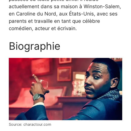
actuellement dans sa maison à Winston-Salem,
en Caroline du Nord, aux États-Unis, avec ses
parents et travaille en tant que célèbre
comédien, acteur et écrivain.
Biographie
Source: charactour.com