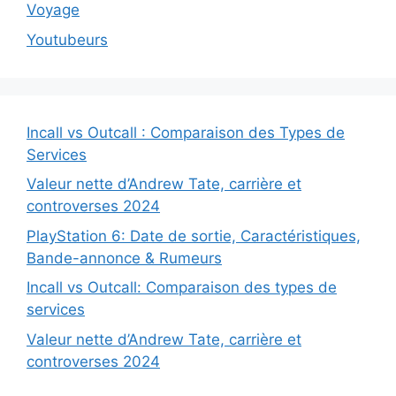
Voyage
Youtubeurs
Incall vs Outcall : Comparaison des Types de
Services
Valeur nette d’Andrew Tate, carrière et
controverses 2024
PlayStation 6: Date de sortie, Caractéristiques,
Bande-annonce & Rumeurs
Incall vs Outcall: Comparaison des types de
services
Valeur nette d’Andrew Tate, carrière et
controverses 2024