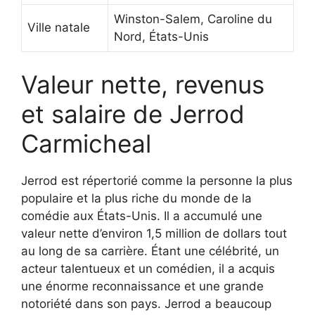
Winston-Salem, Caroline du
Ville natale
Nord, États-Unis
Valeur nette, revenus
et salaire de Jerrod
Carmicheal
Jerrod est répertorié comme la personne la plus
populaire et la plus riche du monde de la
comédie aux États-Unis. Il a accumulé une
valeur nette d’environ 1,5 million de dollars tout
au long de sa carrière. Étant une célébrité, un
acteur talentueux et un comédien, il a acquis
une énorme reconnaissance et une grande
notoriété dans son pays. Jerrod a beaucoup