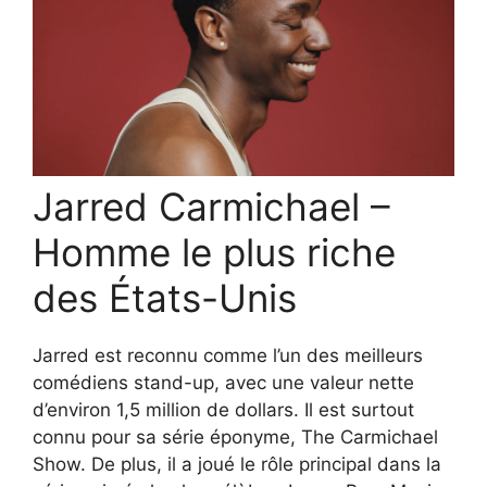
Jarred Carmichael –
Homme le plus riche
des États-Unis
Jarred est reconnu comme l’un des meilleurs
comédiens stand-up, avec une valeur nette
d’environ 1,5 million de dollars. Il est surtout
connu pour sa série éponyme, The Carmichael
Show. De plus, il a joué le rôle principal dans la