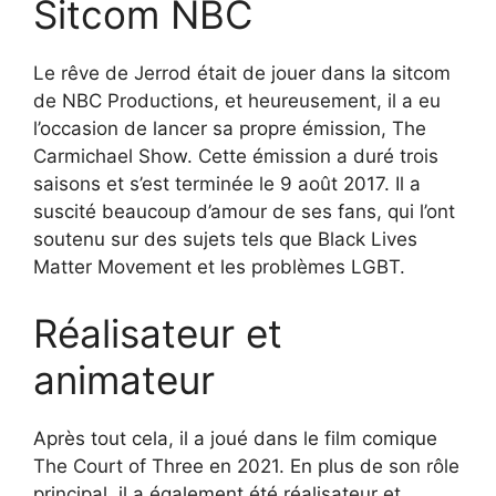
Sitcom NBC
Le rêve de Jerrod était de jouer dans la sitcom
de NBC Productions, et heureusement, il a eu
l’occasion de lancer sa propre émission, The
Carmichael Show. Cette émission a duré trois
saisons et s’est terminée le 9 août 2017. Il a
suscité beaucoup d’amour de ses fans, qui l’ont
soutenu sur des sujets tels que Black Lives
Matter Movement et les problèmes LGBT.
Réalisateur et
animateur
Après tout cela, il a joué dans le film comique
The Court of Three en 2021. En plus de son rôle
principal, il a également été réalisateur et