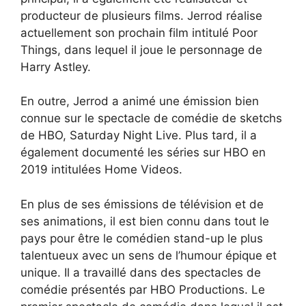
producteur de plusieurs films. Jerrod réalise
actuellement son prochain film intitulé Poor
Things, dans lequel il joue le personnage de
Harry Astley.
En outre, Jerrod a animé une émission bien
connue sur le spectacle de comédie de sketchs
de HBO, Saturday Night Live. Plus tard, il a
également documenté les séries sur HBO en
2019 intitulées Home Videos.
En plus de ses émissions de télévision et de
ses animations, il est bien connu dans tout le
pays pour être le comédien stand-up le plus
talentueux avec un sens de l’humour épique et
unique. Il a travaillé dans des spectacles de
comédie présentés par HBO Productions. Le