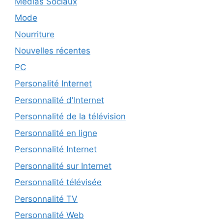
Médias Sociaux
Mode
Nourriture
Nouvelles récentes
PC
Personalité Internet
Personnalité d'Internet
Personnalité de la télévision
Personnalité en ligne
Personnalité Internet
Personnalité sur Internet
Personnalité télévisée
Personnalité TV
Personnalité Web