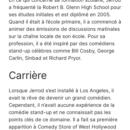
a fréquenté la Robert B. Glenn High School pour
ses études initiales et est diplômé en 2005.
Quand il était à l’école primaire, il a commencé à
animer des émissions de discussions matinales
sur la chaîne locale de son école. Pour sa
profession, il a été inspiré par des comédiens
stand-up célèbres comme Bill Cosby, George
Carlin, Sinbad et Richard Pryor.
Carrière
Lorsque Jerrod s’est installé à Los Angeles, il
avait le rêve de devenir un grand comédien.
Cependant, il n’avait aucune expérience de la
comédie stand-up et ne connaissait pas les
points clés de ce domaine. Il a fait sa première
apparition à Comedy Store of West Hollywood