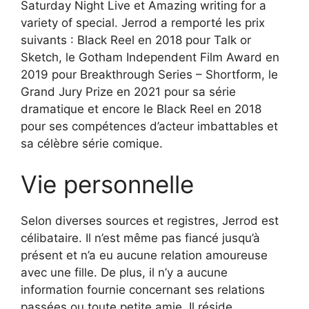
Saturday Night Live et Amazing writing for a
variety of special. Jerrod a remporté les prix
suivants : Black Reel en 2018 pour Talk or
Sketch, le Gotham Independent Film Award en
2019 pour Breakthrough Series – Shortform, le
Grand Jury Prize en 2021 pour sa série
dramatique et encore le Black Reel en 2018
pour ses compétences d’acteur imbattables et
sa célèbre série comique.
Vie personnelle
Selon diverses sources et registres, Jerrod est
célibataire. Il n’est même pas fiancé jusqu’à
présent et n’a eu aucune relation amoureuse
avec une fille. De plus, il n’y a aucune
information fournie concernant ses relations
passées ou toute petite amie. Il réside