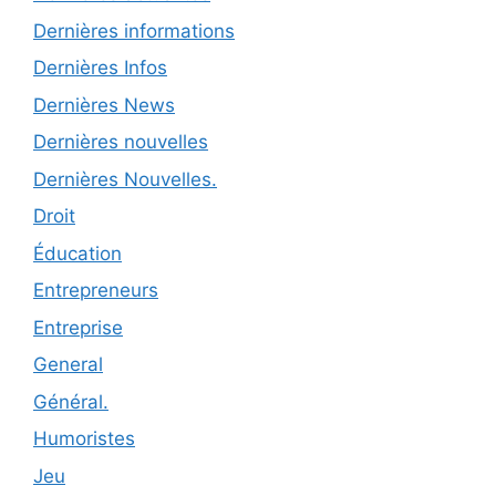
Dernières informations
Dernières Infos
Dernières News
Dernières nouvelles
Dernières Nouvelles.
Droit
Éducation
Entrepreneurs
Entreprise
General
Général.
Humoristes
Jeu