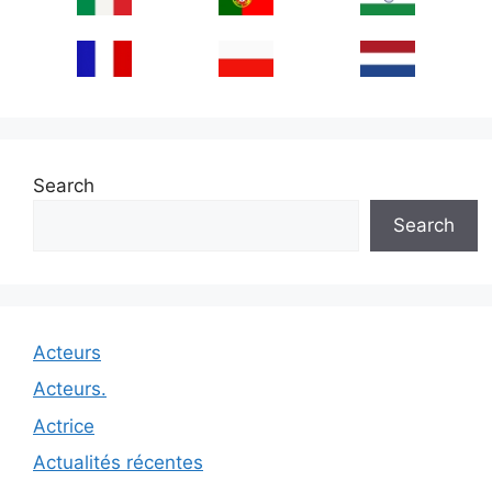
Search
Search
Acteurs
Acteurs.
Actrice
Actualités récentes