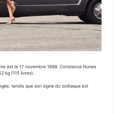
ire est le 17 novembre 1989. Constance Nunes
 kg (115 livres).
ngée, tandis que son signe du zodiaque est