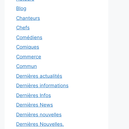
Blog
Chanteurs
Chefs
Comédiens
Comiques
Commerce
Commun
Dernières actualités
Dernières informations
Dernières Infos
Dernières News
Dernières nouvelles
Dernières Nouvelles.