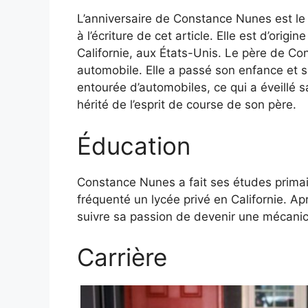
L’anniversaire de Constance Nunes est le
à l’écriture de cet article. Elle est d’orig
Californie, aux États-Unis. Le père de Co
automobile. Elle a passé son enfance et 
entourée d’automobiles, ce qui a éveillé s
hérité de l’esprit de course de son père.
Éducation
Constance Nunes a fait ses études primai
fréquenté un lycée privé en Californie. A
suivre sa passion de devenir une mécani
Carrière