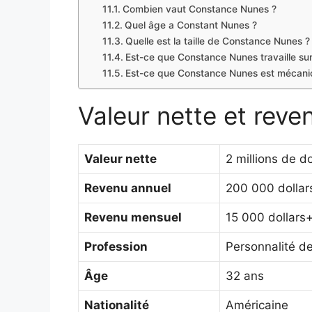
Combien vaut Constance Nunes ?
Quel âge a Constant Nunes ?
Quelle est la taille de Constance Nunes ?
Est-ce que Constance Nunes travaille sur 
Est-ce que Constance Nunes est mécani
Valeur nette et rev
Valeur nette
2 millions de do
Revenu annuel
200 000 dollar
Revenu mensuel
15 000 dollars
Profession
Personnalité de
Âge
32 ans
Nationalité
Américaine