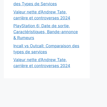
des Types de Services
Valeur nette d’Andrew Tate,
carrière et controverses 2024
PlayStation 6: Date de sortie,
Caractéristiques, Bande-annonce
& Rumeurs
Incall vs Outcall: Comparaison des
types de services
Valeur nette d’Andrew Tate,
carrière et controverses 2024