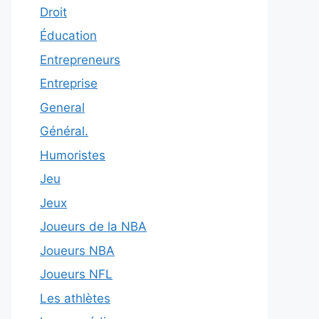
Droit
Éducation
Entrepreneurs
Entreprise
General
Général.
Humoristes
Jeu
Jeux
Joueurs de la NBA
Joueurs NBA
Joueurs NFL
Les athlètes