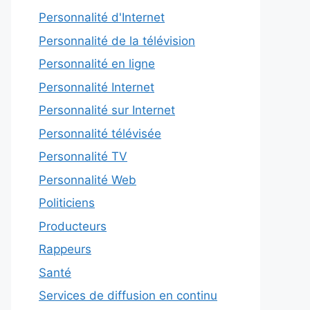
Personnalité d'Internet
Personnalité de la télévision
Personnalité en ligne
Personnalité Internet
Personnalité sur Internet
Personnalité télévisée
Personnalité TV
Personnalité Web
Politiciens
Producteurs
Rappeurs
Santé
Services de diffusion en continu