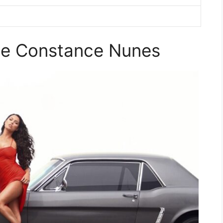
s de Constance Nunes