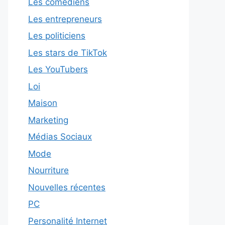
Les comédiens
Les entrepreneurs
Les politiciens
Les stars de TikTok
Les YouTubers
Loi
Maison
Marketing
Médias Sociaux
Mode
Nourriture
Nouvelles récentes
PC
Personalité Internet