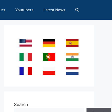
urs
Youtubers
Latest News
Search