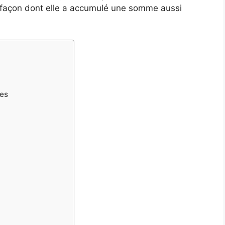
 façon dont elle a accumulé une somme aussi
nes