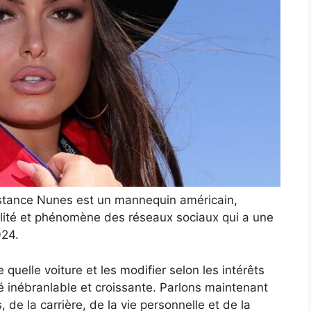
tance Nunes est un mannequin américain,
lité et phénomène des réseaux sociaux qui a une
024.
uelle voiture et les modifier selon les intérêts
té inébranlable et croissante. Parlons maintenant
, de la carrière, de la vie personnelle et de la