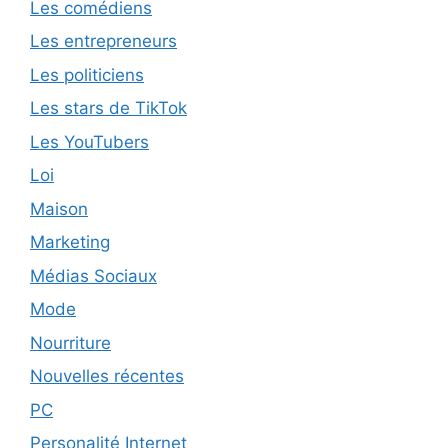
Les comédiens
Les entrepreneurs
Les politiciens
Les stars de TikTok
Les YouTubers
Loi
Maison
Marketing
Médias Sociaux
Mode
Nourriture
Nouvelles récentes
PC
Personalité Internet