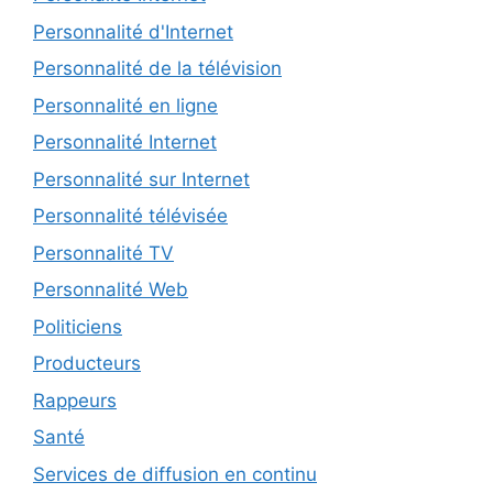
Personnalité d'Internet
Personnalité de la télévision
Personnalité en ligne
Personnalité Internet
Personnalité sur Internet
Personnalité télévisée
Personnalité TV
Personnalité Web
Politiciens
Producteurs
Rappeurs
Santé
Services de diffusion en continu