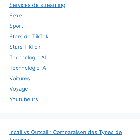
Services de streaming
Sexe
Sport
Stars de TikTok
Stars TikTok
Technologie AI
Technologie IA
Voitures
Voyage
Youtubeurs
Incall vs Outcall : Comparaison des Types de
Services