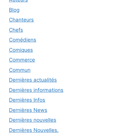
Blog
Chanteurs
Chefs
Comédiens
Comiques
Commerce
Commun
Dernières actualités
Dernières informations
Dernières Infos
Dernières News
Dernières nouvelles
Dernières Nouvelles.