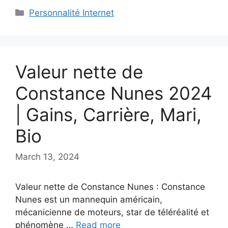
Categories
Personnalité Internet
Valeur nette de
Constance Nunes 2024
| Gains, Carrière, Mari,
Bio
March 13, 2024
Valeur nette de Constance Nunes : Constance
Nunes est un mannequin américain,
mécanicienne de moteurs, star de téléréalité et
phénomène …
Read more