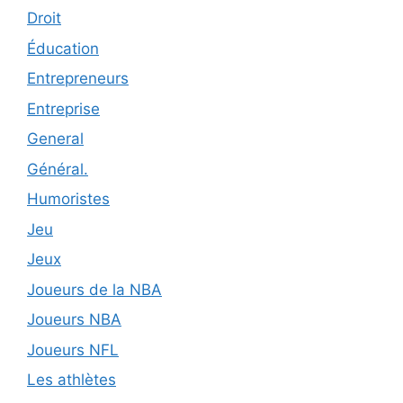
Droit
Éducation
Entrepreneurs
Entreprise
General
Général.
Humoristes
Jeu
Jeux
Joueurs de la NBA
Joueurs NBA
Joueurs NFL
Les athlètes