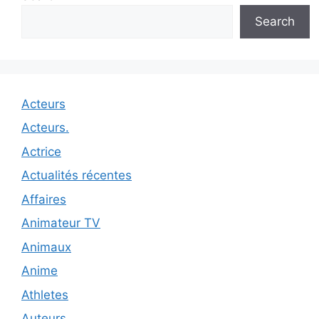
Search
Acteurs
Acteurs.
Actrice
Actualités récentes
Affaires
Animateur TV
Animaux
Anime
Athletes
Auteurs