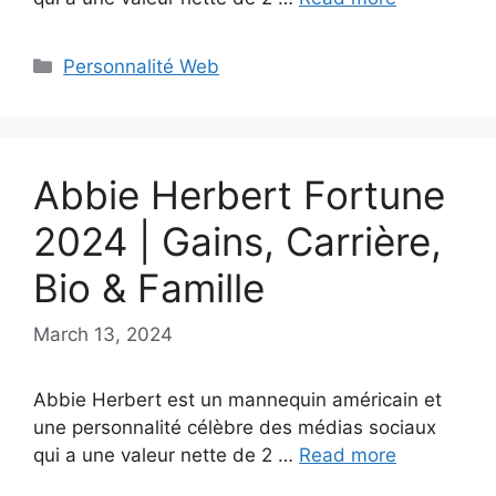
Categories
Personnalité Web
Abbie Herbert Fortune
2024 | Gains, Carrière,
Bio & Famille
March 13, 2024
Abbie Herbert est un mannequin américain et
une personnalité célèbre des médias sociaux
qui a une valeur nette de 2 …
Read more