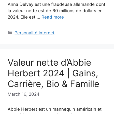
Anna Delvey est une fraudeuse allemande dont
la valeur nette est de 60 millions de dollars en
2024. Elle est …
Read more
Categories
Personalité Internet
Valeur nette d’Abbie
Herbert 2024 | Gains,
Carrière, Bio & Famille
March 16, 2024
Abbie Herbert est un mannequin américain et