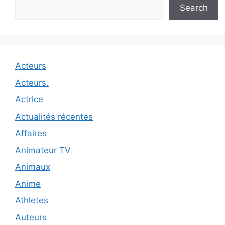
Search
Acteurs
Acteurs.
Actrice
Actualités récentes
Affaires
Animateur TV
Animaux
Anime
Athletes
Auteurs