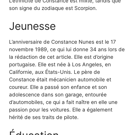
L’ethnicité de Constance est mixte, tandis que
son signe du zodiaque est Scorpion.
Jeunesse
L’anniversaire de Constance Nunes est le 17
novembre 1989, ce qui lui donne 34 ans lors de
la rédaction de cet article. Elle est d’origine
portugaise. Elle est née à Los Angeles, en
Californie, aux États-Unis. Le père de
Constance était mécanicien automobile et
coureur. Elle a passé son enfance et son
adolescence dans son garage, entourée
d’automobiles, ce qui a fait naître en elle une
passion pour les voitures. Elle a également
hérité de ses traits de pilote.