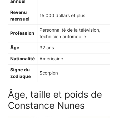
annuel
Revenu
15 000 dollars et plus
mensuel
Personnalité de la télévision,
Profession
technicien automobile
Âge
32 ans
Nationalité
Américaine
Signe du
Scorpion
zodiaque
Âge, taille et poids de
Constance Nunes