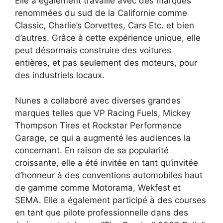
Elle a également travaillé avec des marques
renommées du sud de la Californie comme
Classic, Charlie’s Corvettes, Cars Etc. et bien
d’autres. Grâce à cette expérience unique, elle
peut désormais construire des voitures
entières, et pas seulement des moteurs, pour
des industriels locaux.
Nunes a collaboré avec diverses grandes
marques telles que VP Racing Fuels, Mickey
Thompson Tires et Rockstar Performance
Garage, ce qui a augmenté les audiences la
concernant. En raison de sa popularité
croissante, elle a été invitée en tant qu’invitée
d’honneur à des conventions automobiles haut
de gamme comme Motorama, Wekfest et
SEMA. Elle a également participé à des courses
en tant que pilote professionnelle dans des