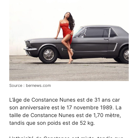
Source : bernews.com
L’âge de Constance Nunes est de 31 ans car
son anniversaire est le 17 novembre 1989. La
taille de Constance Nunes est de 1,70 mètre,
tandis que son poids est de 52 kg.