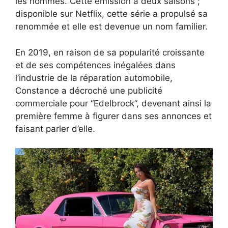
les hommes. Cette émission a deux saisons ;
disponible sur Netflix, cette série a propulsé sa
renommée et elle est devenue un nom familier.
En 2019, en raison de sa popularité croissante
et de ses compétences inégalées dans
l’industrie de la réparation automobile,
Constance a décroché une publicité
commerciale pour “Edelbrock”, devenant ainsi la
première femme à figurer dans ses annonces et
faisant parler d’elle.