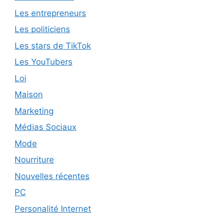
Les entrepreneurs
Les politiciens
Les stars de TikTok
Les YouTubers
Loi
Maison
Marketing
Médias Sociaux
Mode
Nourriture
Nouvelles récentes
PC
Personalité Internet