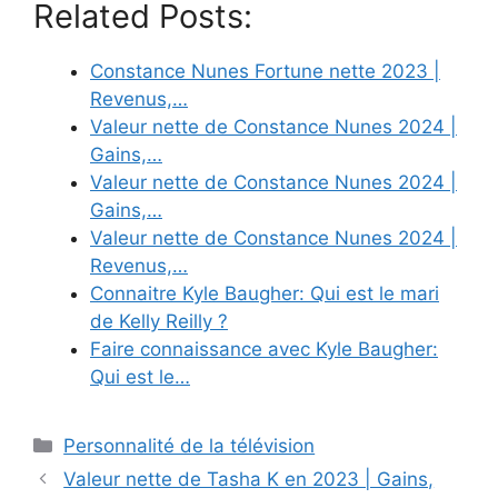
Related Posts:
Constance Nunes Fortune nette 2023 |
Revenus,…
Valeur nette de Constance Nunes 2024 |
Gains,…
Valeur nette de Constance Nunes 2024 |
Gains,…
Valeur nette de Constance Nunes 2024 |
Revenus,…
Connaitre Kyle Baugher: Qui est le mari
de Kelly Reilly ?
Faire connaissance avec Kyle Baugher:
Qui est le…
Categories
Personnalité de la télévision
Valeur nette de Tasha K en 2023 | Gains,