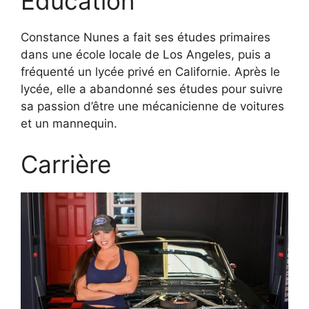
Éducation
Constance Nunes a fait ses études primaires
dans une école locale de Los Angeles, puis a
fréquenté un lycée privé en Californie. Après le
lycée, elle a abandonné ses études pour suivre
sa passion d’être une mécanicienne de voitures
et un mannequin.
Carrière