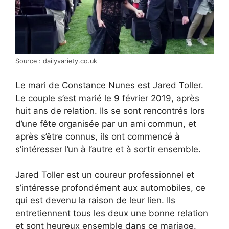
Source : dailyvariety.co.uk
Le mari de Constance Nunes est Jared Toller.
Le couple s’est marié le 9 février 2019, après
huit ans de relation. Ils se sont rencontrés lors
d’une fête organisée par un ami commun, et
après s’être connus, ils ont commencé à
s’intéresser l’un à l’autre et à sortir ensemble.
Jared Toller est un coureur professionnel et
s’intéresse profondément aux automobiles, ce
qui est devenu la raison de leur lien. Ils
entretiennent tous les deux une bonne relation
et sont heureux ensemble dans ce mariage.