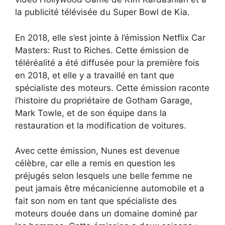
la publicité télévisée du Super Bowl de Kia.
En 2018, elle s’est jointe à l’émission Netflix Car
Masters: Rust to Riches. Cette émission de
téléréalité a été diffusée pour la première fois
en 2018, et elle y a travaillé en tant que
spécialiste des moteurs. Cette émission raconte
l’histoire du propriétaire de Gotham Garage,
Mark Towle, et de son équipe dans la
restauration et la modification de voitures.
Avec cette émission, Nunes est devenue
célèbre, car elle a remis en question les
préjugés selon lesquels une belle femme ne
peut jamais être mécanicienne automobile et a
fait son nom en tant que spécialiste des
moteurs douée dans un domaine dominé par