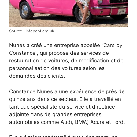
Source : infopool.org.uk
Nunes a créé une entreprise appelée “Cars by
Constance”, qui propose des services de
restauration de voitures, de modification et de
personnalisation des voitures selon les
demandes des clients.
Constance Nunes a une expérience de près de
quinze ans dans ce secteur. Elle a travaillé en
tant que spécialiste du service et directrice
adjointe dans de grandes entreprises
automobiles comme Audi, BMW, Acura et Ford.