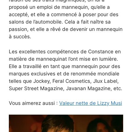
proposé un emploi de mannequin, qu’elle a
accepté, et elle a commencé à poser pour des
salons de l’automobile. Cela a fait naître sa
passion, et elle a rêvé de devenir un mannequin
à succès.
Les excellentes compétences de Constance en
matière de mannequinat l’ont mise en lumière.
Elle a travaillé en tant que mannequin pour des
marques exclusives et de renommée mondiale
telles que Jockey, Feral Cosmetics, Jlux Label,
Super Street Magazine, Javanan Magazine, etc.
Vous aimerez aussi :
Valeur nette de Lizzy Musi