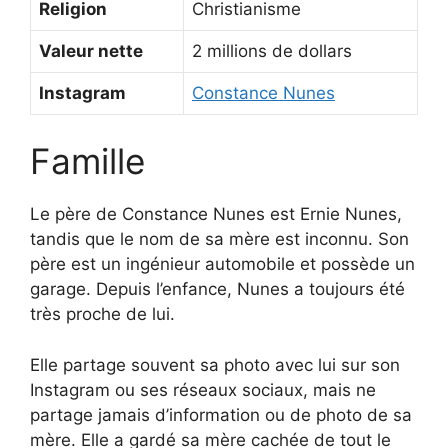
Religion
Christianisme
Valeur nette
2 millions de dollars
Instagram
Constance Nunes
Famille
Le père de Constance Nunes est Ernie Nunes,
tandis que le nom de sa mère est inconnu. Son
père est un ingénieur automobile et possède un
garage. Depuis l’enfance, Nunes a toujours été
très proche de lui.
Elle partage souvent sa photo avec lui sur son
Instagram ou ses réseaux sociaux, mais ne
partage jamais d’information ou de photo de sa
mère. Elle a gardé sa mère cachée de tout le