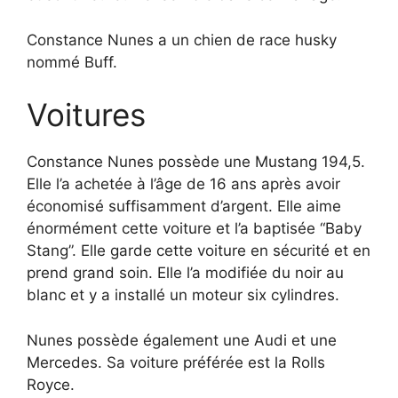
Constance Nunes a un chien de race husky
nommé Buff.
Voitures
Constance Nunes possède une Mustang 194,5.
Elle l’a achetée à l’âge de 16 ans après avoir
économisé suffisamment d’argent. Elle aime
énormément cette voiture et l’a baptisée “Baby
Stang”. Elle garde cette voiture en sécurité et en
prend grand soin. Elle l’a modifiée du noir au
blanc et y a installé un moteur six cylindres.
Nunes possède également une Audi et une
Mercedes. Sa voiture préférée est la Rolls
Royce.