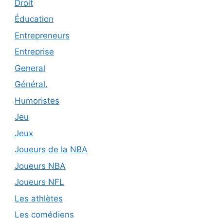
Droit
Éducation
Entrepreneurs
Entreprise
General
Général.
Humoristes
Jeu
Jeux
Joueurs de la NBA
Joueurs NBA
Joueurs NFL
Les athlètes
Les comédiens