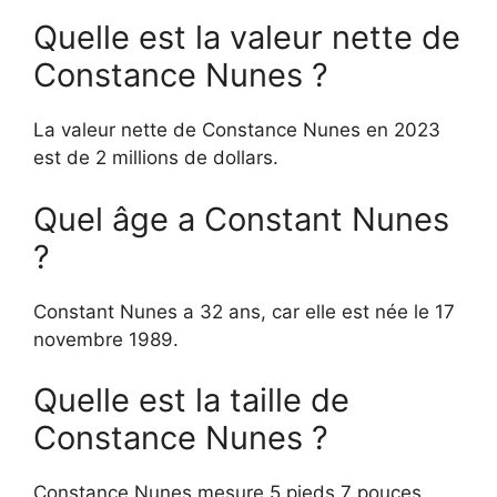
Quelle est la valeur nette de
Constance Nunes ?
La valeur nette de Constance Nunes en 2023
est de 2 millions de dollars.
Quel âge a Constant Nunes
?
Constant Nunes a 32 ans, car elle est née le 17
novembre 1989.
Quelle est la taille de
Constance Nunes ?
Constance Nunes mesure 5 pieds 7 pouces