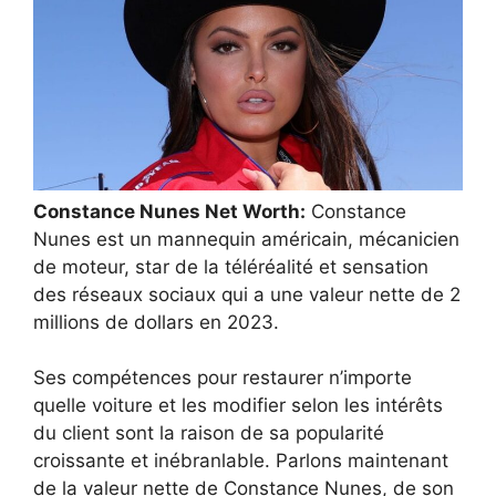
Constance Nunes Net Worth:
Constance
Nunes est un mannequin américain, mécanicien
de moteur, star de la téléréalité et sensation
des réseaux sociaux qui a une valeur nette de 2
millions de dollars en 2023.
Ses compétences pour restaurer n’importe
quelle voiture et les modifier selon les intérêts
du client sont la raison de sa popularité
croissante et inébranlable. Parlons maintenant
de la valeur nette de Constance Nunes, de son