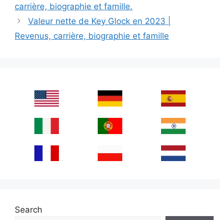
carrière, biographie et famille.
Valeur nette de Key Glock en 2023 |
Revenus, carrière, biographie et famille
Search