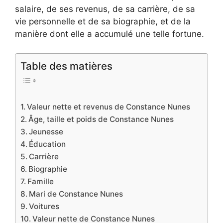
salaire, de ses revenus, de sa carrière, de sa
vie personnelle et de sa biographie, et de la
manière dont elle a accumulé une telle fortune.
Table des matières
Valeur nette et revenus de Constance Nunes
Âge, taille et poids de Constance Nunes
Jeunesse
Éducation
Carrière
Biographie
Famille
Mari de Constance Nunes
Voitures
Valeur nette de Constance Nunes