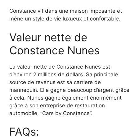
Constance vit dans une maison imposante et
mène un style de vie luxueux et confortable.
Valeur nette de
Constance Nunes
La valeur nette de Constance Nunes est
d’environ 2 millions de dollars. Sa principale
source de revenus est sa carrière de
mannequin. Elle gagne beaucoup d’argent grâce
à cela. Nunes gagne également énormément
grâce à son entreprise de restauration
automobile, “Cars by Constance”.
FAQs: