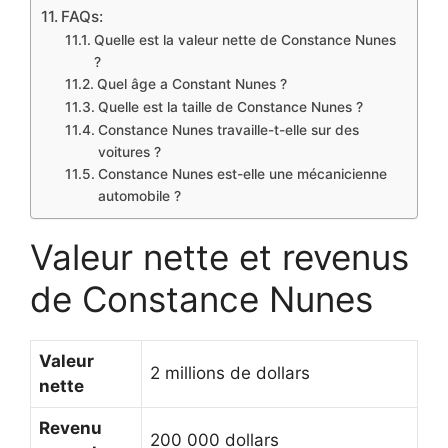
FAQs:
Quelle est la valeur nette de Constance Nunes
?
Quel âge a Constant Nunes ?
Quelle est la taille de Constance Nunes ?
Constance Nunes travaille-t-elle sur des
voitures ?
Constance Nunes est-elle une mécanicienne
automobile ?
Valeur nette et revenus
de Constance Nunes
Valeur
2 millions de dollars
nette
Revenu
200 000 dollars