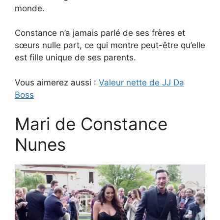
monde.
Constance n’a jamais parlé de ses frères et
sœurs nulle part, ce qui montre peut-être qu’elle
est fille unique de ses parents.
Vous aimerez aussi :
Valeur nette de JJ Da
Boss
Mari de Constance
Nunes