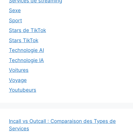
Services de streaming
Sexe
Sport
Stars de TikTok
Stars TikTok
Technologie AI
Technologie IA
Voitures
Voyage
Youtubeurs
Incall vs Outcall : Comparaison des Types de
Services