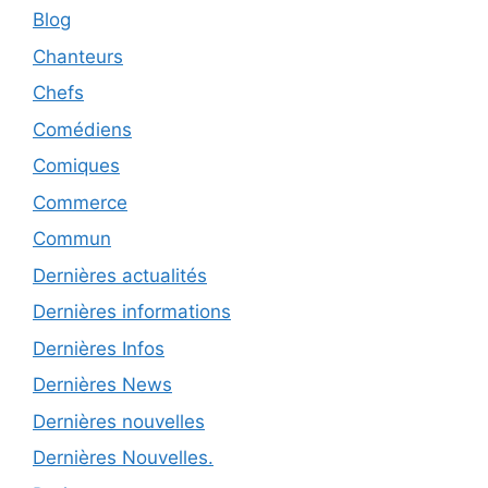
Blog
Chanteurs
Chefs
Comédiens
Comiques
Commerce
Commun
Dernières actualités
Dernières informations
Dernières Infos
Dernières News
Dernières nouvelles
Dernières Nouvelles.