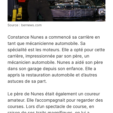
Source : bernews.com
Constance Nunes a commencé sa carrière en
tant que mécanicienne automobile. Sa
spécialité est les moteurs. Elle a opté pour cette
carrière, impressionnée par son père, un
mécanicien automobile. Nunes a aidé son père
dans son garage depuis son enfance. Elle a
appris la restauration automobile et d’autres
astuces de sa part.
Le père de Nunes était également un coureur
amateur. Elle l’accompagnait pour regarder des
courses. Lors d’un spectacle de course, en
raison de ses traits magnifiques, on lui a