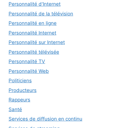
Personnalité d'Internet
Personnalité de la télévision
Personnalité en ligne
Personnalité Internet
Personnalité sur Internet
Personnalité télévisée
Personnalité TV
Personnalité Web
Politiciens
Producteurs
Rappeurs
Santé
Services de diffusion en continu