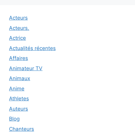
Acteurs
Acteurs.
Actrice
Actualités récentes
Affaires
Animateur TV
Animaux
Anime
Athletes
Auteurs
Blog
Chanteurs