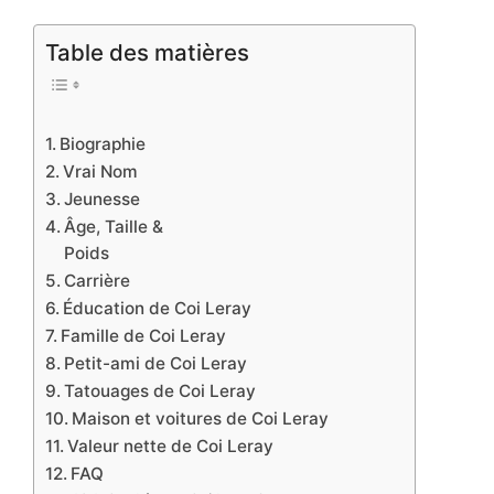
Table des matières
Biographie
Vrai Nom
Jeunesse
Âge, Taille &
Poids
Carrière
Éducation de Coi Leray
Famille de Coi Leray
Petit-ami de Coi Leray
Tatouages de Coi Leray
Maison et voitures de Coi Leray
Valeur nette de Coi Leray
FAQ