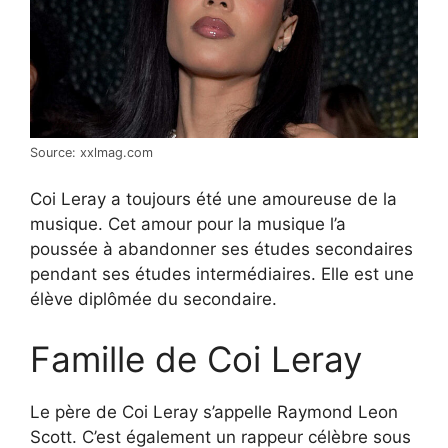
Source: xxlmag.com
Coi Leray a toujours été une amoureuse de la
musique. Cet amour pour la musique l’a
poussée à abandonner ses études secondaires
pendant ses études intermédiaires. Elle est une
élève diplômée du secondaire.
Famille de Coi Leray
Le père de Coi Leray s’appelle Raymond Leon
Scott. C’est également un rappeur célèbre sous