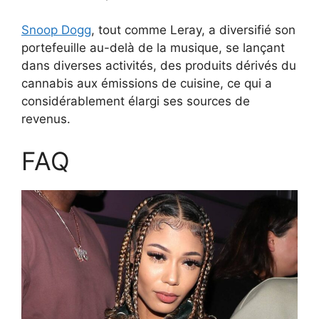
Snoop Dogg
, tout comme Leray, a diversifié son
portefeuille au-delà de la musique, se lançant
dans diverses activités, des produits dérivés du
cannabis aux émissions de cuisine, ce qui a
considérablement élargi ses sources de
revenus.
FAQ