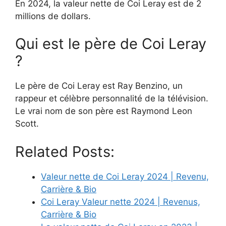
En 2024, la valeur nette de Coi Leray est de 2
millions de dollars.
Qui est le père de Coi Leray
?
Le père de Coi Leray est Ray Benzino, un
rappeur et célèbre personnalité de la télévision.
Le vrai nom de son père est Raymond Leon
Scott.
Related Posts:
Valeur nette de Coi Leray 2024 | Revenu,
Carrière & Bio
Coi Leray Valeur nette 2024 | Revenus,
Carrière & Bio