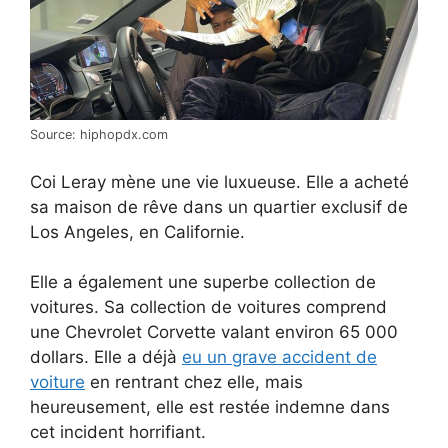
Source: hiphopdx.com
Coi Leray mène une vie luxueuse. Elle a acheté
sa maison de rêve dans un quartier exclusif de
Los Angeles, en Californie.
Elle a également une superbe collection de
voitures. Sa collection de voitures comprend
une Chevrolet Corvette valant environ 65 000
dollars. Elle a déjà
eu un grave accident de
voiture
en rentrant chez elle, mais
heureusement, elle est restée indemne dans
cet incident horrifiant.