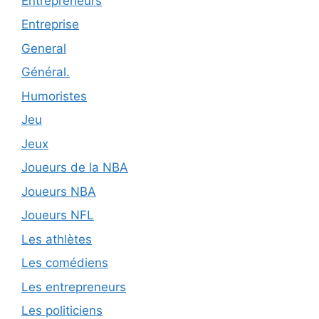
Entrepreneurs
Entreprise
General
Général.
Humoristes
Jeu
Jeux
Joueurs de la NBA
Joueurs NBA
Joueurs NFL
Les athlètes
Les comédiens
Les entrepreneurs
Les politiciens