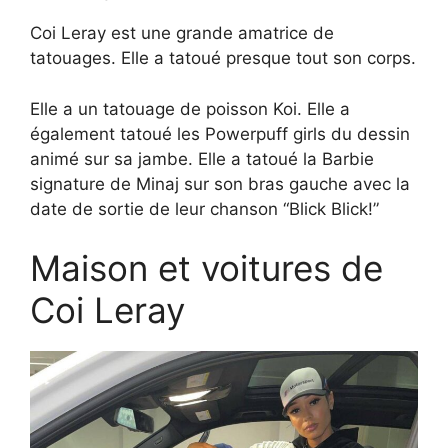
Coi Leray est une grande amatrice de
tatouages. Elle a tatoué presque tout son corps.
Elle a un tatouage de poisson Koi. Elle a
également tatoué les Powerpuff girls du dessin
animé sur sa jambe. Elle a tatoué la Barbie
signature de Minaj sur son bras gauche avec la
date de sortie de leur chanson “Blick Blick!”
Maison et voitures de
Coi Leray