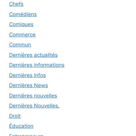
Chefs
Comédiens
Comiques
Commerce
Commun
Dernières actualités
Dernières informations
Dernières Infos
Dernières News
Dernières nouvelles
Dernières Nouvelles.
Droit
Éducation