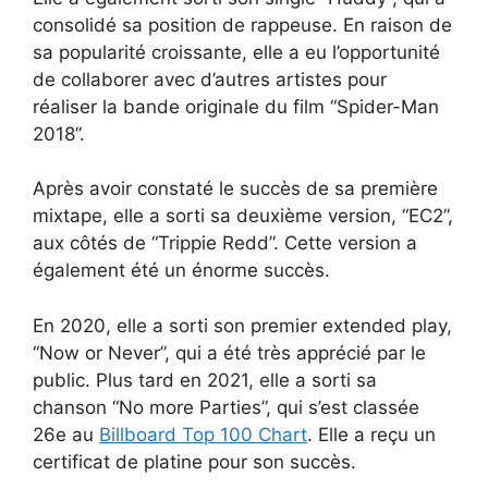
consolidé sa position de rappeuse. En raison de
sa popularité croissante, elle a eu l’opportunité
de collaborer avec d’autres artistes pour
réaliser la bande originale du film “Spider-Man
2018”.
Après avoir constaté le succès de sa première
mixtape, elle a sorti sa deuxième version, “EC2”,
aux côtés de “Trippie Redd”. Cette version a
également été un énorme succès.
En 2020, elle a sorti son premier extended play,
“Now or Never”, qui a été très apprécié par le
public. Plus tard en 2021, elle a sorti sa
chanson “No more Parties”, qui s’est classée
26e au
Billboard Top 100 Chart
. Elle a reçu un
certificat de platine pour son succès.