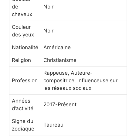
de
Noir
cheveux
Couleur
Noir
des yeux
Nationalité
Américaine
Religion
Christianisme
Rappeuse, Auteure-
Profession
compositrice, Influenceuse sur
les réseaux sociaux
Années
2017-Présent
d’activité
Signe du
Taureau
zodiaque