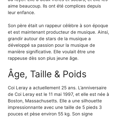
aime beaucoup. Ils ont été complices depuis
leur enfance.
Son père était un rappeur célèbre à son époque
et est maintenant producteur de musique. Ainsi,
grandir autour de stars de la musique a
développé sa passion pour la musique de
manière significative. Elle voulait être une
rappeuse dès son plus jeune âge.
Âge, Taille & Poids
Coi Leray a actuellement 25 ans. L’anniversaire
de Coi Leray est le 11 mai 1997, et elle est née à
Boston, Massachusetts. Elle a une silhouette
impressionnante avec une taille de 5 pieds 3
pouces et pèse environ 55 kg. Son signe