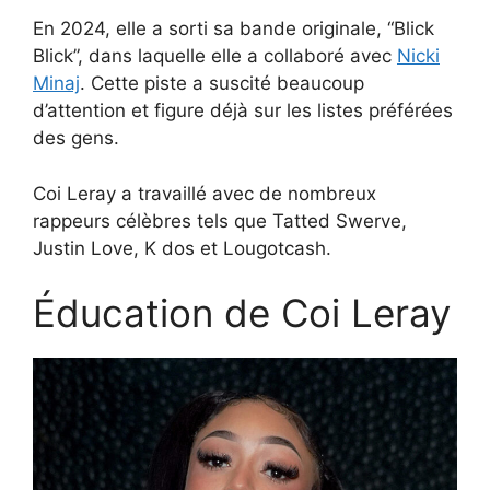
En 2024, elle a sorti sa bande originale, “Blick
Blick”, dans laquelle elle a collaboré avec
Nicki
Minaj
. Cette piste a suscité beaucoup
d’attention et figure déjà sur les listes préférées
des gens.
Coi Leray a travaillé avec de nombreux
rappeurs célèbres tels que Tatted Swerve,
Justin Love, K dos et Lougotcash.
Éducation de Coi Leray