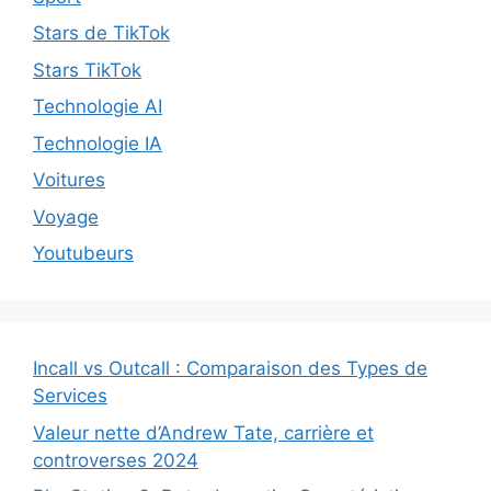
Stars de TikTok
Stars TikTok
Technologie AI
Technologie IA
Voitures
Voyage
Youtubeurs
Incall vs Outcall : Comparaison des Types de
Services
Valeur nette d’Andrew Tate, carrière et
controverses 2024