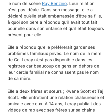
le nom de scène
Ray Benzino
. Leur relation
n’est pas idéale. Dans son message, elle a
déclaré qu’elle était embarrassée d’être sa fille,
à quoi son père a répondu qu’il avait tout fait
pour elle dans son enfance et qu’il était toujours
présent pour elle.
Elle a répondu qu’elle préfèrerait garder ses
problèmes familiaux privés. Le nom de la mère
de Coi Leray n’est pas disponible dans les
registres car beaucoup de gens en dehors de
leur cercle familial ne connaissent pas le nom
de sa mère.
Elle a deux frères et sœurs ; Kwane Scott et Taj
Scott. Elle entretient une relation chaleureuse et
amicale avec eux. À 14 ans, Leray publiait des
vidéos de rap avec ses frères sur sa chaîne