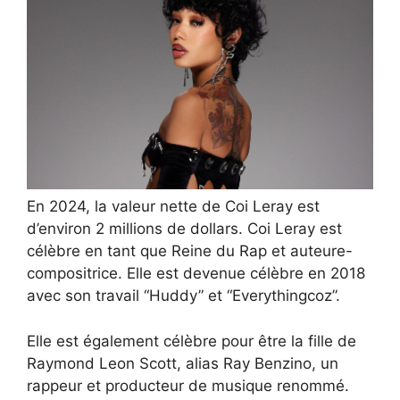
En 2024, la valeur nette de Coi Leray est
d’environ 2 millions de dollars. Coi Leray est
célèbre en tant que Reine du Rap et auteure-
compositrice. Elle est devenue célèbre en 2018
avec son travail “Huddy” et “Everythingcoz”.
Elle est également célèbre pour être la fille de
Raymond Leon Scott, alias Ray Benzino, un
rappeur et producteur de musique renommé.