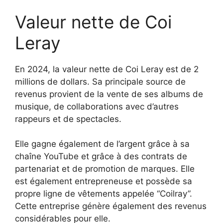
Valeur nette de Coi
Leray
En 2024, la valeur nette de Coi Leray est de 2
millions de dollars. Sa principale source de
revenus provient de la vente de ses albums de
musique, de collaborations avec d’autres
rappeurs et de spectacles.
Elle gagne également de l’argent grâce à sa
chaîne YouTube et grâce à des contrats de
partenariat et de promotion de marques. Elle
est également entrepreneuse et possède sa
propre ligne de vêtements appelée “Coilray”.
Cette entreprise génère également des revenus
considérables pour elle.