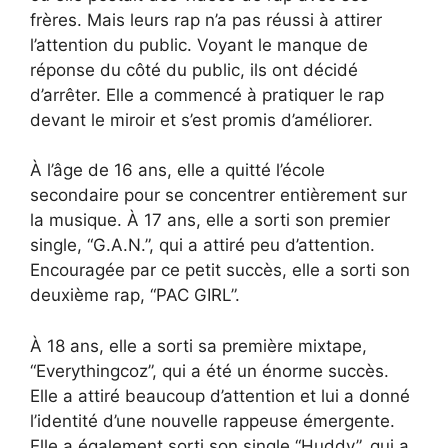
frères. Mais leurs rap n’a pas réussi à attirer
l’attention du public. Voyant le manque de
réponse du côté du public, ils ont décidé
d’arrêter. Elle a commencé à pratiquer le rap
devant le miroir et s’est promis d’améliorer.
À l’âge de 16 ans, elle a quitté l’école
secondaire pour se concentrer entièrement sur
la musique. À 17 ans, elle a sorti son premier
single, “G.A.N.”, qui a attiré peu d’attention.
Encouragée par ce petit succès, elle a sorti son
deuxième rap, “PAC GIRL”.
À 18 ans, elle a sorti sa première mixtape,
“Everythingcoz”, qui a été un énorme succès.
Elle a attiré beaucoup d’attention et lui a donné
l’identité d’une nouvelle rappeuse émergente.
Elle a également sorti son single “Huddy”, qui a