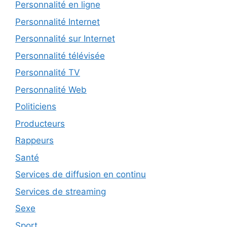
Personnalité en ligne
Personnalité Internet
Personnalité sur Internet
Personnalité télévisée
Personnalité TV
Personnalité Web
Politiciens
Producteurs
Rappeurs
Santé
Services de diffusion en continu
Services de streaming
Sexe
Sport