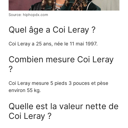
Source: hiphopdx.com
Quel âge a Coi Leray ?
Coi Leray a 25 ans, née le 11 mai 1997.
Combien mesure Coi Leray
?
Coi Leray mesure 5 pieds 3 pouces et pèse
environ 55 kg.
Quelle est la valeur nette de
Coi Leray ?