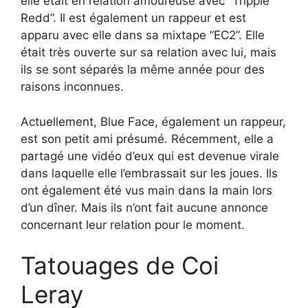
elle était en relation amoureuse avec “Trippie
Redd”. Il est également un rappeur et est
apparu avec elle dans sa mixtape “EC2”. Elle
était très ouverte sur sa relation avec lui, mais
ils se sont séparés la même année pour des
raisons inconnues.
Actuellement, Blue Face, également un rappeur,
est son petit ami présumé. Récemment, elle a
partagé une vidéo d’eux qui est devenue virale
dans laquelle elle l’embrassait sur les joues. Ils
ont également été vus main dans la main lors
d’un dîner. Mais ils n’ont fait aucune annonce
concernant leur relation pour le moment.
Tatouages de Coi
Leray