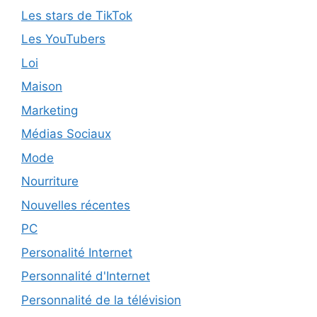
Les stars de TikTok
Les YouTubers
Loi
Maison
Marketing
Médias Sociaux
Mode
Nourriture
Nouvelles récentes
PC
Personalité Internet
Personnalité d'Internet
Personnalité de la télévision