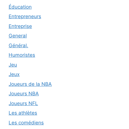
Éducation
Entrepreneurs
Entreprise
General
Général.
Humoristes
Jeu
Jeux
Joueurs de la NBA
Joueurs NBA
Joueurs NFL
Les athlètes
Les comédiens