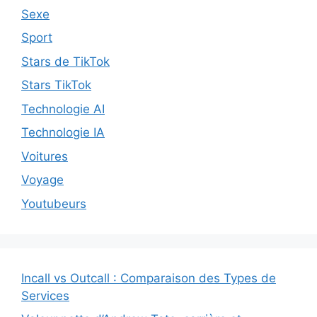
Sexe
Sport
Stars de TikTok
Stars TikTok
Technologie AI
Technologie IA
Voitures
Voyage
Youtubeurs
Incall vs Outcall : Comparaison des Types de
Services