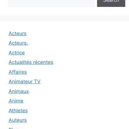
Acteurs
Acteurs.
Actrice
Actualités récentes
Affaires
Animateur TV
Animaux
Anime
Athletes
Auteurs