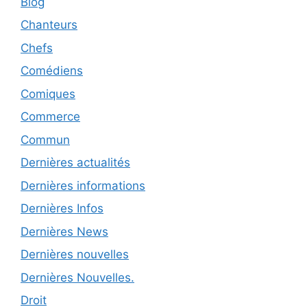
Blog
Chanteurs
Chefs
Comédiens
Comiques
Commerce
Commun
Dernières actualités
Dernières informations
Dernières Infos
Dernières News
Dernières nouvelles
Dernières Nouvelles.
Droit