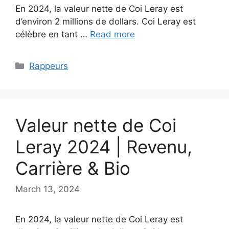
En 2024, la valeur nette de Coi Leray est
d’environ 2 millions de dollars. Coi Leray est
célèbre en tant …
Read more
Categories
Rappeurs
Valeur nette de Coi
Leray 2024 | Revenu,
Carrière & Bio
March 13, 2024
En 2024, la valeur nette de Coi Leray est