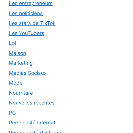
Les entrepreneurs
Les politiciens
Les stars de TikTok
Les YouTubers
Loi
Maison
Marketing
Médias Sociaux
Mode
Nourriture
Nouvelles récentes
PC
Personalité Internet
Personnalité d'Internet