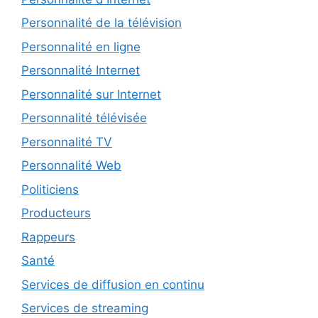
Personnalité de la télévision
Personnalité en ligne
Personnalité Internet
Personnalité sur Internet
Personnalité télévisée
Personnalité TV
Personnalité Web
Politiciens
Producteurs
Rappeurs
Santé
Services de diffusion en continu
Services de streaming