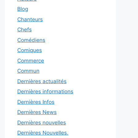
Blog
Chanteurs
Chefs
Comédiens
Comiques
Commerce
Commun
Dernières actualités
Dernières informations
Dernières Infos
Dernières News
Dernières nouvelles
Dernières Nouvelles.