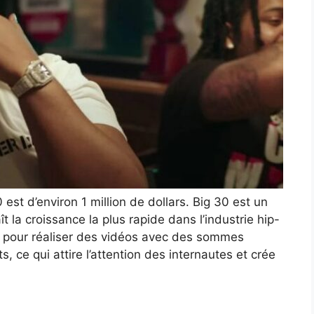
 est d’environ 1 million de dollars. Big 30 est un
t la croissance la plus rapide dans l’industrie hip-
u pour réaliser des vidéos avec des sommes
s, ce qui attire l’attention des internautes et crée