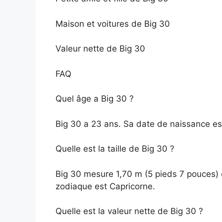
Maison et voitures de Big 30
Valeur nette de Big 30
FAQ
Quel âge a Big 30 ?
Big 30 a 23 ans. Sa date de naissance e
Quelle est la taille de Big 30 ?
Big 30 mesure 1,70 m (5 pieds 7 pouces) e
zodiaque est Capricorne.
Quelle est la valeur nette de Big 30 ?