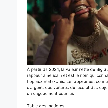
À partir de 2024, la valeur nette de Big 30
rappeur américain et est le nom qui connaî
hop aux États-Unis. Le rappeur est conn
d’argent, des voitures de luxe et des objet
un engouement pour lui.
Table des matières