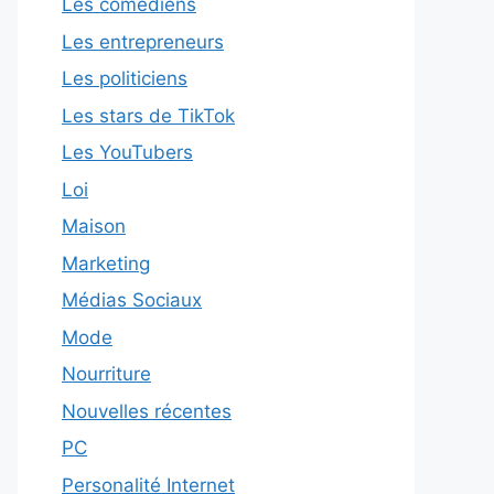
Les comédiens
Les entrepreneurs
Les politiciens
Les stars de TikTok
Les YouTubers
Loi
Maison
Marketing
Médias Sociaux
Mode
Nourriture
Nouvelles récentes
PC
Personalité Internet