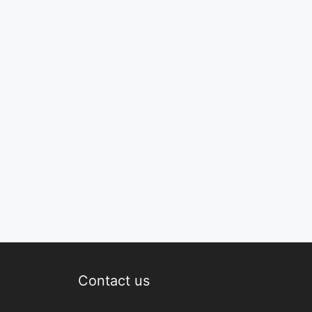
Contact us