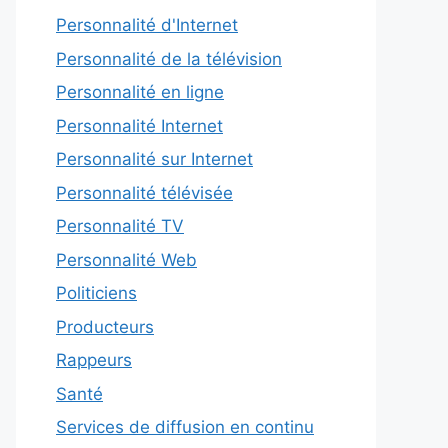
Personnalité d'Internet
Personnalité de la télévision
Personnalité en ligne
Personnalité Internet
Personnalité sur Internet
Personnalité télévisée
Personnalité TV
Personnalité Web
Politiciens
Producteurs
Rappeurs
Santé
Services de diffusion en continu