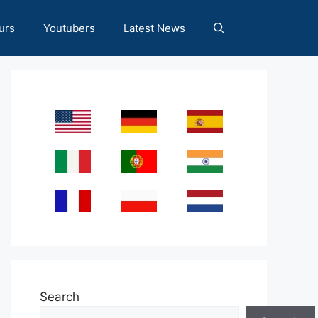
urs
Youtubers
Latest News
Search