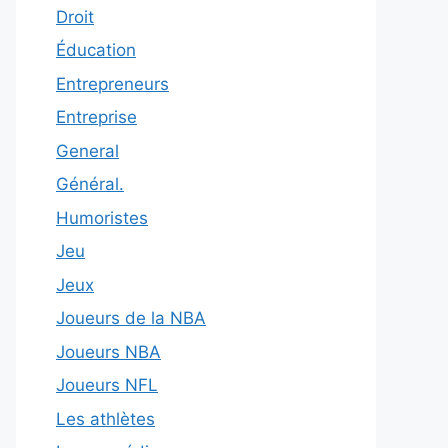
Droit
Éducation
Entrepreneurs
Entreprise
General
Général.
Humoristes
Jeu
Jeux
Joueurs de la NBA
Joueurs NBA
Joueurs NFL
Les athlètes