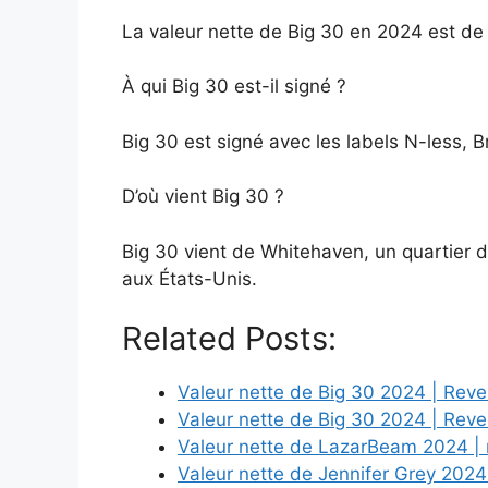
La valeur nette de Big 30 en 2024 est de 1
À qui Big 30 est-il signé ?
Big 30 est signé avec les labels N-less, 
D’où vient Big 30 ?
Big 30 vient de Whitehaven, un quartier 
aux États-Unis.
Related Posts:
Valeur nette de Big 30 2024 | Reve
Valeur nette de Big 30 2024 | Reve
Valeur nette de LazarBeam 2024 | r
Valeur nette de Jennifer Grey 202