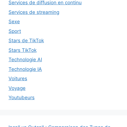
Services de diffusion en continu
Services de streaming
Sexe
Sport
Stars de TikTok
Stars TikTok
Technologie AI
Technologie IA
Voitures
Voyage
Youtubeurs