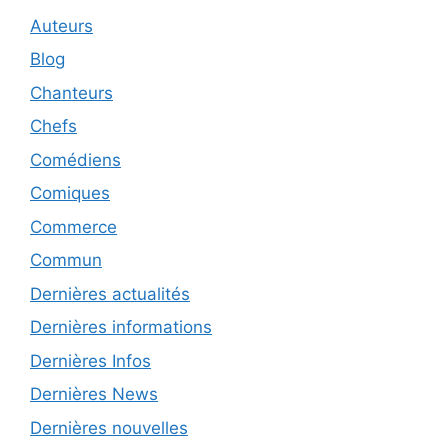
Auteurs
Blog
Chanteurs
Chefs
Comédiens
Comiques
Commerce
Commun
Dernières actualités
Dernières informations
Dernières Infos
Dernières News
Dernières nouvelles