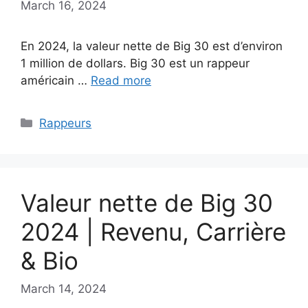
March 16, 2024
En 2024, la valeur nette de Big 30 est d’environ
1 million de dollars. Big 30 est un rappeur
américain …
Read more
Categories
Rappeurs
Valeur nette de Big 30
2024 | Revenu, Carrière
& Bio
March 14, 2024