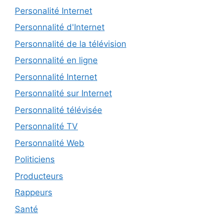
Personalité Internet
Personnalité d'Internet
Personnalité de la télévision
Personnalité en ligne
Personnalité Internet
Personnalité sur Internet
Personnalité télévisée
Personnalité TV
Personnalité Web
Politiciens
Producteurs
Rappeurs
Santé