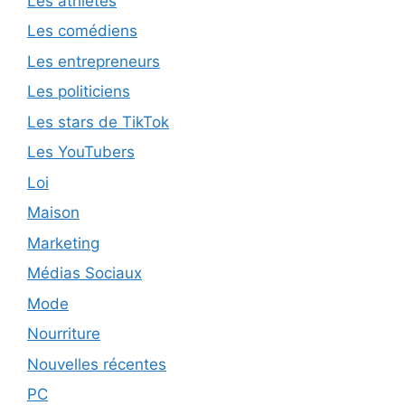
Les athlètes
Les comédiens
Les entrepreneurs
Les politiciens
Les stars de TikTok
Les YouTubers
Loi
Maison
Marketing
Médias Sociaux
Mode
Nourriture
Nouvelles récentes
PC