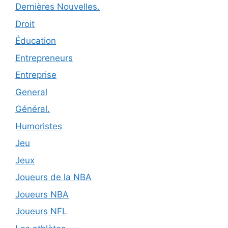
Dernières Nouvelles.
Droit
Éducation
Entrepreneurs
Entreprise
General
Général.
Humoristes
Jeu
Jeux
Joueurs de la NBA
Joueurs NBA
Joueurs NFL