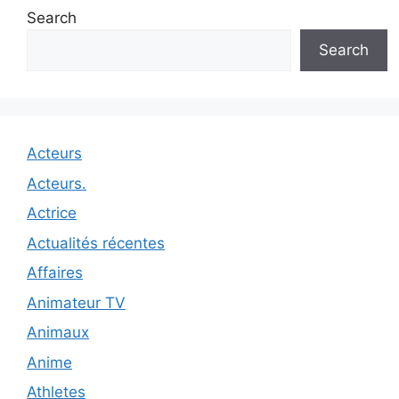
Search
Search
Acteurs
Acteurs.
Actrice
Actualités récentes
Affaires
Animateur TV
Animaux
Anime
Athletes