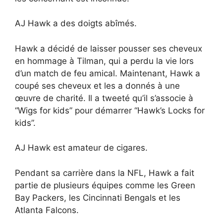
AJ Hawk a des doigts abîmés.
Hawk a décidé de laisser pousser ses cheveux
en hommage à Tilman, qui a perdu la vie lors
d’un match de feu amical. Maintenant, Hawk a
coupé ses cheveux et les a donnés à une
œuvre de charité. Il a tweeté qu’il s’associe à
“Wigs for kids” pour démarrer “Hawk’s Locks for
kids”.
AJ Hawk est amateur de cigares.
Pendant sa carrière dans la NFL, Hawk a fait
partie de plusieurs équipes comme les Green
Bay Packers, les Cincinnati Bengals et les
Atlanta Falcons.