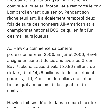
football varsity, tandis qu’à l’université, il a
continué à jouer au football et a remporté le prix
Lombardi en tant que senior. Pendant son
règne étudiant, il a également remporté deux
fois de suite des honneurs All-American et le
championnat national BCS, ce qui en fait l’un
des meilleurs joueurs.
AJ Hawk a commencé sa carrière
professionnelle en 2006. En juillet 2006, Hawk
a signé un contrat de six ans avec les Green
Bay Packers. L’accord valait 37,50 millions de
dollars, dont 14,76 millions de dollars étaient
garantis, et 1,91 million de dollars étaient un
bonus qu’il a reçu lors de la signature du
contrat.
Hawk a fait ses débuts dans un match contre