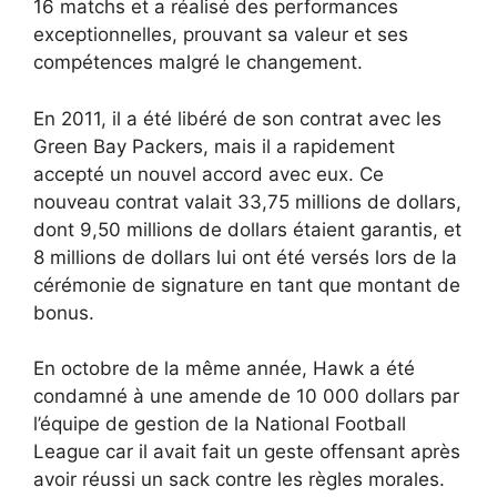
16 matchs et a réalisé des performances
exceptionnelles, prouvant sa valeur et ses
compétences malgré le changement.
En 2011, il a été libéré de son contrat avec les
Green Bay Packers, mais il a rapidement
accepté un nouvel accord avec eux. Ce
nouveau contrat valait 33,75 millions de dollars,
dont 9,50 millions de dollars étaient garantis, et
8 millions de dollars lui ont été versés lors de la
cérémonie de signature en tant que montant de
bonus.
En octobre de la même année, Hawk a été
condamné à une amende de 10 000 dollars par
l’équipe de gestion de la National Football
League car il avait fait un geste offensant après
avoir réussi un sack contre les règles morales.