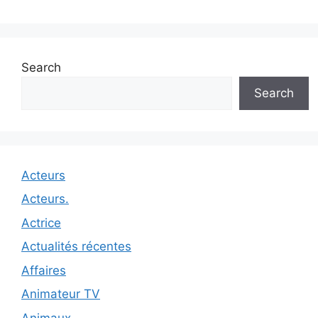
Search
Search
Acteurs
Acteurs.
Actrice
Actualités récentes
Affaires
Animateur TV
Animaux