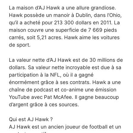
La maison d’AJ Hawk a une allure grandiose.
Hawk possède un manoir à Dublin, dans l’Ohio,
qu’il a acheté pour 213 300 dollars en 2011. La
maison couvre une superficie de 7 669 pieds
carrés, soit 5,21 acres. Hawk aime les voitures
de sport.
La valeur nette d’AJ Hawk est de 30 millions de
dollars. Sa valeur nette incroyable est due à sa
participation à la NFL, où il a gagné
énormément grâce à ses contrats. Hawk a une
chaîne de podcast et co-anime une émission
YouTube avec Pat McAfee. Il gagne beaucoup
d’argent grâce à ces sources.
Qui est AJ Hawk ?
AJ Hawk est un ancien joueur de football et un