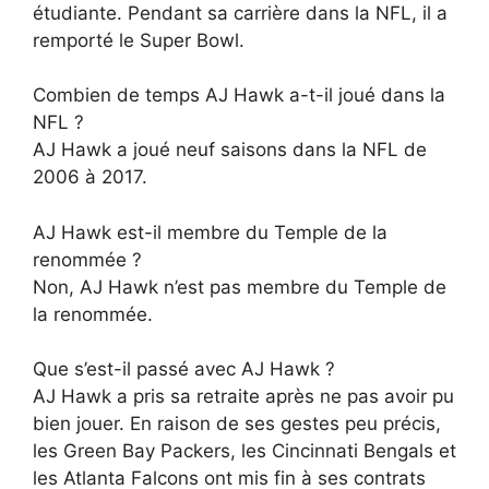
étudiante. Pendant sa carrière dans la NFL, il a
remporté le Super Bowl.
Combien de temps AJ Hawk a-t-il joué dans la
NFL ?
AJ Hawk a joué neuf saisons dans la NFL de
2006 à 2017.
AJ Hawk est-il membre du Temple de la
renommée ?
Non, AJ Hawk n’est pas membre du Temple de
la renommée.
Que s’est-il passé avec AJ Hawk ?
AJ Hawk a pris sa retraite après ne pas avoir pu
bien jouer. En raison de ses gestes peu précis,
les Green Bay Packers, les Cincinnati Bengals et
les Atlanta Falcons ont mis fin à ses contrats