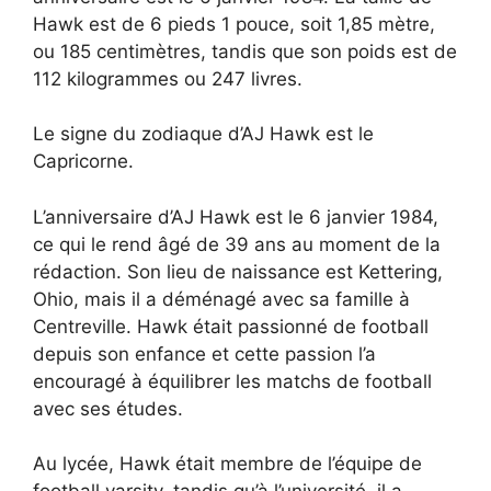
Hawk est de 6 pieds 1 pouce, soit 1,85 mètre,
ou 185 centimètres, tandis que son poids est de
112 kilogrammes ou 247 livres.
Le signe du zodiaque d’AJ Hawk est le
Capricorne.
L’anniversaire d’AJ Hawk est le 6 janvier 1984,
ce qui le rend âgé de 39 ans au moment de la
rédaction. Son lieu de naissance est Kettering,
Ohio, mais il a déménagé avec sa famille à
Centreville. Hawk était passionné de football
depuis son enfance et cette passion l’a
encouragé à équilibrer les matchs de football
avec ses études.
Au lycée, Hawk était membre de l’équipe de