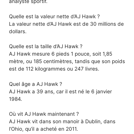
analyste sportif.
Quelle est la valeur nette d’AJ Hawk ?
La valeur nette d’AJ Hawk est de 30 millions de
dollars.
Quelle est la taille d’AJ Hawk ?
AJ Hawk mesure 6 pieds 1 pouce, soit 1,85
mètre, ou 185 centimètres, tandis que son poids
est de 112 kilogrammes ou 247 livres.
Quel âge a AJ Hawk ?
AJ Hawk a 39 ans, car il est né le 6 janvier
1984.
Où vit AJ Hawk maintenant ?
AJ Hawk vit dans son manoir à Dublin, dans
l’Ohio, qu’il a acheté en 2011.