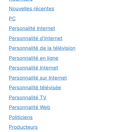
Nouvelles récentes
PC
Personalité Internet
Personnalité d'Internet
Personnalité de la télévision
Personnalité en ligne
Personnalité Internet
Personnalité sur Internet
Personnalité télévisée
Personnalité TV
Personnalité Web
Politiciens
Producteurs