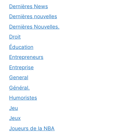
Dernières News
Dernières nouvelles
Dernières Nouvelles.
Droit
Éducation
Entrepreneurs
Entreprise
General
Général.
Humoristes
Jeu
Jeux
Joueurs de la NBA