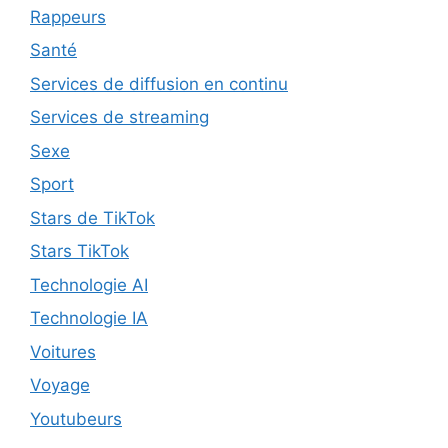
Rappeurs
Santé
Services de diffusion en continu
Services de streaming
Sexe
Sport
Stars de TikTok
Stars TikTok
Technologie AI
Technologie IA
Voitures
Voyage
Youtubeurs