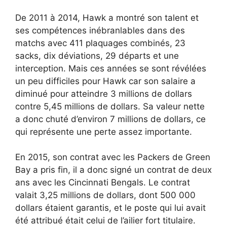
De 2011 à 2014, Hawk a montré son talent et
ses compétences inébranlables dans des
matchs avec 411 plaquages combinés, 23
sacks, dix déviations, 29 départs et une
interception. Mais ces années se sont révélées
un peu difficiles pour Hawk car son salaire a
diminué pour atteindre 3 millions de dollars
contre 5,45 millions de dollars. Sa valeur nette
a donc chuté d’environ 7 millions de dollars, ce
qui représente une perte assez importante.
En 2015, son contrat avec les Packers de Green
Bay a pris fin, il a donc signé un contrat de deux
ans avec les Cincinnati Bengals. Le contrat
valait 3,25 millions de dollars, dont 500 000
dollars étaient garantis, et le poste qui lui avait
été attribué était celui de l’ailier fort titulaire.