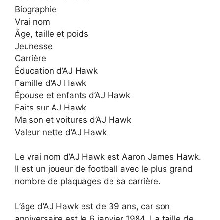
Biographie
Vrai nom
Âge, taille et poids
Jeunesse
Carrière
Éducation d’AJ Hawk
Famille d’AJ Hawk
Épouse et enfants d’AJ Hawk
Faits sur AJ Hawk
Maison et voitures d’AJ Hawk
Valeur nette d’AJ Hawk
Le vrai nom d’AJ Hawk est Aaron James Hawk.
Il est un joueur de football avec le plus grand
nombre de plaquages de sa carrière.
L’âge d’AJ Hawk est de 39 ans, car son
anniversaire est le 6 janvier 1984. La taille de