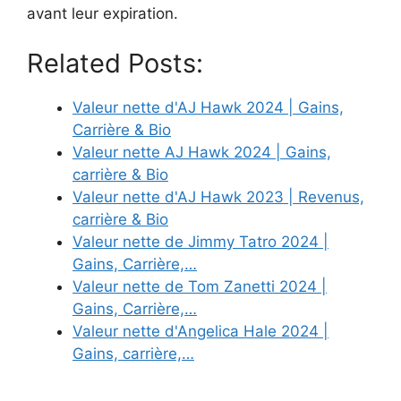
avant leur expiration.
Related Posts:
Valeur nette d'AJ Hawk 2024 | Gains,
Carrière & Bio
Valeur nette AJ Hawk 2024 | Gains,
carrière & Bio
Valeur nette d'AJ Hawk 2023 | Revenus,
carrière & Bio
Valeur nette de Jimmy Tatro 2024 |
Gains, Carrière,…
Valeur nette de Tom Zanetti 2024 |
Gains, Carrière,…
Valeur nette d'Angelica Hale 2024 |
Gains, carrière,…