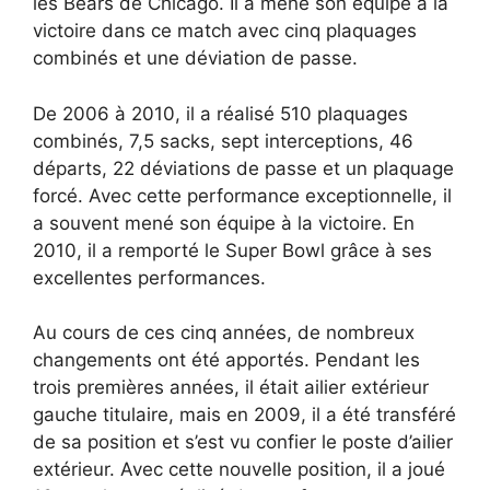
les Bears de Chicago. Il a mené son équipe à la
victoire dans ce match avec cinq plaquages
combinés et une déviation de passe.
De 2006 à 2010, il a réalisé 510 plaquages
combinés, 7,5 sacks, sept interceptions, 46
départs, 22 déviations de passe et un plaquage
forcé. Avec cette performance exceptionnelle, il
a souvent mené son équipe à la victoire. En
2010, il a remporté le Super Bowl grâce à ses
excellentes performances.
Au cours de ces cinq années, de nombreux
changements ont été apportés. Pendant les
trois premières années, il était ailier extérieur
gauche titulaire, mais en 2009, il a été transféré
de sa position et s’est vu confier le poste d’ailier
extérieur. Avec cette nouvelle position, il a joué