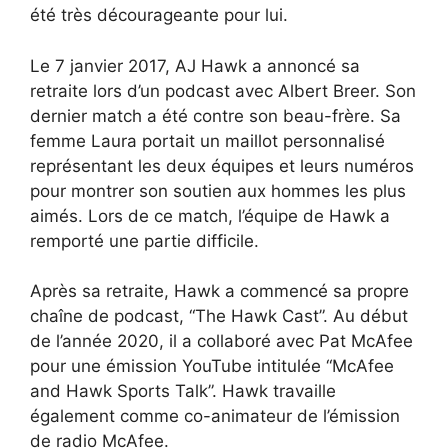
été très décourageante pour lui.
Le 7 janvier 2017, AJ Hawk a annoncé sa
retraite lors d’un podcast avec Albert Breer. Son
dernier match a été contre son beau-frère. Sa
femme Laura portait un maillot personnalisé
représentant les deux équipes et leurs numéros
pour montrer son soutien aux hommes les plus
aimés. Lors de ce match, l’équipe de Hawk a
remporté une partie difficile.
Après sa retraite, Hawk a commencé sa propre
chaîne de podcast, “The Hawk Cast”. Au début
de l’année 2020, il a collaboré avec Pat McAfee
pour une émission YouTube intitulée “McAfee
and Hawk Sports Talk”. Hawk travaille
également comme co-animateur de l’émission
de radio McAfee.