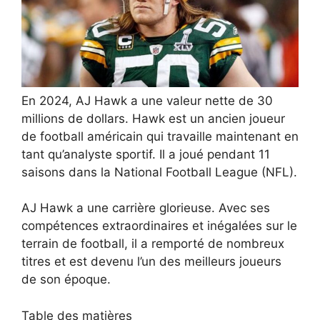
En 2024, AJ Hawk a une valeur nette de 30
millions de dollars. Hawk est un ancien joueur
de football américain qui travaille maintenant en
tant qu’analyste sportif. Il a joué pendant 11
saisons dans la National Football League (NFL).
AJ Hawk a une carrière glorieuse. Avec ses
compétences extraordinaires et inégalées sur le
terrain de football, il a remporté de nombreux
titres et est devenu l’un des meilleurs joueurs
de son époque.
Table des matières