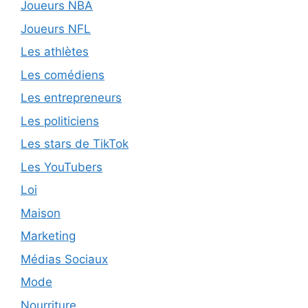
Joueurs NBA
Joueurs NFL
Les athlètes
Les comédiens
Les entrepreneurs
Les politiciens
Les stars de TikTok
Les YouTubers
Loi
Maison
Marketing
Médias Sociaux
Mode
Nourriture