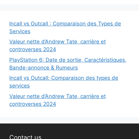
Incall vs Outcall : Comparaison des Types de
Services
Valeur nette d’Andrew Tate, carrière et
controverses 2024
PlayStation 6: Date de sortie, Caractéristiques,
Bande-annonce & Rumeurs
Incall vs Outcall: Comparaison des types de
services
Valeur nette d’Andrew Tate, carrière et
controverses 2024
Contact us