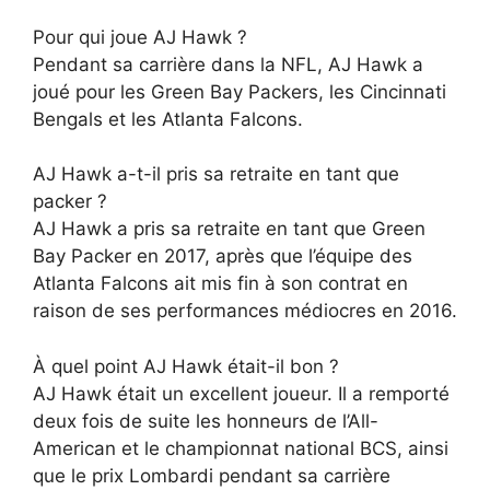
Pour qui joue AJ Hawk ?
Pendant sa carrière dans la NFL, AJ Hawk a
joué pour les Green Bay Packers, les Cincinnati
Bengals et les Atlanta Falcons.
AJ Hawk a-t-il pris sa retraite en tant que
packer ?
AJ Hawk a pris sa retraite en tant que Green
Bay Packer en 2017, après que l’équipe des
Atlanta Falcons ait mis fin à son contrat en
raison de ses performances médiocres en 2016.
À quel point AJ Hawk était-il bon ?
AJ Hawk était un excellent joueur. Il a remporté
deux fois de suite les honneurs de l’All-
American et le championnat national BCS, ainsi
que le prix Lombardi pendant sa carrière