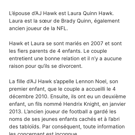
L’épouse d’AJ Hawk est Laura Quinn Hawk.
Laura est la sœur de Brady Quinn, également
ancien joueur de la NFL.
Hawk et Laura se sont mariés en 2007 et sont
les fiers parents de 4 enfants. Le couple
entretient une bonne relation et il n’y a aucune
raison pour qu’ils se divorcent.
La fille d’AJ Hawk s’appelle Lennon Noel, son
premier enfant, que le couple a accueilli le 4
décembre 2010. Ensuite, ils ont eu un deuxième
enfant, un fils nommé Hendrix Knight, en janvier
2013. L’ancien joueur de football a gardé les
noms de ses jeunes enfants cachés et à l’abri
des tabloïds. Par conséquent, toute information
les concernant est inconnue.