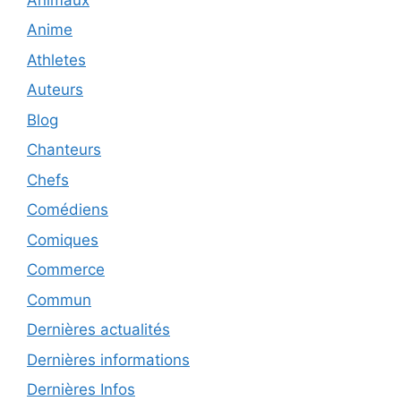
Anime
Athletes
Auteurs
Blog
Chanteurs
Chefs
Comédiens
Comiques
Commerce
Commun
Dernières actualités
Dernières informations
Dernières Infos