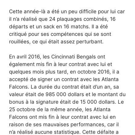
Cette année-là a été un peu difficile pour lui car
il n’a réalisé que 24 plaquages combinés, 16
départs et un sack en 16 matchs. Il a été
critiqué pour ses compétences qui se sont
rouillées, ce qui était assez perturbant.
En avril 2016, les Cincinnati Bengals ont
également mis fin à leur contrat avec lui et
quelques mois plus tard, en octobre 2016, il a
accepté de signer un contrat avec les Atlanta
Falcons. La durée du contrat était d’un an, sa
valeur était de 985 000 dollars et le montant du
bonus à la signature était de 15 000 dollars. Le
25 octobre de la même année, les Atlanta
Falcons ont mis fin à leur contrat avec lui en
raison de ses mauvaises performances, car il
n’a réalisé aucune statistique. Cette défaite a