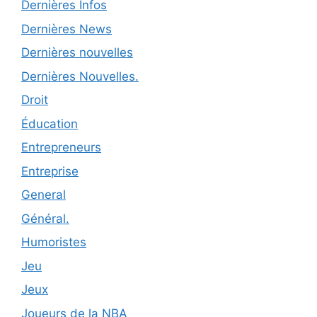
Dernières Infos
Dernières News
Dernières nouvelles
Dernières Nouvelles.
Droit
Éducation
Entrepreneurs
Entreprise
General
Général.
Humoristes
Jeu
Jeux
Joueurs de la NBA