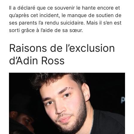
Il a déclaré que ce souvenir le hante encore et
qu’après cet incident, le manque de soutien de
ses parents l’a rendu suicidaire. Mais il s’en est
sorti grâce à l’aide de sa sœur.
Raisons de l’exclusion
d’Adin Ross