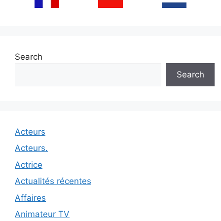
Search
Search
Acteurs
Acteurs.
Actrice
Actualités récentes
Affaires
Animateur TV