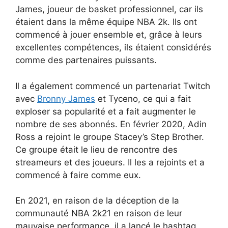
James, joueur de basket professionnel, car ils
étaient dans la même équipe NBA 2k. Ils ont
commencé à jouer ensemble et, grâce à leurs
excellentes compétences, ils étaient considérés
comme des partenaires puissants.
Il a également commencé un partenariat Twitch
avec
Bronny James
et Tyceno, ce qui a fait
exploser sa popularité et a fait augmenter le
nombre de ses abonnés. En février 2020, Adin
Ross a rejoint le groupe Stacey’s Step Brother.
Ce groupe était le lieu de rencontre des
streameurs et des joueurs. Il les a rejoints et a
commencé à faire comme eux.
En 2021, en raison de la déception de la
communauté NBA 2k21 en raison de leur
mauvaise performance, il a lancé le hashtag