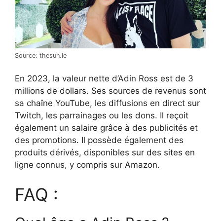
Source: thesun.ie
En 2023, la valeur nette d’Adin Ross est de 3
millions de dollars. Ses sources de revenus sont
sa chaîne YouTube, les diffusions en direct sur
Twitch, les parrainages ou les dons. Il reçoit
également un salaire grâce à des publicités et
des promotions. Il possède également des
produits dérivés, disponibles sur des sites en
ligne connus, y compris sur Amazon.
FAQ :