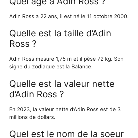
Quel âge a Adin Ross ?
Adin Ross a 22 ans, il est né le 11 octobre 2000.
Quelle est la taille d’Adin
Ross ?
Adin Ross mesure 1,75 m et il pèse 72 kg. Son
signe du zodiaque est la Balance.
Quelle est la valeur nette
d’Adin Ross ?
En 2023, la valeur nette d’Adin Ross est de 3
millions de dollars.
Quel est le nom de la soeur