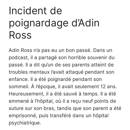
Incident de
poignardage d’Adin
Ross
Adin Ross n’a pas eu un bon passé. Dans un
podcast, il a partagé son horrible souvenir du
passé. Il a dit qu’un de ses parents atteint de
troubles mentaux l’avait attaqué pendant son
enfance. Il a été poignardé pendant son
sommeil. À l’époque, il avait seulement 12 ans.
Heureusement, il a été sauvé à temps. Il a été
emmené à l’hôpital, où il a reçu neuf points de
suture sur son bras, tandis que son parent a été
emprisonné, puis transféré dans un hôpital
psychiatrique.