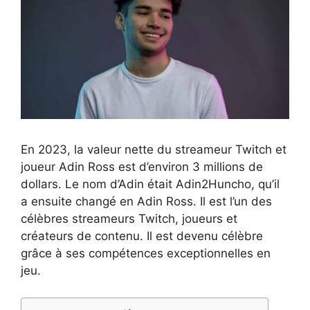
En 2023, la valeur nette du streameur Twitch et
joueur Adin Ross est d’environ 3 millions de
dollars. Le nom d’Adin était Adin2Huncho, qu’il
a ensuite changé en Adin Ross. Il est l’un des
célèbres streameurs Twitch, joueurs et
créateurs de contenu. Il est devenu célèbre
grâce à ses compétences exceptionnelles en
jeu.