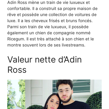
Adin Ross mène un train de vie luxueux et
confortable. Il a construit sa propre maison de
rêve et possède une collection de voitures de
luxe. Il a les cheveux frisés et bruns foncés.
Parmi son train de vie luxueux, il possède
également un chien de compagnie nommé
Ricegum. Il est très attaché à son chien et le
montre souvent lors de ses livestreams.
Valeur nette d’Adin
Ross