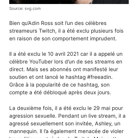
Source: svg.com
Bien qu’Adin Ross soit l’un des célèbres
streameurs Twitch, il a été exclu plusieurs fois
en raison de son comportement imprudent.
Il a été exclu le 10 avril 2021 car il a appelé un
célèbre YouTuber lors d’un de ses streams en
direct. Mais ses abonnés ont manifesté leur
soutien et ont lancé le hashtag #freeadin.
Grâce à la popularité de ce hashtag, son
compte a été débloqué après deux jours.
La deuxième fois, il a été exclu le 29 mai pour
agression sexuelle. Pendant un live stream, il a
agressé sexuellement son invitée, Ashley, un
mannequin. Il l’a également menacée de violer