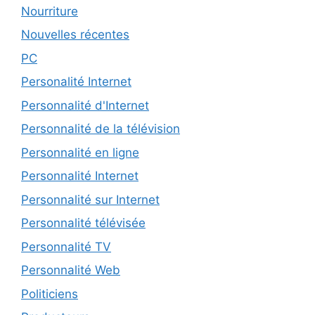
Nourriture
Nouvelles récentes
PC
Personalité Internet
Personnalité d'Internet
Personnalité de la télévision
Personnalité en ligne
Personnalité Internet
Personnalité sur Internet
Personnalité télévisée
Personnalité TV
Personnalité Web
Politiciens