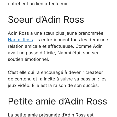
entretient un lien affectueux.
Soeur d’Adin Ross
Adin Ross a une sœur plus jeune prénommée
Naomi Ross
. Ils entretiennent tous les deux une
relation amicale et affectueuse. Comme Adin
avait un passé difficile, Naomi était son seul
soutien émotionnel.
C’est elle qui l’a encouragé à devenir créateur
de contenu et l’a incité à suivre sa passion : les
jeux vidéo. Elle est la raison de son succès.
Petite amie d’Adin Ross
La petite amie présumée d’Adin Ross est