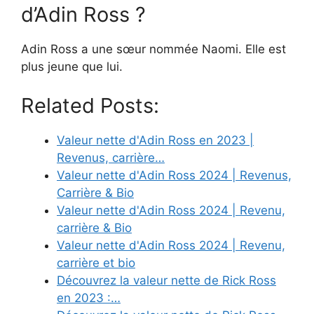
d’Adin Ross ?
Adin Ross a une sœur nommée Naomi. Elle est
plus jeune que lui.
Related Posts:
Valeur nette d'Adin Ross en 2023 |
Revenus, carrière…
Valeur nette d'Adin Ross 2024 | Revenus,
Carrière & Bio
Valeur nette d'Adin Ross 2024 | Revenu,
carrière & Bio
Valeur nette d'Adin Ross 2024 | Revenu,
carrière et bio
Découvrez la valeur nette de Rick Ross
en 2023 :…