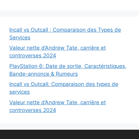
Incall vs Outcall : Comparaison des Types de
Services
Valeur nette d’Andrew Tate, carrière et
controverses 2024
PlayStation 6: Date de sortie, Caractéristiques,
Bande-annonce & Rumeurs
Incall vs Outcall: Comparaison des types de
services
Valeur nette d’Andrew Tate, carrière et
controverses 2024