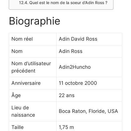
Quel est le nom de la soeur d’Adin Ross ?
Biographie
Nom réel
Adin David Ross
Nom
Adin Ross
Nom d’utilisateur
Adin2Huncho
précédent
Anniversaire
11 octobre 2000
Âge
22 ans
Lieu de
Boca Raton, Floride, USA
naissance
Taille
1,75 m