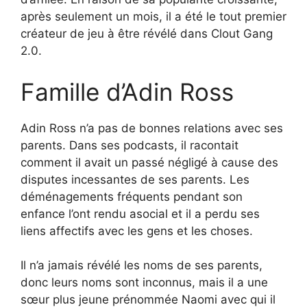
après seulement un mois, il a été le tout premier
créateur de jeu à être révélé dans Clout Gang
2.0.
Famille d’Adin Ross
Adin Ross n’a pas de bonnes relations avec ses
parents. Dans ses podcasts, il racontait
comment il avait un passé négligé à cause des
disputes incessantes de ses parents. Les
déménagements fréquents pendant son
enfance l’ont rendu asocial et il a perdu ses
liens affectifs avec les gens et les choses.
Il n’a jamais révélé les noms de ses parents,
donc leurs noms sont inconnus, mais il a une
sœur plus jeune prénommée Naomi avec qui il