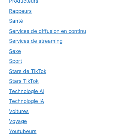
Producteurs
Rappeurs
Santé
Services de diffusion en continu
Services de streaming
Sexe
Sport
Stars de TikTok
Stars TikTok
Technologie AI
Technologie IA
Voitures
Voyage
Youtubeurs