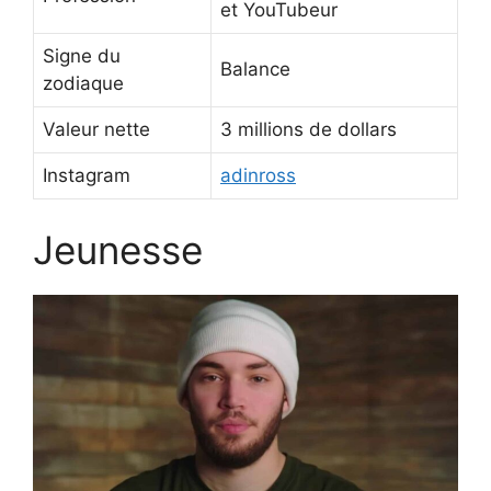
et YouTubeur
Signe du
Balance
zodiaque
Valeur nette
3 millions de dollars
Instagram
adinross
Jeunesse