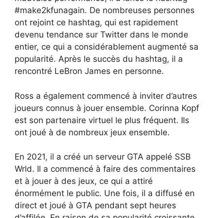
#make2kfunagain. De nombreuses personnes
ont rejoint ce hashtag, qui est rapidement
devenu tendance sur Twitter dans le monde
entier, ce qui a considérablement augmenté sa
popularité. Après le succès du hashtag, il a
rencontré LeBron James en personne.
Ross a également commencé à inviter d’autres
joueurs connus à jouer ensemble. Corinna Kopf
est son partenaire virtuel le plus fréquent. Ils
ont joué à de nombreux jeux ensemble.
En 2021, il a créé un serveur GTA appelé SSB
Wrld. Il a commencé à faire des commentaires
et à jouer à des jeux, ce qui a attiré
énormément le public. Une fois, il a diffusé en
direct et joué à GTA pendant sept heures
d’affilée. En raison de sa popularité croissante,