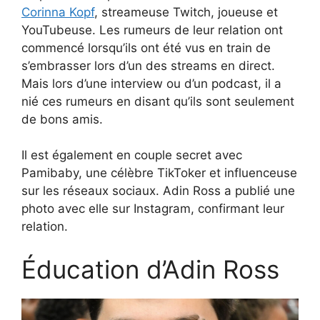
Corinna Kopf
, streameuse Twitch, joueuse et
YouTubeuse. Les rumeurs de leur relation ont
commencé lorsqu’ils ont été vus en train de
s’embrasser lors d’un des streams en direct.
Mais lors d’une interview ou d’un podcast, il a
nié ces rumeurs en disant qu’ils sont seulement
de bons amis.
Il est également en couple secret avec
Pamibaby, une célèbre TikToker et influenceuse
sur les réseaux sociaux. Adin Ross a publié une
photo avec elle sur Instagram, confirmant leur
relation.
Éducation d’Adin Ross