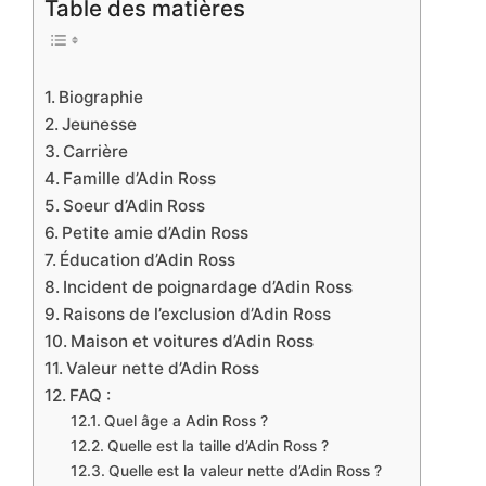
Table des matières
Biographie
Jeunesse
Carrière
Famille d’Adin Ross
Soeur d’Adin Ross
Petite amie d’Adin Ross
Éducation d’Adin Ross
Incident de poignardage d’Adin Ross
Raisons de l’exclusion d’Adin Ross
Maison et voitures d’Adin Ross
Valeur nette d’Adin Ross
FAQ :
Quel âge a Adin Ross ?
Quelle est la taille d’Adin Ross ?
Quelle est la valeur nette d’Adin Ross ?