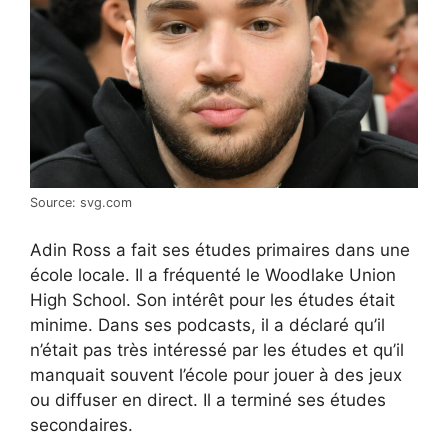
Source: svg.com
Adin Ross a fait ses études primaires dans une
école locale. Il a fréquenté le Woodlake Union
High School. Son intérêt pour les études était
minime. Dans ses podcasts, il a déclaré qu’il
n’était pas très intéressé par les études et qu’il
manquait souvent l’école pour jouer à des jeux
ou diffuser en direct. Il a terminé ses études
secondaires.