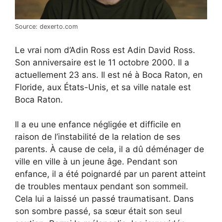
Source: dexerto.com
Le vrai nom d’Adin Ross est Adin David Ross.
Son anniversaire est le 11 octobre 2000. Il a
actuellement 23 ans. Il est né à Boca Raton, en
Floride, aux États-Unis, et sa ville natale est
Boca Raton.
Il a eu une enfance négligée et difficile en
raison de l’instabilité de la relation de ses
parents. À cause de cela, il a dû déménager de
ville en ville à un jeune âge. Pendant son
enfance, il a été poignardé par un parent atteint
de troubles mentaux pendant son sommeil.
Cela lui a laissé un passé traumatisant. Dans
son sombre passé, sa sœur était son seul