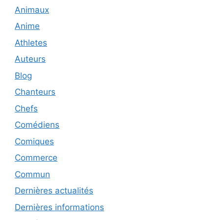
Animaux
Anime
Athletes
Auteurs
Blog
Chanteurs
Chefs
Comédiens
Comiques
Commerce
Commun
Dernières actualités
Dernières informations