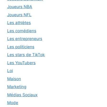
Joueurs NBA
Joueurs NFL
Les athlètes
Les comédiens
Les entrepreneurs
Les politiciens
Les stars de TikTok
Les YouTubers
Loi
Maison
Marketing
Médias Sociaux
Mode