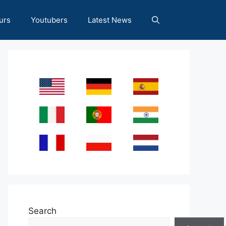
urs
Youtubers
Latest News
Search