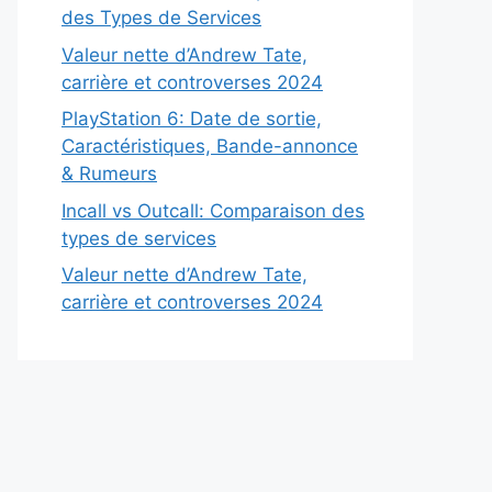
des Types de Services
Valeur nette d’Andrew Tate,
carrière et controverses 2024
PlayStation 6: Date de sortie,
Caractéristiques, Bande-annonce
& Rumeurs
Incall vs Outcall: Comparaison des
types de services
Valeur nette d’Andrew Tate,
carrière et controverses 2024