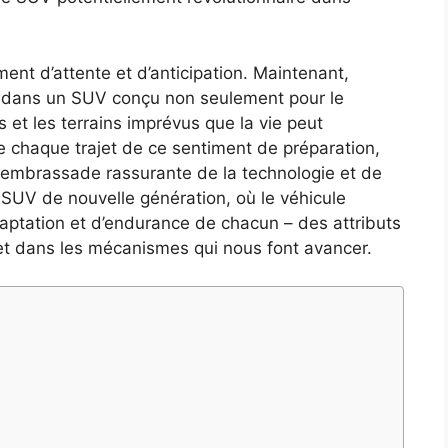
t d’attente et d’anticipation. Maintenant,
 dans un SUV conçu non seulement pour le
s et les terrains imprévus que la vie peut
 chaque trajet de ce sentiment de préparation,
ne embrassade rassurante de la technologie et de
es SUV de nouvelle génération, où le véhicule
aptation et d’endurance de chacun – des attributs
 et dans les mécanismes qui nous font avancer.