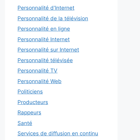
Personnalité d'Internet
Personnalité de la télévision
Personnalité en ligne
Personnalité Internet
Personnalité sur Internet
Personnalité télévisée
Personnalité TV
Personnalité Web
Politiciens
Producteurs
Rappeurs
Santé
Services de diffusion en continu