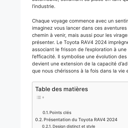
l’industrie.
Chaque voyage commence avec un sentimen
imaginez vous lancer dans ces aventures
chemin à venir, mais aussi pour les virage
présenter. Le Toyota RAV4 2024 imprègne
associant le frisson de l’exploration à u
l’efficacité. Il symbolise une évolution d
devient une extension de la capacité d’ad
que nous chérissons à la fois dans la vie
Table des matières
Points clés
Présentation du Toyota RAV4 2024
Design distinct et style