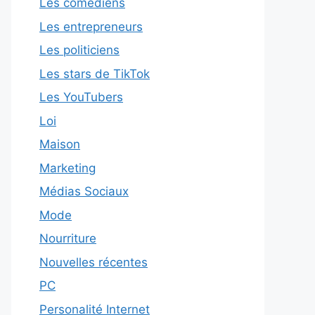
Les comédiens
Les entrepreneurs
Les politiciens
Les stars de TikTok
Les YouTubers
Loi
Maison
Marketing
Médias Sociaux
Mode
Nourriture
Nouvelles récentes
PC
Personalité Internet