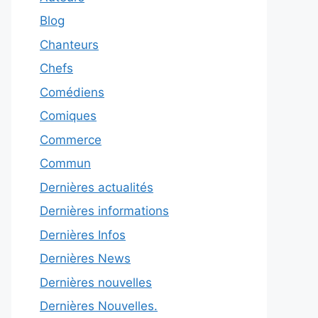
Blog
Chanteurs
Chefs
Comédiens
Comiques
Commerce
Commun
Dernières actualités
Dernières informations
Dernières Infos
Dernières News
Dernières nouvelles
Dernières Nouvelles.