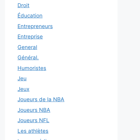
Droit
Éducation
Entrepreneurs
Entreprise
General
Général.
Humoristes
Jeu
Jeux
Joueurs de la NBA
Joueurs NBA
Joueurs NFL
Les athlètes