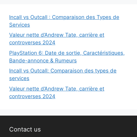
Incall vs Outcall : Comparaison des Types de
Services
Valeur nette d’Andrew Tate, carrière et
controverses 2024
PlayStation 6: Date de sortie, Caractéristiques,
Bande-annonce & Rumeurs
Incall vs Outcall: Comparaison des types de
services
Valeur nette d’Andrew Tate, carrière et
controverses 2024
Contact us