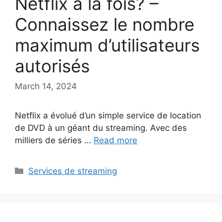
Netflix à la fois? –
Connaissez le nombre
maximum d’utilisateurs
autorisés
March 14, 2024
Netflix a évolué d’un simple service de location
de DVD à un géant du streaming. Avec des
milliers de séries …
Read more
Categories
Services de streaming