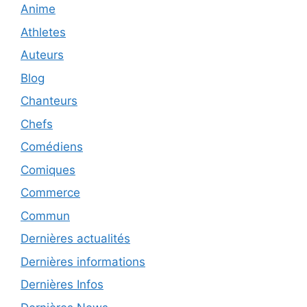
Anime
Athletes
Auteurs
Blog
Chanteurs
Chefs
Comédiens
Comiques
Commerce
Commun
Dernières actualités
Dernières informations
Dernières Infos