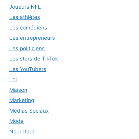
Joueurs NFL
Les athlètes
Les comédiens
Les entrepreneurs
Les politiciens
Les stars de TikTok
Les YouTubers
Loi
Maison
Marketing
Médias Sociaux
Mode
Nourriture