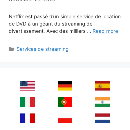
Netflix est passé d’un simple service de location
de DVD à un géant du streaming de
divertissement. Avec des milliers …
Read more
Categories
Services de streaming