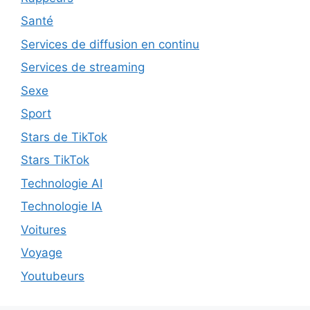
Santé
Services de diffusion en continu
Services de streaming
Sexe
Sport
Stars de TikTok
Stars TikTok
Technologie AI
Technologie IA
Voitures
Voyage
Youtubeurs