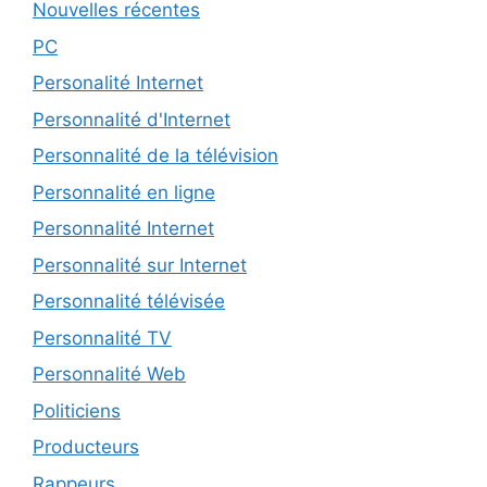
Nouvelles récentes
PC
Personalité Internet
Personnalité d'Internet
Personnalité de la télévision
Personnalité en ligne
Personnalité Internet
Personnalité sur Internet
Personnalité télévisée
Personnalité TV
Personnalité Web
Politiciens
Producteurs
Rappeurs