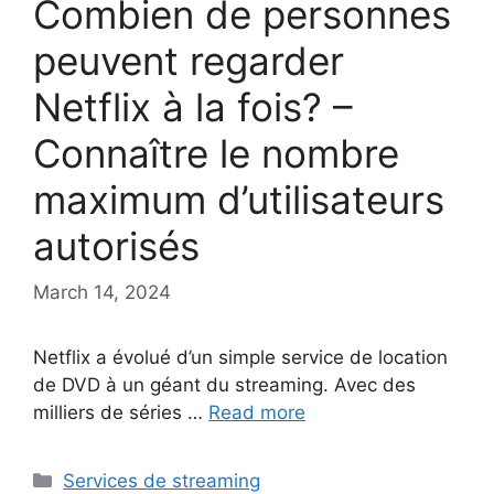
Combien de personnes
peuvent regarder
Netflix à la fois? –
Connaître le nombre
maximum d’utilisateurs
autorisés
March 14, 2024
Netflix a évolué d’un simple service de location
de DVD à un géant du streaming. Avec des
milliers de séries …
Read more
Categories
Services de streaming