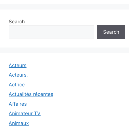
Search
Search
Acteurs
Acteurs.
Actrice
Actualités récentes
Affaires
Animateur TV
Animaux