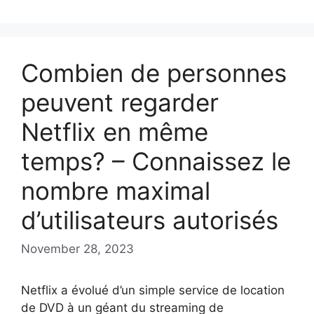
Combien de personnes
peuvent regarder
Netflix en même
temps? – Connaissez le
nombre maximal
d’utilisateurs autorisés
November 28, 2023
Netflix a évolué d’un simple service de location
de DVD à un géant du streaming de