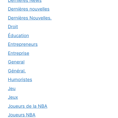
Dernières News
Dernières nouvelles
Dernières Nouvelles.
Droit
Éducation
Entrepreneurs
Entreprise
General
Général.
Humoristes
Jeu
Jeux
Joueurs de la NBA
Joueurs NBA