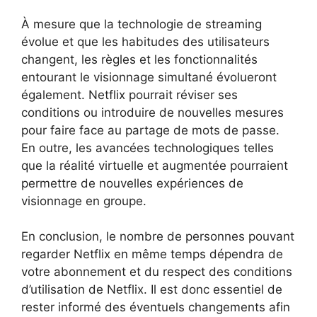
À mesure que la technologie de streaming
évolue et que les habitudes des utilisateurs
changent, les règles et les fonctionnalités
entourant le visionnage simultané évolueront
également. Netflix pourrait réviser ses
conditions ou introduire de nouvelles mesures
pour faire face au partage de mots de passe.
En outre, les avancées technologiques telles
que la réalité virtuelle et augmentée pourraient
permettre de nouvelles expériences de
visionnage en groupe.
En conclusion, le nombre de personnes pouvant
regarder Netflix en même temps dépendra de
votre abonnement et du respect des conditions
d’utilisation de Netflix. Il est donc essentiel de
rester informé des éventuels changements afin