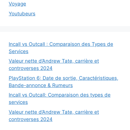
Voyage
Youtubeurs
Incall vs Outcall : Comparaison des Types de
Services
Valeur nette d’Andrew Tate, carrière et
controverses 2024
PlayStation 6: Date de sortie, Caractéristiques,
Bande-annonce & Rumeurs
Incall vs Outcall: Comparaison des types de
services
Valeur nette d’Andrew Tate, carrière et
controverses 2024