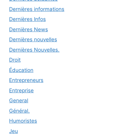
Dernières informations
Dernières Infos
Dernières News
Dernières nouvelles
Dernières Nouvelles.
Droit
Éducation
Entrepreneurs
Entreprise
General
Général.
Humoristes
Jeu