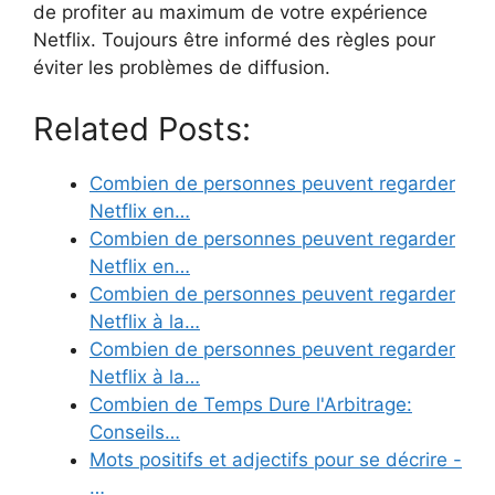
de profiter au maximum de votre expérience
Netflix. Toujours être informé des règles pour
éviter les problèmes de diffusion.
Related Posts:
Combien de personnes peuvent regarder
Netflix en…
Combien de personnes peuvent regarder
Netflix en…
Combien de personnes peuvent regarder
Netflix à la…
Combien de personnes peuvent regarder
Netflix à la…
Combien de Temps Dure l'Arbitrage:
Conseils…
Mots positifs et adjectifs pour se décrire -
…