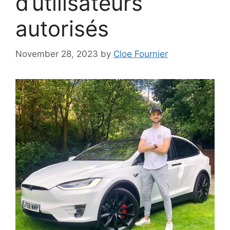
d’utilisateurs
autorisés
November 28, 2023
by
Cloe Fournier