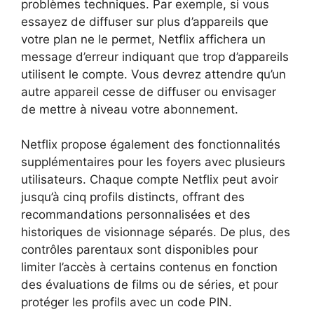
problèmes techniques. Par exemple, si vous
essayez de diffuser sur plus d’appareils que
votre plan ne le permet, Netflix affichera un
message d’erreur indiquant que trop d’appareils
utilisent le compte. Vous devrez attendre qu’un
autre appareil cesse de diffuser ou envisager
de mettre à niveau votre abonnement.
Netflix propose également des fonctionnalités
supplémentaires pour les foyers avec plusieurs
utilisateurs. Chaque compte Netflix peut avoir
jusqu’à cinq profils distincts, offrant des
recommandations personnalisées et des
historiques de visionnage séparés. De plus, des
contrôles parentaux sont disponibles pour
limiter l’accès à certains contenus en fonction
des évaluations de films ou de séries, et pour
protéger les profils avec un code PIN.