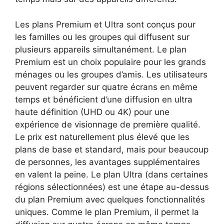
Les plans Premium et Ultra sont conçus pour
les familles ou les groupes qui diffusent sur
plusieurs appareils simultanément. Le plan
Premium est un choix populaire pour les grands
ménages ou les groupes d’amis. Les utilisateurs
peuvent regarder sur quatre écrans en même
temps et bénéficient d’une diffusion en ultra
haute définition (UHD ou 4K) pour une
expérience de visionnage de première qualité.
Le prix est naturellement plus élevé que les
plans de base et standard, mais pour beaucoup
de personnes, les avantages supplémentaires
en valent la peine. Le plan Ultra (dans certaines
régions sélectionnées) est une étape au-dessus
du plan Premium avec quelques fonctionnalités
uniques. Comme le plan Premium, il permet la