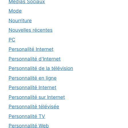
Médias Sociaux
Mode
Nourriture
Nouvelles récentes
PC
Personalité Internet
Personnalité d'Internet
Personnalité de la télévision
Personnalité en ligne
Personnalité Internet
Personnalité sur Internet
Personnalité télévisée
Personnalité TV
Personnalité Web