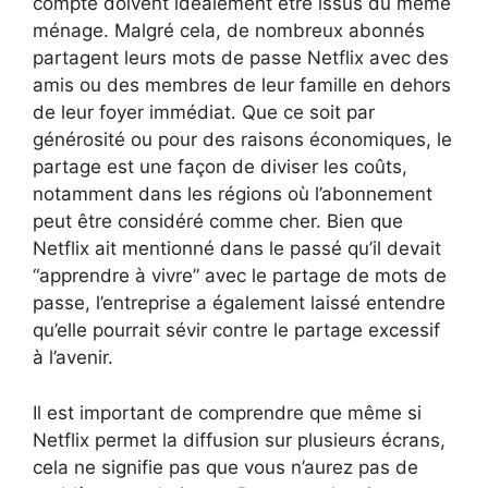
compte doivent idéalement être issus du même
ménage. Malgré cela, de nombreux abonnés
partagent leurs mots de passe Netflix avec des
amis ou des membres de leur famille en dehors
de leur foyer immédiat. Que ce soit par
générosité ou pour des raisons économiques, le
partage est une façon de diviser les coûts,
notamment dans les régions où l’abonnement
peut être considéré comme cher. Bien que
Netflix ait mentionné dans le passé qu’il devait
“apprendre à vivre” avec le partage de mots de
passe, l’entreprise a également laissé entendre
qu’elle pourrait sévir contre le partage excessif
à l’avenir.
Il est important de comprendre que même si
Netflix permet la diffusion sur plusieurs écrans,
cela ne signifie pas que vous n’aurez pas de