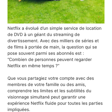
Netflix a évolué d’un simple service de location
de DVD à un géant du streaming de
divertissement. Avec des milliers de séries et
de films à portée de main, la question qui se
pose souvent parmi ses abonnés est :
“Combien de personnes peuvent regarder
Netflix en même temps ?”
Que vous partagiez votre compte avec des
membres de votre famille ou des amis,
comprendre les limites et les subtilités du
visionnage simultané peut garantir une
expérience Netflix fluide pour toutes les parties
impliquées.