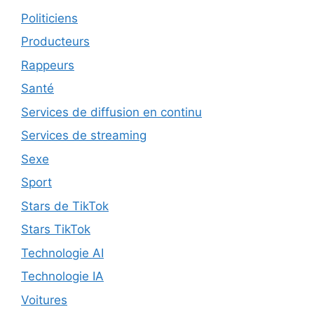
Politiciens
Producteurs
Rappeurs
Santé
Services de diffusion en continu
Services de streaming
Sexe
Sport
Stars de TikTok
Stars TikTok
Technologie AI
Technologie IA
Voitures