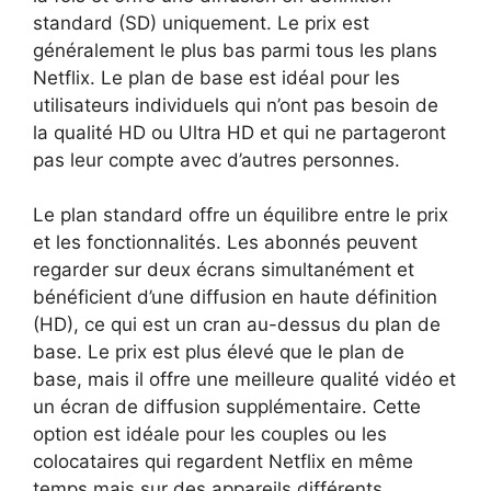
standard (SD) uniquement. Le prix est
généralement le plus bas parmi tous les plans
Netflix. Le plan de base est idéal pour les
utilisateurs individuels qui n’ont pas besoin de
la qualité HD ou Ultra HD et qui ne partageront
pas leur compte avec d’autres personnes.
Le plan standard offre un équilibre entre le prix
et les fonctionnalités. Les abonnés peuvent
regarder sur deux écrans simultanément et
bénéficient d’une diffusion en haute définition
(HD), ce qui est un cran au-dessus du plan de
base. Le prix est plus élevé que le plan de
base, mais il offre une meilleure qualité vidéo et
un écran de diffusion supplémentaire. Cette
option est idéale pour les couples ou les
colocataires qui regardent Netflix en même
temps mais sur des appareils différents.