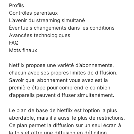
Profils
Contrôles parentaux
L’avenir du streaming simultané
Éventuels changements dans les conditions
Avancées technologiques
FAQ
Mots finaux
Netflix propose une variété d’abonnements,
chacun avec ses propres limites de diffusion.
Savoir quel abonnement vous avez est la
première étape pour comprendre combien
d’appareils peuvent diffuser simultanément.
Le plan de base de Netflix est l’option la plus
abordable, mais il a aussi le plus de restrictions.
Ce plan permet la diffusion sur un seul écran à
la fois et offre une diffusion en définition