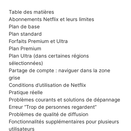
Table des matières
Abonnements Netflix et leurs limites
Plan de base
Plan standard
Forfaits Premium et Ultra
Plan Premium
Plan Ultra (dans certaines régions
sélectionnées)
Partage de compte : naviguer dans la zone
grise
Conditions d’utilisation de Netflix
Pratique réelle
Problèmes courants et solutions de dépannage
Erreur “Trop de personnes regardent”
Problèmes de qualité de diffusion
Fonctionnalités supplémentaires pour plusieurs
utilisateurs