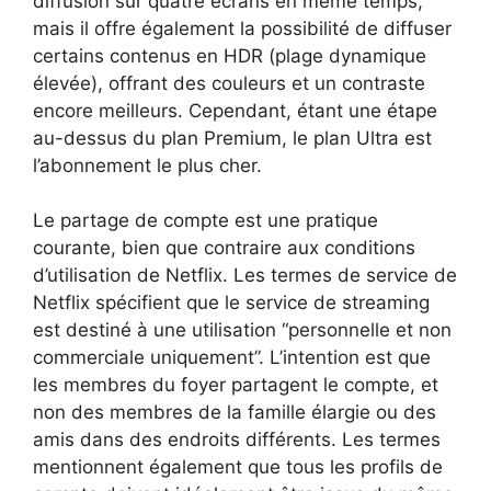
diffusion sur quatre écrans en même temps,
mais il offre également la possibilité de diffuser
certains contenus en HDR (plage dynamique
élevée), offrant des couleurs et un contraste
encore meilleurs. Cependant, étant une étape
au-dessus du plan Premium, le plan Ultra est
l’abonnement le plus cher.
Le partage de compte est une pratique
courante, bien que contraire aux conditions
d’utilisation de Netflix. Les termes de service de
Netflix spécifient que le service de streaming
est destiné à une utilisation “personnelle et non
commerciale uniquement”. L’intention est que
les membres du foyer partagent le compte, et
non des membres de la famille élargie ou des
amis dans des endroits différents. Les termes
mentionnent également que tous les profils de