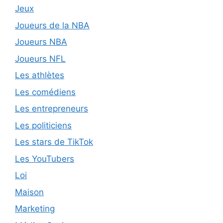
Jeux
Joueurs de la NBA
Joueurs NBA
Joueurs NFL
Les athlètes
Les comédiens
Les entrepreneurs
Les politiciens
Les stars de TikTok
Les YouTubers
Loi
Maison
Marketing