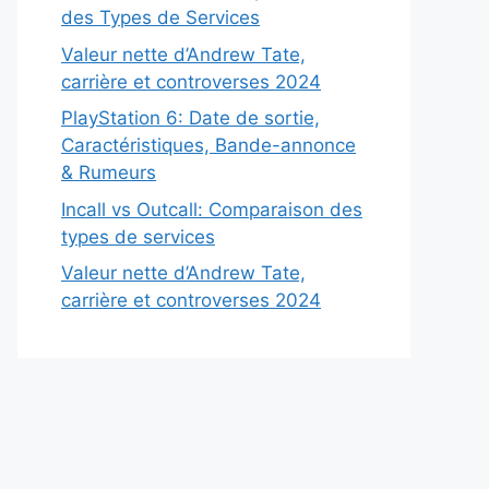
des Types de Services
Valeur nette d’Andrew Tate,
carrière et controverses 2024
PlayStation 6: Date de sortie,
Caractéristiques, Bande-annonce
& Rumeurs
Incall vs Outcall: Comparaison des
types de services
Valeur nette d’Andrew Tate,
carrière et controverses 2024