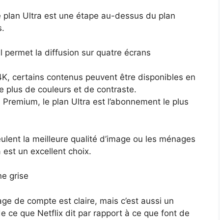
e plan Ultra est une étape au-dessus du plan
s.
l permet la diffusion sur quatre écrans
 4K, certains contenus peuvent être disponibles en
 plus de couleurs et de contraste.
Premium, le plan Ultra est l’abonnement le plus
ulent la meilleure qualité d’image ou les ménages
est un excellent choix.
e grise
rtage de compte est claire, mais c’est aussi un
 ce que Netflix dit par rapport à ce que font de