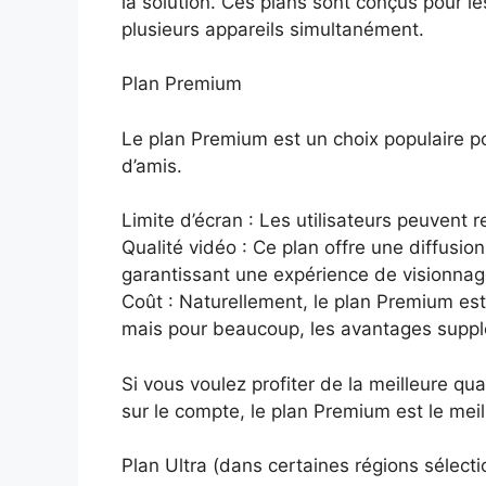
la solution. Ces plans sont conçus pour le
plusieurs appareils simultanément.
Plan Premium
Le plan Premium est un choix populaire 
d’amis.
Limite d’écran : Les utilisateurs peuvent
Qualité vidéo : Ce plan offre une diffusio
garantissant une expérience de visionnag
Coût : Naturellement, le plan Premium est
mais pour beaucoup, les avantages supplé
Si vous voulez profiter de la meilleure qua
sur le compte, le plan Premium est le meil
Plan Ultra (dans certaines régions sélect