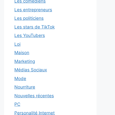
Les comédiens
Les entrepreneurs
Les politiciens
Les stars de TikTok
Les YouTubers
Loi
Maison
Marketing
Médias Sociaux
Mode
Nourriture
Nouvelles récentes
PC
Personalité Internet