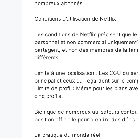
nombreux abonnés.
Conditions d’utilisation de Netflix
Les conditions de Netflix précisent que l
personnel et non commercial uniquement”.
partagent, et non des membres de la fami
différents.
Limité à une localisation : Les CGU du se
principal et ceux qui regardent sur le c
Limite de profil : Même pour les plans ave
cinq profils.
Bien que de nombreux utilisateurs contour
position officielle pour prendre des décisi
La pratique du monde réel