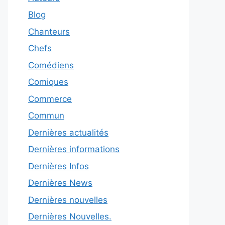
Blog
Chanteurs
Chefs
Comédiens
Comiques
Commerce
Commun
Dernières actualités
Dernières informations
Dernières Infos
Dernières News
Dernières nouvelles
Dernières Nouvelles.