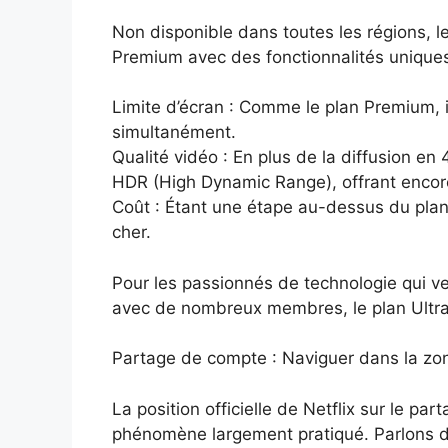
Non disponible dans toutes les régions, l
Premium avec des fonctionnalités unique
Limite d’écran : Comme le plan Premium, i
simultanément.
Qualité vidéo : En plus de la diffusion en
HDR (High Dynamic Range), offrant encore
Coût : Étant une étape au-dessus du plan 
cher.
Pour les passionnés de technologie qui ve
avec de nombreux membres, le plan Ultra 
Partage de compte : Naviguer dans la zon
La position officielle de Netflix sur le pa
phénomène largement pratiqué. Parlons de