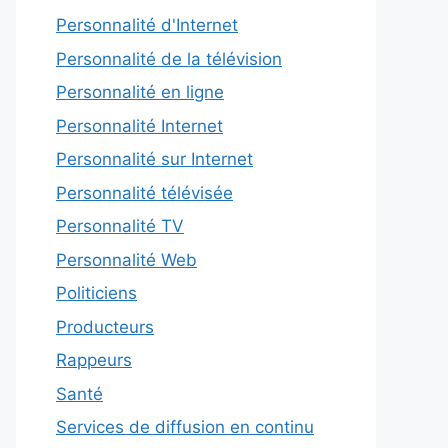
Personnalité d'Internet
Personnalité de la télévision
Personnalité en ligne
Personnalité Internet
Personnalité sur Internet
Personnalité télévisée
Personnalité TV
Personnalité Web
Politiciens
Producteurs
Rappeurs
Santé
Services de diffusion en continu