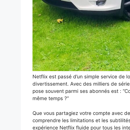
Netflix est passé d’un simple service de 
divertissement. Avec des milliers de série
pose souvent parmi ses abonnés est : “C
même temps ?”
Que vous partagiez votre compte avec de
comprendre les limitations et les subtilit
expérience Netflix fluide pour tous les int