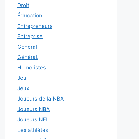
Droit
Éducation
Entrepreneurs
Entreprise
General
Général.
Humoristes
Jeu
Jeux
Joueurs de la NBA
Joueurs NBA
Joueurs NFL
Les athlètes