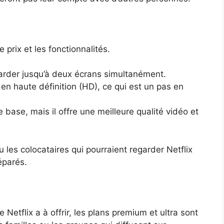
 prix et les fonctionnalités.
arder jusqu’à deux écrans simultanément.
 en haute définition (HD), ce qui est un pas en
e base, mais il offre une meilleure qualité vidéo et
u les colocataires qui pourraient regarder Netflix
éparés.
 Netflix a à offrir, les plans premium et ultra sont