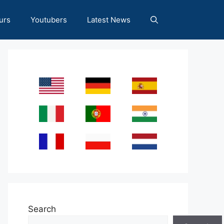
urs
Youtubers
Latest News
Search