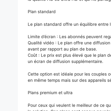
Plan standard
Le plan standard offre un équilibre entre le
Limite d’écran : Les abonnés peuvent reg
Qualité vidéo : Le plan offre une diffusion
avant par rapport au plan de base.
Coût : Le prix est plus élevé que le plan d
un écran de diffusion supplémentaire.
Cette option est idéale pour les couples o
en même temps mais sur des appareils s
Plans premium et ultra
Pour ceux qui veulent le meilleur de ce que