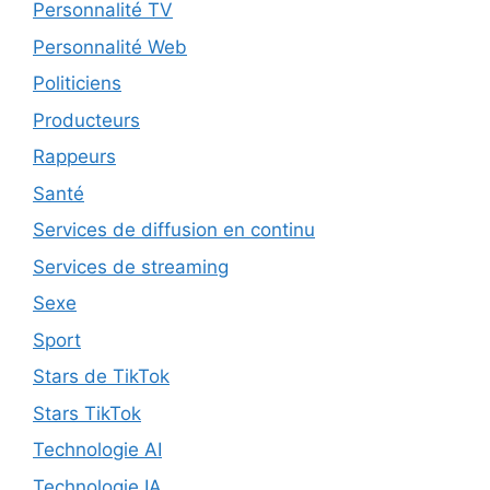
Personnalité TV
Personnalité Web
Politiciens
Producteurs
Rappeurs
Santé
Services de diffusion en continu
Services de streaming
Sexe
Sport
Stars de TikTok
Stars TikTok
Technologie AI
Technologie IA