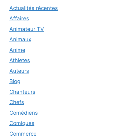
Actualités récentes
Affaires
Animateur TV
Animaux
Anime
Athletes
Auteurs
Blog
Chanteurs
Chefs
Comédiens
Comiques
Commerce