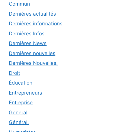
Commun
Dernières actualités
Dernières informations
Dernières Infos
Dernières News
Dernières nouvelles
Dernières Nouvelles.
Droit
Éducation
Entrepreneurs
Entreprise
General
Général.