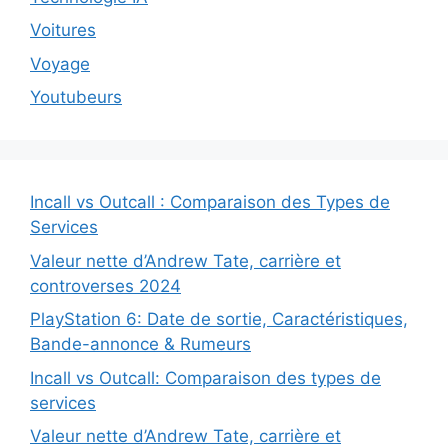
Voitures
Voyage
Youtubeurs
Incall vs Outcall : Comparaison des Types de
Services
Valeur nette d’Andrew Tate, carrière et
controverses 2024
PlayStation 6: Date de sortie, Caractéristiques,
Bande-annonce & Rumeurs
Incall vs Outcall: Comparaison des types de
services
Valeur nette d’Andrew Tate, carrière et