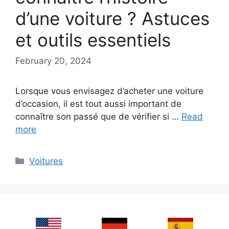
d’une voiture ? Astuces
et outils essentiels
February 20, 2024
Lorsque vous envisagez d’acheter une voiture
d’occasion, il est tout aussi important de
connaître son passé que de vérifier si …
Read
more
Categories
Voitures