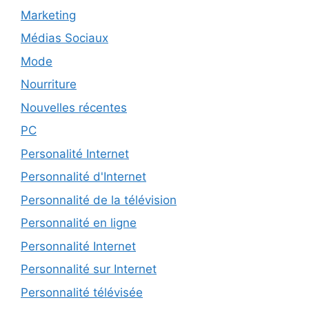
Marketing
Médias Sociaux
Mode
Nourriture
Nouvelles récentes
PC
Personalité Internet
Personnalité d'Internet
Personnalité de la télévision
Personnalité en ligne
Personnalité Internet
Personnalité sur Internet
Personnalité télévisée