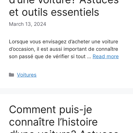
et outils essentiels
March 13, 2024
Lorsque vous envisagez d’acheter une voiture
d’occasion, il est aussi important de connaître
son passé que de vérifier si tout …
Read more
Categories
Voitures
Comment puis-je
connaître l’histoire