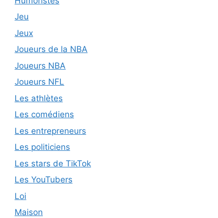
Humoristes
Jeu
Jeux
Joueurs de la NBA
Joueurs NBA
Joueurs NFL
Les athlètes
Les comédiens
Les entrepreneurs
Les politiciens
Les stars de TikTok
Les YouTubers
Loi
Maison