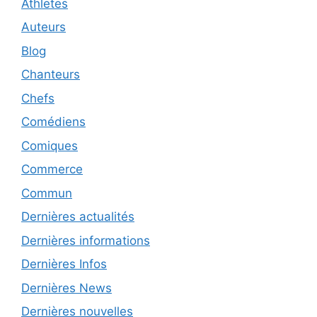
Athletes
Auteurs
Blog
Chanteurs
Chefs
Comédiens
Comiques
Commerce
Commun
Dernières actualités
Dernières informations
Dernières Infos
Dernières News
Dernières nouvelles