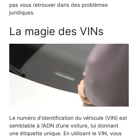
pas vous retrouver dans des problèmes
juridiques.
La magie des VINs
Le numéro d’identification du véhicule (VIN) est
semblable à l’ADN d’une voiture, lui donnant
une étiquette unique. En utilisant le VIN, vous