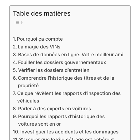
Table des matières
Pourquoi ça compte
La magie des VINs
Bases de données en ligne: Votre meilleur ami
Fouiller les dossiers gouvernementaux
Vérifier les dossiers d’entretien
Comprendre l’historique des titres et de la
propriété
Ce que révèlent les rapports d’inspection des
véhicules
Parler à des experts en voitures
Pourquoi les rapports d’historique des
voitures sont en or
Investiguer les accidents et les dommages
S’assurer que le kilométrage est cohérent