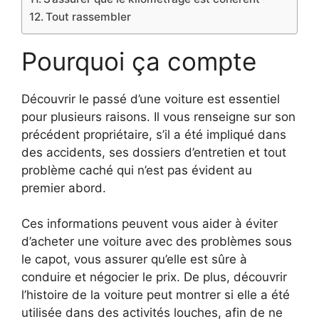
Tout rassembler
Pourquoi ça compte
Découvrir le passé d’une voiture est essentiel
pour plusieurs raisons. Il vous renseigne sur son
précédent propriétaire, s’il a été impliqué dans
des accidents, ses dossiers d’entretien et tout
problème caché qui n’est pas évident au
premier abord.
Ces informations peuvent vous aider à éviter
d’acheter une voiture avec des problèmes sous
le capot, vous assurer qu’elle est sûre à
conduire et négocier le prix. De plus, découvrir
l’histoire de la voiture peut montrer si elle a été
utilisée dans des activités louches, afin de ne