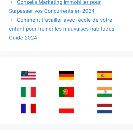
Conseils Marketing Immobilier pour
Surpasser vos Concurrents en 2024
Comment travailler avec l’école de votre
enfant pour freiner les mauvaises habitudes –
Guide 2024