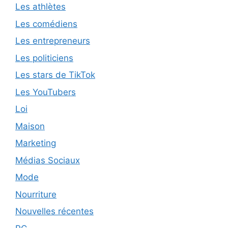
Les athlètes
Les comédiens
Les entrepreneurs
Les politiciens
Les stars de TikTok
Les YouTubers
Loi
Maison
Marketing
Médias Sociaux
Mode
Nourriture
Nouvelles récentes