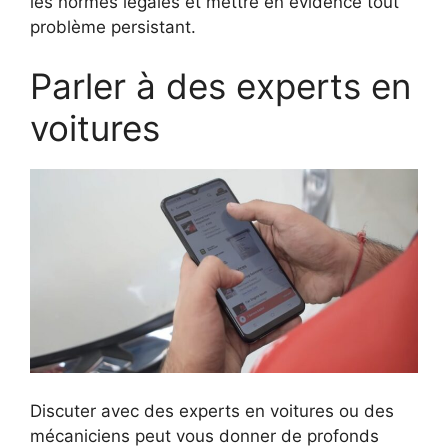
les normes légales et mettre en évidence tout
problème persistant.
Parler à des experts en
voitures
Discuter avec des experts en voitures ou des
mécaniciens peut vous donner de profonds