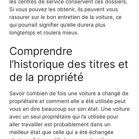
les centres de service conservent ces dossiers.
Si vous pouvez les obtenir, ils peuvent vous
rassurer sur le bon entretien de la voiture, ce
qui pourrait signifier qu’elle durera plus
longtemps et roulera mieux.
Comprendre
l’historique des titres et
de la propriété
Savoir combien de fois une voiture a changé de
propriétaire et comment elle a été utilisée peut
vous en dire beaucoup sur son état. Une voiture
avec un seul propriétaire qui l’a utilisée pour
aller travailler est probablement dans un
meilleur état que celle qui a été échangée