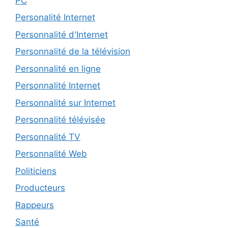
PC
Personalité Internet
Personnalité d'Internet
Personnalité de la télévision
Personnalité en ligne
Personnalité Internet
Personnalité sur Internet
Personnalité télévisée
Personnalité TV
Personnalité Web
Politiciens
Producteurs
Rappeurs
Santé