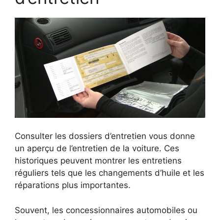
Consulter les dossiers d’entretien vous donne
un aperçu de l’entretien de la voiture. Ces
historiques peuvent montrer les entretiens
réguliers tels que les changements d’huile et les
réparations plus importantes.
Souvent, les concessionnaires automobiles ou