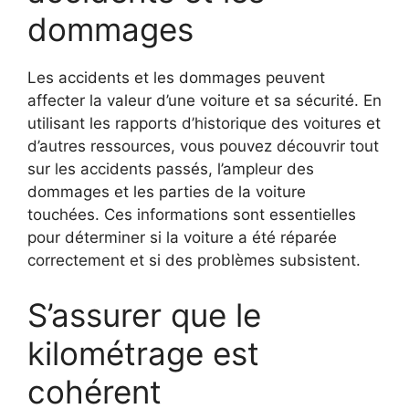
dommages
Les accidents et les dommages peuvent
affecter la valeur d’une voiture et sa sécurité. En
utilisant les rapports d’historique des voitures et
d’autres ressources, vous pouvez découvrir tout
sur les accidents passés, l’ampleur des
dommages et les parties de la voiture
touchées. Ces informations sont essentielles
pour déterminer si la voiture a été réparée
correctement et si des problèmes subsistent.
S’assurer que le
kilométrage est
cohérent