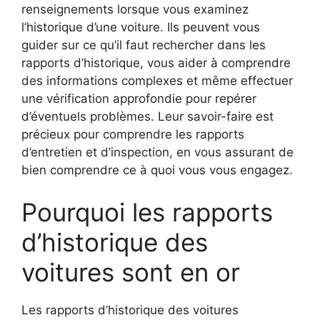
renseignements lorsque vous examinez
l’historique d’une voiture. Ils peuvent vous
guider sur ce qu’il faut rechercher dans les
rapports d’historique, vous aider à comprendre
des informations complexes et même effectuer
une vérification approfondie pour repérer
d’éventuels problèmes. Leur savoir-faire est
précieux pour comprendre les rapports
d’entretien et d’inspection, en vous assurant de
bien comprendre ce à quoi vous vous engagez.
Pourquoi les rapports
d’historique des
voitures sont en or
Les rapports d’historique des voitures