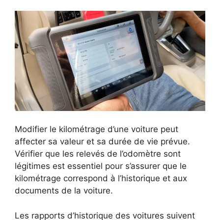
Modifier le kilométrage d’une voiture peut
affecter sa valeur et sa durée de vie prévue.
Vérifier que les relevés de l’odomètre sont
légitimes est essentiel pour s’assurer que le
kilométrage correspond à l’historique et aux
documents de la voiture.
Les rapports d’historique des voitures suivent