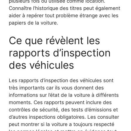
plusieurs fois ou utilisée comme location.
Connaître l’historique des titres peut également
aider à repérer tout problème étrange avec les
papiers de la voiture.
Ce que révèlent les
rapports d’inspection
des véhicules
Les rapports d’inspection des véhicules sont
très importants car ils vous donnent des
informations sur l’état de la voiture à différents
moments. Ces rapports peuvent inclure des
contrôles de sécurité, des tests d’émissions et
d’autres inspections obligatoires. Les consulter
peut montrer si la voiture a toujours respecté