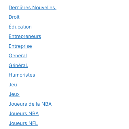
Dernières Nouvelles.
Droit
Éducation
Entrepreneurs
Entreprise
General
Général.
Humoristes
Jeu
Jeux
Joueurs de la NBA
Joueurs NBA
Joueurs NFL