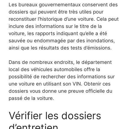
Les bureaux gouvernementaux conservent des
dossiers qui peuvent être très utiles pour
reconstituer l’historique d’une voiture. Cela peut
inclure des informations sur le titre de la
voiture, les rapports indiquant qu’elle a été
sauvée ou endommagée par des inondations,
ainsi que les résultats des tests d’émissions.
Dans de nombreux endroits, le département
local des véhicules automobiles offre la
possibilité de rechercher des informations sur
une voiture en utilisant son VIN. Obtenir ces
dossiers vous donne une preuve officielle du
passé de la voiture.
Vérifier les dossiers
d’entretien