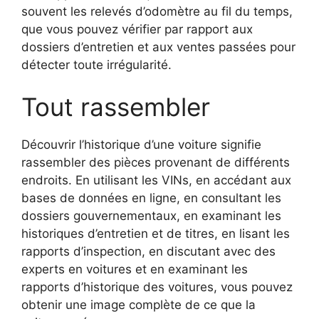
souvent les relevés d’odomètre au fil du temps,
que vous pouvez vérifier par rapport aux
dossiers d’entretien et aux ventes passées pour
détecter toute irrégularité.
Tout rassembler
Découvrir l’historique d’une voiture signifie
rassembler des pièces provenant de différents
endroits. En utilisant les VINs, en accédant aux
bases de données en ligne, en consultant les
dossiers gouvernementaux, en examinant les
historiques d’entretien et de titres, en lisant les
rapports d’inspection, en discutant avec des
experts en voitures et en examinant les
rapports d’historique des voitures, vous pouvez
obtenir une image complète de ce que la