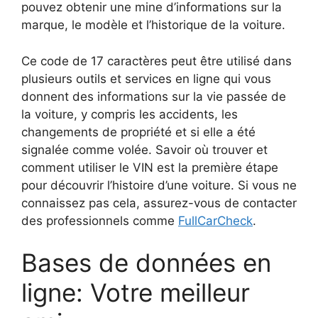
pouvez obtenir une mine d’informations sur la
marque, le modèle et l’historique de la voiture.
Ce code de 17 caractères peut être utilisé dans
plusieurs outils et services en ligne qui vous
donnent des informations sur la vie passée de
la voiture, y compris les accidents, les
changements de propriété et si elle a été
signalée comme volée. Savoir où trouver et
comment utiliser le VIN est la première étape
pour découvrir l’histoire d’une voiture. Si vous ne
connaissez pas cela, assurez-vous de contacter
des professionnels comme
FullCarCheck
.
Bases de données en
ligne: Votre meilleur