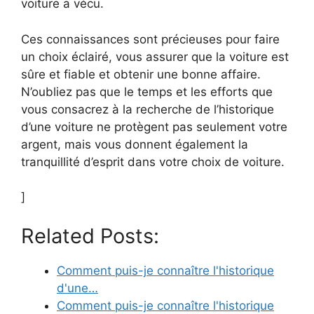
voiture a vécu.
Ces connaissances sont précieuses pour faire
un choix éclairé, vous assurer que la voiture est
sûre et fiable et obtenir une bonne affaire.
N’oubliez pas que le temps et les efforts que
vous consacrez à la recherche de l’historique
d’une voiture ne protègent pas seulement votre
argent, mais vous donnent également la
tranquillité d’esprit dans votre choix de voiture.
]
Related Posts:
Comment puis-je connaître l'historique
d'une…
Comment puis-je connaître l'historique