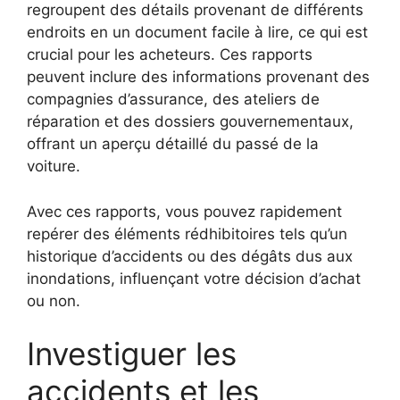
regroupent des détails provenant de différents
endroits en un document facile à lire, ce qui est
crucial pour les acheteurs. Ces rapports
peuvent inclure des informations provenant des
compagnies d’assurance, des ateliers de
réparation et des dossiers gouvernementaux,
offrant un aperçu détaillé du passé de la
voiture.
Avec ces rapports, vous pouvez rapidement
repérer des éléments rédhibitoires tels qu’un
historique d’accidents ou des dégâts dus aux
inondations, influençant votre décision d’achat
ou non.
Investiguer les
accidents et les