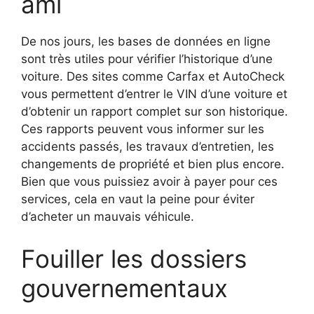
ami
De nos jours, les bases de données en ligne
sont très utiles pour vérifier l’historique d’une
voiture. Des sites comme Carfax et AutoCheck
vous permettent d’entrer le VIN d’une voiture et
d’obtenir un rapport complet sur son historique.
Ces rapports peuvent vous informer sur les
accidents passés, les travaux d’entretien, les
changements de propriété et bien plus encore.
Bien que vous puissiez avoir à payer pour ces
services, cela en vaut la peine pour éviter
d’acheter un mauvais véhicule.
Fouiller les dossiers
gouvernementaux