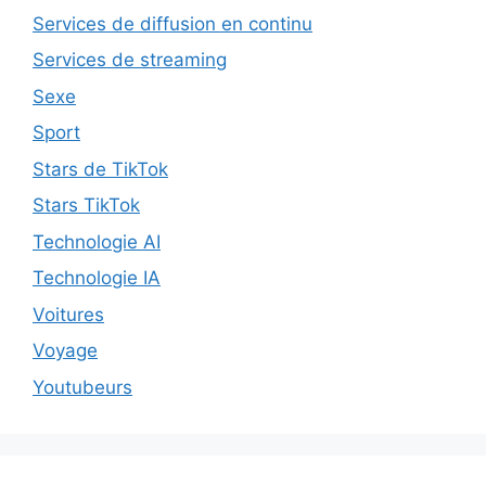
Services de diffusion en continu
Services de streaming
Sexe
Sport
Stars de TikTok
Stars TikTok
Technologie AI
Technologie IA
Voitures
Voyage
Youtubeurs