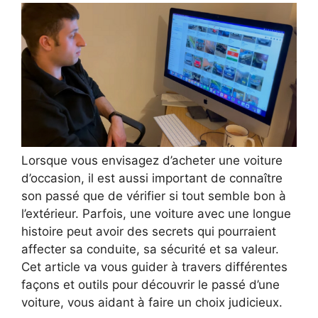
Lorsque vous envisagez d’acheter une voiture
d’occasion, il est aussi important de connaître
son passé que de vérifier si tout semble bon à
l’extérieur. Parfois, une voiture avec une longue
histoire peut avoir des secrets qui pourraient
affecter sa conduite, sa sécurité et sa valeur.
Cet article va vous guider à travers différentes
façons et outils pour découvrir le passé d’une
voiture, vous aidant à faire un choix judicieux.