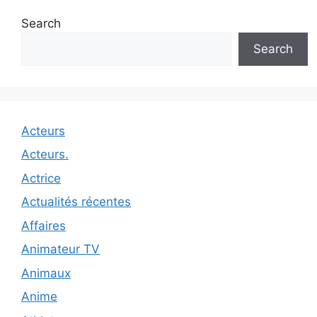
Search
Search
Acteurs
Acteurs.
Actrice
Actualités récentes
Affaires
Animateur TV
Animaux
Anime