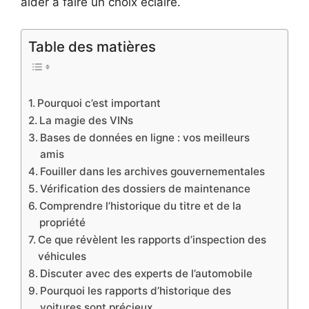
aider à faire un choix éclairé.
Table des matières
Pourquoi c’est important
La magie des VINs
Bases de données en ligne : vos meilleurs
amis
Fouiller dans les archives gouvernementales
Vérification des dossiers de maintenance
Comprendre l’historique du titre et de la
propriété
Ce que révèlent les rapports d’inspection des
véhicules
Discuter avec des experts de l’automobile
Pourquoi les rapports d’historique des
voitures sont précieux