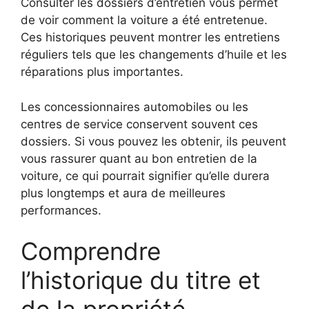
Consulter les dossiers d’entretien vous permet
de voir comment la voiture a été entretenue.
Ces historiques peuvent montrer les entretiens
réguliers tels que les changements d’huile et les
réparations plus importantes.
Les concessionnaires automobiles ou les
centres de service conservent souvent ces
dossiers. Si vous pouvez les obtenir, ils peuvent
vous rassurer quant au bon entretien de la
voiture, ce qui pourrait signifier qu’elle durera
plus longtemps et aura de meilleures
performances.
Comprendre
l’historique du titre et