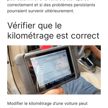
correctement et si des problèmes persistants
pourraient survenir ultérieurement.
Vérifier que le
kilométrage est correct
Modifier le kilométrage d’une voiture peut