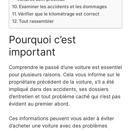
Examiner les accidents et les dommages
Vérifier que le kilométrage est correct
Tout rassembler
Pourquoi c’est
important
Comprendre le passé d’une voiture est essentiel
pour plusieurs raisons. Cela vous informe sur le
propriétaire précédent de la voiture, s’il a été
impliqué dans des accidents, ses dossiers
d’entretien et tout problème caché qui n’est pas
évident au premier abord.
Ces informations peuvent vous aider à éviter
d’acheter une voiture avec des problèmes