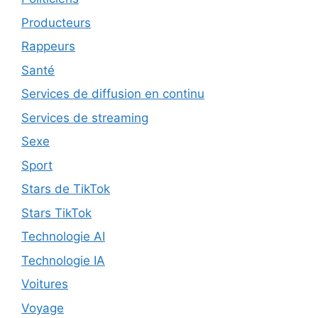
Producteurs
Rappeurs
Santé
Services de diffusion en continu
Services de streaming
Sexe
Sport
Stars de TikTok
Stars TikTok
Technologie AI
Technologie IA
Voitures
Voyage