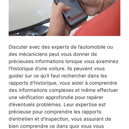
Discuter avec des experts de l’automobile ou
des mécaniciens peut vous donner de
précieuses informations lorsque vous examinez
l’historique d’une voiture. Ils peuvent vous
guider sur ce qu’il faut rechercher dans les
rapports d’historique, vous aider à comprendre
des informations complexes et même effectuer
une vérification approfondie pour repérer
d’éventuels problèmes. Leur expertise est
précieuse pour comprendre les rapports
d’entretien et d’inspection, vous assurant de
bien comprendre ce dans quoi vous vous