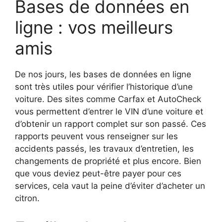
Bases de données en
ligne : vos meilleurs
amis
De nos jours, les bases de données en ligne
sont très utiles pour vérifier l’historique d’une
voiture. Des sites comme Carfax et AutoCheck
vous permettent d’entrer le VIN d’une voiture et
d’obtenir un rapport complet sur son passé. Ces
rapports peuvent vous renseigner sur les
accidents passés, les travaux d’entretien, les
changements de propriété et plus encore. Bien
que vous deviez peut-être payer pour ces
services, cela vaut la peine d’éviter d’acheter un
citron.