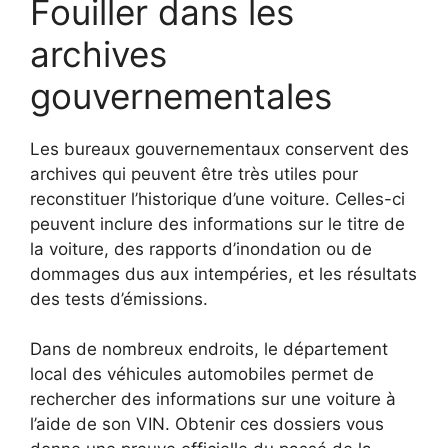
Fouiller dans les
archives
gouvernementales
Les bureaux gouvernementaux conservent des
archives qui peuvent être très utiles pour
reconstituer l’historique d’une voiture. Celles-ci
peuvent inclure des informations sur le titre de
la voiture, des rapports d’inondation ou de
dommages dus aux intempéries, et les résultats
des tests d’émissions.
Dans de nombreux endroits, le département
local des véhicules automobiles permet de
rechercher des informations sur une voiture à
l’aide de son VIN. Obtenir ces dossiers vous