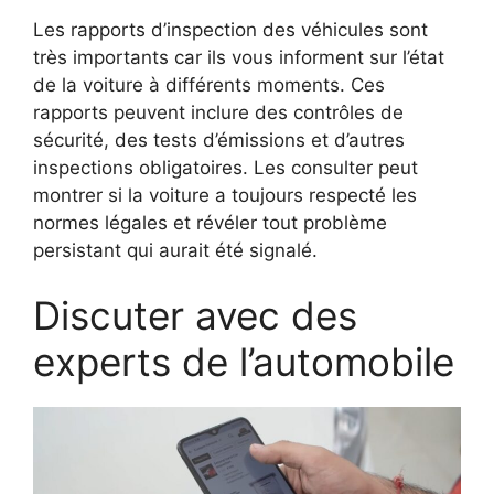
Les rapports d’inspection des véhicules sont
très importants car ils vous informent sur l’état
de la voiture à différents moments. Ces
rapports peuvent inclure des contrôles de
sécurité, des tests d’émissions et d’autres
inspections obligatoires. Les consulter peut
montrer si la voiture a toujours respecté les
normes légales et révéler tout problème
persistant qui aurait été signalé.
Discuter avec des
experts de l’automobile