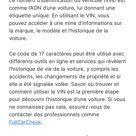
Le numéro d’identification du véhicule (VIN) est
comme l’ADN d’une voiture, lui donnant une
étiquette unique. En utilisant le VIN, vous
pouvez accéder à une mine d’informations sur
la marque, le modèle et l’historique de la
voiture.
Ce code de 17 caractères peut être utilisé avec
différents outils en ligne et services qui révèlent
l’historique de vie de la voiture, y compris les
accidents, les changements de propriété et si
elle a été signalée volée. Savoir où trouver et
comment utiliser le VIN est la première étape
pour découvrir l’historique d’une voiture. Si vous
ne connaissez pas cela, assurez-vous de
contacter des professionnels comme
FullCarCheck
.