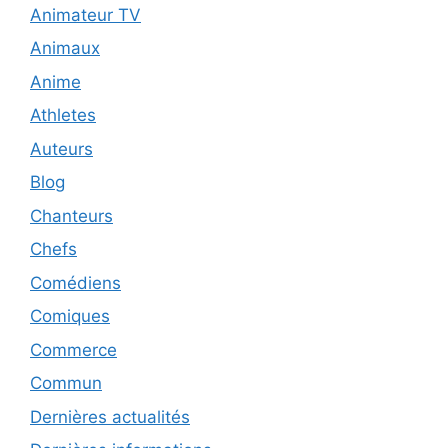
Animateur TV
Animaux
Anime
Athletes
Auteurs
Blog
Chanteurs
Chefs
Comédiens
Comiques
Commerce
Commun
Dernières actualités