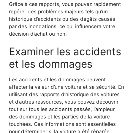
Grâce à ces rapports, vous pouvez rapidement
repérer des problèmes majeurs tels qu’un
historique d’accidents ou des dégâts causés
par des inondations, ce qui influencera votre
décision d’achat ou non.
Examiner les accidents
et les dommages
Les accidents et les dommages peuvent
affecter la valeur d’une voiture et sa sécurité. En
utilisant des rapports d’historique des voitures
et d’autres ressources, vous pouvez découvrir
tout sur tous les accidents passés, l’ampleur
des dommages et les parties de la voiture
touchées. Ces informations sont essentielles
pour déterminer si la voiture a été réparée