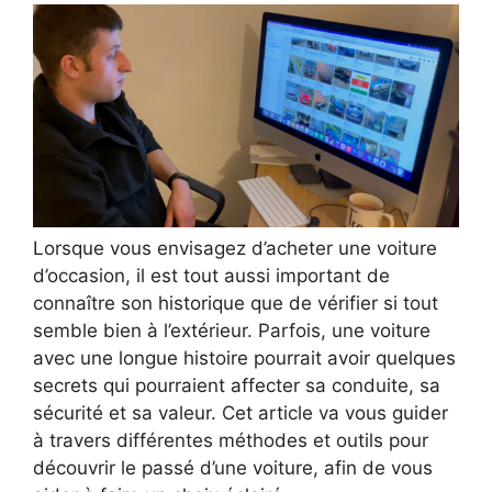
Lorsque vous envisagez d’acheter une voiture
d’occasion, il est tout aussi important de
connaître son historique que de vérifier si tout
semble bien à l’extérieur. Parfois, une voiture
avec une longue histoire pourrait avoir quelques
secrets qui pourraient affecter sa conduite, sa
sécurité et sa valeur. Cet article va vous guider
à travers différentes méthodes et outils pour
découvrir le passé d’une voiture, afin de vous