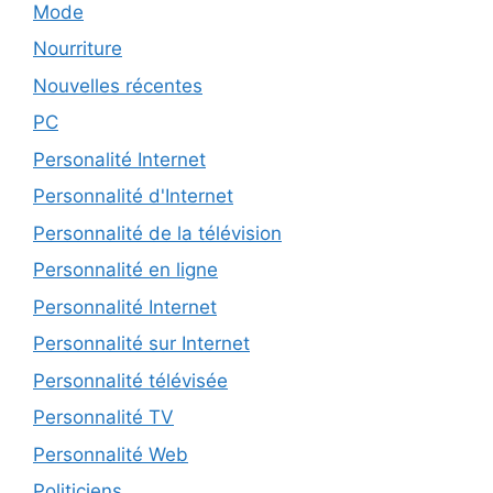
Mode
Nourriture
Nouvelles récentes
PC
Personalité Internet
Personnalité d'Internet
Personnalité de la télévision
Personnalité en ligne
Personnalité Internet
Personnalité sur Internet
Personnalité télévisée
Personnalité TV
Personnalité Web
Politiciens