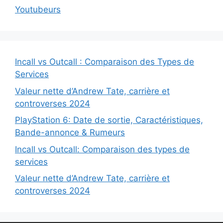
Youtubeurs
Incall vs Outcall : Comparaison des Types de
Services
Valeur nette d’Andrew Tate, carrière et
controverses 2024
PlayStation 6: Date de sortie, Caractéristiques,
Bande-annonce & Rumeurs
Incall vs Outcall: Comparaison des types de
services
Valeur nette d’Andrew Tate, carrière et
controverses 2024