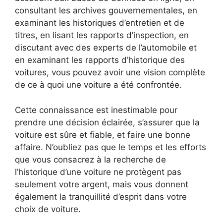
consultant les archives gouvernementales, en
examinant les historiques d’entretien et de
titres, en lisant les rapports d’inspection, en
discutant avec des experts de l’automobile et
en examinant les rapports d’historique des
voitures, vous pouvez avoir une vision complète
de ce à quoi une voiture a été confrontée.
Cette connaissance est inestimable pour
prendre une décision éclairée, s’assurer que la
voiture est sûre et fiable, et faire une bonne
affaire. N’oubliez pas que le temps et les efforts
que vous consacrez à la recherche de
l’historique d’une voiture ne protègent pas
seulement votre argent, mais vous donnent
également la tranquillité d’esprit dans votre
choix de voiture.