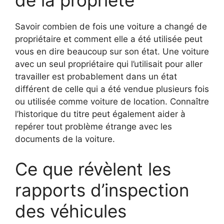
de la propriété
Savoir combien de fois une voiture a changé de
propriétaire et comment elle a été utilisée peut
vous en dire beaucoup sur son état. Une voiture
avec un seul propriétaire qui l’utilisait pour aller
travailler est probablement dans un état
différent de celle qui a été vendue plusieurs fois
ou utilisée comme voiture de location. Connaître
l’historique du titre peut également aider à
repérer tout problème étrange avec les
documents de la voiture.
Ce que révèlent les
rapports d’inspection
des véhicules