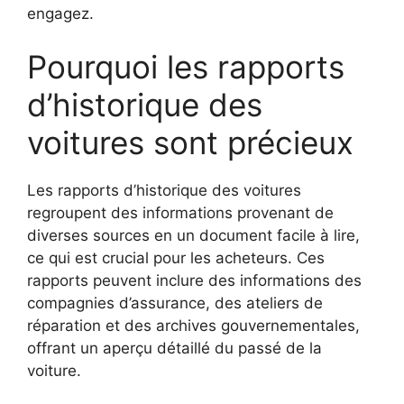
engagez.
Pourquoi les rapports
d’historique des
voitures sont précieux
Les rapports d’historique des voitures
regroupent des informations provenant de
diverses sources en un document facile à lire,
ce qui est crucial pour les acheteurs. Ces
rapports peuvent inclure des informations des
compagnies d’assurance, des ateliers de
réparation et des archives gouvernementales,
offrant un aperçu détaillé du passé de la
voiture.