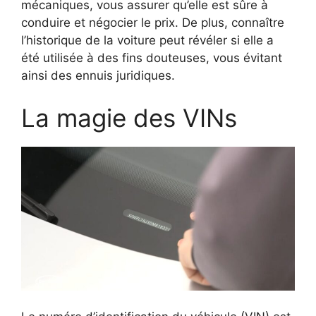
mécaniques, vous assurer qu’elle est sûre à
conduire et négocier le prix. De plus, connaître
l’historique de la voiture peut révéler si elle a
été utilisée à des fins douteuses, vous évitant
ainsi des ennuis juridiques.
La magie des VINs