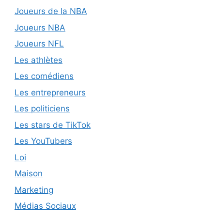
Joueurs de la NBA
Joueurs NBA
Joueurs NFL
Les athlètes
Les comédiens
Les entrepreneurs
Les politiciens
Les stars de TikTok
Les YouTubers
Loi
Maison
Marketing
Médias Sociaux