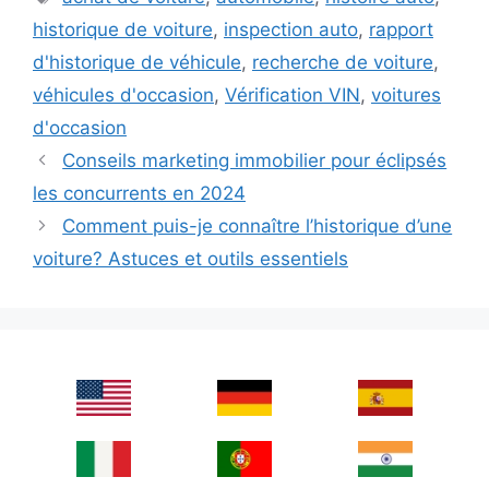
historique de voiture
,
inspection auto
,
rapport
d'historique de véhicule
,
recherche de voiture
,
véhicules d'occasion
,
Vérification VIN
,
voitures
d'occasion
Conseils marketing immobilier pour éclipsés
les concurrents en 2024
Comment puis-je connaître l’historique d’une
voiture? Astuces et outils essentiels