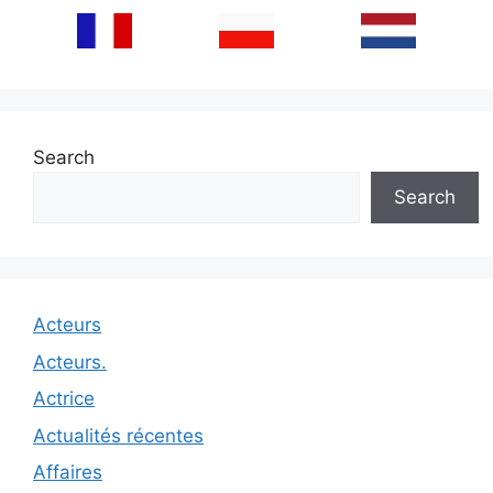
Search
Search
Acteurs
Acteurs.
Actrice
Actualités récentes
Affaires