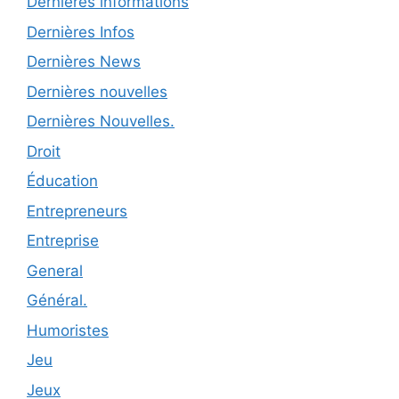
Dernières informations
Dernières Infos
Dernières News
Dernières nouvelles
Dernières Nouvelles.
Droit
Éducation
Entrepreneurs
Entreprise
General
Général.
Humoristes
Jeu
Jeux