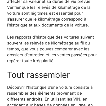
affecter sa valeur et sa durée de vie prévue.
Vérifier que les relevés de kilométrage de la
voiture sont légitimes est essentiel pour
s’assurer que le kilométrage correspond à
l’historique et aux documents de la voiture.
Les rapports d’historique des voitures suivent
souvent les relevés de kilométrage au fil du
temps, que vous pouvez comparer avec les
dossiers d’entretien et les ventes passées pour
repérer toute irrégularité.
Tout rassembler
Découvrir l’historique d’une voiture consiste à
rassembler des éléments provenant de
différents endroits. En utilisant les VIN, en
accédant aux bases de données en ligne, en