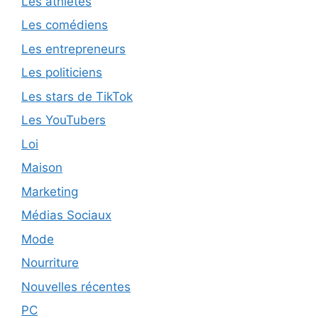
Les athlètes
Les comédiens
Les entrepreneurs
Les politiciens
Les stars de TikTok
Les YouTubers
Loi
Maison
Marketing
Médias Sociaux
Mode
Nourriture
Nouvelles récentes
PC