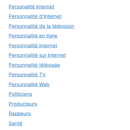
Personalité Internet
Personnalité d'Internet
Personnalité de la télévision
Personnalité en ligne
Personnalité Internet
Personnalité sur Internet
Personnalité télévisée
Personnalité TV
Personnalité Web
Politiciens
Producteurs
Rappeurs
Santé