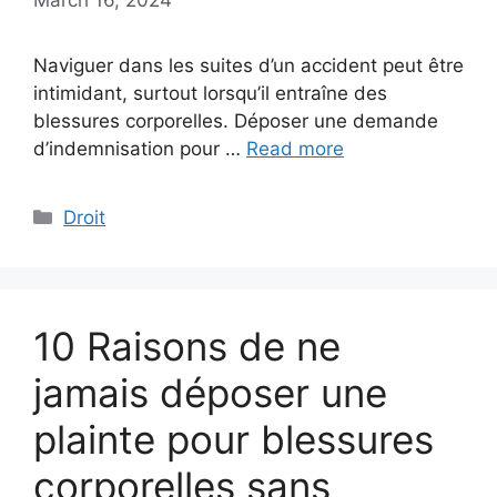
Naviguer dans les suites d’un accident peut être
intimidant, surtout lorsqu’il entraîne des
blessures corporelles. Déposer une demande
d’indemnisation pour …
Read more
Categories
Droit
10 Raisons de ne
jamais déposer une
plainte pour blessures
corporelles sans