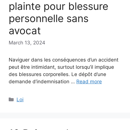
plainte pour blessure
personnelle sans
avocat
March 13, 2024
Naviguer dans les conséquences d’un accident
peut être intimidant, surtout lorsqu’il implique
des blessures corporelles. Le dépôt d’une
demande d’indemnisation …
Read more
Categories
Loi