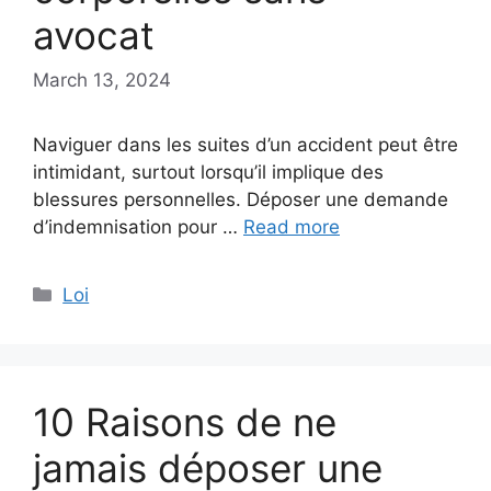
avocat
March 13, 2024
Naviguer dans les suites d’un accident peut être
intimidant, surtout lorsqu’il implique des
blessures personnelles. Déposer une demande
d’indemnisation pour …
Read more
Categories
Loi
10 Raisons de ne
jamais déposer une