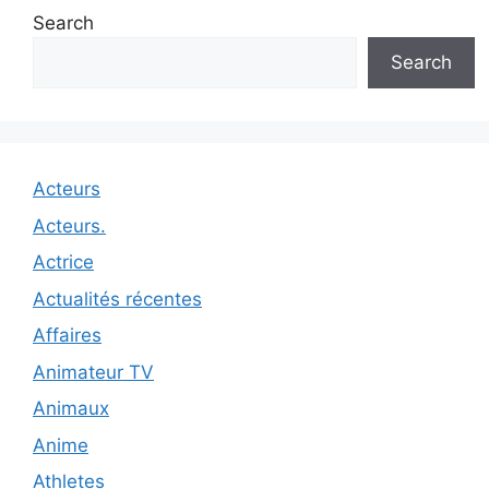
Search
Search
Acteurs
Acteurs.
Actrice
Actualités récentes
Affaires
Animateur TV
Animaux
Anime
Athletes