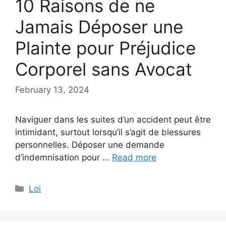
10 Raisons de ne
Jamais Déposer une
Plainte pour Préjudice
Corporel sans Avocat
February 13, 2024
Naviguer dans les suites d’un accident peut être
intimidant, surtout lorsqu’il s’agit de blessures
personnelles. Déposer une demande
d’indemnisation pour …
Read more
Categories
Loi