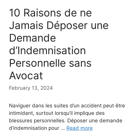
10 Raisons de ne
Jamais Déposer une
Demande
d’Indemnisation
Personnelle sans
Avocat
February 13, 2024
Naviguer dans les suites d’un accident peut être
intimidant, surtout lorsqu’il implique des
blessures personnelles. Déposer une demande
d’indemnisation pour …
Read more