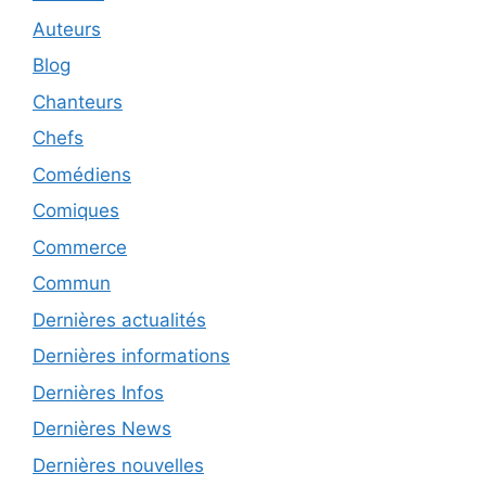
Auteurs
Blog
Chanteurs
Chefs
Comédiens
Comiques
Commerce
Commun
Dernières actualités
Dernières informations
Dernières Infos
Dernières News
Dernières nouvelles