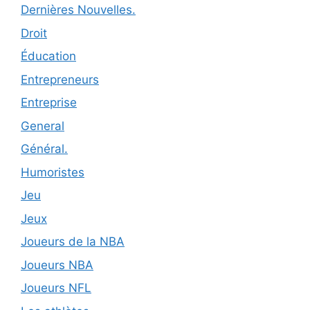
Dernières Nouvelles.
Droit
Éducation
Entrepreneurs
Entreprise
General
Général.
Humoristes
Jeu
Jeux
Joueurs de la NBA
Joueurs NBA
Joueurs NFL