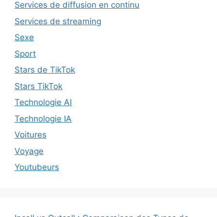
Services de diffusion en continu
Services de streaming
Sexe
Sport
Stars de TikTok
Stars TikTok
Technologie AI
Technologie IA
Voitures
Voyage
Youtubeurs