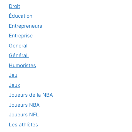
Droit
Éducation
Entrepreneurs
Entreprise
General
Général.
Humoristes
Jeu
Jeux
Joueurs de la NBA
Joueurs NBA
Joueurs NFL
Les athlètes