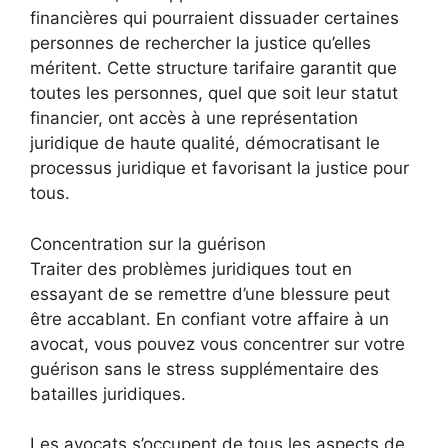
financières qui pourraient dissuader certaines
personnes de rechercher la justice qu’elles
méritent. Cette structure tarifaire garantit que
toutes les personnes, quel que soit leur statut
financier, ont accès à une représentation
juridique de haute qualité, démocratisant le
processus juridique et favorisant la justice pour
tous.
Concentration sur la guérison
Traiter des problèmes juridiques tout en
essayant de se remettre d’une blessure peut
être accablant. En confiant votre affaire à un
avocat, vous pouvez vous concentrer sur votre
guérison sans le stress supplémentaire des
batailles juridiques.
Les avocats s’occupent de tous les aspects de