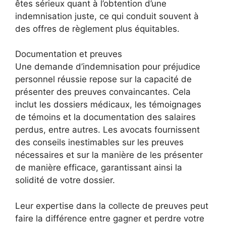
êtes sérieux quant à l’obtention d’une
indemnisation juste, ce qui conduit souvent à
des offres de règlement plus équitables.
Documentation et preuves
Une demande d’indemnisation pour préjudice
personnel réussie repose sur la capacité de
présenter des preuves convaincantes. Cela
inclut les dossiers médicaux, les témoignages
de témoins et la documentation des salaires
perdus, entre autres. Les avocats fournissent
des conseils inestimables sur les preuves
nécessaires et sur la manière de les présenter
de manière efficace, garantissant ainsi la
solidité de votre dossier.
Leur expertise dans la collecte de preuves peut
faire la différence entre gagner et perdre votre