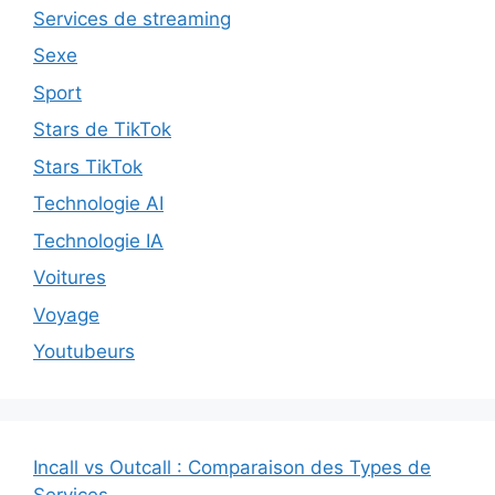
Services de streaming
Sexe
Sport
Stars de TikTok
Stars TikTok
Technologie AI
Technologie IA
Voitures
Voyage
Youtubeurs
Incall vs Outcall : Comparaison des Types de