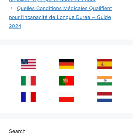
Quelles Conditions Médicales Qualifient
pour l’Incapacité de Longue Durée ─ Guide
2024
Search