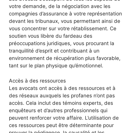
votre demande, de la négociation avec les
compagnies d’assurance à votre représentation
devant les tribunaux, vous permettant ainsi de
vous concentrer sur votre rétablissement. Ce
soutien vous libère du fardeau des
préoccupations juridiques, vous procurant la
tranquillité d’esprit et contribuant à un
environnement de récupération plus favorable,
tant sur le plan physique qu’émotionnel.
Accès à des ressources
Les avocats ont accès à des ressources et à
des réseaux auxquels les profanes n’ont pas
accès. Cela inclut des témoins experts, des
enquêteurs et d’autres professionnels qui
peuvent renforcer votre affaire. L’utilisation de
ces ressources peut être déterminante pour
prouver la négligence, la causalité et les