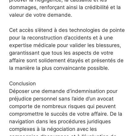
dommages, renforçant ainsi la crédibilité et la
valeur de votre demande.
Cet accès s’étend à des technologies de pointe
pour la reconstruction d’accidents et à une
expertise médicale pour valider les blessures,
garantissant que tous les aspects de votre
affaire sont solidement étayés et présentés de
la manière la plus convaincante possible.
Conclusion
Déposer une demande d’indemnisation pour
préjudice personnel sans l’aide d’un avocat
comporte de nombreux risques qui peuvent
compromettre le succès de votre affaire. De la
navigation dans les procédures juridiques
complexes à la négociation avec les