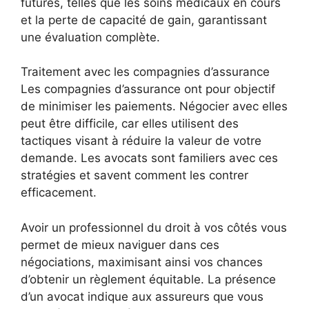
futures, telles que les soins médicaux en cours
et la perte de capacité de gain, garantissant
une évaluation complète.
Traitement avec les compagnies d’assurance
Les compagnies d’assurance ont pour objectif
de minimiser les paiements. Négocier avec elles
peut être difficile, car elles utilisent des
tactiques visant à réduire la valeur de votre
demande. Les avocats sont familiers avec ces
stratégies et savent comment les contrer
efficacement.
Avoir un professionnel du droit à vos côtés vous
permet de mieux naviguer dans ces
négociations, maximisant ainsi vos chances
d’obtenir un règlement équitable. La présence
d’un avocat indique aux assureurs que vous