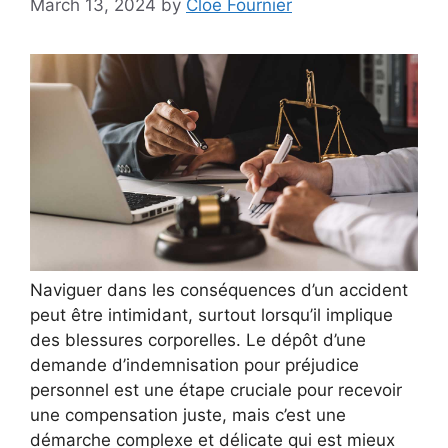
March 13, 2024
by
Cloe Fournier
Naviguer dans les conséquences d’un accident
peut être intimidant, surtout lorsqu’il implique
des blessures corporelles. Le dépôt d’une
demande d’indemnisation pour préjudice
personnel est une étape cruciale pour recevoir
une compensation juste, mais c’est une
démarche complexe et délicate qui est mieux