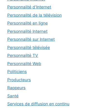
Personnalité d'Internet
Personnalité de la télévision
Personnalité en ligne
Personnalité Internet
Personnalité sur Internet
Personnalité télévisée
Personnalité TV
Personnalité Web
Politiciens
Producteurs
Rappeurs
Santé
Services de diffusion en continu