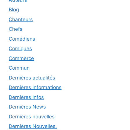
Blog
Chanteurs
Chefs
Comédiens
Comiques
Commerce
Commun
Dernières actualités
Dernières informations
Dernières Infos
Dernières News
Dernières nouvelles
Dernières Nouvelles.