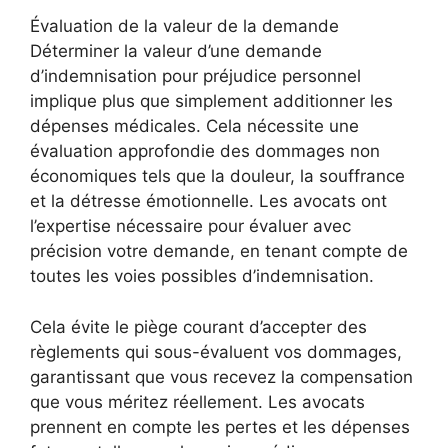
Évaluation de la valeur de la demande
Déterminer la valeur d’une demande
d’indemnisation pour préjudice personnel
implique plus que simplement additionner les
dépenses médicales. Cela nécessite une
évaluation approfondie des dommages non
économiques tels que la douleur, la souffrance
et la détresse émotionnelle. Les avocats ont
l’expertise nécessaire pour évaluer avec
précision votre demande, en tenant compte de
toutes les voies possibles d’indemnisation.
Cela évite le piège courant d’accepter des
règlements qui sous-évaluent vos dommages,
garantissant que vous recevez la compensation
que vous méritez réellement. Les avocats
prennent en compte les pertes et les dépenses