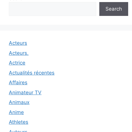
Search
Acteurs
Acteurs.
Actrice
Actualités récentes
Affaires
Animateur TV
Animaux
Anime
Athletes
Auteurs