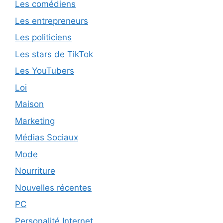
Les comédiens
Les entrepreneurs
Les politiciens
Les stars de TikTok
Les YouTubers
Loi
Maison
Marketing
Médias Sociaux
Mode
Nourriture
Nouvelles récentes
PC
Personalité Internet