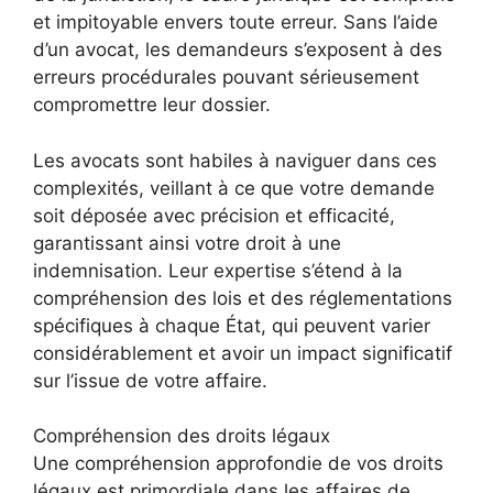
et impitoyable envers toute erreur. Sans l’aide
d’un avocat, les demandeurs s’exposent à des
erreurs procédurales pouvant sérieusement
compromettre leur dossier.
Les avocats sont habiles à naviguer dans ces
complexités, veillant à ce que votre demande
soit déposée avec précision et efficacité,
garantissant ainsi votre droit à une
indemnisation. Leur expertise s’étend à la
compréhension des lois et des réglementations
spécifiques à chaque État, qui peuvent varier
considérablement et avoir un impact significatif
sur l’issue de votre affaire.
Compréhension des droits légaux
Une compréhension approfondie de vos droits
légaux est primordiale dans les affaires de