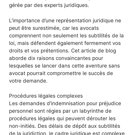
gérée par des experts juridiques.
L’importance d’une représentation juridique ne
peut être surestimée, car les avocats
comprennent non seulement les subtilités de la
loi, mais défendent également fermement vos
droits et vos prétentions. Cet article de blog
aborde dix raisons convaincantes pour
lesquelles se lancer dans cette aventure sans
avocat pourrait compromettre le succès de
votre demande.
Procédures légales complexes
Les demandes d’indemnisation pour préjudice
personnel sont régies par un labyrinthe de
procédures légales qui peuvent dérouter les
non-initiés. Des délais de dépôt aux subtilités
de la juridiction, le cadre juridique est complexe