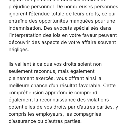
préjudice personnel. De nombreuses personnes
ignorent l’étendue totale de leurs droits, ce qui
entraîne des opportunités manquées pour une
indemnisation. Des avocats spécialisés dans
l’interprétation des lois en votre faveur peuvent
découvrir des aspects de votre affaire souvent
négligés.
Ils veillent à ce que vos droits soient non
seulement reconnus, mais également
pleinement exercés, vous offrant ainsi la
meilleure chance d’un résultat favorable. Cette
compréhension approfondie comprend
également la reconnaissance des violations
potentielles de vos droits par d’autres parties, y
compris les employeurs, les compagnies
d’assurance ou d’autres parties.