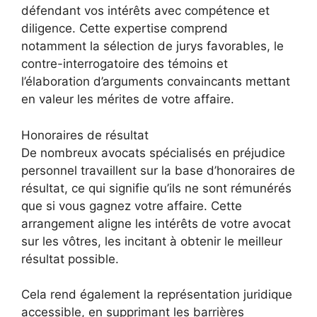
défendant vos intérêts avec compétence et
diligence. Cette expertise comprend
notamment la sélection de jurys favorables, le
contre-interrogatoire des témoins et
l’élaboration d’arguments convaincants mettant
en valeur les mérites de votre affaire.
Honoraires de résultat
De nombreux avocats spécialisés en préjudice
personnel travaillent sur la base d’honoraires de
résultat, ce qui signifie qu’ils ne sont rémunérés
que si vous gagnez votre affaire. Cette
arrangement aligne les intérêts de votre avocat
sur les vôtres, les incitant à obtenir le meilleur
résultat possible.
Cela rend également la représentation juridique
accessible, en supprimant les barrières