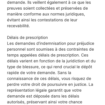
demande. Ils veillent également à ce que les
preuves soient collectées et préservées de
manière conforme aux normes juridiques,
évitant ainsi les contestations de leur
recevabilité.
Délais de prescription
Les demandes d’indemnisation pour préjudice
personnel sont soumises à des contraintes de
temps appelées délais de prescription. Ces
délais varient en fonction de la juridiction et du
type de blessure, ce qui rend crucial le dépôt
rapide de votre demande. Sans la
connaissance de ces délais, vous risquez de
perdre votre droit de poursuivre en justice. La
représentation légale garantit que votre
demande est déposée dans les délais
autorisés, préservant ainsi votre chance