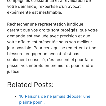
compagnies d’assurance et à l’évaluation de
votre demande, l’expertise d’un avocat
expérimenté est inestimable.
Rechercher une représentation juridique
garantit que vos droits sont protégés, que votre
demande est évaluée avec précision et que
votre affaire est présentée sous son meilleur
jour possible. Pour ceux qui se remettent d’une
blessure, engager un avocat n’est pas
seulement conseillé, c’est essentiel pour faire
passer vos intérêts en premier et pour rendre
justice.
Related Posts:
10 Raisons de ne jamais déposer une
plainte pour…