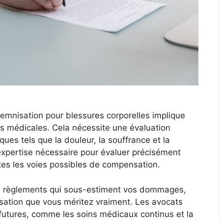
emnisation pour blessures corporelles implique
s médicales. Cela nécessite une évaluation
s tels que la douleur, la souffrance et la
expertise nécessaire pour évaluer précisément
es les voies possibles de compensation.
des règlements qui sous-estiment vos dommages,
sation que vous méritez vraiment. Les avocats
utures, comme les soins médicaux continus et la