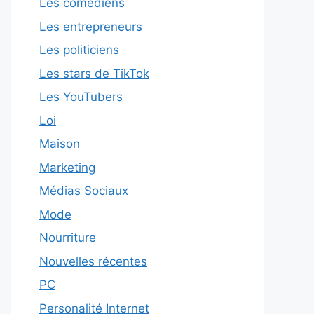
Les comédiens
Les entrepreneurs
Les politiciens
Les stars de TikTok
Les YouTubers
Loi
Maison
Marketing
Médias Sociaux
Mode
Nourriture
Nouvelles récentes
PC
Personalité Internet