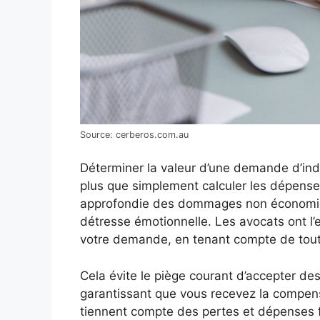
Source: cerberos.com.au
Déterminer la valeur d’une demande d’ind
plus que simplement calculer les dépense
approfondie des dommages non économique
détresse émotionnelle. Les avocats ont l’
votre demande, en tenant compte de tout
Cela évite le piège courant d’accepter 
garantissant que vous recevez la compen
tiennent compte des pertes et dépenses f