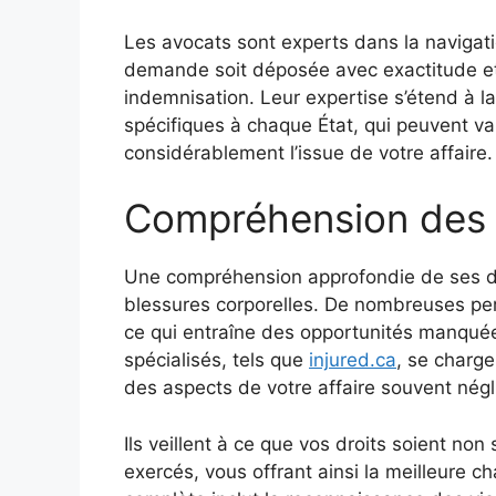
Les avocats sont experts dans la navigati
demande soit déposée avec exactitude et e
indemnisation. Leur expertise s’étend à l
spécifiques à chaque État, qui peuvent va
considérablement l’issue de votre affaire.
Compréhension des 
Une compréhension approfondie de ses dro
blessures corporelles. De nombreuses per
ce qui entraîne des opportunités manqué
spécialisés, tels que
injured.ca
, se charge
des aspects de votre affaire souvent négl
Ils veillent à ce que vos droits soient n
exercés, vous offrant ainsi la meilleure 