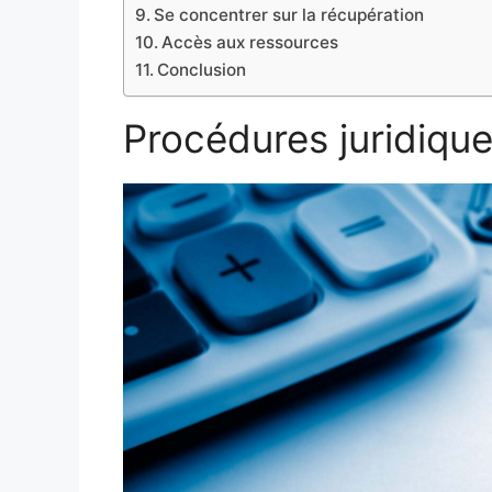
Se concentrer sur la récupération
Accès aux ressources
Conclusion
Procédures juridiqu