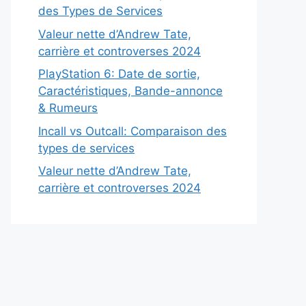
des Types de Services
Valeur nette d’Andrew Tate,
carrière et controverses 2024
PlayStation 6: Date de sortie,
Caractéristiques, Bande-annonce
& Rumeurs
Incall vs Outcall: Comparaison des
types de services
Valeur nette d’Andrew Tate,
carrière et controverses 2024