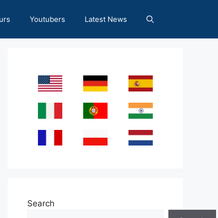
urs
Youtubers
Latest News
Search