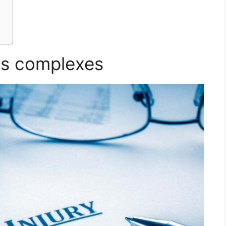
es complexes