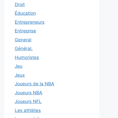
Droit
Éducation
Entrepreneurs
Entreprise
General
Général.
Humoristes
Jeu
Jeux
Joueurs de la NBA
Joueurs NBA
Joueurs NFL
Les athlètes