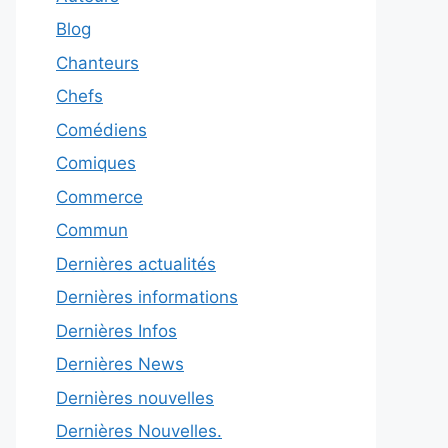
Blog
Chanteurs
Chefs
Comédiens
Comiques
Commerce
Commun
Dernières actualités
Dernières informations
Dernières Infos
Dernières News
Dernières nouvelles
Dernières Nouvelles.