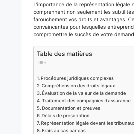
L’importance de la représentation légale 
comprennent non seulement les subtilités
farouchement vos droits et avantages. Cet
convaincantes pour lesquelles entreprend
compromettre le succès de votre demand
Table des matières
Procédures juridiques complexes
Compréhension des droits légaux
Évaluation de la valeur de la demande
Traitement des compagnies d’assurance
Documentation et preuves
Délais de prescription
Représentation légale devant les tribunau
Frais au cas par cas