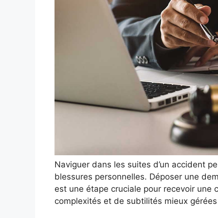
Naviguer dans les suites d’un accident peu
blessures personnelles. Déposer une dem
est une étape cruciale pour recevoir une 
complexités et de subtilités mieux gérées