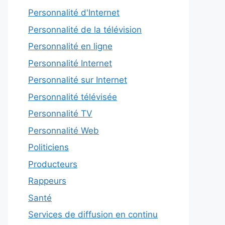
Personnalité d'Internet
Personnalité de la télévision
Personnalité en ligne
Personnalité Internet
Personnalité sur Internet
Personnalité télévisée
Personnalité TV
Personnalité Web
Politiciens
Producteurs
Rappeurs
Santé
Services de diffusion en continu