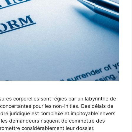
res corporelles sont régies par un labyrinthe de
concertantes pour les non-initiés. Des délais de
dre juridique est complexe et impitoyable envers
at, les demandeurs risquent de commettre des
romettre considérablement leur dossier.