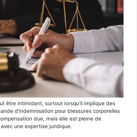
t être intimidant, surtout lorsqu’il implique des
ande d’indemnisation pour blessures corporelles
compensation due, mais elle est pleine de
 avec une expertise juridique.