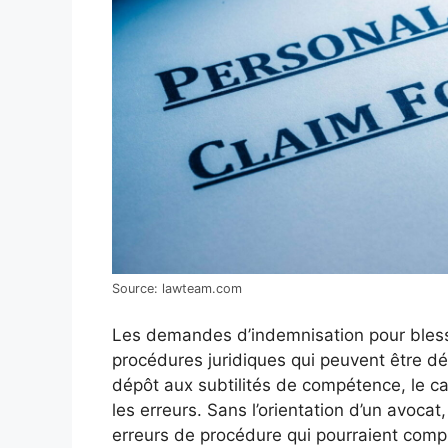
Source: lawteam.com
Les demandes d’indemnisation pour blessu
procédures juridiques qui peuvent être dé
dépôt aux subtilités de compétence, le ca
les erreurs. Sans l’orientation d’un avoc
erreurs de procédure qui pourraient comp