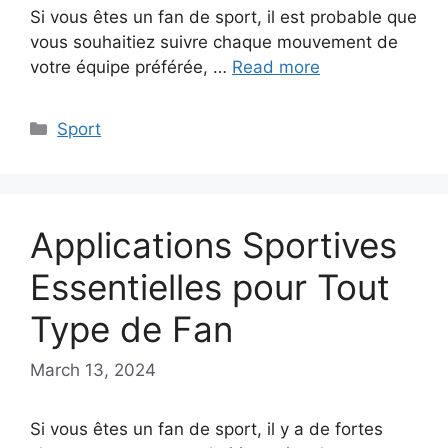
Si vous êtes un fan de sport, il est probable que
vous souhaitiez suivre chaque mouvement de
votre équipe préférée, …
Read more
Categories
Sport
Applications Sportives
Essentielles pour Tout
Type de Fan
March 13, 2024
Si vous êtes un fan de sport, il y a de fortes