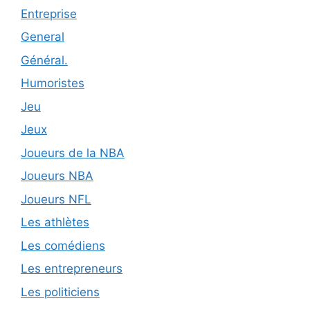
Entreprise
General
Général.
Humoristes
Jeu
Jeux
Joueurs de la NBA
Joueurs NBA
Joueurs NFL
Les athlètes
Les comédiens
Les entrepreneurs
Les politiciens