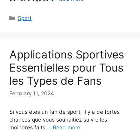
Categories
Sport
Applications Sportives
Essentielles pour Tous
les Types de Fans
February 11, 2024
Si vous êtes un fan de sport, il y a de fortes
chances que vous souhaitiez suivre les
moindres faits …
Read more