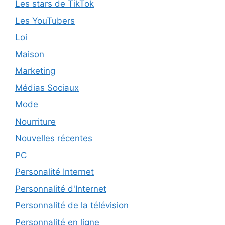
Les stars de TikTok
Les YouTubers
Loi
Maison
Marketing
Médias Sociaux
Mode
Nourriture
Nouvelles récentes
PC
Personalité Internet
Personnalité d'Internet
Personnalité de la télévision
Personnalité en ligne