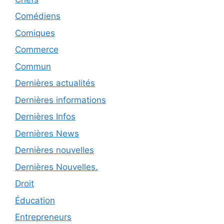
Comédiens
Comiques
Commerce
Commun
Dernières actualités
Dernières informations
Dernières Infos
Dernières News
Dernières nouvelles
Dernières Nouvelles.
Droit
Éducation
Entrepreneurs