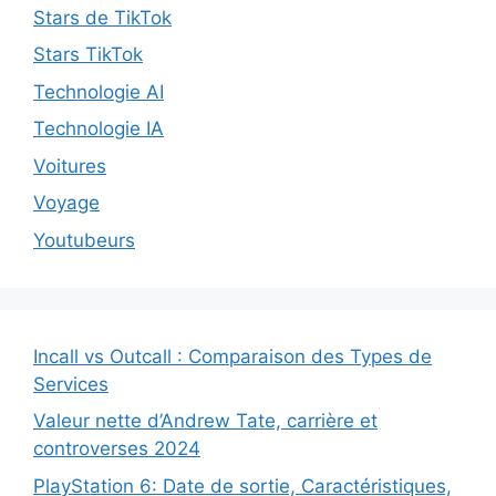
Stars de TikTok
Stars TikTok
Technologie AI
Technologie IA
Voitures
Voyage
Youtubeurs
Incall vs Outcall : Comparaison des Types de
Services
Valeur nette d’Andrew Tate, carrière et
controverses 2024
PlayStation 6: Date de sortie, Caractéristiques,