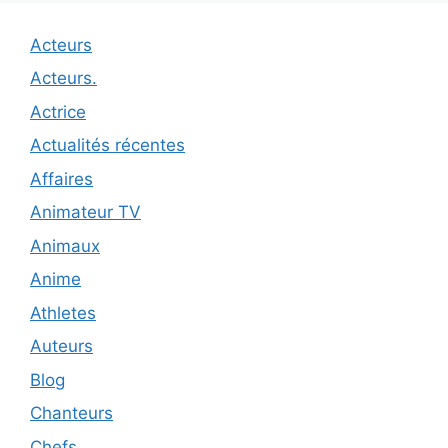
Acteurs
Acteurs.
Actrice
Actualités récentes
Affaires
Animateur TV
Animaux
Anime
Athletes
Auteurs
Blog
Chanteurs
Chefs