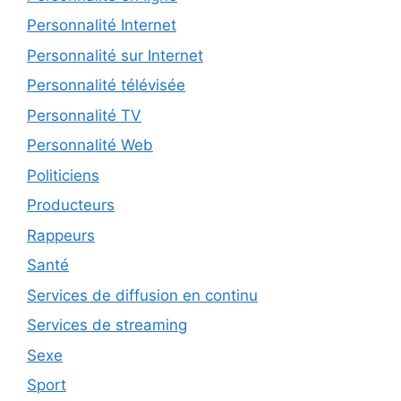
Personnalité Internet
Personnalité sur Internet
Personnalité télévisée
Personnalité TV
Personnalité Web
Politiciens
Producteurs
Rappeurs
Santé
Services de diffusion en continu
Services de streaming
Sexe
Sport