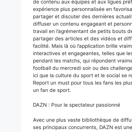
de contenu aux équipes et aux ligues préfé
expérience plus personnalisée en favori
partager et discuter des dernières actuali
diffuser un contenu engageant et personn
travail en l’agrémentant de petits bouts 
partager des articles et des vidéos et di
facilité. Mais là où l’application brille vra
interactives et engageantes, telles que le
pendant les matchs, qui répondent vraim
football du mercredi soir ou des challenge
ici que la culture du sport et le social se
Report un must pour tous les fans les plus
un fan de sport.
DAZN : Pour le spectateur passionné
Avec une plus vaste bibliothèque de diffu
ses principaux concurrents, DAZN est une 