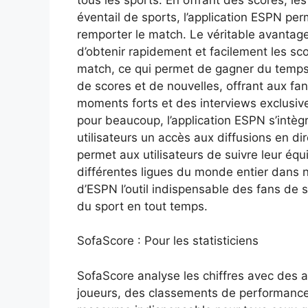
éventail de sports, l’application ESPN per
remporter le match. Le véritable avantage
d’obtenir rapidement et facilement les sc
match, ce qui permet de gagner du temps
de scores et de nouvelles, offrant aux fa
moments forts et des interviews exclusiv
pour beaucoup, l’application ESPN s’intèg
utilisateurs un accès aux diffusions en dir
permet aux utilisateurs de suivre leur équ
différentes ligues du monde entier dans n’
d’ESPN l’outil indispensable des fans de
du sport en tout temps.
SofaScore : Pour les statisticiens
SofaScore analyse les chiffres avec des 
joueurs, des classements de performance 