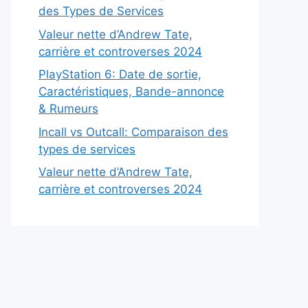
des Types de Services
Valeur nette d’Andrew Tate,
carrière et controverses 2024
PlayStation 6: Date de sortie,
Caractéristiques, Bande-annonce
& Rumeurs
Incall vs Outcall: Comparaison des
types de services
Valeur nette d’Andrew Tate,
carrière et controverses 2024