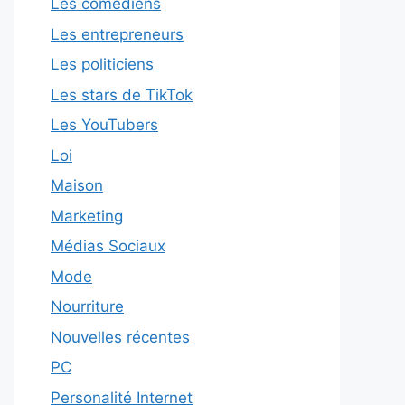
Les comédiens
Les entrepreneurs
Les politiciens
Les stars de TikTok
Les YouTubers
Loi
Maison
Marketing
Médias Sociaux
Mode
Nourriture
Nouvelles récentes
PC
Personalité Internet