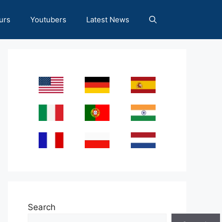
urs
Youtubers
Latest News
Search