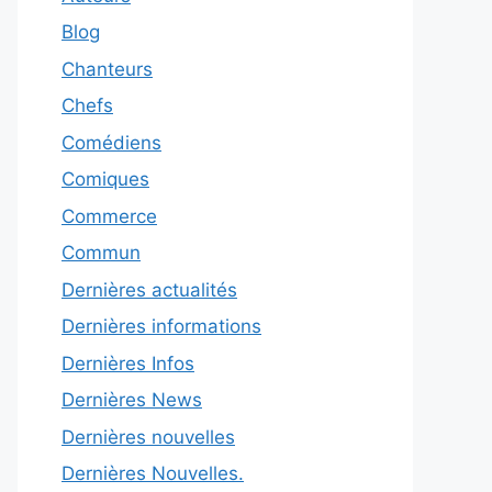
Blog
Chanteurs
Chefs
Comédiens
Comiques
Commerce
Commun
Dernières actualités
Dernières informations
Dernières Infos
Dernières News
Dernières nouvelles
Dernières Nouvelles.