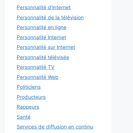
Personnalité d'Internet
Personnalité de la télévision
Personnalité en ligne
Personnalité Internet
Personnalité sur Internet
Personnalité télévisée
Personnalité TV
Personnalité Web
Politiciens
Producteurs
Rappeurs
Santé
Services de diffusion en continu