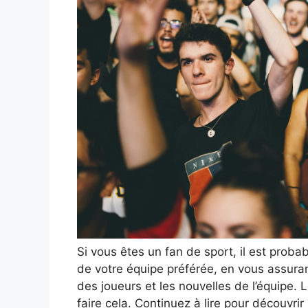
Si vous êtes un fan de sport, il est pro
de votre équipe préférée, en vous assurant
des joueurs et les nouvelles de l’équipe. 
faire cela. Continuez à lire pour découvrir