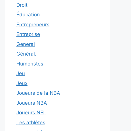
Droit
Éducation
Entrepreneurs
Entreprise
General
Général.
Humoristes
Jeu
Jeux
Joueurs de la NBA
Joueurs NBA
Joueurs NFL
Les athlètes