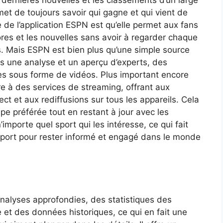
met de toujours savoir qui gagne et qui vient de
 de l’application ESPN est qu’elle permet aux fans
ores et les nouvelles sans avoir à regarder chaque
. Mais ESPN est bien plus qu’une simple source
ns une analyse et un aperçu d’experts, des
es sous forme de vidéos. Plus important encore
re à des services de streaming, offrant aux
ect et aux rediffusions sur tous les appareils. Cela
ipe préférée tout en restant à jour avec les
importe quel sport qui les intéresse, ce qui fait
 sport pour rester informé et engagé dans le monde
analyses approfondies, des statistiques des
et des données historiques, ce qui en fait une