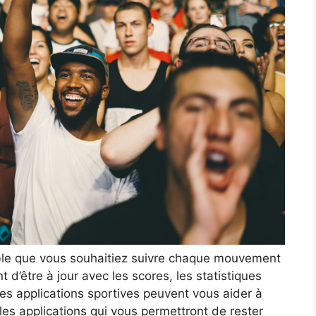
bable que vous souhaitiez suivre chaque mouvement
 d’être à jour avec les scores, les statistiques
Les applications sportives peuvent vous aider à
 les applications qui vous permettront de rester