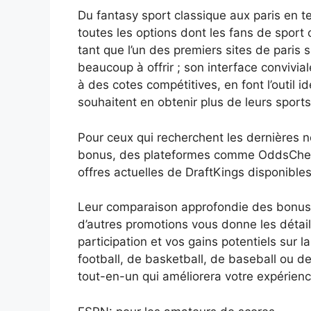
Du fantasy sport classique aux paris en te
toutes les options dont les fans de sport
tant que l’un des premiers sites de paris s
beaucoup à offrir ; son interface convivia
à des cotes compétitives, en font l’outil i
souhaitent en obtenir plus de leurs sports
Pour ceux qui recherchent les dernières n
bonus, des plateformes comme OddsCheck
offres actuelles de DraftKings disponibles
Leur comparaison approfondie des bonus d
d’autres promotions vous donne les détail
participation et vos gains potentiels sur
football, de basketball, de baseball ou de
tout-en-un qui améliorera votre expérienc