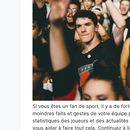
Si vous êtes un fan de sport, il y a de fo
moindres faits et gestes de votre équipe 
statistiques des joueurs et des actualités
vous aider à faire tout cela. Continuez à l