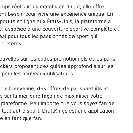
mps réel sur les matchs en direct, elle offre
 ont besoin pour vivre une expérience unique. En
portifs en ligne aux États-Unis, la plateforme a
le, associée à une couverture sportive complète et
déal pour tous les passionnés de sport qui
 préférés.
ouvelles sur les codes promotionnels et les paris
ers proposent des guides approfondis sur les
 pour les nouveaux utilisateurs.
e bienvenue, des offres de paris gratuits et
s sur la meilleure façon de maximiser votre
 la plateforme. Peu importe que vous soyez fan de
 tout autre sport, DraftKings est une application
e en tant que fan.