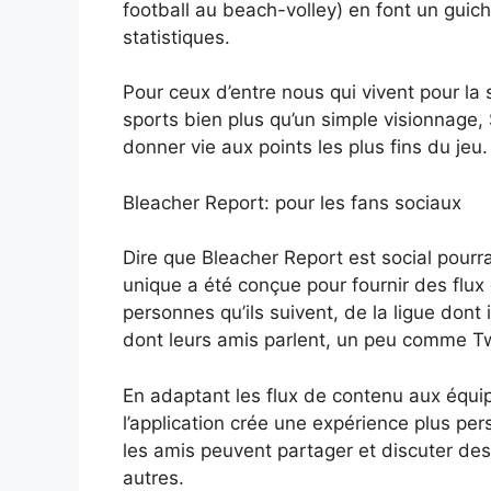
football au beach-volley) en font un gui
statistiques.
Pour ceux d’entre nous qui vivent pour la s
sports bien plus qu’un simple visionnage
donner vie aux points les plus fins du jeu.
Bleacher Report: pour les fans sociaux
Dire que Bleacher Report est social pourr
unique a été conçue pour fournir des flux
personnes qu’ils suivent, de la ligue dont 
dont leurs amis parlent, un peu comme Tw
En adaptant les flux de contenu aux équipe
l’application crée une expérience plus p
les amis peuvent partager et discuter des 
autres.