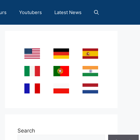
urs
Youtubers
Latest News
Search