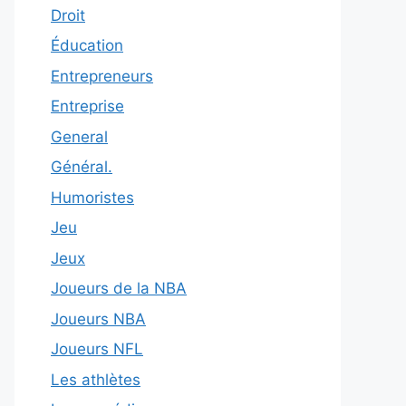
Droit
Éducation
Entrepreneurs
Entreprise
General
Général.
Humoristes
Jeu
Jeux
Joueurs de la NBA
Joueurs NBA
Joueurs NFL
Les athlètes