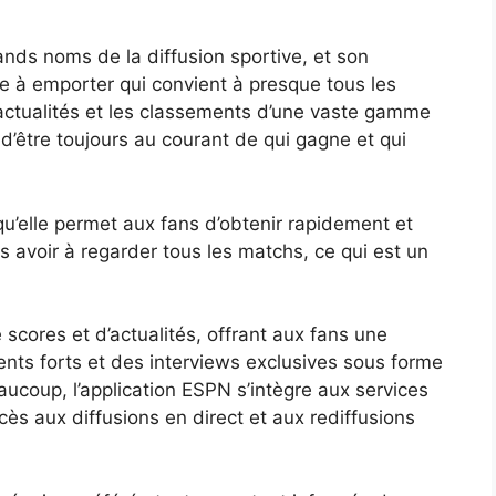
nds noms de la diffusion sportive, et son
te à emporter qui convient à presque tous les
 actualités et les classements d’une vaste gamme
d’être toujours au courant de qui gagne et qui
qu’elle permet aux fans d’obtenir rapidement et
ns avoir à regarder tous les matchs, ce qui est un
scores et d’actualités, offrant aux fans une
nts forts et des interviews exclusives sous forme
ucoup, l’application ESPN s’intègre aux services
ès aux diffusions en direct et aux rediffusions