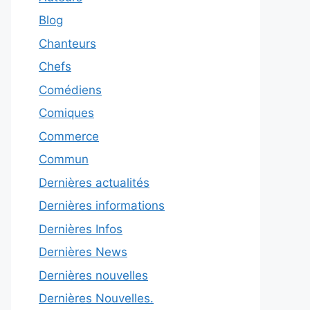
Blog
Chanteurs
Chefs
Comédiens
Comiques
Commerce
Commun
Dernières actualités
Dernières informations
Dernières Infos
Dernières News
Dernières nouvelles
Dernières Nouvelles.