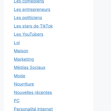
Les comédiens
Les entrepreneurs
Les politiciens
Les stars de TikTok
Les YouTubers
Loi
Maison
Marketing
Médias Sociaux
Mode
Nourriture
Nouvelles récentes
PC
Personalité Internet