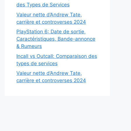
des Types de Services
Valeur nette d’Andrew Tate,
carrière et controverses 2024
PlayStation 6: Date de sortie,
Caractéristiques, Bande-annonce
& Rumeurs
Incall vs Outcall: Comparaison des
types de services
Valeur nette d’Andrew Tate,
carrière et controverses 2024