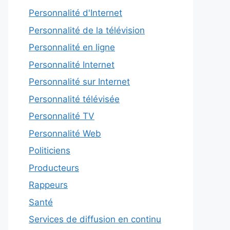
Personnalité d'Internet
Personnalité de la télévision
Personnalité en ligne
Personnalité Internet
Personnalité sur Internet
Personnalité télévisée
Personnalité TV
Personnalité Web
Politiciens
Producteurs
Rappeurs
Santé
Services de diffusion en continu