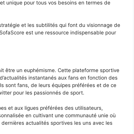
chet unique pour tous vos besoins en termes de
tratégie et les subtilités qui font du visionnage de
, SofaScore est une ressource indispensable pour
ait être un euphémisme. Cette plateforme sportive
 d’actualités instantanés aux fans en fonction des
ils sont fans, de leurs équipes préférées et de ce
itter pour les passionnés de sport.
s et aux ligues préférées des utilisateurs,
ersonnalisée en cultivant une communauté unie où
dernières actualités sportives les uns avec les