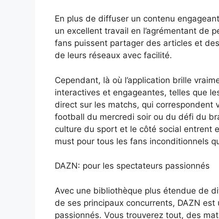
En plus de diffuser un contenu engageant
un excellent travail en l’agrémentant de 
fans puissent partager des articles et de
de leurs réseaux avec facilité.
Cependant, là où l’application brille vraim
interactives et engageantes, telles que le
direct sur les matchs, qui corresponden
football du mercredi soir ou du défi du bra
culture du sport et le côté social entrent 
must pour tous les fans inconditionnels qui
DAZN: pour les spectateurs passionnés
Avec une bibliothèque plus étendue de dif
de ses principaux concurrents, DAZN est
passionnés. Vous trouverez tout, des mat