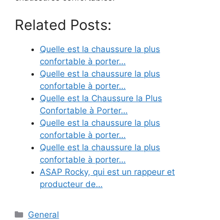
Related Posts:
Quelle est la chaussure la plus
confortable à porter…
Quelle est la chaussure la plus
confortable à porter…
Quelle est la Chaussure la Plus
Confortable à Porter…
Quelle est la chaussure la plus
confortable à porter…
Quelle est la chaussure la plus
confortable à porter…
ASAP Rocky, qui est un rappeur et
producteur de…
Categories
General