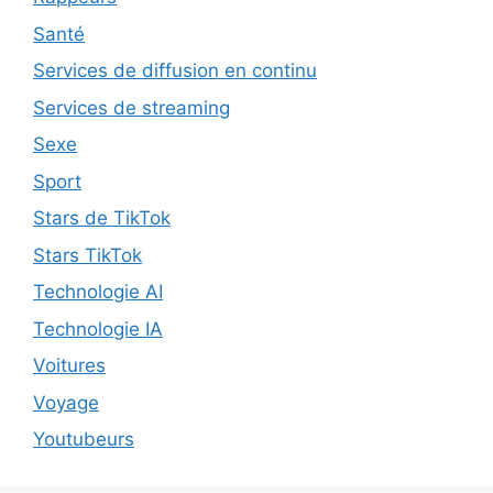
Santé
Services de diffusion en continu
Services de streaming
Sexe
Sport
Stars de TikTok
Stars TikTok
Technologie AI
Technologie IA
Voitures
Voyage
Youtubeurs