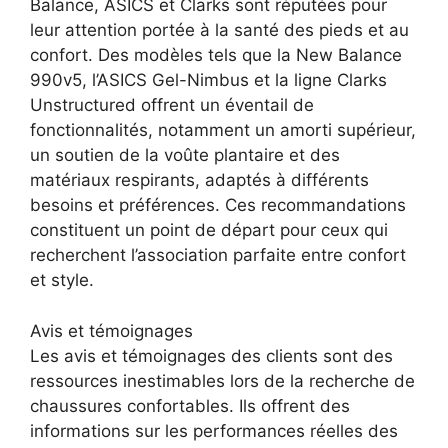
Balance, ASICS et Clarks sont réputées pour
leur attention portée à la santé des pieds et au
confort. Des modèles tels que la New Balance
990v5, l’ASICS Gel-Nimbus et la ligne Clarks
Unstructured offrent un éventail de
fonctionnalités, notamment un amorti supérieur,
un soutien de la voûte plantaire et des
matériaux respirants, adaptés à différents
besoins et préférences. Ces recommandations
constituent un point de départ pour ceux qui
recherchent l’association parfaite entre confort
et style.
Avis et témoignages
Les avis et témoignages des clients sont des
ressources inestimables lors de la recherche de
chaussures confortables. Ils offrent des
informations sur les performances réelles des