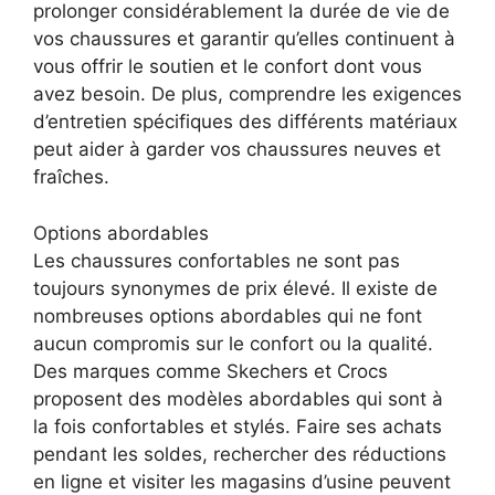
prolonger considérablement la durée de vie de
vos chaussures et garantir qu’elles continuent à
vous offrir le soutien et le confort dont vous
avez besoin. De plus, comprendre les exigences
d’entretien spécifiques des différents matériaux
peut aider à garder vos chaussures neuves et
fraîches.
Options abordables
Les chaussures confortables ne sont pas
toujours synonymes de prix élevé. Il existe de
nombreuses options abordables qui ne font
aucun compromis sur le confort ou la qualité.
Des marques comme Skechers et Crocs
proposent des modèles abordables qui sont à
la fois confortables et stylés. Faire ses achats
pendant les soldes, rechercher des réductions
en ligne et visiter les magasins d’usine peuvent