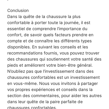
Conclusion
Dans la quête de la chaussure la plus
confortable à porter toute la journée, il est
essentiel de comprendre l’importance du
confort, de savoir quels facteurs prendre en
compte et de connaître les différents types
disponibles. En suivant les conseils et les
recommandations fournis, vous pouvez trouver
des chaussures qui soutiennent votre santé des
pieds et améliorent votre bien-être général.
N’oubliez pas que l’investissement dans des
chaussures confortables est un investissement
en vous-même. Nous vous invitons à partager
vos propres expériences et conseils dans la
section des commentaires, pour aider les autres
dans leur quête de la paire parfaite de
chaussures confortables.