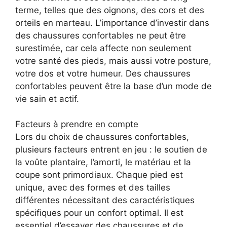
terme, telles que des oignons, des cors et des
orteils en marteau. L’importance d’investir dans
des chaussures confortables ne peut être
surestimée, car cela affecte non seulement
votre santé des pieds, mais aussi votre posture,
votre dos et votre humeur. Des chaussures
confortables peuvent être la base d’un mode de
vie sain et actif.
Facteurs à prendre en compte
Lors du choix de chaussures confortables,
plusieurs facteurs entrent en jeu : le soutien de
la voûte plantaire, l’amorti, le matériau et la
coupe sont primordiaux. Chaque pied est
unique, avec des formes et des tailles
différentes nécessitant des caractéristiques
spécifiques pour un confort optimal. Il est
essentiel d’essayer des chaussures et de