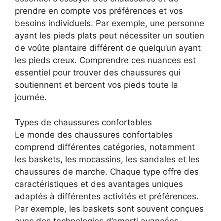
prendre en compte vos préférences et vos
besoins individuels. Par exemple, une personne
ayant les pieds plats peut nécessiter un soutien
de voûte plantaire différent de quelqu’un ayant
les pieds creux. Comprendre ces nuances est
essentiel pour trouver des chaussures qui
soutiennent et bercent vos pieds toute la
journée.
Types de chaussures confortables
Le monde des chaussures confortables
comprend différentes catégories, notamment
les baskets, les mocassins, les sandales et les
chaussures de marche. Chaque type offre des
caractéristiques et des avantages uniques
adaptés à différentes activités et préférences.
Par exemple, les baskets sont souvent conçues
avec des technologies d’amorti avancées,