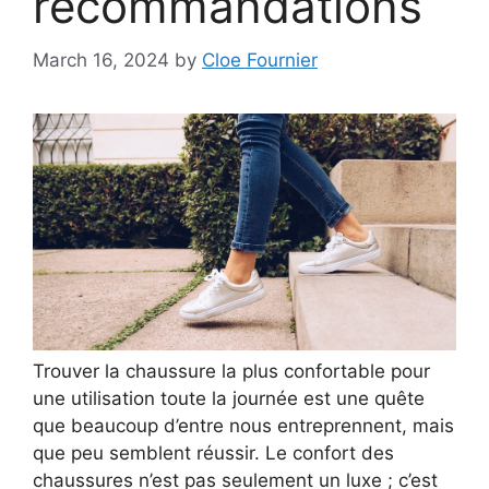
recommandations
March 16, 2024
by
Cloe Fournier
Trouver la chaussure la plus confortable pour
une utilisation toute la journée est une quête
que beaucoup d’entre nous entreprennent, mais
que peu semblent réussir. Le confort des
chaussures n’est pas seulement un luxe ; c’est