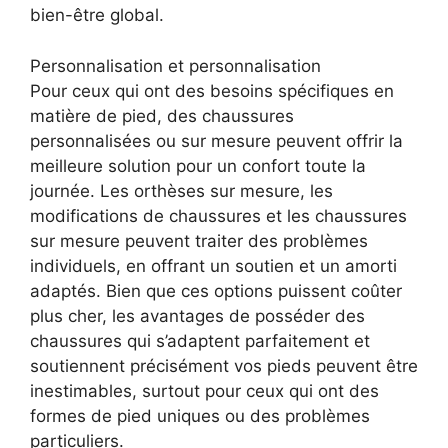
bien-être global.
Personnalisation et personnalisation
Pour ceux qui ont des besoins spécifiques en
matière de pied, des chaussures
personnalisées ou sur mesure peuvent offrir la
meilleure solution pour un confort toute la
journée. Les orthèses sur mesure, les
modifications de chaussures et les chaussures
sur mesure peuvent traiter des problèmes
individuels, en offrant un soutien et un amorti
adaptés. Bien que ces options puissent coûter
plus cher, les avantages de posséder des
chaussures qui s’adaptent parfaitement et
soutiennent précisément vos pieds peuvent être
inestimables, surtout pour ceux qui ont des
formes de pied uniques ou des problèmes
particuliers.