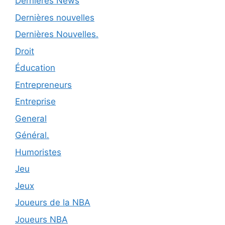
Dernières News
Dernières nouvelles
Dernières Nouvelles.
Droit
Éducation
Entrepreneurs
Entreprise
General
Général.
Humoristes
Jeu
Jeux
Joueurs de la NBA
Joueurs NBA