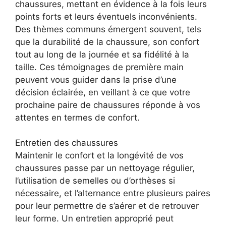
chaussures, mettant en évidence à la fois leurs
points forts et leurs éventuels inconvénients.
Des thèmes communs émergent souvent, tels
que la durabilité de la chaussure, son confort
tout au long de la journée et sa fidélité à la
taille. Ces témoignages de première main
peuvent vous guider dans la prise d’une
décision éclairée, en veillant à ce que votre
prochaine paire de chaussures réponde à vos
attentes en termes de confort.
Entretien des chaussures
Maintenir le confort et la longévité de vos
chaussures passe par un nettoyage régulier,
l’utilisation de semelles ou d’orthèses si
nécessaire, et l’alternance entre plusieurs paires
pour leur permettre de s’aérer et de retrouver
leur forme. Un entretien approprié peut