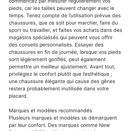
commencez par mesurer régulièrement vos
pieds, car les tailles peuvent changer avec le
temps. Tenez compte de l’utilisation prévue des
chaussures, que ce soit pour marcher, faire du
sport ou travailler, et faites vos achats dans des
magasins spécialisés qui peuvent vous offrir
des conseils personnalisés. Essayer des
chaussures en fin de journée, lorsque vos pieds
sont légèrement gonflés, peut également
permettre un meilleur ajustement. Avant tout,
privilégiez le confort plutôt que l’esthétique ;
une chaussure élégante qui cause des gênes
restera probablement inutilisée dans votre
placard.
Marques et modèles recommandés
Plusieurs marques et modèles se démarquent
par leur confort. Des marques comme New