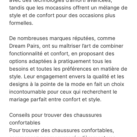
tandis que les mocassins offrent un mélange de
style et de confort pour des occasions plus
formelles.
De nombreuses marques réputées, comme
Dream Pairs, ont su maîtriser l’art de combiner
fonctionnalité et confort, en proposant des
options adaptées à pratiquement tous les
besoins et toutes les préférences en matière de
style. Leur engagement envers la qualité et les
designs à la pointe de la mode en fait un choix
incontournable pour ceux qui recherchent le
mariage parfait entre confort et style.
Conseils pour trouver des chaussures
confortables
Pour trouver des chaussures confortables,