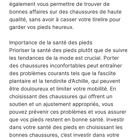
également vous permettre de trouver de
bonnes affaires sur des chaussures de haute
qualité, sans avoir à casser votre tirelire pour
garder vos pieds heureux.
Importance de la santé des pieds
Prioriser la santé des pieds plutôt que de suivre
les tendances de la mode est crucial. Porter
des chaussures inconfortables peut entraîner
des problèmes courants tels que la fasciite
plantaire et la tendinite d’Achille, qui peuvent
être douloureux et limiter votre mobilité. En
choisissant des chaussures qui offrent un
soutien et un ajustement appropriés, vous
pouvez prévenir ces problèmes et vous assurer
que vos pieds restent en bonne santé. Investir
dans votre santé des pieds en choisissant les
bonnes chaussures, c’est investir dans votre