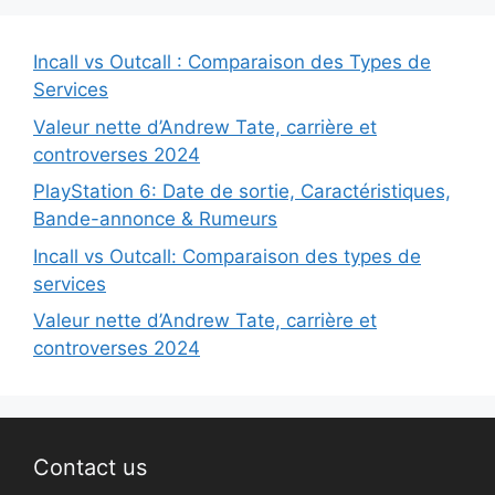
Incall vs Outcall : Comparaison des Types de
Services
Valeur nette d’Andrew Tate, carrière et
controverses 2024
PlayStation 6: Date de sortie, Caractéristiques,
Bande-annonce & Rumeurs
Incall vs Outcall: Comparaison des types de
services
Valeur nette d’Andrew Tate, carrière et
controverses 2024
Contact us