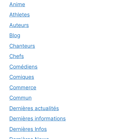
Anime
Athletes
Auteurs
Blog
Chanteurs
Chefs
Comédiens
Comiques
Commerce
Commun
Dernières actualités
Dernières informations
Dernières Infos