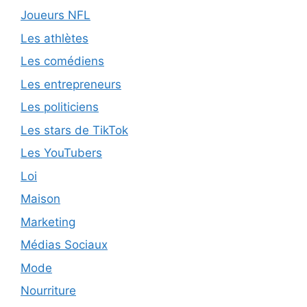
Joueurs NFL
Les athlètes
Les comédiens
Les entrepreneurs
Les politiciens
Les stars de TikTok
Les YouTubers
Loi
Maison
Marketing
Médias Sociaux
Mode
Nourriture