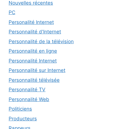
Nouvelles récentes
PC
Personalité Internet
Personnalité d'Internet
Personnalité de la télévision
Personnalité en ligne
Personnalité Internet
Personnalité sur Internet
Personnalité télévisée
Personnalité TV
Personnalité Web
Politiciens
Producteurs
Rappeurs