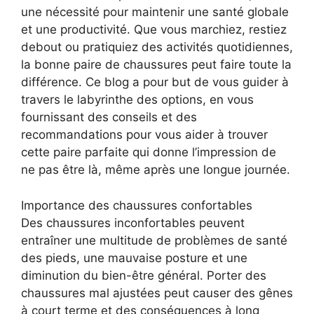
une nécessité pour maintenir une santé globale
et une productivité. Que vous marchiez, restiez
debout ou pratiquiez des activités quotidiennes,
la bonne paire de chaussures peut faire toute la
différence. Ce blog a pour but de vous guider à
travers le labyrinthe des options, en vous
fournissant des conseils et des
recommandations pour vous aider à trouver
cette paire parfaite qui donne l’impression de
ne pas être là, même après une longue journée.
Importance des chaussures confortables
Des chaussures inconfortables peuvent
entraîner une multitude de problèmes de santé
des pieds, une mauvaise posture et une
diminution du bien-être général. Porter des
chaussures mal ajustées peut causer des gênes
à court terme et des conséquences à long