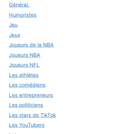
Général.
Humoristes
Jeu
Jeux
Joueurs de la NBA
Joueurs NBA
Joueurs NFL
Les athlètes
Les comédiens
Les entrepreneurs
Les politiciens
Les stars de TikTok
Les YouTubers