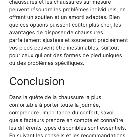
chaussures et les chaussures sur mesure
peuvent résoudre les problèmes individuels, en
offrant un soutien et un amorti adaptés. Bien
que ces options puissent coûter plus cher, les
avantages de disposer de chaussures
parfaitement ajustées et soutenant précisément
vos pieds peuvent être inestimables, surtout
pour ceux qui ont des formes de pied uniques
ou des problèmes spécifiques.
Conclusion
Dans la quête de la chaussure la plus
confortable à porter toute la journée,
comprendre l’importance du confort, savoir
quels facteurs prendre en compte et connaître
les différents types disponibles sont essentiels.
En suivant les conseils et les recommandations