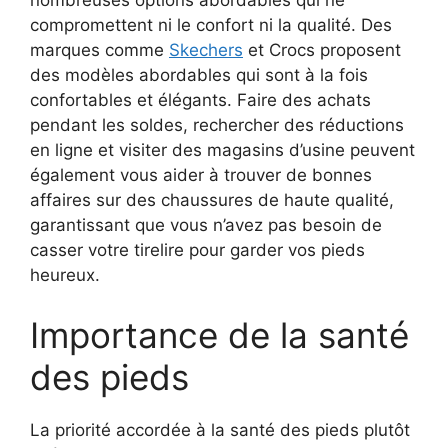
nombreuses options abordables qui ne
compromettent ni le confort ni la qualité. Des
marques comme
Skechers
et Crocs proposent
des modèles abordables qui sont à la fois
confortables et élégants. Faire des achats
pendant les soldes, rechercher des réductions
en ligne et visiter des magasins d’usine peuvent
également vous aider à trouver de bonnes
affaires sur des chaussures de haute qualité,
garantissant que vous n’avez pas besoin de
casser votre tirelire pour garder vos pieds
heureux.
Importance de la santé
des pieds
La priorité accordée à la santé des pieds plutôt