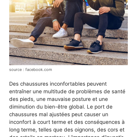
source : facebook.com
Des chaussures inconfortables peuvent
entraîner une multitude de problèmes de santé
des pieds, une mauvaise posture et une
diminution du bien-être global. Le port de
chaussures mal ajustées peut causer un
inconfort à court terme et des conséquences à
long terme, telles que des oignons, des cors et