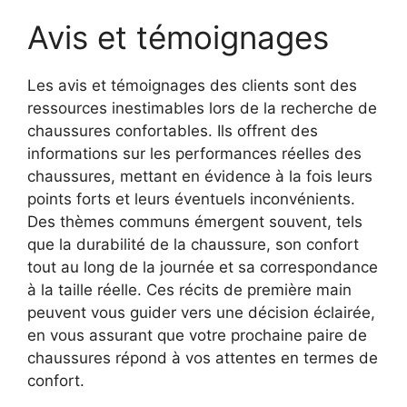
Avis et témoignages
Les avis et témoignages des clients sont des
ressources inestimables lors de la recherche de
chaussures confortables. Ils offrent des
informations sur les performances réelles des
chaussures, mettant en évidence à la fois leurs
points forts et leurs éventuels inconvénients.
Des thèmes communs émergent souvent, tels
que la durabilité de la chaussure, son confort
tout au long de la journée et sa correspondance
à la taille réelle. Ces récits de première main
peuvent vous guider vers une décision éclairée,
en vous assurant que votre prochaine paire de
chaussures répond à vos attentes en termes de
confort.