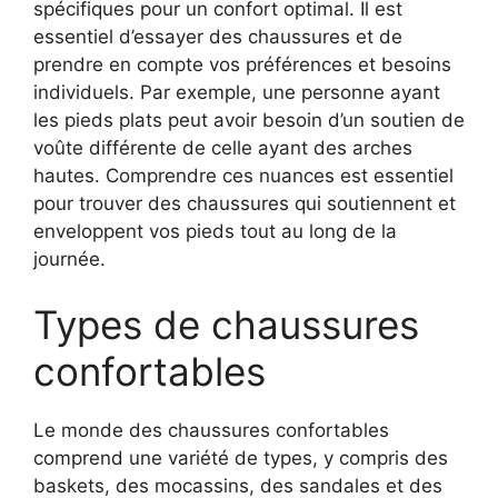
spécifiques pour un confort optimal. Il est
essentiel d’essayer des chaussures et de
prendre en compte vos préférences et besoins
individuels. Par exemple, une personne ayant
les pieds plats peut avoir besoin d’un soutien de
voûte différente de celle ayant des arches
hautes. Comprendre ces nuances est essentiel
pour trouver des chaussures qui soutiennent et
enveloppent vos pieds tout au long de la
journée.
Types de chaussures
confortables
Le monde des chaussures confortables
comprend une variété de types, y compris des
baskets, des mocassins, des sandales et des