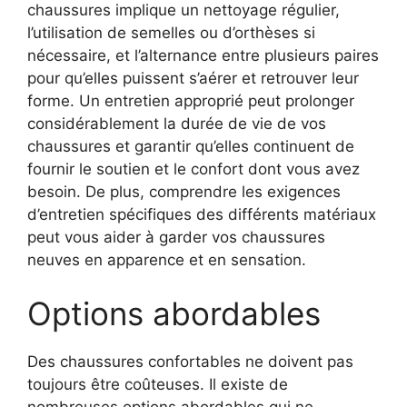
chaussures implique un nettoyage régulier,
l’utilisation de semelles ou d’orthèses si
nécessaire, et l’alternance entre plusieurs paires
pour qu’elles puissent s’aérer et retrouver leur
forme. Un entretien approprié peut prolonger
considérablement la durée de vie de vos
chaussures et garantir qu’elles continuent de
fournir le soutien et le confort dont vous avez
besoin. De plus, comprendre les exigences
d’entretien spécifiques des différents matériaux
peut vous aider à garder vos chaussures
neuves en apparence et en sensation.
Options abordables
Des chaussures confortables ne doivent pas
toujours être coûteuses. Il existe de