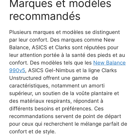
Marques et modèles
recommandés
Plusieurs marques et modèles se distinguent
par leur confort. Des marques comme New
Balance, ASICS et Clarks sont réputées pour
leur attention portée à la santé des pieds et au
confort. Des modèles tels que les
New Balance
990v5
, ASICS Gel-Nimbus et la ligne Clarks
Unstructured offrent une gamme de
caractéristiques, notamment un amorti
supérieur, un soutien de la voûte plantaire et
des matériaux respirants, répondant à
différents besoins et préférences. Ces
recommandations servent de point de départ
pour ceux qui recherchent le mélange parfait de
confort et de style.