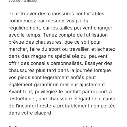
source : time.com
Pour trouver des chaussures confortables,
commencez par mesurer vos pieds
régulièrement, car les tailles peuvent changer
avec le temps. Tenez compte de l’utilisation
prévue des chaussures, que ce soit pour
marcher, faire du sport ou travailler, et achetez
dans des magasins spécialisés qui peuvent
offrir des conseils personnalisés. Essayer des
chaussures plus tard dans la journée lorsque
vos pieds sont légèrement enflés peut
également garantir un meilleur ajustement.
Avant tout, privilégiez le confort par rapport à
l’esthétique ; une chaussure élégante qui cause
de l’inconfort restera probablement non portée
dans votre placard.