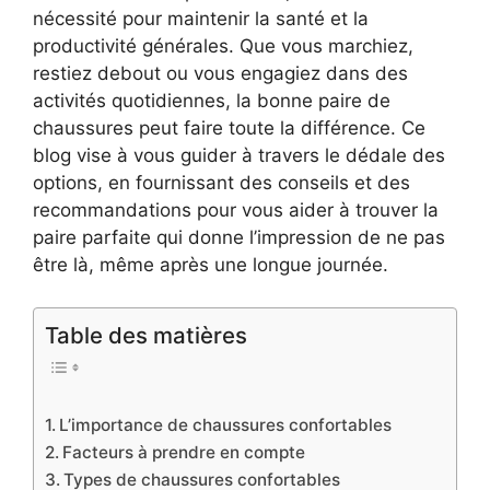
nécessité pour maintenir la santé et la
productivité générales. Que vous marchiez,
restiez debout ou vous engagiez dans des
activités quotidiennes, la bonne paire de
chaussures peut faire toute la différence. Ce
blog vise à vous guider à travers le dédale des
options, en fournissant des conseils et des
recommandations pour vous aider à trouver la
paire parfaite qui donne l’impression de ne pas
être là, même après une longue journée.
Table des matières
L’importance de chaussures confortables
Facteurs à prendre en compte
Types de chaussures confortables