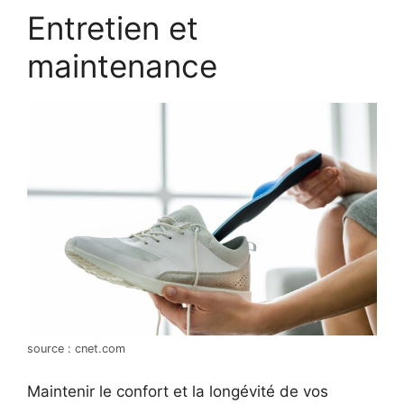
Entretien et
maintenance
source : cnet.com
Maintenir le confort et la longévité de vos