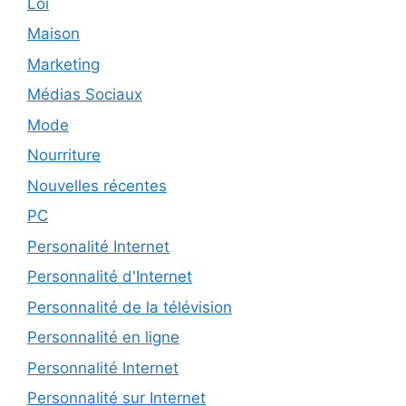
Loi
Maison
Marketing
Médias Sociaux
Mode
Nourriture
Nouvelles récentes
PC
Personalité Internet
Personnalité d'Internet
Personnalité de la télévision
Personnalité en ligne
Personnalité Internet
Personnalité sur Internet