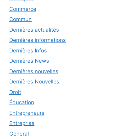
Commerce
Commun
Dernières actualités
Dernières informations
Dernières Infos
Dernières News
Dernières nouvelles
Dernières Nouvelles.
Droit
Éducation
Entrepreneurs
Entreprise
General