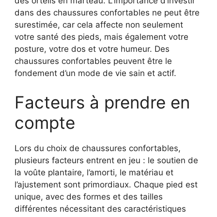
des orteils en marteau. L’importance d’investir
dans des chaussures confortables ne peut être
surestimée, car cela affecte non seulement
votre santé des pieds, mais également votre
posture, votre dos et votre humeur. Des
chaussures confortables peuvent être le
fondement d’un mode de vie sain et actif.
Facteurs à prendre en
compte
Lors du choix de chaussures confortables,
plusieurs facteurs entrent en jeu : le soutien de
la voûte plantaire, l’amorti, le matériau et
l’ajustement sont primordiaux. Chaque pied est
unique, avec des formes et des tailles
différentes nécessitant des caractéristiques