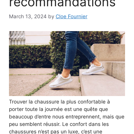
recommandations
March 13, 2024
by
Cloe Fournier
Trouver la chaussure la plus confortable à
porter toute la journée est une quête que
beaucoup d’entre nous entreprennent, mais que
peu semblent réussir. Le confort dans les
chaussures n’est pas un luxe, c’est une