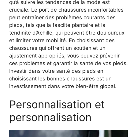
qu’à suivre les tendances de la mode est
cruciale. Le port de chaussures inconfortables
peut entraîner des problèmes courants des
pieds, tels que la fasciite plantaire et la
tendinite d’Achille, qui peuvent être douloureux
et limiter votre mobilité. En choisissant des
chaussures qui offrent un soutien et un
ajustement appropriés, vous pouvez prévenir
ces problèmes et garantir la santé de vos pieds.
Investir dans votre santé des pieds en
choisissant les bonnes chaussures est un
investissement dans votre bien-être global.
Personnalisation et
personnalisation