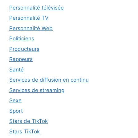
Personnalité télévisée
Personnalité TV
Personnalité Web
Politiciens
Producteurs
Rappeurs
Santé
Services de diffusion en continu
Services de streaming
Sexe
Sport
Stars de TikTok
Stars TikTok