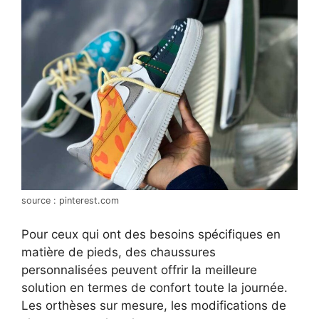
source : pinterest.com
Pour ceux qui ont des besoins spécifiques en
matière de pieds, des chaussures
personnalisées peuvent offrir la meilleure
solution en termes de confort toute la journée.
Les orthèses sur mesure, les modifications de