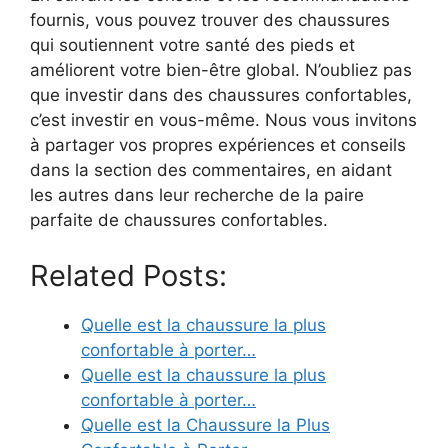
fournis, vous pouvez trouver des chaussures
qui soutiennent votre santé des pieds et
améliorent votre bien-être global. N’oubliez pas
que investir dans des chaussures confortables,
c’est investir en vous-même. Nous vous invitons
à partager vos propres expériences et conseils
dans la section des commentaires, en aidant
les autres dans leur recherche de la paire
parfaite de chaussures confortables.
Related Posts:
Quelle est la chaussure la plus
confortable à porter…
Quelle est la chaussure la plus
confortable à porter…
Quelle est la Chaussure la Plus