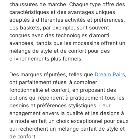
chaussures de marche. Chaque type offre des
caractéristiques et des avantages uniques
adaptés à différentes activités et préférences.
Les baskets, par exemple, sont souvent
conçues avec des technologies d’amorti
avancées, tandis que les mocassins offrent un
mélange de style et de confort pour des
environnements plus formels.
Des marques réputées, telles que
Dream Pairs
,
ont parfaitement réussi à combiner
fonctionnalité et confort, en proposant des
options qui répondent à pratiquement tous les
besoins et préférences stylistiques. Leur
engagement envers la qualité et les designs à
la mode en fait un choix exceptionnel pour ceux
qui recherchent un mélange parfait de style et
de confort.