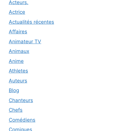
Acteurs.
Actrice
Actualités récentes
Affaires
Animateur TV
Animaux
Anime
Athletes
Auteurs
Blog
Chanteurs
Chefs
Comédiens
Comiques