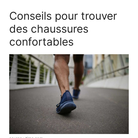
Conseils pour trouver
des chaussures
confortables