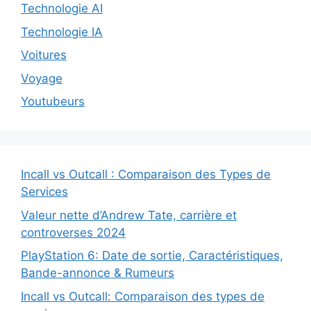
Technologie AI
Technologie IA
Voitures
Voyage
Youtubeurs
Incall vs Outcall : Comparaison des Types de
Services
Valeur nette d’Andrew Tate, carrière et
controverses 2024
PlayStation 6: Date de sortie, Caractéristiques,
Bande-annonce & Rumeurs
Incall vs Outcall: Comparaison des types de